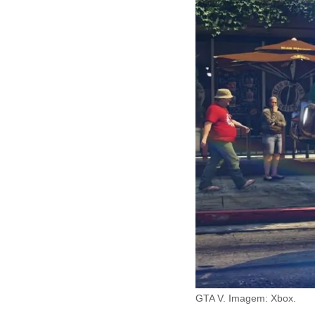
GTA V. Imagem: Xbox.