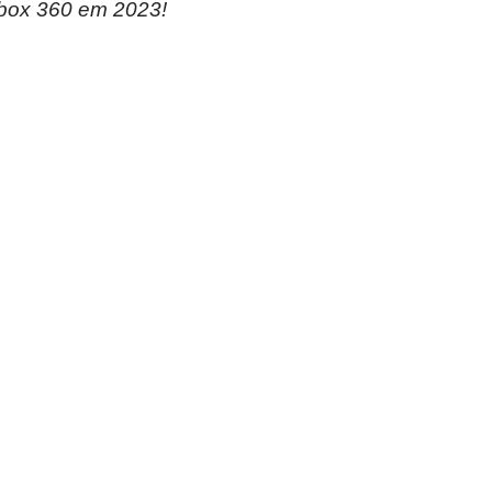
Xbox 360 em 2023!