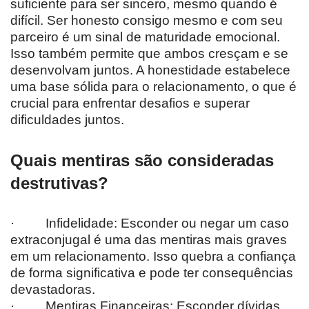
suficiente para ser sincero, mesmo quando é
difícil. Ser honesto consigo mesmo e com seu
parceiro é um sinal de maturidade emocional.
Isso também permite que ambos cresçam e se
desenvolvam juntos. A honestidade estabelece
uma base sólida para o relacionamento, o que é
crucial para enfrentar desafios e superar
dificuldades juntos.
Quais mentiras são consideradas
destrutivas?
· Infidelidade: Esconder ou negar um caso
extraconjugal é uma das mentiras mais graves
em um relacionamento. Isso quebra a confiança
de forma significativa e pode ter consequências
devastadoras.
· Mentiras Financeiras: Esconder dívidas,