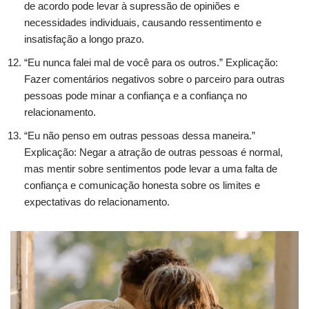
de acordo pode levar à supressão de opiniões e
necessidades individuais, causando ressentimento e
insatisfação a longo prazo.
“Eu nunca falei mal de você para os outros.” Explicação:
Fazer comentários negativos sobre o parceiro para outras
pessoas pode minar a confiança e a confiança no
relacionamento.
“Eu não penso em outras pessoas dessa maneira.”
Explicação: Negar a atração de outras pessoas é normal,
mas mentir sobre sentimentos pode levar a uma falta de
confiança e comunicação honesta sobre os limites e
expectativas do relacionamento.