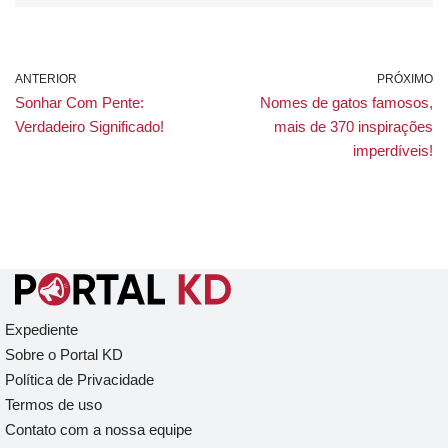
ANTERIOR
PRÓXIMO
Sonhar Com Pente:
Nomes de gatos famosos,
Verdadeiro Significado!
mais de 370 inspirações
imperdíveis!
Expediente
Sobre o Portal KD
Política de Privacidade
Termos de uso
Contato com a nossa equipe