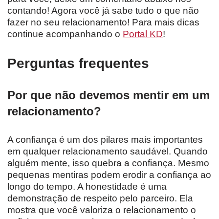
contando! Agora você já sabe tudo o que não
fazer no seu relacionamento! Para mais dicas
continue acompanhando o
Portal KD
!
Perguntas frequentes
Por que não devemos mentir em um
relacionamento?
A confiança é um dos pilares mais importantes
em qualquer relacionamento saudável. Quando
alguém mente, isso quebra a confiança. Mesmo
pequenas mentiras podem erodir a confiança ao
longo do tempo. A honestidade é uma
demonstração de respeito pelo parceiro. Ela
mostra que você valoriza o relacionamento o