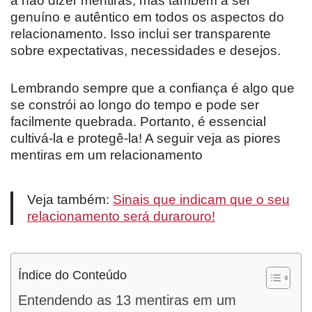
a não dizer mentiras, mas também a ser
genuíno e autêntico em todos os aspectos do
relacionamento. Isso inclui ser transparente
sobre expectativas, necessidades e desejos.
Lembrando sempre que a confiança é algo que
se constrói ao longo do tempo e pode ser
facilmente quebrada. Portanto, é essencial
cultivá-la e protegê-la! A seguir veja as piores
mentiras em um relacionamento
Veja também:
Sinais que indicam que o seu
relacionamento será durarouro!
Índice do Conteúdo
Entendendo as 13 mentiras em um