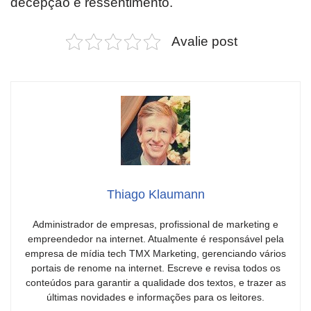
decepção e ressentimento.
Avalie post
Thiago Klaumann
Administrador de empresas, profissional de marketing e
empreendedor na internet. Atualmente é responsável pela
empresa de mídia tech TMX Marketing, gerenciando vários
portais de renome na internet. Escreve e revisa todos os
conteúdos para garantir a qualidade dos textos, e trazer as
últimas novidades e informações para os leitores.