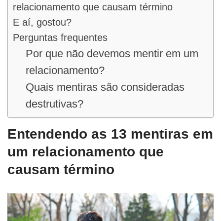
relacionamento que causam término
E aí, gostou?
Perguntas frequentes
Por que não devemos mentir em um
relacionamento?
Quais mentiras são consideradas
destrutivas?
Entendendo as 13 mentiras em
um relacionamento que
causam término