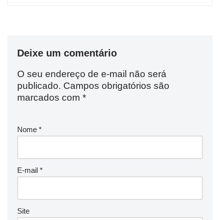
Deixe um comentário
O seu endereço de e-mail não será
publicado.
Campos obrigatórios são
marcados com
*
Nome
*
E-mail
*
Site