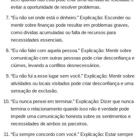
evitar a oportunidade de resolver problemas.
“Eu não sei onde está o dinheiro.” Explicação: Esconder ou
mentir sobre finanças pode resultar em problemas graves,
como dívidas acumuladas ou falta de recursos para
necessidades essenciais.
“Eu não falei com aquela pessoa.” Explicação: Mentir sobre
comunicação com outras pessoas pode criar desconfiança e
ciúmes, levando a conflitos desnecessários.
“Eu não fui a esse lugar sem você.” Explicação: Mentir sobre
atividades ou locais visitados pode criar desconfiança e uma
sensação de exclusão.
“Eu nunca pensei em terminar.” Explicação: Dizer que nunca
termina o relacionamento quando isso não é verdade pode
impedir uma comunicação honesta sobre os sentimentos e
necessidades de ambos os parceiros.
“Eu sempre concordo com você.” Explicação: Estar sempre