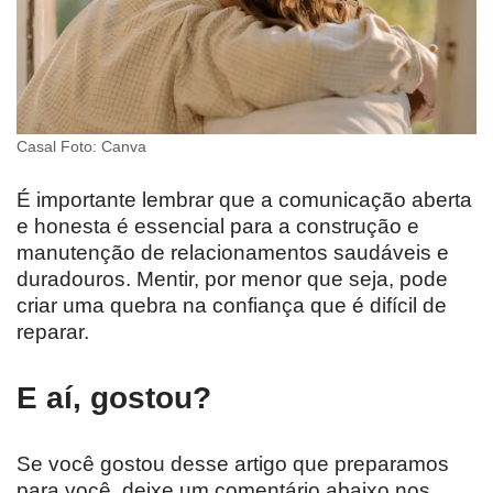
Casal Foto: Canva
É importante lembrar que a comunicação aberta
e honesta é essencial para a construção e
manutenção de relacionamentos saudáveis ​​e
duradouros. Mentir, por menor que seja, pode
criar uma quebra na confiança que é difícil de
reparar.
E aí, gostou?
Se você gostou desse artigo que preparamos
para você, deixe um comentário abaixo nos