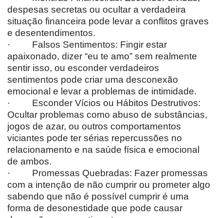
despesas secretas ou ocultar a verdadeira
situação financeira pode levar a conflitos graves
e desentendimentos.
· Falsos Sentimentos: Fingir estar
apaixonado, dizer “eu te amo” sem realmente
sentir isso, ou esconder verdadeiros
sentimentos pode criar uma desconexão
emocional e levar a problemas de intimidade.
· Esconder Vícios ou Hábitos Destrutivos:
Ocultar problemas como abuso de substâncias,
jogos de azar, ou outros comportamentos
viciantes pode ter sérias repercussões no
relacionamento e na saúde física e emocional
de ambos.
· Promessas Quebradas: Fazer promessas
com a intenção de não cumprir ou prometer algo
sabendo que não é possível cumprir é uma
forma de desonestidade que pode causar