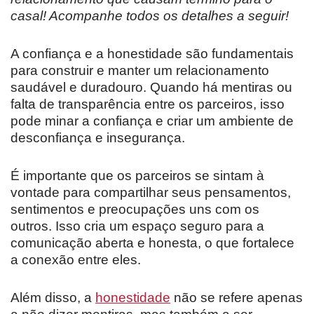
casal! Acompanhe todos os detalhes a seguir!
A confiança e a honestidade são fundamentais
para construir e manter um relacionamento
saudável e duradouro. Quando há mentiras ou
falta de transparência entre os parceiros, isso
pode minar a confiança e criar um ambiente de
desconfiança e insegurança.
É importante que os parceiros se sintam à
vontade para compartilhar seus pensamentos,
sentimentos e preocupações uns com os
outros. Isso cria um espaço seguro para a
comunicação aberta e honesta, o que fortalece
a conexão entre eles.
Além disso, a
honestidade
não se refere apenas