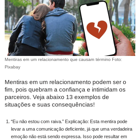
Mentiras em um relacionamento que causam término Foto:
Pixabay
Mentiras em um relacionamento podem ser o
fim, pois quebram a confiança e intimidam os
parceiros. Veja abaixo 13 exemplos de
situações e suas consequências!
“Eu não estou com raiva.” Explicação: Esta mentira pode
levar a uma comunicação deficiente, já que uma verdadeira
emoção não está sendo expressa. Isso pode resultar em