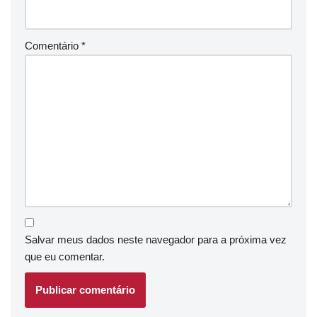
Comentário
*
Salvar meus dados neste navegador para a próxima vez
que eu comentar.