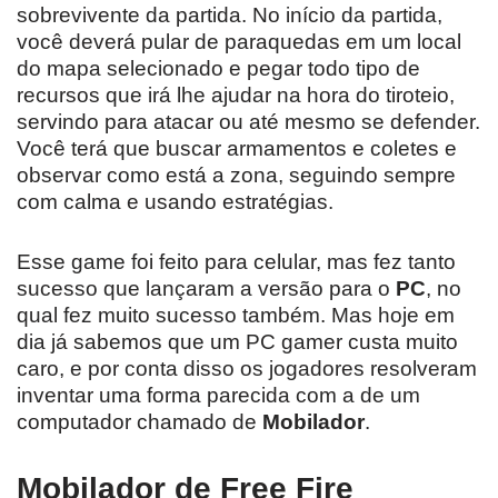
sobrevivente da partida. No início da partida,
você deverá pular de paraquedas em um local
do mapa selecionado e pegar todo tipo de
recursos que irá lhe ajudar na hora do tiroteio,
servindo para atacar ou até mesmo se defender.
Você terá que buscar armamentos e coletes e
observar como está a zona, seguindo sempre
com calma e usando estratégias.
Esse game foi feito para celular, mas fez tanto
sucesso que lançaram a versão para o
PC
, no
qual fez muito sucesso também. Mas hoje em
dia já sabemos que um PC gamer custa muito
caro, e por conta disso os jogadores resolveram
inventar uma forma parecida com a de um
computador chamado de
Mobilador
.
Mobilador de Free Fire