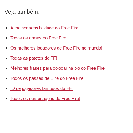
Veja também:
A melhor sensibilidade do Free Fire!
Todas as armas do Free Fire!
Os melhores jogadores de Free Fire no mundo!
Todas as patetes do FF!
Melhores frases para colocar na bio do Free Fire!
Todos os passes de Elite do Free Fire!
ID de jogadores famosos do FF!
Todos os personagens do Free Fire!