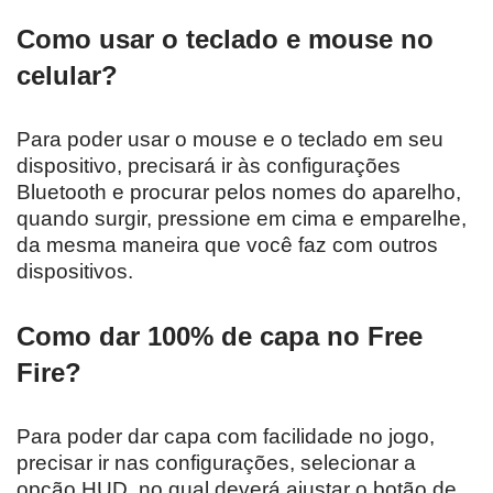
Como usar o teclado e mouse no
celular?
Para poder usar o mouse e o teclado em seu
dispositivo, precisará ir às configurações
Bluetooth e procurar pelos nomes do aparelho,
quando surgir, pressione em cima e emparelhe,
da mesma maneira que você faz com outros
dispositivos.
Como dar 100% de capa no Free
Fire?
Para poder dar capa com facilidade no jogo,
precisar ir nas configurações, selecionar a
opção HUD, no qual deverá ajustar o botão de