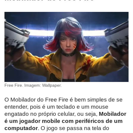
Free Fire. Imagem: Wallpaper.
O Mobilador do Free Fire é bem simples de se
entender, pois é um teclado e um mouse
engatado no próprio celular, ou seja,
Mobilador
é um jogador mobile com periféricos de um
computador
. O jogo se passa na tela do