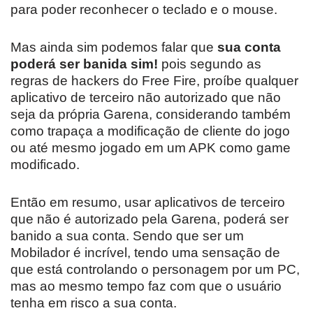
para poder reconhecer o teclado e o mouse.
Mas ainda sim podemos falar que
sua conta
poderá ser banida sim!
pois segundo as
regras de hackers do Free Fire, proíbe qualquer
aplicativo de terceiro não autorizado que não
seja da própria Garena, considerando também
como trapaça a modificação de cliente do jogo
ou até mesmo jogado em um APK como game
modificado.
Então em resumo, usar aplicativos de terceiro
que não é autorizado pela Garena, poderá ser
banido a sua conta. Sendo que ser um
Mobilador é incrível, tendo uma sensação de
que está controlando o personagem por um PC,
mas ao mesmo tempo faz com que o usuário
tenha em risco a sua conta.