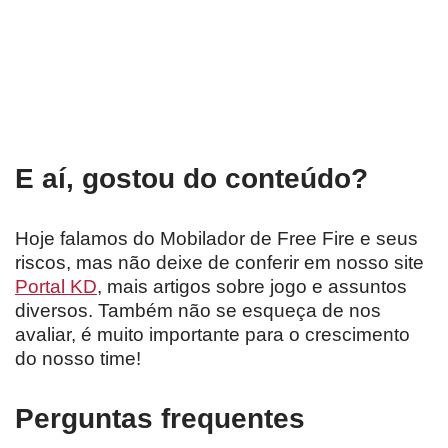
E aí, gostou do conteúdo?
Hoje falamos do Mobilador de Free Fire e seus
riscos, mas não deixe de conferir em nosso site
Portal KD
, mais artigos sobre jogo e assuntos
diversos. Também não se esqueça de nos
avaliar, é muito importante para o crescimento
do nosso time!
Perguntas frequentes