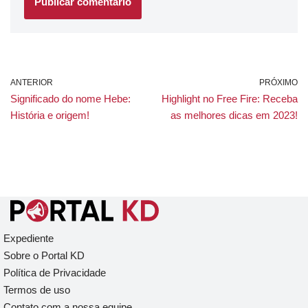
ANTERIOR
PRÓXIMO
Significado do nome Hebe:
Highlight no Free Fire: Receba
História e origem!
as melhores dicas em 2023!
Expediente
Sobre o Portal KD
Política de Privacidade
Termos de uso
Contato com a nossa equipe