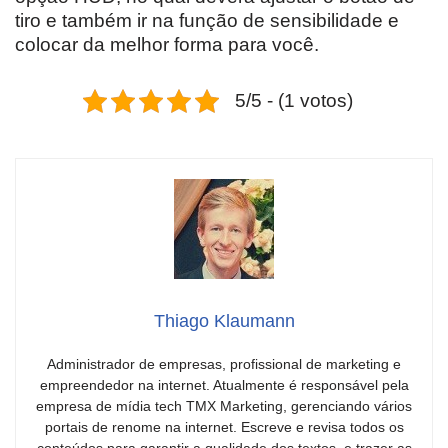
tiro e também ir na função de sensibilidade e
colocar da melhor forma para você.
5/5 - (1 votos)
Thiago Klaumann
Administrador de empresas, profissional de marketing e
empreendedor na internet. Atualmente é responsável pela
empresa de mídia tech TMX Marketing, gerenciando vários
portais de renome na internet. Escreve e revisa todos os