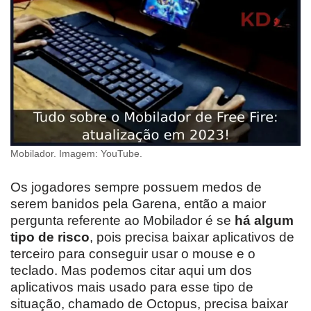
Mobilador. Imagem: YouTube.
Os jogadores sempre possuem medos de
serem banidos pela Garena, então a maior
pergunta referente ao Mobilador é se
há algum
tipo de risco
, pois precisa baixar aplicativos de
terceiro para conseguir usar o mouse e o
teclado. Mas podemos citar aqui um dos
aplicativos mais usado para esse tipo de
situação, chamado de Octopus, precisa baixar