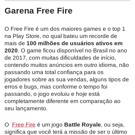
Garena Free Fire
O Free Fire é um dos maiores games e o top 1
na Play Store, no qual bateu um recorde de
mais de
100 milhões de usuários ativos em
2020
. O game ficou disponível no Brasil no ano
de 2017, com muitas dificuldades de início,
contendo muitos anúncios em outro idioma, não
passando uma total confiança para os
jogadores sobre as sua vendas, alguns tipos de
erros e bugs, mas conforme o tempo foi
passando, o jogo evoluiu e hoje está
completamente diferente em comparação ao
seu lançamento.
O
Free Fire
é um jogo
Battle Royale
, ou seja,
significa que você terá a missão de ser o último