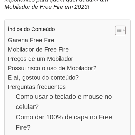
Mobilador de Free Fire em 2023!
Índice do Conteúdo
Garena Free Fire
Mobilador de Free Fire
Preços de um Mobilador
Possui risco o uso de Mobilador?
E aí, gostou do conteúdo?
Perguntas frequentes
Como usar o teclado e mouse no
celular?
Como dar 100% de capa no Free
Fire?