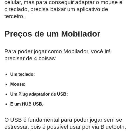
celular, mas para conseguir adaptar o mouse e
o teclado, precisa baixar um aplicativo de
terceiro.
Preços de um Mobilador
Para poder jogar como Mobilador, você irá
precisar de 4 coisas:
Um teclado;
Mouse;
Um Plug adaptador de USB;
E um HUB USB.
O USB é fundamental para poder jogar sem se
estressar, pois é possível usar por via Bluetooth,