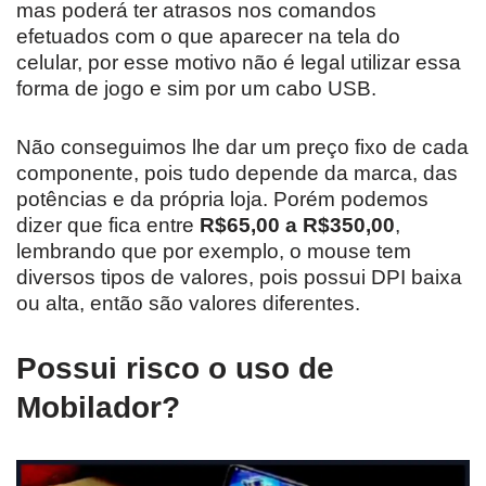
mas poderá ter atrasos nos comandos
efetuados com o que aparecer na tela do
celular, por esse motivo não é legal utilizar essa
forma de jogo e sim por um cabo USB.
Não conseguimos lhe dar um preço fixo de cada
componente, pois tudo depende da marca, das
potências e da própria loja. Porém podemos
dizer que fica entre
R$65,00 a R$350,00
,
lembrando que por exemplo, o mouse tem
diversos tipos de valores, pois possui DPI baixa
ou alta, então são valores diferentes.
Possui risco o uso de
Mobilador?