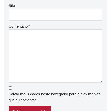
Site
Comentário
*
Salvar meus dados neste navegador para a próxima vez
que eu comentar.