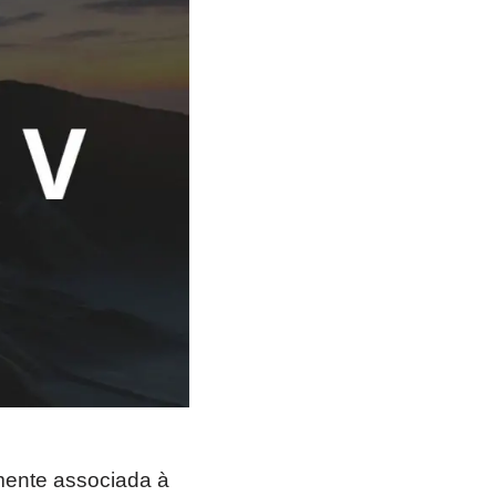
emente associada à