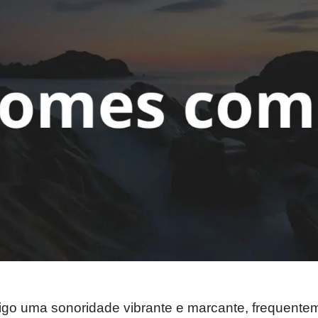
nsigo uma sonoridade vibrante e marcante, frequent