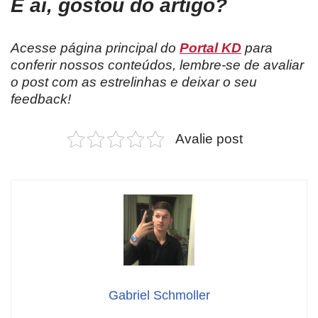
E aí, gostou do artigo?
Acesse página principal do
Portal KD
para
conferir nossos conteúdos, lembre-se de avaliar
o post com as estrelinhas e deixar o seu
feedback!
Avalie post
Gabriel Schmoller