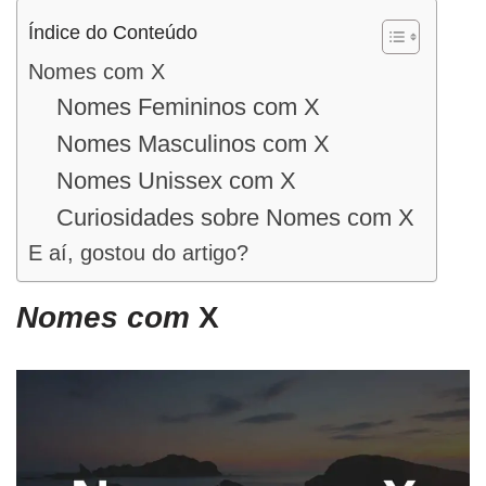
Índice do Conteúdo
Nomes com X
Nomes Femininos com X
Nomes Masculinos com X
Nomes Unissex com X
Curiosidades sobre Nomes com X
E aí, gostou do artigo?
Nomes com
X