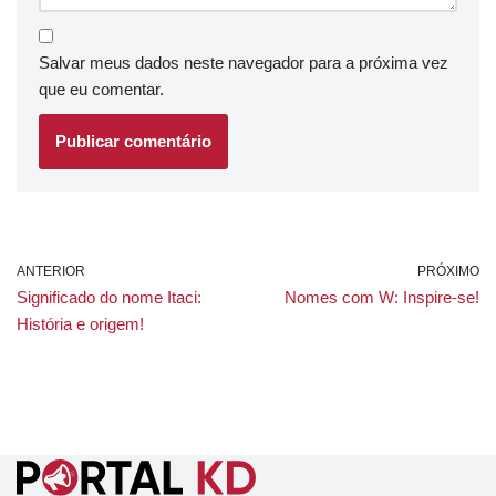
Salvar meus dados neste navegador para a próxima vez
que eu comentar.
ANTERIOR
PRÓXIMO
Significado do nome Itaci:
Nomes com W: Inspire-se!
História e origem!