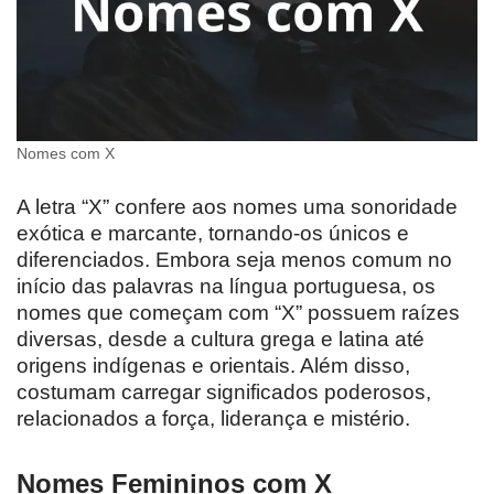
Nomes com X
A letra “X” confere aos nomes uma sonoridade
exótica e marcante, tornando-os únicos e
diferenciados. Embora seja menos comum no
início das palavras na língua portuguesa, os
nomes que começam com “X” possuem raízes
diversas, desde a cultura grega e latina até
origens indígenas e orientais. Além disso,
costumam carregar significados poderosos,
relacionados a força, liderança e mistério.
Nomes Femininos com X