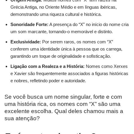
Grécia Antiga, no Oriente Médio e em línguas ibéricas,
demonstrando uma riqueza cultural e histórica.
Sonoridade Forte:
A presença do “X” no início do nome cria
um som marcante, tornando-o memorável e distinto.
Exclusividade:
Por serem raros, os nomes com “X”
conferem uma identidade única à pessoa que os carrega,
garantindo um toque de originalidade e sofisticação.
Ligação com a Realeza e a História:
Nomes como Xerxes
e Xavier são frequentemente associados a figuras históricas
e nobres, refletindo poder e autoridade.
Se você busca um nome singular, forte e com
uma história rica, os nomes com “X” são uma
excelente escolha. Qual deles chamou mais a
sua atenção?