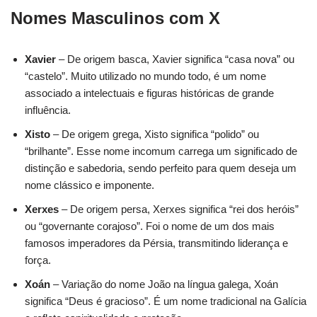
Nomes Masculinos com X
Xavier
– De origem basca, Xavier significa “casa nova” ou
“castelo”. Muito utilizado no mundo todo, é um nome
associado a intelectuais e figuras históricas de grande
influência.
Xisto
– De origem grega, Xisto significa “polido” ou
“brilhante”. Esse nome incomum carrega um significado de
distinção e sabedoria, sendo perfeito para quem deseja um
nome clássico e imponente.
Xerxes
– De origem persa, Xerxes significa “rei dos heróis”
ou “governante corajoso”. Foi o nome de um dos mais
famosos imperadores da Pérsia, transmitindo liderança e
força.
Xoán
– Variação do nome João na língua galega, Xoán
significa “Deus é gracioso”. É um nome tradicional na Galícia