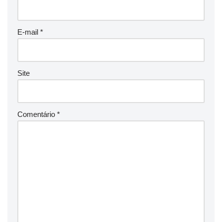
E-mail
*
Site
Comentário
*