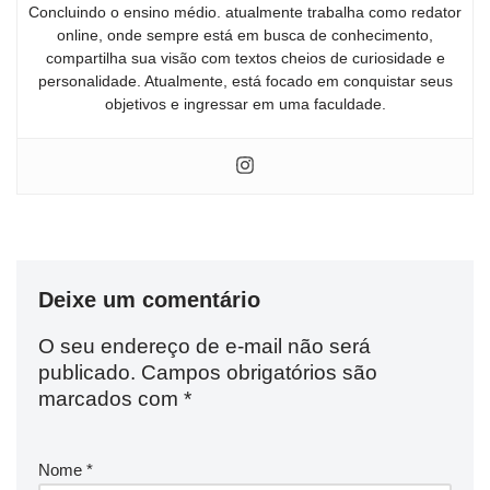
Concluindo o ensino médio. atualmente trabalha como redator
online, onde sempre está em busca de conhecimento,
compartilha sua visão com textos cheios de curiosidade e
personalidade. Atualmente, está focado em conquistar seus
objetivos e ingressar em uma faculdade.
Deixe um comentário
O seu endereço de e-mail não será
publicado.
Campos obrigatórios são
marcados com
*
Nome
*