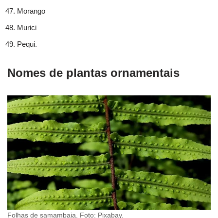
Morango
Murici
Pequi.
Nomes de plantas ornamentais
Folhas de samambaia. Foto: Pixabay.