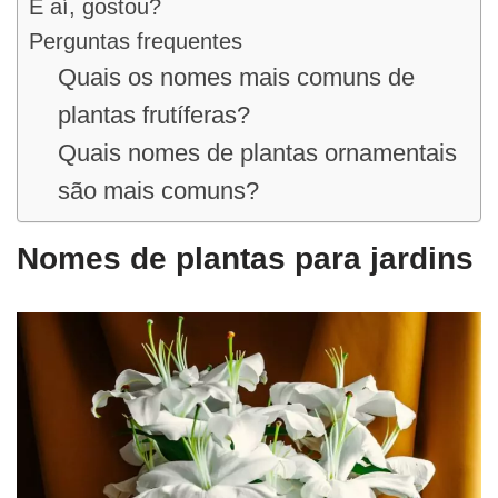
E aí, gostou?
Perguntas frequentes
Quais os nomes mais comuns de
plantas frutíferas?
Quais nomes de plantas ornamentais
são mais comuns?
Nomes de plantas para jardins