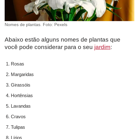
Nomes de plantas. Foto: Pexels
Abaixo estão alguns nomes de plantas que
você pode considerar para o seu
jardim
:
Rosas
Margaridas
Girassóis
Hortênsias
Lavandas
Cravos
Tulipas
Lírios