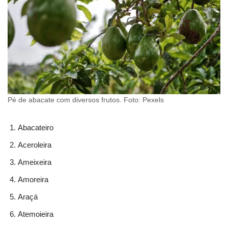
Pé de abacate com diversos frutos. Foto: Pexels
Abacateiro
Aceroleira
Ameixeira
Amoreira
Araçá
Atemoieira