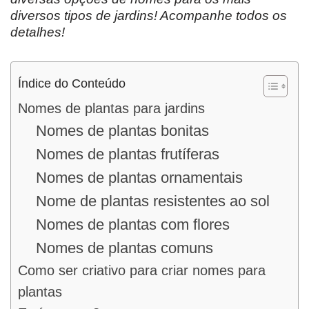
diversos tipos de jardins! Acompanhe todos os
detalhes!
Índice do Conteúdo
Nomes de plantas para jardins
Nomes de plantas bonitas
Nomes de plantas frutíferas
Nomes de plantas ornamentais
Nome de plantas resistentes ao sol
Nomes de plantas com flores
Nomes de plantas comuns
Como ser criativo para criar nomes para
plantas