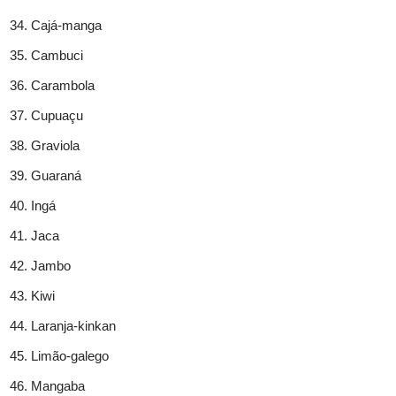
Cajá-manga
Cambuci
Carambola
Cupuaçu
Graviola
Guaraná
Ingá
Jaca
Jambo
Kiwi
Laranja-kinkan
Limão-galego
Mangaba