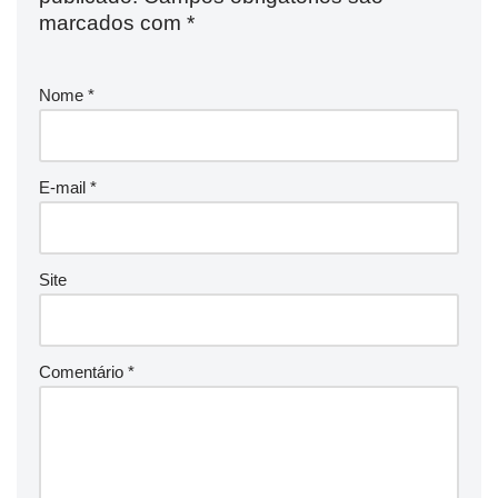
marcados com
*
Nome
*
E-mail
*
Site
Comentário
*