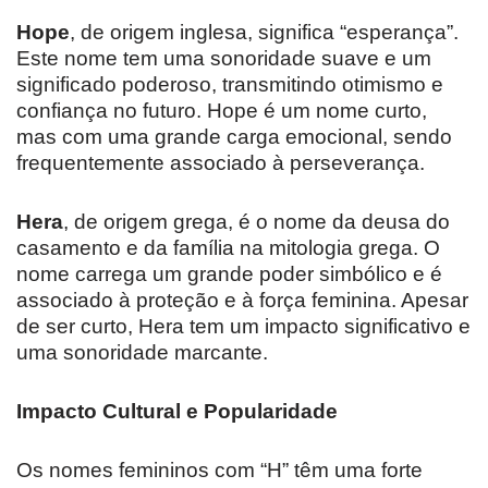
Hope
, de origem inglesa, significa “esperança”.
Este nome tem uma sonoridade suave e um
significado poderoso, transmitindo otimismo e
confiança no futuro. Hope é um nome curto,
mas com uma grande carga emocional, sendo
frequentemente associado à perseverança.
Hera
, de origem grega, é o nome da deusa do
casamento e da família na mitologia grega. O
nome carrega um grande poder simbólico e é
associado à proteção e à força feminina. Apesar
de ser curto, Hera tem um impacto significativo e
uma sonoridade marcante.
Impacto Cultural e Popularidade
Os nomes femininos com “H” têm uma forte