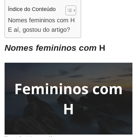
Índice do Conteúdo
Nomes femininos com H
E aí, gostou do artigo?
Nomes femininos com
H