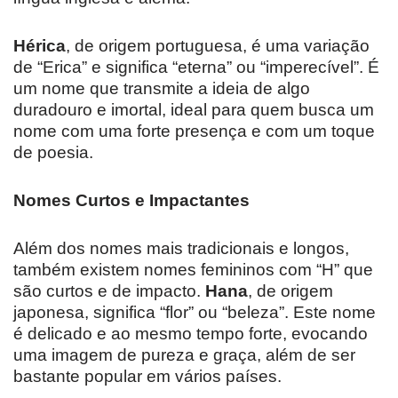
Hérica
, de origem portuguesa, é uma variação
de “Erica” e significa “eterna” ou “imperecível”. É
um nome que transmite a ideia de algo
duradouro e imortal, ideal para quem busca um
nome com uma forte presença e com um toque
de poesia.
Nomes Curtos e Impactantes
Além dos nomes mais tradicionais e longos,
também existem nomes femininos com “H” que
são curtos e de impacto.
Hana
, de origem
japonesa, significa “flor” ou “beleza”. Este nome
é delicado e ao mesmo tempo forte, evocando
uma imagem de pureza e graça, além de ser
bastante popular em vários países.