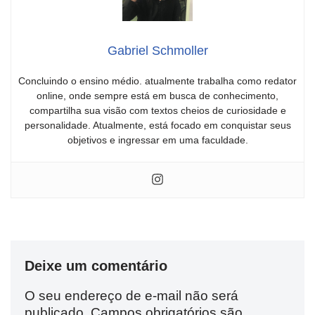
Gabriel Schmoller
Concluindo o ensino médio. atualmente trabalha como redator
online, onde sempre está em busca de conhecimento,
compartilha sua visão com textos cheios de curiosidade e
personalidade. Atualmente, está focado em conquistar seus
objetivos e ingressar em uma faculdade.
Deixe um comentário
O seu endereço de e-mail não será
publicado.
Campos obrigatórios são