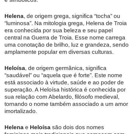
Helena
, de origem grega, significa “tocha” ou
“luminosa”. Na mitologia grega, Helena de Troia
era conhecida por sua beleza e seu papel
central na Guerra de Troia. Esse nome carrega
uma conotação de brilho, luz e grandeza, sendo
amplamente popular em diversas culturas.
Heloísa
, de origem germânica, significa
“saudável” ou “aquela que é forte”. Este nome
está associado à virtude, saúde e ao poder de
superação. A Heloísa histórica é conhecida por
sua relação com Abelardo, filósofo medieval,
tornando o nome também associado a um amor
imortalizado.
Helena
e
Heloísa
são dois dos nomes