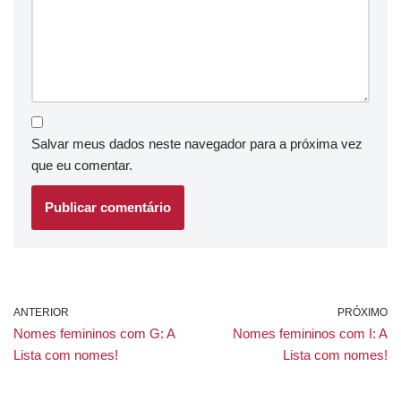
Salvar meus dados neste navegador para a próxima vez
que eu comentar.
ANTERIOR
PRÓXIMO
Nomes femininos com G: A
Nomes femininos com I: A
Lista com nomes!
Lista com nomes!