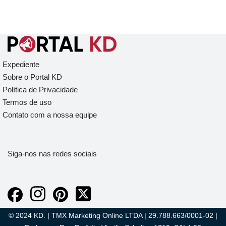
Expediente
Sobre o Portal KD
Política de Privacidade
Termos de uso
Contato com a nossa equipe
Siga-nos nas redes sociais
© 2024 KD. | TMX Marketing Online LTDA | 29.788.663/0001-02 |