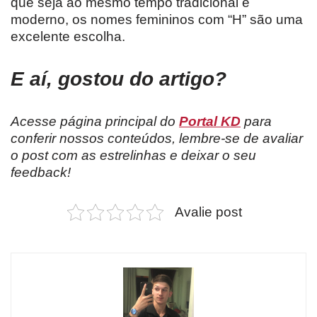
que seja ao mesmo tempo tradicional e
moderno, os nomes femininos com “H” são uma
excelente escolha.
E aí, gostou do artigo?
Acesse página principal do
Portal KD
para
conferir nossos conteúdos, lembre-se de avaliar
o post com as estrelinhas e deixar o seu
feedback!
Avalie post