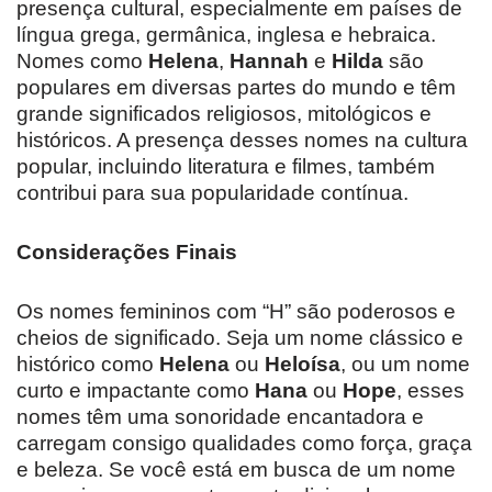
presença cultural, especialmente em países de
língua grega, germânica, inglesa e hebraica.
Nomes como
Helena
,
Hannah
e
Hilda
são
populares em diversas partes do mundo e têm
grande significados religiosos, mitológicos e
históricos. A presença desses nomes na cultura
popular, incluindo literatura e filmes, também
contribui para sua popularidade contínua.
Considerações Finais
Os nomes femininos com “H” são poderosos e
cheios de significado. Seja um nome clássico e
histórico como
Helena
ou
Heloísa
, ou um nome
curto e impactante como
Hana
ou
Hope
, esses
nomes têm uma sonoridade encantadora e
carregam consigo qualidades como força, graça
e beleza. Se você está em busca de um nome