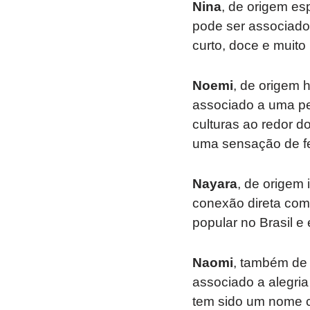
Nina
, de origem es
pode ser associado 
curto, doce e muito
Noemi
, de origem h
associado a uma pe
culturas ao redor d
uma sensação de fe
Nayara
, de origem 
conexão direta com
popular no Brasil e
Naomi
, também de 
associado a alegria
tem sido um nome c