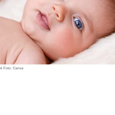
ê Foto: Canva