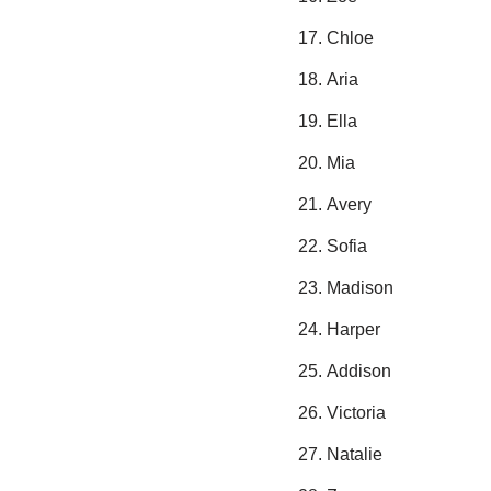
Chloe
Aria
Ella
Mia
Avery
Sofia
Madison
Harper
Addison
Victoria
Natalie