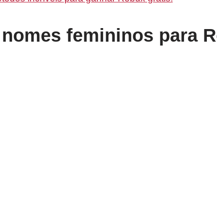
e nomes femininos para 