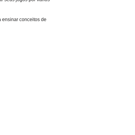
 ensinar conceitos de