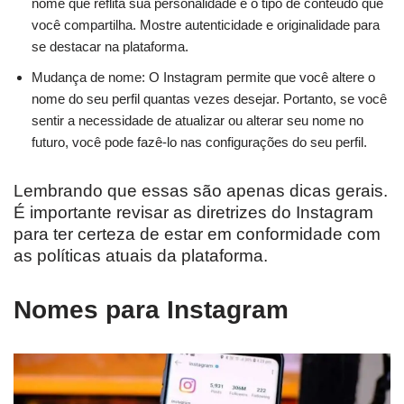
nome que reflita sua personalidade e o tipo de conteúdo que
você compartilha. Mostre autenticidade e originalidade para
se destacar na plataforma.
Mudança de nome: O Instagram permite que você altere o
nome do seu perfil quantas vezes desejar. Portanto, se você
sentir a necessidade de atualizar ou alterar seu nome no
futuro, você pode fazê-lo nas configurações do seu perfil.
Lembrando que essas são apenas dicas gerais.
É importante revisar as diretrizes do Instagram
para ter certeza de estar em conformidade com
as políticas atuais da plataforma.
Nomes para Instagram