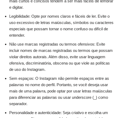
mais curtos e concisos tendem a ser mais fáceis de lembrar
e digitar.
Legibilidade: Opte por nomes claros e fáceis de ler. Evite o
uso excessivo de letras maiúsculas, símbolos ou caracteres
especiais que possam tornar o nome confuso ou difícil de
entender.
Não use marcas registradas ou termos ofensivos: Evite
incluir nomes de marcas registradas ou termos que possam
violar direitos autorais. Além disso, evite usar linguagem
ofensiva, discriminatória, obscena ou que viole as políticas
de uso do Instagram.
Sem espaços: O Instagram não permite espaços entre as
palavras no nome do perfil. Portanto, se você deseja usar
mais de uma palavra, pode optar por usar letras maiúsculas
para diferenciar as palavras ou usar underscore (_) como
separador.
Personalidade e autenticidade: Seja criativo e escolha um