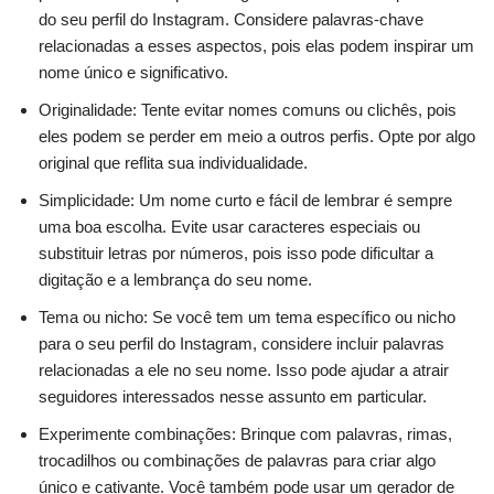
do seu perfil do Instagram. Considere palavras-chave
relacionadas a esses aspectos, pois elas podem inspirar um
nome único e significativo.
Originalidade: Tente evitar nomes comuns ou clichês, pois
eles podem se perder em meio a outros perfis. Opte por algo
original que reflita sua individualidade.
Simplicidade: Um nome curto e fácil de lembrar é sempre
uma boa escolha. Evite usar caracteres especiais ou
substituir letras por números, pois isso pode dificultar a
digitação e a lembrança do seu nome.
Tema ou nicho: Se você tem um tema específico ou nicho
para o seu perfil do Instagram, considere incluir palavras
relacionadas a ele no seu nome. Isso pode ajudar a atrair
seguidores interessados nesse assunto em particular.
Experimente combinações: Brinque com palavras, rimas,
trocadilhos ou combinações de palavras para criar algo
único e cativante. Você também pode usar um gerador de