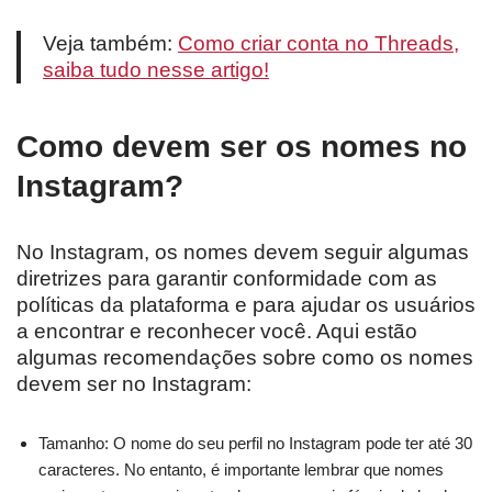
Veja também:
Como criar conta no Threads,
saiba tudo nesse artigo!
Como devem ser os nomes no
Instagram?
No Instagram, os nomes devem seguir algumas
diretrizes para garantir conformidade com as
políticas da plataforma e para ajudar os usuários
a encontrar e reconhecer você. Aqui estão
algumas recomendações sobre como os nomes
devem ser no Instagram:
Tamanho: O nome do seu perfil no Instagram pode ter até 30
caracteres. No entanto, é importante lembrar que nomes