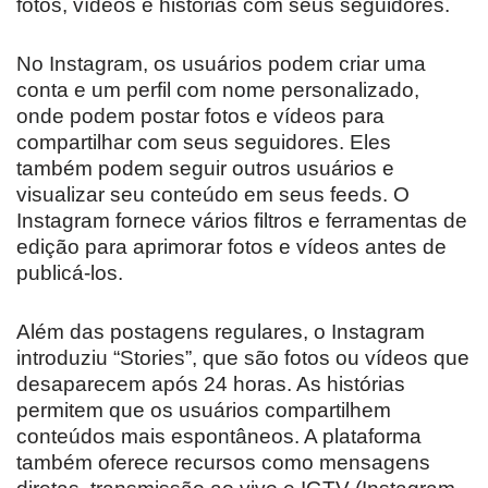
fotos, vídeos e histórias com seus seguidores.
No Instagram, os usuários podem criar uma
conta e um perfil com nome personalizado,
onde podem postar fotos e vídeos para
compartilhar com seus seguidores. Eles
também podem seguir outros usuários e
visualizar seu conteúdo em seus feeds. O
Instagram fornece vários filtros e ferramentas de
edição para aprimorar fotos e vídeos antes de
publicá-los.
Além das postagens regulares, o Instagram
introduziu “Stories”, que são fotos ou vídeos que
desaparecem após 24 horas. As histórias
permitem que os usuários compartilhem
conteúdos mais espontâneos. A plataforma
também oferece recursos como mensagens