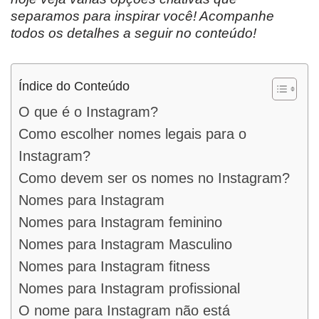
separamos para inspirar você! Acompanhe
todos os detalhes a seguir no conteúdo!
Índice do Conteúdo
O que é o Instagram?
Como escolher nomes legais para o
Instagram?
Como devem ser os nomes no Instagram?
Nomes para Instagram
Nomes para Instagram feminino
Nomes para Instagram Masculino
Nomes para Instagram fitness
Nomes para Instagram profissional
O nome para Instagram não está