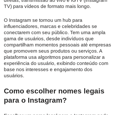
diretas, transmissão ao vivo e IGTV (Instagram
TV) para vídeos de formato mais longo.
O Instagram se tornou um hub para
influenciadores, marcas e celebridades se
conectarem com seu público. Tem uma ampla
gama de usuários, desde indivíduos que
compartilham momentos pessoais até empresas
que promovem seus produtos ou serviços. A
plataforma usa algoritmos para personalizar a
experiência do usuário, exibindo conteúdo com
base nos interesses e engajamento dos
usuários.
Como escolher nomes legais
para o Instagram?