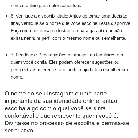
nomes online para obter sugestões.
6. Verifique a disponibilidade: Antes de tomar uma decisão
final, verifique se o nome que você escolheu está disponível.
Faça uma pesquisa no Instagram para garantir que não
exista nenhum perfil com o mesmo nome ou semelhante.
7. Feedback: Peça opiniões de amigos ou familiares em
quem você confia. Eles podem oferecer sugestões ou
perspectivas diferentes que podem ajudá-lo a escolher um
nome.
O nome do seu Instagram é uma parte
importante da sua identidade online, então
escolha algo com o qual você se sinta
confortável e que represente quem você é.
Divirta-se no processo de escolha e permita-se
ser criativo!