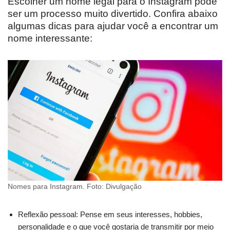
Escolher um nome legal para o Instagram pode
ser um processo muito divertido. Confira abaixo
algumas dicas para ajudar você a encontrar um
nome interessante:
Nomes para Instagram. Foto: Divulgação
Reflexão pessoal: Pense em seus interesses, hobbies,
personalidade e o que você gostaria de transmitir por meio