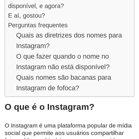
disponível, e agora?
E aí, gostou?
Perguntas frequentes
Quais as diretrizes dos nomes para
Instagram?
O que fazer quando o nome no
Instagram não está disponível?
Quais nomes são bacanas para
Instagram de fofoca?
O que é o Instagram?
O Instagram é uma plataforma popular de mídia
social que permite aos usuários compartilhar