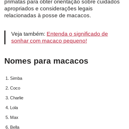
primatas para obter orientação sobre cuidados
apropriados e considerações legais
relacionadas à posse de macacos.
Veja também:
Entenda o significado de
sonhar com macaco pequeno!
Nomes para macacos
Simba
Coco
Charlie
Lola
Max
Bella