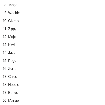
Tango
Wookie
Gizmo
Zippy
Mojo
Kiwi
Jazz
Pogo
Zorro
Chico
Noodle
Bongo
Mango