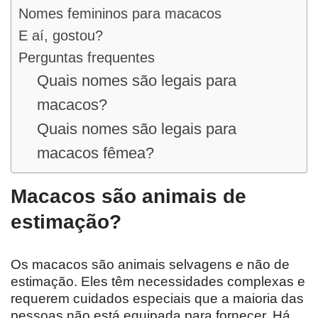
Nomes femininos para macacos
E aí, gostou?
Perguntas frequentes
Quais nomes são legais para
macacos?
Quais nomes são legais para
macacos fêmea?
Macacos são animais de
estimação?
Os macacos são animais selvagens e não de
estimação. Eles têm necessidades complexas e
requerem cuidados especiais que a maioria das
pessoas não está equipada para fornecer. Há