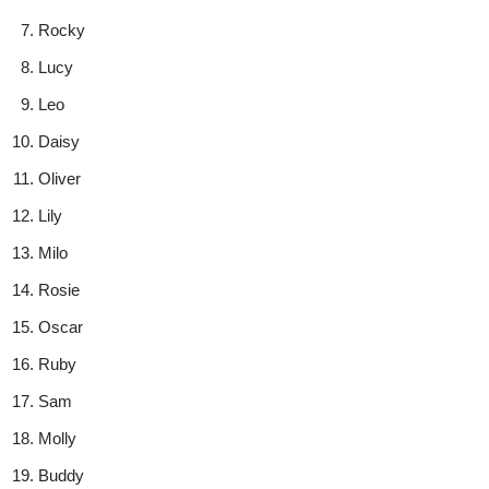
Rocky
Lucy
Leo
Daisy
Oliver
Lily
Milo
Rosie
Oscar
Ruby
Sam
Molly
Buddy