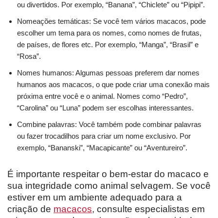
ou divertidos. Por exemplo, “Banana”, “Chiclete” ou “Pipipi”.
Nomeações temáticas: Se você tem vários macacos, pode
escolher um tema para os nomes, como nomes de frutas,
de países, de flores etc. Por exemplo, “Manga”, “Brasil” e
“Rosa”.
Nomes humanos: Algumas pessoas preferem dar nomes
humanos aos macacos, o que pode criar uma conexão mais
próxima entre você e o animal. Nomes como “Pedro”,
“Carolina” ou “Luna” podem ser escolhas interessantes.
Combine palavras: Você também pode combinar palavras
ou fazer trocadilhos para criar um nome exclusivo. Por
exemplo, “Bananski”, “Macapicante” ou “Aventureiro”.
É importante respeitar o bem-estar do macaco e
sua integridade como animal selvagem. Se você
estiver em um ambiente adequado para a
criação de
macacos
, consulte especialistas em