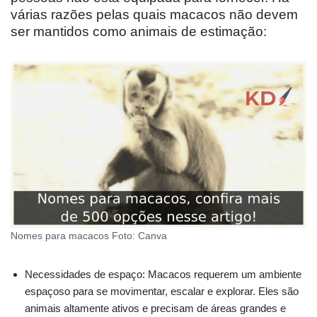
várias razões pelas quais macacos não devem
ser mantidos como animais de estimação:
Nomes para macacos Foto: Canva
Necessidades de espaço: Macacos requerem um ambiente
espaçoso para se movimentar, escalar e explorar. Eles são
animais altamente ativos e precisam de áreas grandes e