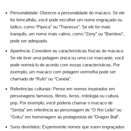
Personalidade: Observe a personalidade do macaco. Se ele
for brincalhão, você pode escolher um nome engraçado ou
lúdico, como “Pipoca” ou “Travesso”. Se ele for mais
tranquilo, um nome mais calmo, como “Zeny” ou “Bamboo”,
pode ser adequado.
Aparência: Considere as características físicas do macaco.
Se ele tiver uma pelagem única ou uma cor marcante, você
pode nomeá-lo de acordo com essas características. Por
exemplo, um macaco com pelagem vermelha pode ser
chamado de “Rufo” ou “Canela”.
Referências culturais: Pense em nomes inspirados em
personagens famosos, filmes, livros, mitologia ou cultura
pop. Por exemplo, você poderia chamar o macaco de
“Simba” em referência ao personagem de “O Rei Leão” ou
“Goku” em homenagem ao protagonista de “Dragon Ball”.
Sons divertidos: Experimente nomes que soem engraçados