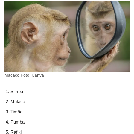
Macaco Foto: Canva
Simba
Mufasa
Timão
Pumba
Rafiki