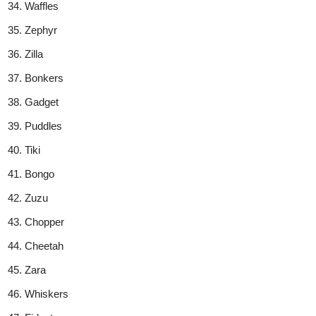
Waffles
Zephyr
Zilla
Bonkers
Gadget
Puddles
Tiki
Bongo
Zuzu
Chopper
Cheetah
Zara
Whiskers