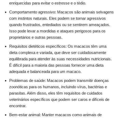
enriquecidas para evitar o estresse e o tédio.
Comportamento agressivo: Macacos são animais selvagens
com instintos naturais. Eles podem se tornar agressivos
quando frustrados, entediados ou se sentirem ameaçados.
Isso pode levar a mordidas e ataques perigosos para os
proprietários e outras pessoas.
Requisitos dietéticos específicos: Os macacos têm uma
dieta complexa e variada, que deve ser cuidadosamente
equilibrada para atender às suas necessidades nutricionais.
É difícil para a maioria das pessoas fornecer uma dieta
adequada e balanceada para um macaco.
Problemas de saúde: Macacos podem transmitir doenças
zoonóticas para os humanos, incluindo vírus, bactérias e
parasitas. Além disso, eles têm requisitos de cuidados
veterinários específicos que podem ser caros e difíceis de
encontrar.
Bem-estar animal: Manter macacos como animais de