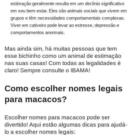
estimação geralmente resulta em um declínio significativo
em seu bem-estar. Eles são animais sociais que vivem em
grupos e têm necessidades comportamentais complexas.
Viver em cativeiro pode levar ao estresse, depressão e
comportamentos anormais.
Mas ainda sim, há muitas pessoas que tem
esse bichinho como um animal de estimação
nas suas casas! Com todas as legalidades é
claro! Sempre consulte o IBAMA!
Como escolher nomes legais
para macacos?
Escolher nomes para macacos pode ser
divertido! Aqui estão algumas dicas para ajudá-
lo a escolher nomes legais: