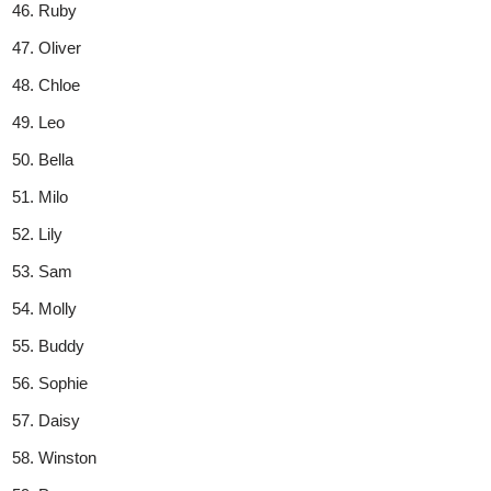
Ruby
Oliver
Chloe
Leo
Bella
Milo
Lily
Sam
Molly
Buddy
Sophie
Daisy
Winston