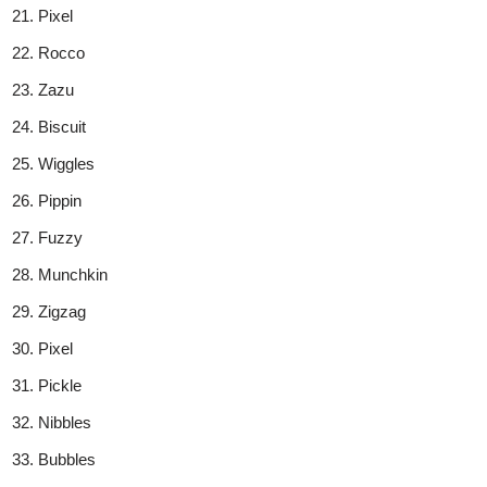
Pixel
Rocco
Zazu
Biscuit
Wiggles
Pippin
Fuzzy
Munchkin
Zigzag
Pixel
Pickle
Nibbles
Bubbles