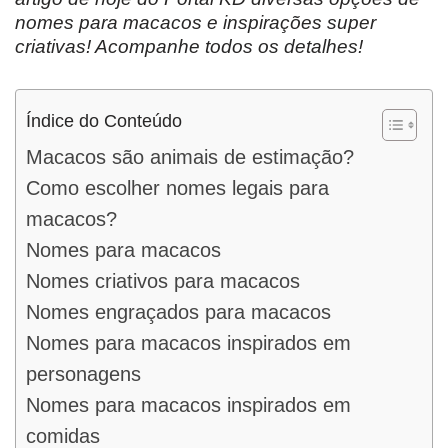
nomes para macacos e inspirações super
criativas! Acompanhe todos os detalhes!
Índice do Conteúdo
Macacos são animais de estimação?
Como escolher nomes legais para
macacos?
Nomes para macacos
Nomes criativos para macacos
Nomes engraçados para macacos
Nomes para macacos inspirados em
personagens
Nomes para macacos inspirados em
comidas