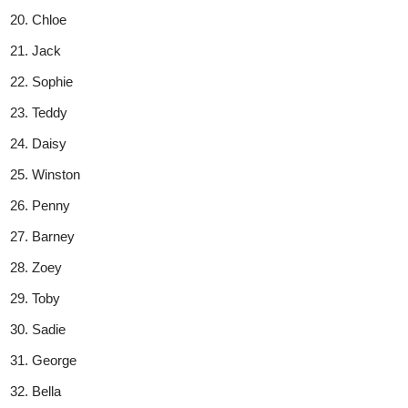
Chloe
Jack
Sophie
Teddy
Daisy
Winston
Penny
Barney
Zoey
Toby
Sadie
George
Bella