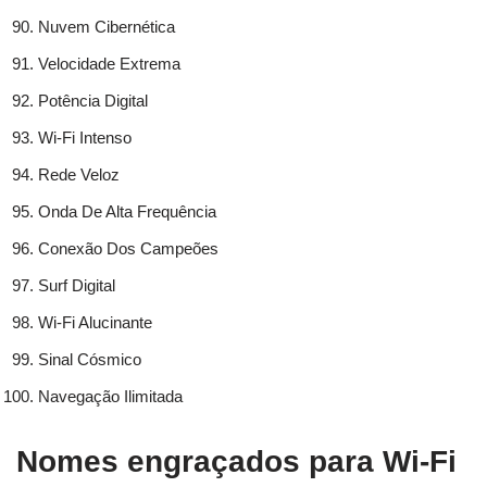
Nuvem Cibernética
Velocidade Extrema
Potência Digital
Wi-Fi Intenso
Rede Veloz
Onda De Alta Frequência
Conexão Dos Campeões
Surf Digital
Wi-Fi Alucinante
Sinal Cósmico
Navegação Ilimitada
Nomes engraçados para Wi-Fi