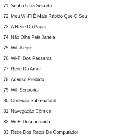
Senha Ultra Secreta
Meu Wi-Fi É Mais Rápido Que O Seu
A Rede Do Papai
Não Olhe Pela Janela
Wifi Alegre
Wi-Fi Dos Pássaros
Rede Do Amor
Acesso Proibido
Wifi Sensorial
Conexão Sobrenatural
Navegação Cômica
Wi-Fi Descontraído
Rede Dos Ratos De Computador