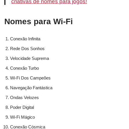
criativas de nomes para jogos!
Nomes para Wi-Fi
Conexão Infinita
Rede Dos Sonhos
Velocidade Suprema
Conexão Turbo
Wi-Fi Dos Campeões
Navegação Fantástica
Ondas Velozes
Poder Digital
Wi-Fi Mágico
Conexão Cósmica