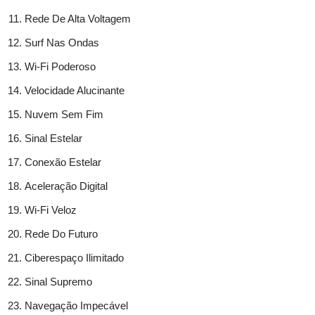
Rede De Alta Voltagem
Surf Nas Ondas
Wi-Fi Poderoso
Velocidade Alucinante
Nuvem Sem Fim
Sinal Estelar
Conexão Estelar
Aceleração Digital
Wi-Fi Veloz
Rede Do Futuro
Ciberespaço Ilimitado
Sinal Supremo
Navegação Impecável