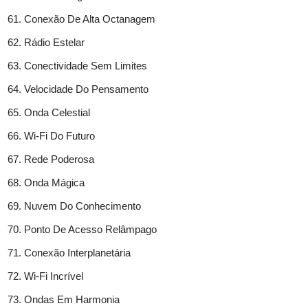
Conexão De Alta Octanagem
Rádio Estelar
Conectividade Sem Limites
Velocidade Do Pensamento
Onda Celestial
Wi-Fi Do Futuro
Rede Poderosa
Onda Mágica
Nuvem Do Conhecimento
Ponto De Acesso Relâmpago
Conexão Interplanetária
Wi-Fi Incrível
Ondas Em Harmonia