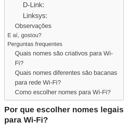
D-Link:
Linksys:
Observações
E aí, gostou?
Perguntas frequentes
Quais nomes são criativos para Wi-
Fi?
Quais nomes diferentes são bacanas
para rede Wi-Fi?
Como escolher nomes para Wi-Fi?
Por que escolher nomes legais
para Wi-Fi?