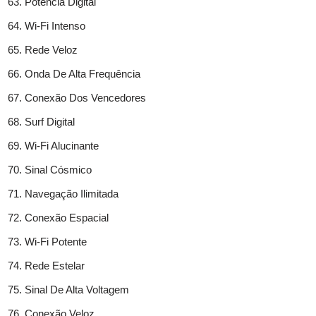
Potência Digital
Wi-Fi Intenso
Rede Veloz
Onda De Alta Frequência
Conexão Dos Vencedores
Surf Digital
Wi-Fi Alucinante
Sinal Cósmico
Navegação Ilimitada
Conexão Espacial
Wi-Fi Potente
Rede Estelar
Sinal De Alta Voltagem
Conexão Veloz