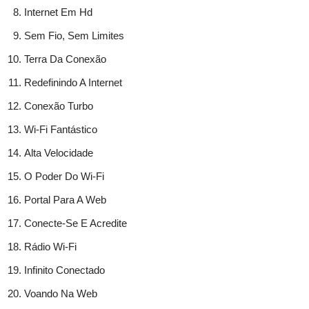
Internet Em Hd
Sem Fio, Sem Limites
Terra Da Conexão
Redefinindo A Internet
Conexão Turbo
Wi-Fi Fantástico
Alta Velocidade
O Poder Do Wi-Fi
Portal Para A Web
Conecte-Se E Acredite
Rádio Wi-Fi
Infinito Conectado
Voando Na Web