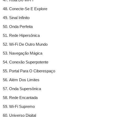
Conecte-Se E Explore
Sinal Infinito
Onda Perfeita
Rede Hipersônica
Wi-Fi De Outro Mundo
Navegação Mágica
Conexão Superpotente
Portal Para O Ciberespaço
Além Dos Limites
Onda Supersônica
Rede Encantada
Wi-Fi Supremo
Universo Digital