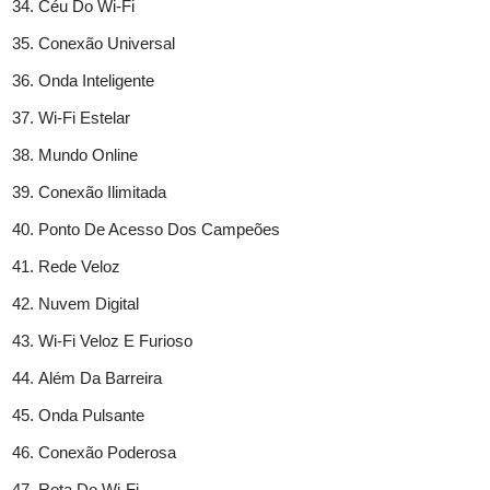
Céu Do Wi-Fi
Conexão Universal
Onda Inteligente
Wi-Fi Estelar
Mundo Online
Conexão Ilimitada
Ponto De Acesso Dos Campeões
Rede Veloz
Nuvem Digital
Wi-Fi Veloz E Furioso
Além Da Barreira
Onda Pulsante
Conexão Poderosa
Rota Do Wi-Fi