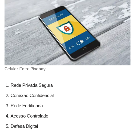
Celular Foto: Pixabay.
Rede Privada Segura
Conexão Confidencial
Rede Fortificada
Acesso Controlado
Defesa Digital