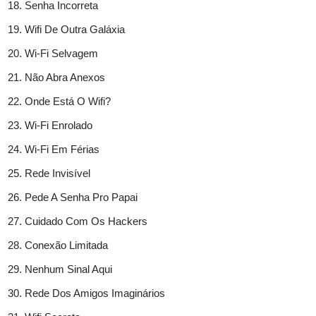
Senha Incorreta
Wifi De Outra Galáxia
Wi-Fi Selvagem
Não Abra Anexos
Onde Está O Wifi?
Wi-Fi Enrolado
Wi-Fi Em Férias
Rede Invisível
Pede A Senha Pro Papai
Cuidado Com Os Hackers
Conexão Limitada
Nenhum Sinal Aqui
Rede Dos Amigos Imaginários