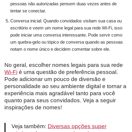
pessoas não autorizadas pensem duas vezes antes de
tentar se conectar.
Conversa inicial: Quando convidados visitam sua casa ou
escritório e veem um nome legal para sua rede Wi-Fi, isso
pode iniciar uma conversa interessante. Pode servir como
um quebra-gelo ou tópico de conversa quando as pessoas
notam o nome único e decidem comentar sobre ele.
No geral, escolher nomes legais para sua rede
Wi-Fi
é uma questão de preferência pessoal.
Pode adicionar um pouco de diversão e
personalidade ao seu ambiente digital e tornar a
experiência mais agradável tanto para você
quanto para seus convidados. Veja a seguir
inspirações de nomes!
Veja também:
Diversas opções super