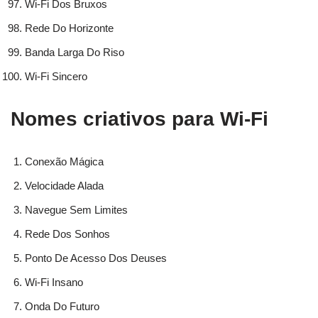
Wi-Fi Dos Bruxos
Rede Do Horizonte
Banda Larga Do Riso
Wi-Fi Sincero
Nomes criativos para Wi-Fi
Conexão Mágica
Velocidade Alada
Navegue Sem Limites
Rede Dos Sonhos
Ponto De Acesso Dos Deuses
Wi-Fi Insano
Onda Do Futuro