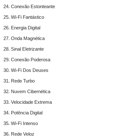
Conexão Estonteante
Wi-Fi Fantástico
Energia Digital
Onda Magnética
Sinal Eletrizante
Conexão Poderosa
Wi-Fi Dos Deuses
Rede Turbo
Nuvem Cibernética
Velocidade Extrema
Potência Digital
Wi-Fi Intenso
Rede Veloz