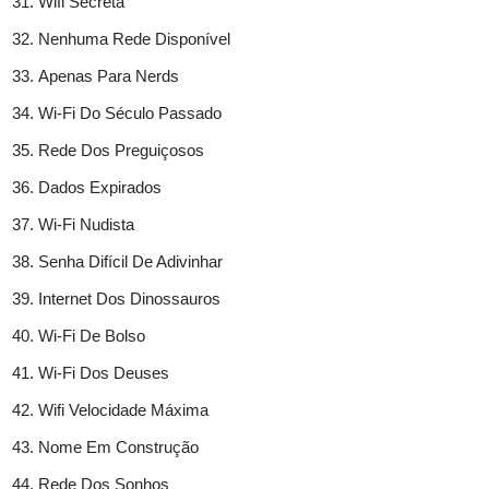
Wifi Secreta
Nenhuma Rede Disponível
Apenas Para Nerds
Wi-Fi Do Século Passado
Rede Dos Preguiçosos
Dados Expirados
Wi-Fi Nudista
Senha Difícil De Adivinhar
Internet Dos Dinossauros
Wi-Fi De Bolso
Wi-Fi Dos Deuses
Wifi Velocidade Máxima
Nome Em Construção
Rede Dos Sonhos