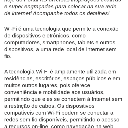
e super engraçadas para colocar na sua rede
de internet! Acompanhe todos os detalhes!
Wi-Fi é uma tecnologia que permite a conexão
de dispositivos eletrônicos, como
computadores, smartphones, tablets e outros
dispositivos, a uma rede local de Internet sem
fio.
A tecnologia Wi-Fi é amplamente utilizada em
residências, escritórios, espaços públicos e em
muitos outros lugares, pois oferece
conveniência e mobilidade aos usuários,
permitindo que eles se conectem à Internet sem
a restrição de cabos. Os dispositivos
compatíveis com Wi-Fi podem se conectar a
redes sem fio disponíveis, permitindo o acesso
a recursos on-line, como navegação na web,