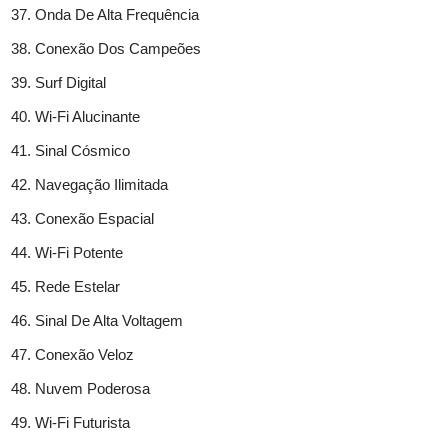
Onda De Alta Frequência
Conexão Dos Campeões
Surf Digital
Wi-Fi Alucinante
Sinal Cósmico
Navegação Ilimitada
Conexão Espacial
Wi-Fi Potente
Rede Estelar
Sinal De Alta Voltagem
Conexão Veloz
Nuvem Poderosa
Wi-Fi Futurista