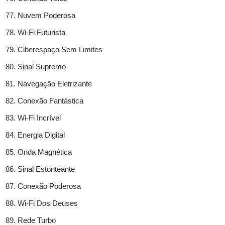
Nuvem Poderosa
Wi-Fi Futurista
Ciberespaço Sem Limites
Sinal Supremo
Navegação Eletrizante
Conexão Fantástica
Wi-Fi Incrível
Energia Digital
Onda Magnética
Sinal Estonteante
Conexão Poderosa
Wi-Fi Dos Deuses
Rede Turbo