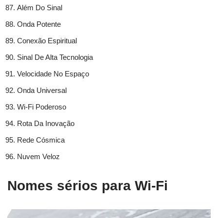
Além Do Sinal
Onda Potente
Conexão Espiritual
Sinal De Alta Tecnologia
Velocidade No Espaço
Onda Universal
Wi-Fi Poderoso
Rota Da Inovação
Rede Cósmica
Nuvem Veloz
Nomes sérios para Wi-Fi