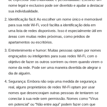
nome legal e exclusivo pode ser divertido e ajudar a destacar
sua individualidade.
Identificação fácil: Ao escolher um nome único e memorável
para sua rede Wi-Fi, você facilita a identificação dela em
uma lista de redes disponíveis. Isso é especialmente útil em
áreas com muitas redes próximas, como prédios de
apartamentos ou escritórios.
Entretenimento e humor: Muitas pessoas optam por nomes
engraçados ou inteligentes para suas redes Wi-Fi, com o
objetivo de fazer os outros sorrirem ou rirem quando virem o
nome da rede. Pode ser uma maneira divertida de alegrar o
dia de alguém.
Segurança: Embora não seja uma medida de segurança
real, alguns proprietários de redes Wi-Fi optam por usar
nomes que desencorajam outras pessoas de tentarem se
conectar à sua rede sem permissão. Nomes como “Vírus
em potencial” ou “Não entre aqui” podem fazer com que