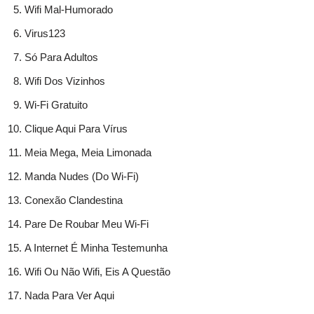
Wifi Mal-Humorado
Virus123
Só Para Adultos
Wifi Dos Vizinhos
Wi-Fi Gratuito
Clique Aqui Para Vírus
Meia Mega, Meia Limonada
Manda Nudes (Do Wi-Fi)
Conexão Clandestina
Pare De Roubar Meu Wi-Fi
A Internet É Minha Testemunha
Wifi Ou Não Wifi, Eis A Questão
Nada Para Ver Aqui