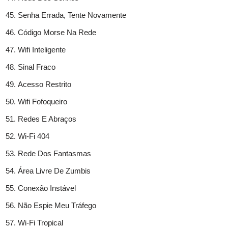
Senha Errada, Tente Novamente
Código Morse Na Rede
Wifi Inteligente
Sinal Fraco
Acesso Restrito
Wifi Fofoqueiro
Redes E Abraços
Wi-Fi 404
Rede Dos Fantasmas
Área Livre De Zumbis
Conexão Instável
Não Espie Meu Tráfego
Wi-Fi Tropical