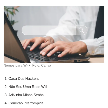
Nomes para Wi-Fi Foto: Canva
Casa Dos Hackers
Não Sou Uma Rede Wifi
Adivinha Minha Senha
Conexão Interrompida