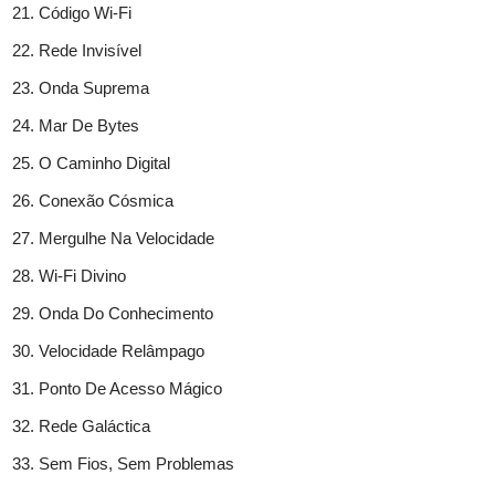
Código Wi-Fi
Rede Invisível
Onda Suprema
Mar De Bytes
O Caminho Digital
Conexão Cósmica
Mergulhe Na Velocidade
Wi-Fi Divino
Onda Do Conhecimento
Velocidade Relâmpago
Ponto De Acesso Mágico
Rede Galáctica
Sem Fios, Sem Problemas