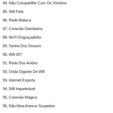
Não Compartilhe Com Os Vizinhos
Wifi Feliz
Rede Maluca
Conexão Gambiarra
Wi-Fi Engraçadinho
Senha Dos Deuses
Wifi 007
Rede Dos Aviões
Onda Gigante De Wifi
Internet Esperta
Wifi Inquebrável
Conexão Mágica
Não Abra Anexos Suspeitos