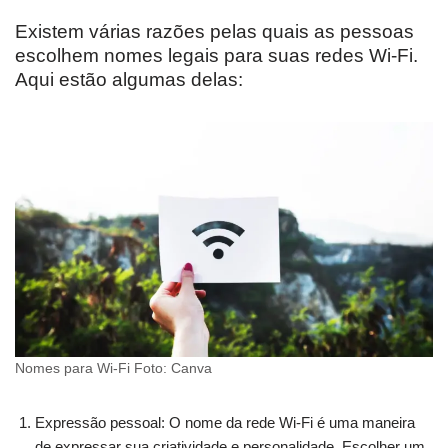
Existem várias razões pelas quais as pessoas
escolhem nomes legais para suas redes Wi-Fi.
Aqui estão algumas delas:
Nomes para Wi-Fi Foto: Canva
Expressão pessoal: O nome da rede Wi-Fi é uma maneira
de expressar sua criatividade e personalidade. Escolher um