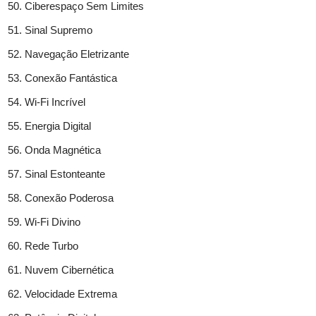
Ciberespaço Sem Limites
Sinal Supremo
Navegação Eletrizante
Conexão Fantástica
Wi-Fi Incrível
Energia Digital
Onda Magnética
Sinal Estonteante
Conexão Poderosa
Wi-Fi Divino
Rede Turbo
Nuvem Cibernética
Velocidade Extrema