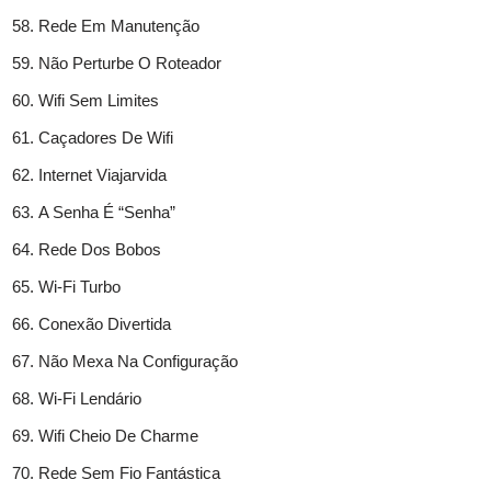
Rede Em Manutenção
Não Perturbe O Roteador
Wifi Sem Limites
Caçadores De Wifi
Internet Viajarvida
A Senha É “Senha”
Rede Dos Bobos
Wi-Fi Turbo
Conexão Divertida
Não Mexa Na Configuração
Wi-Fi Lendário
Wifi Cheio De Charme
Rede Sem Fio Fantástica