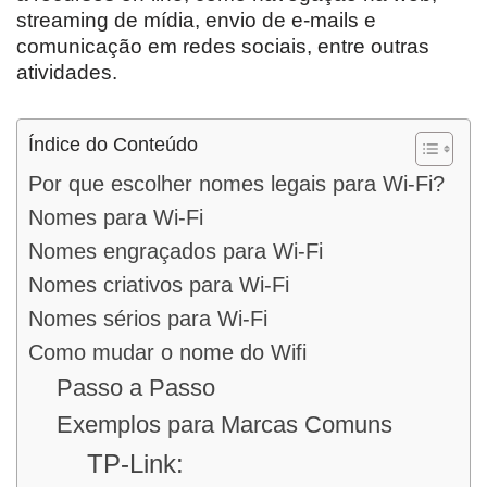
streaming de mídia, envio de e-mails e
comunicação em redes sociais, entre outras
atividades.
Índice do Conteúdo
Por que escolher nomes legais para Wi-Fi?
Nomes para Wi-Fi
Nomes engraçados para Wi-Fi
Nomes criativos para Wi-Fi
Nomes sérios para Wi-Fi
Como mudar o nome do Wifi
Passo a Passo
Exemplos para Marcas Comuns
TP-Link: