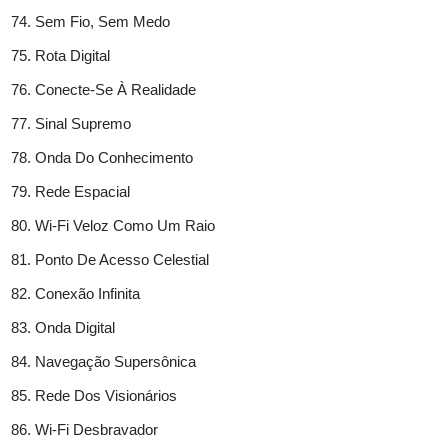
Sem Fio, Sem Medo
Rota Digital
Conecte-Se À Realidade
Sinal Supremo
Onda Do Conhecimento
Rede Espacial
Wi-Fi Veloz Como Um Raio
Ponto De Acesso Celestial
Conexão Infinita
Onda Digital
Navegação Supersônica
Rede Dos Visionários
Wi-Fi Desbravador