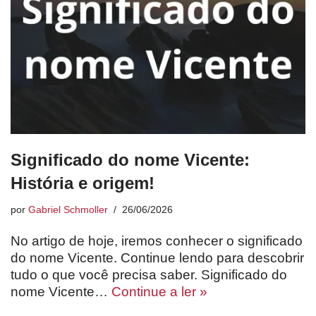
Significado do nome Vicente:
História e origem!
por
Gabriel Schmoller
26/06/2026
No artigo de hoje, iremos conhecer o significado
do nome Vicente. Continue lendo para descobrir
tudo o que você precisa saber. Significado do
nome Vicente…
Continue a ler »