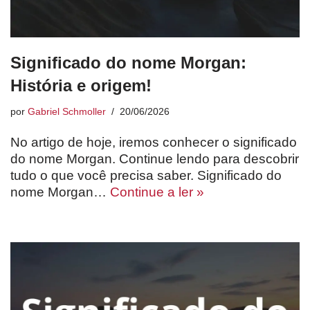
Significado do nome Morgan:
História e origem!
por
Gabriel Schmoller
20/06/2026
No artigo de hoje, iremos conhecer o significado
do nome Morgan. Continue lendo para descobrir
tudo o que você precisa saber. Significado do
nome Morgan…
Continue a ler »