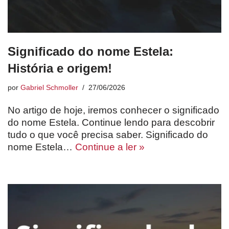
Significado do nome Estela:
História e origem!
por
Gabriel Schmoller
27/06/2026
No artigo de hoje, iremos conhecer o significado
do nome Estela. Continue lendo para descobrir
tudo o que você precisa saber. Significado do
nome Estela…
Continue a ler »