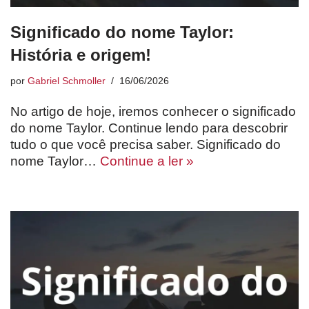
Significado do nome Taylor:
História e origem!
por
Gabriel Schmoller
16/06/2026
No artigo de hoje, iremos conhecer o significado
do nome Taylor. Continue lendo para descobrir
tudo o que você precisa saber. Significado do
nome Taylor…
Continue a ler »