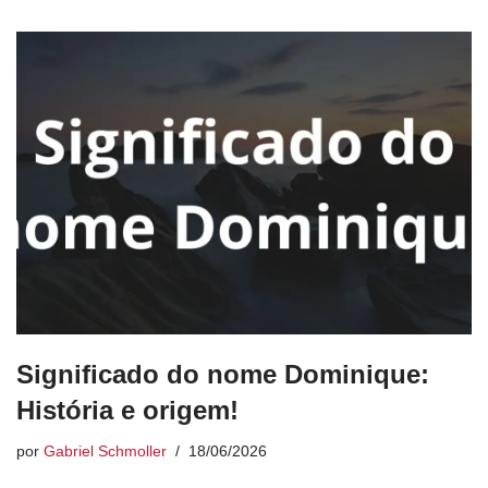
Significado do nome Dominique:
História e origem!
por
Gabriel Schmoller
18/06/2026