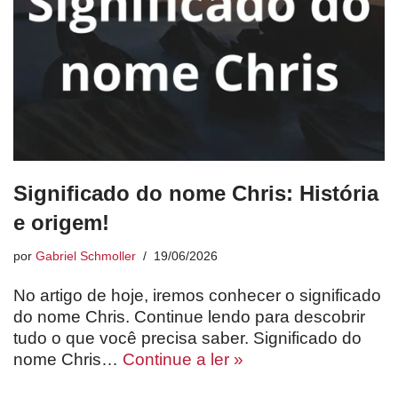
Significado do nome Chris: História
e origem!
por
Gabriel Schmoller
19/06/2026
No artigo de hoje, iremos conhecer o significado
do nome Chris. Continue lendo para descobrir
tudo o que você precisa saber. Significado do
nome Chris…
Continue a ler »