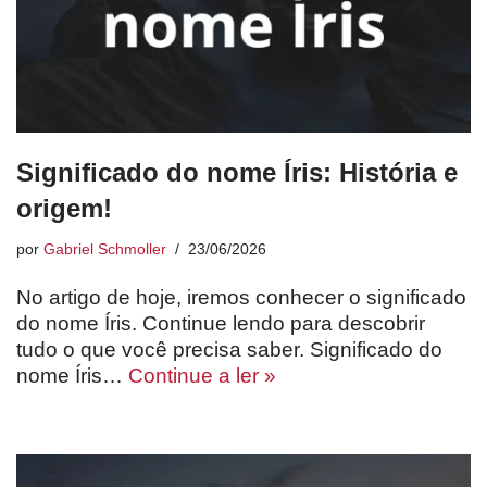
Significado do nome Íris: História e
origem!
por
Gabriel Schmoller
23/06/2026
No artigo de hoje, iremos conhecer o significado
do nome Íris. Continue lendo para descobrir
tudo o que você precisa saber. Significado do
nome Íris…
Continue a ler »