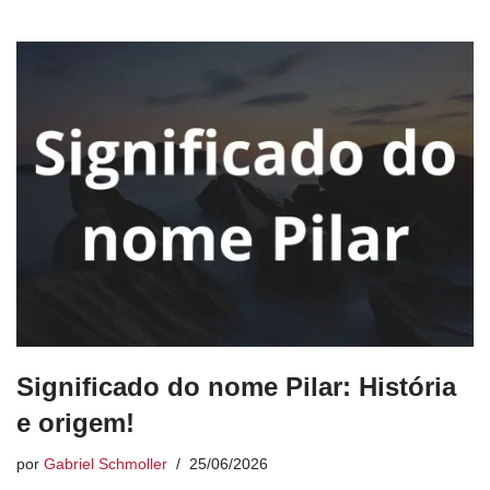
Significado do nome Pilar: História
e origem!
por
Gabriel Schmoller
25/06/2026