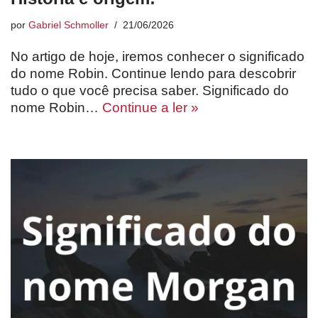
por
Gabriel Schmoller
21/06/2026
No artigo de hoje, iremos conhecer o significado
do nome Robin. Continue lendo para descobrir
tudo o que você precisa saber. Significado do
nome Robin…
Continue a ler »