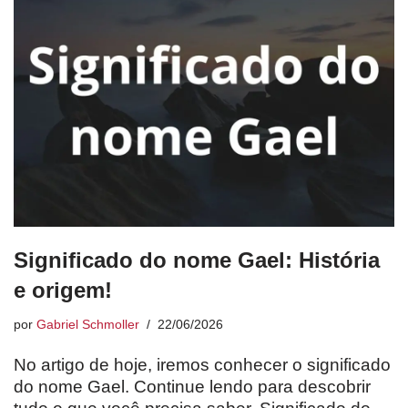
Significado do nome Gael: História
e origem!
por
Gabriel Schmoller
22/06/2026
No artigo de hoje, iremos conhecer o significado
do nome Gael. Continue lendo para descobrir