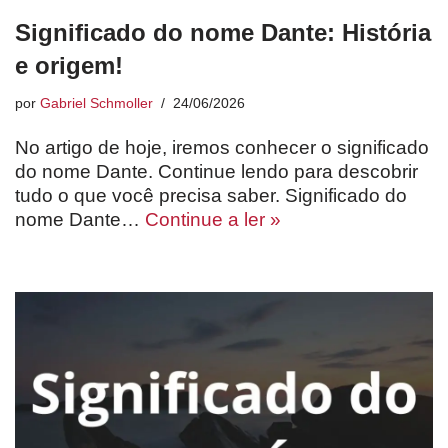
Significado do nome Dante: História
e origem!
por
Gabriel Schmoller
24/06/2026
No artigo de hoje, iremos conhecer o significado
do nome Dante. Continue lendo para descobrir
tudo o que você precisa saber. Significado do
nome Dante…
Continue a ler »