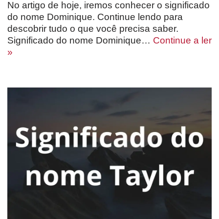
No artigo de hoje, iremos conhecer o significado
do nome Dominique. Continue lendo para
descobrir tudo o que você precisa saber.
Significado do nome Dominique…
Continue a ler
»