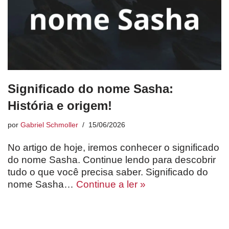
Significado do nome Sasha:
História e origem!
por
Gabriel Schmoller
15/06/2026
No artigo de hoje, iremos conhecer o significado
do nome Sasha. Continue lendo para descobrir
tudo o que você precisa saber. Significado do
nome Sasha…
Continue a ler »