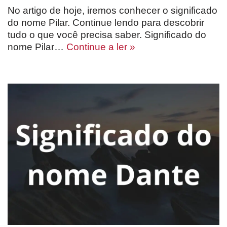
No artigo de hoje, iremos conhecer o significado
do nome Pilar. Continue lendo para descobrir
tudo o que você precisa saber. Significado do
nome Pilar…
Continue a ler »