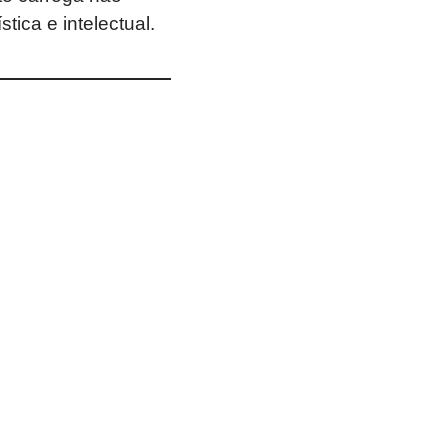
tica e intelectual.