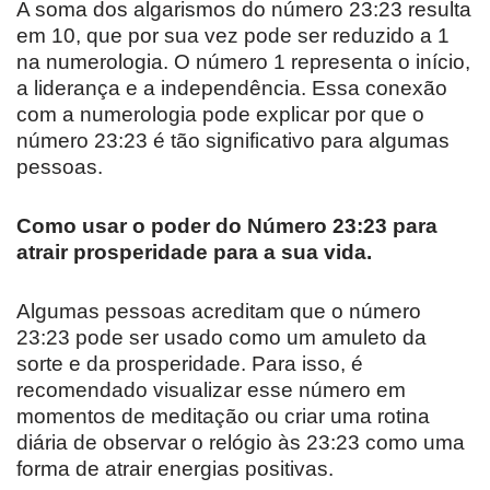
A soma dos algarismos do número 23:23 resulta
em 10, que por sua vez pode ser reduzido a 1
na numerologia. O número 1 representa o início,
a liderança e a independência. Essa conexão
com a numerologia pode explicar por que o
número 23:23 é tão significativo para algumas
pessoas.
Como usar o poder do Número 23:23 para
atrair prosperidade para a sua vida.
Algumas pessoas acreditam que o número
23:23 pode ser usado como um amuleto da
sorte e da prosperidade. Para isso, é
recomendado visualizar esse número em
momentos de meditação ou criar uma rotina
diária de observar o relógio às 23:23 como uma
forma de atrair energias positivas.