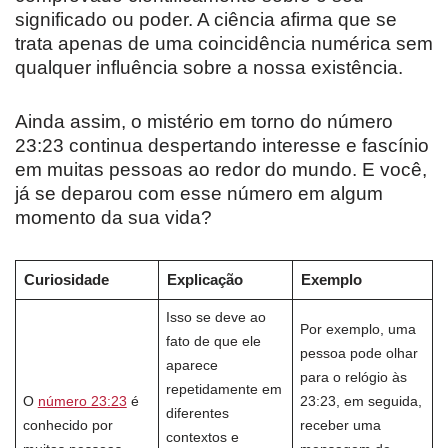
significado ou poder. A ciência afirma que se
trata apenas de uma coincidência numérica sem
qualquer influência sobre a nossa existência.
Ainda assim, o mistério em torno do número
23:23 continua despertando interesse e fascínio
em muitas pessoas ao redor do mundo. E você,
já se deparou com esse número em algum
momento da sua vida?
Curiosidade
Explicação
Exemplo
Isso se deve ao
Por exemplo, uma
fato de que ele
pessoa pode olhar
aparece
para o relógio às
repetidamente em
O
número 23:23
é
23:23, em seguida,
diferentes
conhecido por
receber uma
contextos e