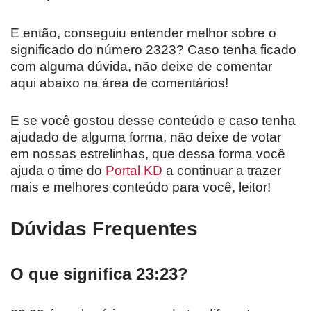
E então, conseguiu entender melhor sobre o
significado do número 2323? Caso tenha ficado
com alguma dúvida, não deixe de comentar
aqui abaixo na área de comentários!
E se você gostou desse conteúdo e caso tenha
ajudado de alguma forma, não deixe de votar
em nossas estrelinhas, que dessa forma você
ajuda o time do
Portal KD
a continuar a trazer
mais e melhores conteúdo para você, leitor!
Dúvidas Frequentes
O que significa 23:23?