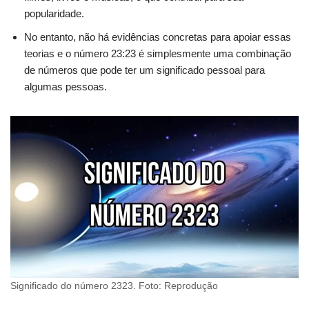
popularidade.
No entanto, não há evidências concretas para apoiar essas
teorias e o número 23:23 é simplesmente uma combinação
de números que pode ter um significado pessoal para
algumas pessoas.
Significado do número 2323. Foto: Reprodução