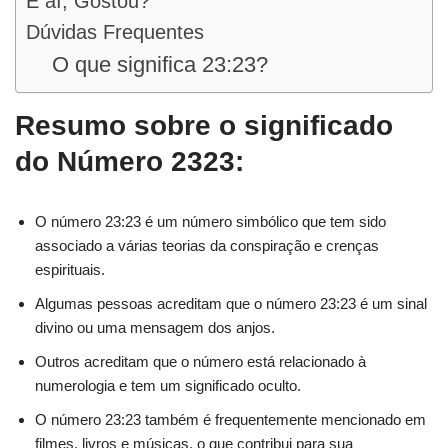
E aí, Gostou?
Dúvidas Frequentes
O que significa 23:23?
Resumo sobre o significado
do Número 2323:
O número 23:23 é um número simbólico que tem sido
associado a várias teorias da conspiração e crenças
espirituais.
Algumas pessoas acreditam que o número 23:23 é um sinal
divino ou uma mensagem dos anjos.
Outros acreditam que o número está relacionado à
numerologia e tem um significado oculto.
O número 23:23 também é frequentemente mencionado em
filmes, livros e músicas, o que contribui para sua