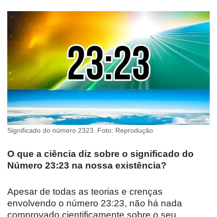
Significado do número 2323. Foto: Reprodução
O que a ciência diz sobre o significado do
Número 23:23 na nossa existência?
Apesar de todas as teorias e crenças
envolvendo o número 23:23, não há nada
comprovado cientificamente sobre o seu