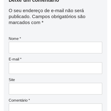
Deixe um comentário
O seu endereço de e-mail não será
publicado.
Campos obrigatórios são
marcados com
*
Nome
*
E-mail
*
Site
Comentário
*