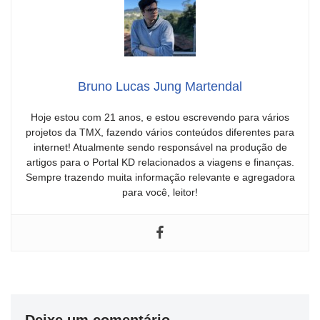
Bruno Lucas Jung Martendal
Hoje estou com 21 anos, e estou escrevendo para vários
projetos da TMX, fazendo vários conteúdos diferentes para
internet! Atualmente sendo responsável na produção de
artigos para o Portal KD relacionados a viagens e finanças.
Sempre trazendo muita informação relevante e agregadora
para você, leitor!