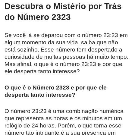
Descubra o Mistério por Trás
do Número 2323
Se você já se deparou com o número 23:23 em
algum momento da sua vida, saiba que não
está sozinho. Esse número tem despertado a
curiosidade de muitas pessoas há muito tempo.
Mas afinal, o que é o número 23:23 e por que
ele desperta tanto interesse?
O que é o Número 2323 e por que ele
desperta tanto interesse?
O número 23:23 é uma combinação numérica
que representa as horas e os minutos em um
relógio de 24 horas. Porém, o que torna esse
número tão intrigante é a sua presença em