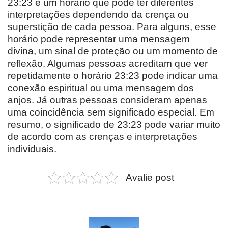
23:23 é um horário que pode ter diferentes
interpretações dependendo da crença ou
superstição de cada pessoa. Para alguns, esse
horário pode representar uma mensagem
divina, um sinal de proteção ou um momento de
reflexão. Algumas pessoas acreditam que ver
repetidamente o horário 23:23 pode indicar uma
conexão espiritual ou uma mensagem dos
anjos. Já outras pessoas consideram apenas
uma coincidência sem significado especial. Em
resumo, o significado de 23:23 pode variar muito
de acordo com as crenças e interpretações
individuais.
Avalie post