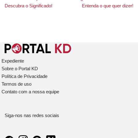
Descubra o Significado!
Entenda o que quer dizer!
Expediente
Sobre o Portal KD
Política de Privacidade
Termos de uso
Contato com a nossa equipe
Siga-nos nas redes sociais