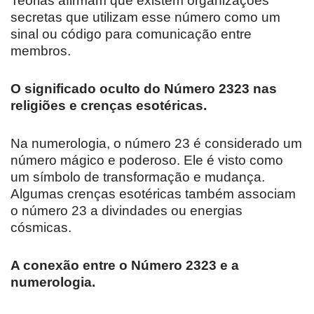
Teorias afirmam que existem organizações
secretas que utilizam esse número como um
sinal ou código para comunicação entre
membros.
O significado oculto do Número 2323 nas
religiões e crenças esotéricas.
Na numerologia, o número 23 é considerado um
número mágico e poderoso. Ele é visto como
um símbolo de transformação e mudança.
Algumas crenças esotéricas também associam
o número 23 a divindades ou energias
cósmicas.
A conexão entre o Número 2323 e a
numerologia.