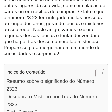
outros lugares da sua vida, como em placas de
carros ou em recibos de compras. O fato é que
o número 23:23 tem intrigado muitas pessoas
ao longo dos anos, gerando teorias e mistérios
ao seu redor. Neste artigo, vamos explorar
algumas dessas teorias e tentar desvendar o
que há por trás desse número tão misterioso.
Prepare-se para mergulhar em um mundo de
curiosidades e surpresas!
Índice do Conteúdo
Resumo sobre o significado do Número
2323:
Descubra o Mistério por Trás do Número
2323