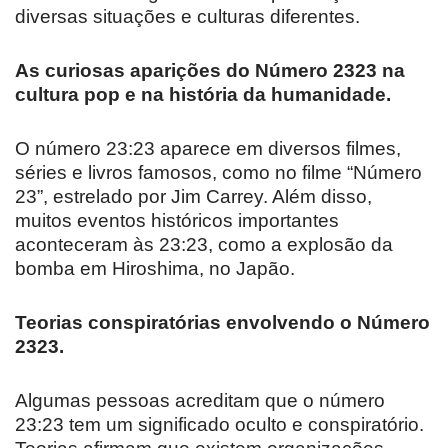
diversas situações e culturas diferentes.
As curiosas aparições do Número 2323 na
cultura pop e na história da humanidade.
O número 23:23 aparece em diversos filmes,
séries e livros famosos, como no filme “Número
23”, estrelado por Jim Carrey. Além disso,
muitos eventos históricos importantes
aconteceram às 23:23, como a explosão da
bomba em Hiroshima, no Japão.
Teorias conspiratórias envolvendo o Número
2323.
Algumas pessoas acreditam que o número
23:23 tem um significado oculto e conspiratório.