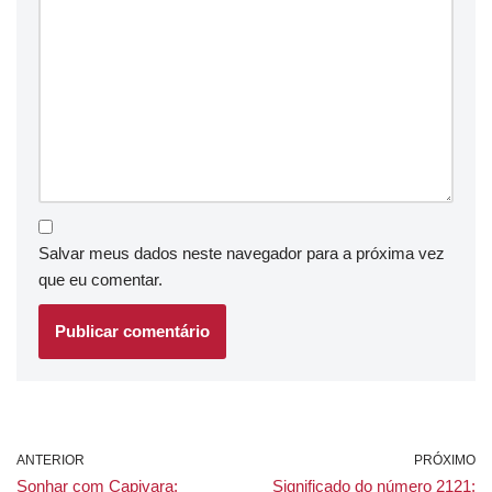
Salvar meus dados neste navegador para a próxima vez
que eu comentar.
ANTERIOR
PRÓXIMO
Sonhar com Capivara:
Significado do número 2121: