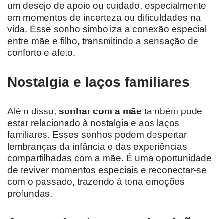
um desejo de apoio ou cuidado, especialmente
em momentos de incerteza ou dificuldades na
vida. Esse sonho simboliza a conexão especial
entre mãe e filho, transmitindo a sensação de
conforto e afeto.
Nostalgia e laços familiares
Além disso,
sonhar com a mãe
também pode
estar relacionado à nostalgia e aos laços
familiares. Esses sonhos podem despertar
lembranças da infância e das experiências
compartilhadas com a mãe. É uma oportunidade
de reviver momentos especiais e reconectar-se
com o passado, trazendo à tona emoções
profundas.