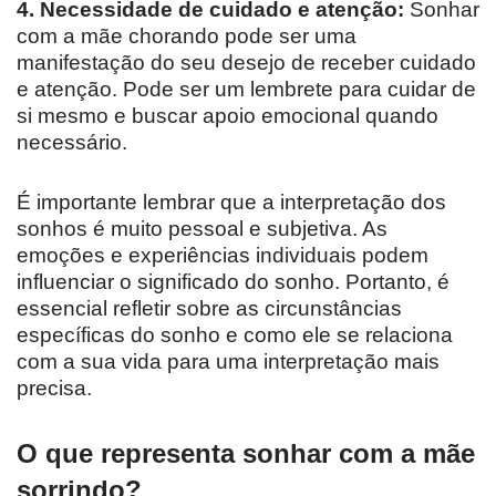
4. Necessidade de cuidado e atenção:
Sonhar
com a mãe chorando pode ser uma
manifestação do seu desejo de receber cuidado
e atenção. Pode ser um lembrete para cuidar de
si mesmo e buscar apoio emocional quando
necessário.
É importante lembrar que a interpretação dos
sonhos é muito pessoal e subjetiva. As
emoções e experiências individuais podem
influenciar o significado do sonho. Portanto, é
essencial refletir sobre as circunstâncias
específicas do sonho e como ele se relaciona
com a sua vida para uma interpretação mais
precisa.
O que representa sonhar com a mãe
sorrindo?