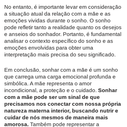
No entanto, é importante levar em consideração
a situação atual da relação com a mãe e as
emoções vividas durante o sonho. O sonho
pode refletir tanto a realidade quanto os desejos
e anseios do sonhador. Portanto, é fundamental
analisar o contexto específico do sonho e as
emoções envolvidas para obter uma
interpretação mais precisa do seu significado.
Em conclusão, sonhar com a mãe é um sonho
que carrega uma carga emocional profunda e
simbólica. A mãe representa o amor
incondicional, a proteção e o cuidado.
Sonhar
com a mãe pode ser um sinal de que
precisamos nos conectar com nossa própria
natureza materna interior, buscando nutrir e
cuidar de nós mesmos de maneira mais
amorosa.
Também pode representar a