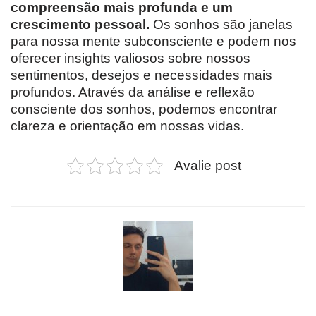
compreensão mais profunda e um
crescimento pessoal.
Os sonhos são janelas
para nossa mente subconsciente e podem nos
oferecer insights valiosos sobre nossos
sentimentos, desejos e necessidades mais
profundos. Através da análise e reflexão
consciente dos sonhos, podemos encontrar
clareza e orientação em nossas vidas.
Avalie post