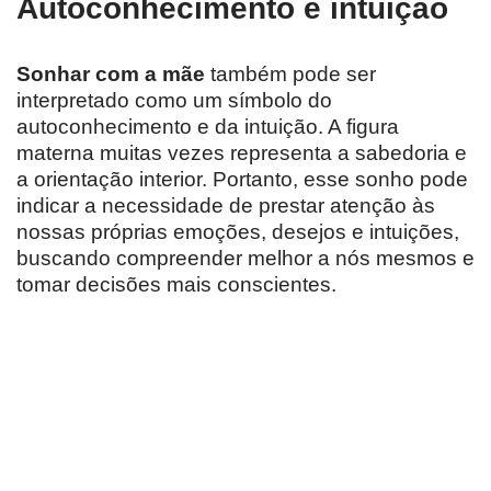
Autoconhecimento e intuição
Sonhar com a mãe
também pode ser
interpretado como um símbolo do
autoconhecimento e da intuição. A figura
materna muitas vezes representa a sabedoria e
a orientação interior. Portanto, esse sonho pode
indicar a necessidade de prestar atenção às
nossas próprias emoções, desejos e intuições,
buscando compreender melhor a nós mesmos e
tomar decisões mais conscientes.