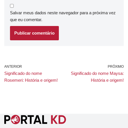
Salvar meus dados neste navegador para a próxima vez
que eu comentar.
ANTERIOR
PRÓXIMO
Significado do nome
Significado do nome Maysa:
Rosemeri: História e origem!
História e origem!