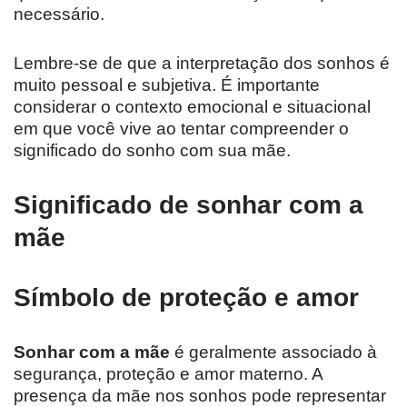
necessário.
Lembre-se de que a interpretação dos sonhos é
muito pessoal e subjetiva. É importante
considerar o contexto emocional e situacional
em que você vive ao tentar compreender o
significado do sonho com sua mãe.
Significado de sonhar com a
mãe
Símbolo de proteção e amor
Sonhar com a mãe
é geralmente associado à
segurança, proteção e amor materno. A
presença da mãe nos sonhos pode representar