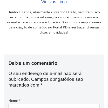
Vinicius Lima
Tenho 19 anos, atualmente cursando Direito, sempre busco
estar por dentro de informações sobre novos concursos e
assuntos relacionados a educação. Sou um dos responsáveis
pela criação de conteúdo no Portal KD e irei trazer diversas
dicas e novidades!
Deixe um comentário
O seu endereço de e-mail não será
publicado.
Campos obrigatórios são
marcados com
*
Nome
*