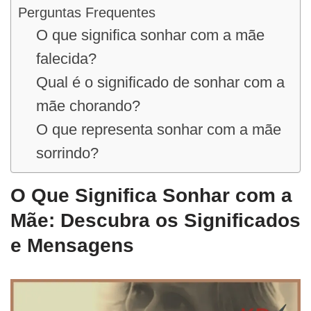
Perguntas Frequentes
O que significa sonhar com a mãe
falecida?
Qual é o significado de sonhar com a
mãe chorando?
O que representa sonhar com a mãe
sorrindo?
O Que Significa Sonhar com a
Mãe: Descubra os Significados
e Mensagens