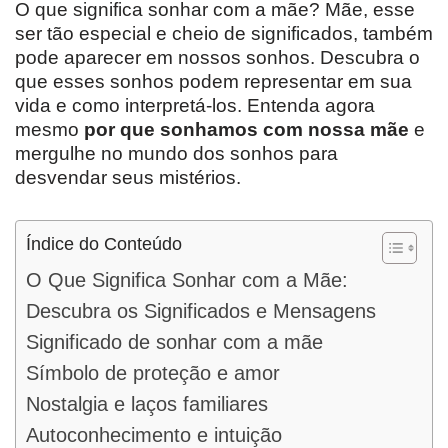
O que significa sonhar com a mãe? Mãe, esse
ser tão especial e cheio de significados, também
pode aparecer em nossos sonhos. Descubra o
que esses sonhos podem representar em sua
vida e como interpretá-los. Entenda agora
mesmo
por que sonhamos com nossa mãe
e
mergulhe no mundo dos sonhos para
desvendar seus mistérios.
Índice do Conteúdo
O Que Significa Sonhar com a Mãe:
Descubra os Significados e Mensagens
Significado de sonhar com a mãe
Símbolo de proteção e amor
Nostalgia e laços familiares
Autoconhecimento e intuição