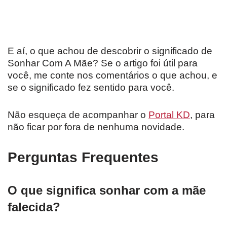
E aí, o que achou de descobrir o significado de
Sonhar Com A Mãe? Se o artigo foi útil para
você, me conte nos comentários o que achou, e
se o significado fez sentido para você.
Não esqueça de acompanhar o
Portal KD
, para
não ficar por fora de nenhuma novidade.
Perguntas Frequentes
O que significa sonhar com a mãe
falecida?