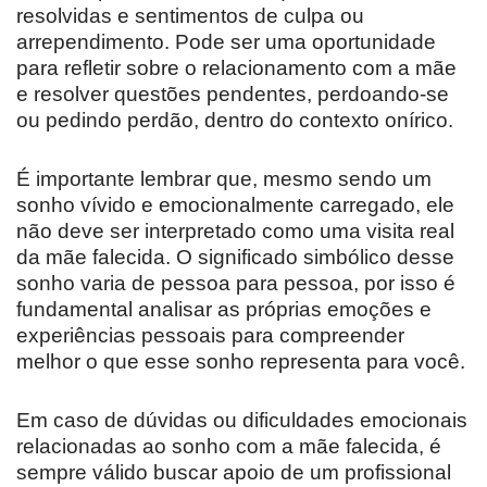
resolvidas e sentimentos de culpa ou
arrependimento. Pode ser uma oportunidade
para refletir sobre o relacionamento com a mãe
e resolver questões pendentes, perdoando-se
ou pedindo perdão, dentro do contexto onírico.
É importante lembrar que, mesmo sendo um
sonho vívido e emocionalmente carregado, ele
não deve ser interpretado como uma visita real
da mãe falecida. O significado simbólico desse
sonho varia de pessoa para pessoa, por isso é
fundamental analisar as próprias emoções e
experiências pessoais para compreender
melhor o que esse sonho representa para você.
Em caso de dúvidas ou dificuldades emocionais
relacionadas ao sonho com a mãe falecida, é
sempre válido buscar apoio de um profissional