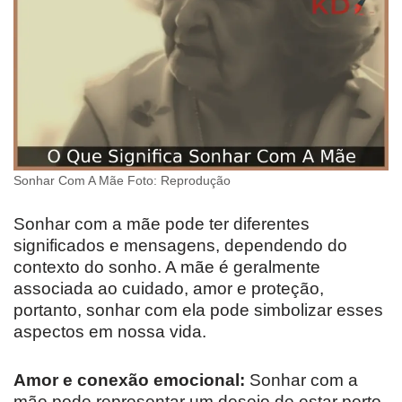
Sonhar Com A Mãe Foto: Reprodução
Sonhar com a mãe pode ter diferentes
significados e mensagens, dependendo do
contexto do sonho. A mãe é geralmente
associada ao cuidado, amor e proteção,
portanto, sonhar com ela pode simbolizar esses
aspectos em nossa vida.
Amor e conexão emocional:
Sonhar com a
mãe pode representar um desejo de estar perto