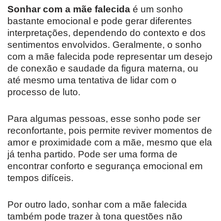
Sonhar com a mãe falecida
é um sonho
bastante emocional e pode gerar diferentes
interpretações, dependendo do contexto e dos
sentimentos envolvidos. Geralmente, o sonho
com a mãe falecida pode representar um desejo
de conexão e saudade da figura materna, ou
até mesmo uma tentativa de lidar com o
processo de luto.
Para algumas pessoas, esse sonho pode ser
reconfortante, pois permite reviver momentos de
amor e proximidade com a mãe, mesmo que ela
já tenha partido. Pode ser uma forma de
encontrar conforto e segurança emocional em
tempos difíceis.
Por outro lado, sonhar com a mãe falecida
também pode trazer à tona questões não