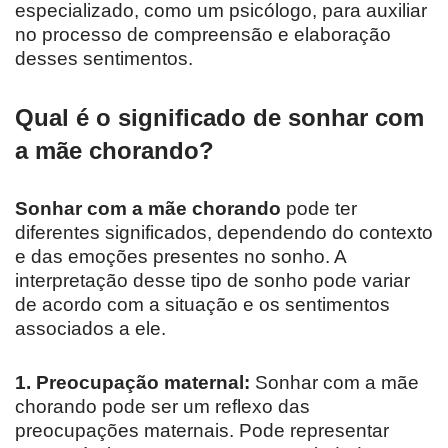
especializado, como um psicólogo, para auxiliar
no processo de compreensão e elaboração
desses sentimentos.
Qual é o significado de sonhar com
a mãe chorando?
Sonhar com a mãe chorando
pode ter
diferentes significados, dependendo do contexto
e das emoções presentes no sonho. A
interpretação desse tipo de sonho pode variar
de acordo com a situação e os sentimentos
associados a ele.
1. Preocupação maternal:
Sonhar com a mãe
chorando pode ser um reflexo das
preocupações maternais. Pode representar