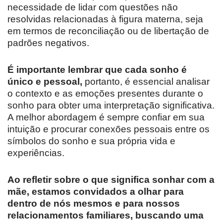
necessidade de lidar com questões não
resolvidas relacionadas à figura materna, seja
em termos de reconciliação ou de libertação de
padrões negativos.
É importante lembrar que cada sonho é
único e pessoal,
portanto, é essencial analisar
o contexto e as emoções presentes durante o
sonho para obter uma interpretação significativa.
A melhor abordagem é sempre confiar em sua
intuição e procurar conexões pessoais entre os
símbolos do sonho e sua própria vida e
experiências.
Ao refletir sobre o que significa sonhar com a
mãe, estamos convidados a olhar para
dentro de nós mesmos e para nossos
relacionamentos familiares, buscando uma