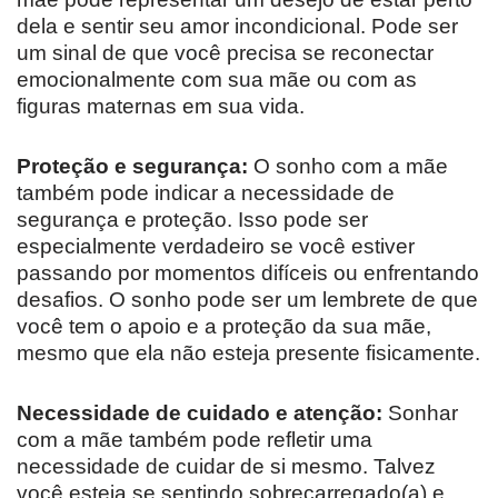
dela e sentir seu amor incondicional. Pode ser
um sinal de que você precisa se reconectar
emocionalmente com sua mãe ou com as
figuras maternas em sua vida.
Proteção e segurança:
O sonho com a mãe
também pode indicar a necessidade de
segurança e proteção. Isso pode ser
especialmente verdadeiro se você estiver
passando por momentos difíceis ou enfrentando
desafios. O sonho pode ser um lembrete de que
você tem o apoio e a proteção da sua mãe,
mesmo que ela não esteja presente fisicamente.
Necessidade de cuidado e atenção:
Sonhar
com a mãe também pode refletir uma
necessidade de cuidar de si mesmo. Talvez
você esteja se sentindo sobrecarregado(a) e