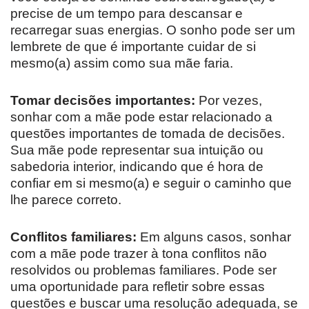
precise de um tempo para descansar e
recarregar suas energias. O sonho pode ser um
lembrete de que é importante cuidar de si
mesmo(a) assim como sua mãe faria.
Tomar decisões importantes:
Por vezes,
sonhar com a mãe pode estar relacionado a
questões importantes de tomada de decisões.
Sua mãe pode representar sua intuição ou
sabedoria interior, indicando que é hora de
confiar em si mesmo(a) e seguir o caminho que
lhe parece correto.
Conflitos familiares:
Em alguns casos, sonhar
com a mãe pode trazer à tona conflitos não
resolvidos ou problemas familiares. Pode ser
uma oportunidade para refletir sobre essas
questões e buscar uma resolução adequada, se