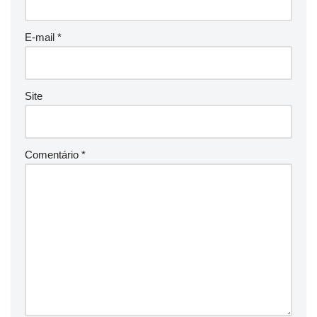
E-mail
*
Site
Comentário
*