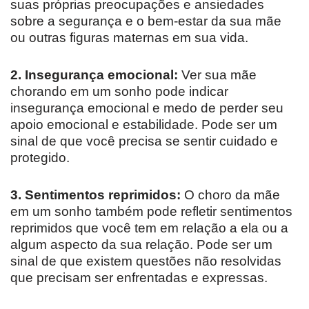
suas próprias preocupações e ansiedades
sobre a segurança e o bem-estar da sua mãe
ou outras figuras maternas em sua vida.
2. Insegurança emocional:
Ver sua mãe
chorando em um sonho pode indicar
insegurança emocional e medo de perder seu
apoio emocional e estabilidade. Pode ser um
sinal de que você precisa se sentir cuidado e
protegido.
3. Sentimentos reprimidos:
O choro da mãe
em um sonho também pode refletir sentimentos
reprimidos que você tem em relação a ela ou a
algum aspecto da sua relação. Pode ser um
sinal de que existem questões não resolvidas
que precisam ser enfrentadas e expressas.