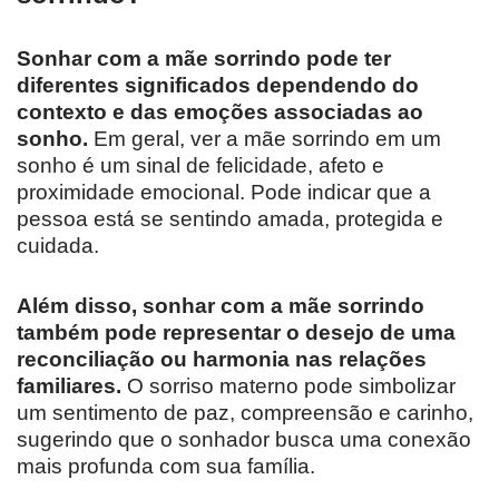
Sonhar com a mãe sorrindo pode ter
diferentes significados dependendo do
contexto e das emoções associadas ao
sonho.
Em geral, ver a mãe sorrindo em um
sonho é um sinal de felicidade, afeto e
proximidade emocional. Pode indicar que a
pessoa está se sentindo amada, protegida e
cuidada.
Além disso, sonhar com a mãe sorrindo
também pode representar o desejo de uma
reconciliação ou harmonia nas relações
familiares.
O sorriso materno pode simbolizar
um sentimento de paz, compreensão e carinho,
sugerindo que o sonhador busca uma conexão
mais profunda com sua família.