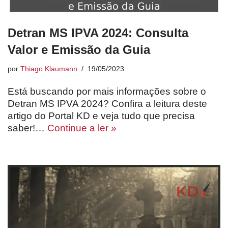
Detran MS IPVA 2024: Consulta
Valor e Emissão da Guia
por
Thiago Klaumann
19/05/2023
Está buscando por mais informações sobre o
Detran MS IPVA 2024? Confira a leitura deste
artigo do Portal KD e veja tudo que precisa
saber!…
Continue a ler »