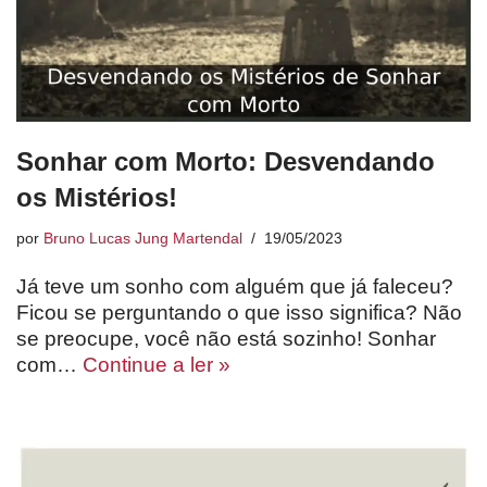
Sonhar com Morto: Desvendando
os Mistérios!
por
Bruno Lucas Jung Martendal
19/05/2023
Já teve um sonho com alguém que já faleceu?
Ficou se perguntando o que isso significa? Não
se preocupe, você não está sozinho! Sonhar
com…
Continue a ler »