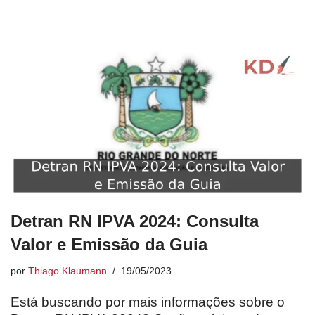
Detran RN IPVA 2024: Consulta
Valor e Emissão da Guia
por
Thiago Klaumann
19/05/2023
Está buscando por mais informações sobre o