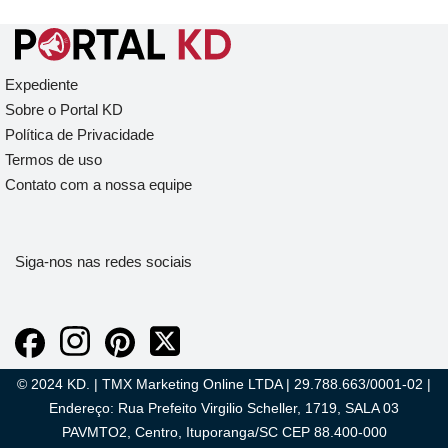
Expediente
Sobre o Portal KD
Política de Privacidade
Termos de uso
Contato com a nossa equipe
Siga-nos nas redes sociais
© 2024 KD. | TMX Marketing Online LTDA | 29.788.663/0001-02 |
Endereço: Rua Prefeito Virgilio Scheller, 1719, SALA 03
PAVMTO2, Centro, Ituporanga/SC CEP 88.400-000