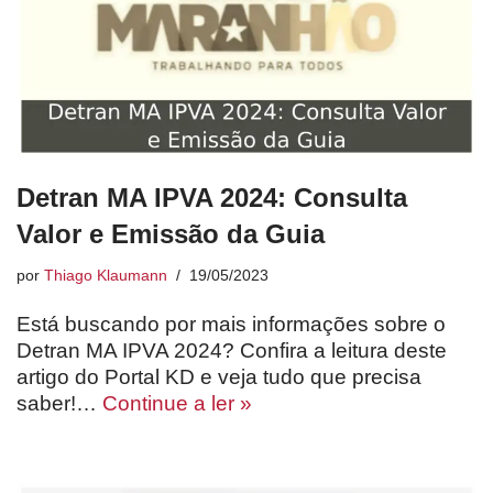
Detran MA IPVA 2024: Consulta
Valor e Emissão da Guia
por
Thiago Klaumann
19/05/2023
Está buscando por mais informações sobre o
Detran MA IPVA 2024? Confira a leitura deste
artigo do Portal KD e veja tudo que precisa
saber!…
Continue a ler »