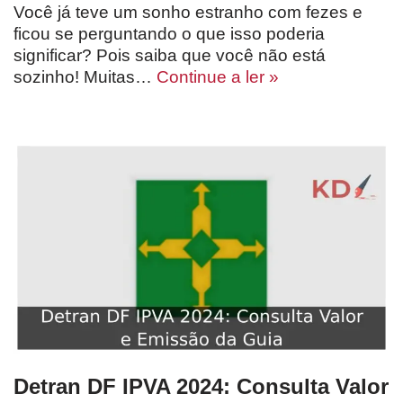
Você já teve um sonho estranho com fezes e
ficou se perguntando o que isso poderia
significar? Pois saiba que você não está
sozinho! Muitas…
Continue a ler »
Detran DF IPVA 2024: Consulta Valor