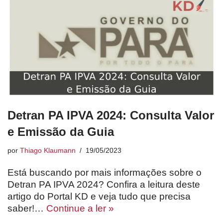
Detran PA IPVA 2024: Consulta Valor
e Emissão da Guia
por
Thiago Klaumann
19/05/2023
Está buscando por mais informações sobre o
Detran PA IPVA 2024? Confira a leitura deste
artigo do Portal KD e veja tudo que precisa
saber!…
Continue a ler »