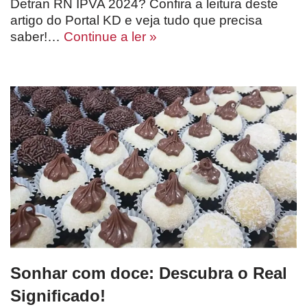
Detran RN IPVA 2024? Confira a leitura deste
artigo do Portal KD e veja tudo que precisa
saber!…
Continue a ler »
Sonhar com doce: Descubra o Real
Significado!