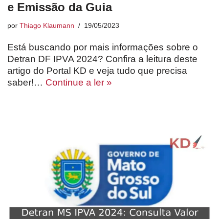
e Emissão da Guia
por
Thiago Klaumann
19/05/2023
Está buscando por mais informações sobre o
Detran DF IPVA 2024? Confira a leitura deste
artigo do Portal KD e veja tudo que precisa
saber!…
Continue a ler »