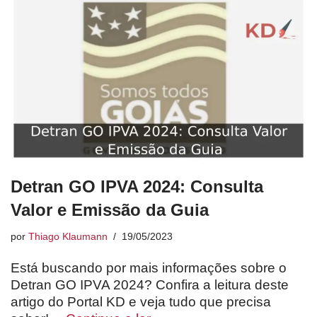
Detran GO IPVA 2024: Consulta
Valor e Emissão da Guia
por
Thiago Klaumann
19/05/2023
Está buscando por mais informações sobre o
Detran GO IPVA 2024? Confira a leitura deste
artigo do Portal KD e veja tudo que precisa