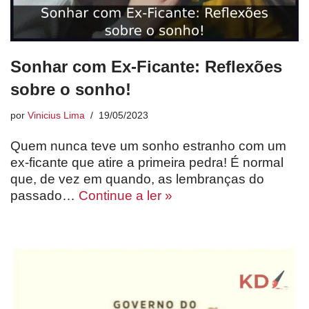
Sonhar com Ex-Ficante: Reflexões
sobre o sonho!
por
Vinicius Lima
19/05/2023
Quem nunca teve um sonho estranho com um
ex-ficante que atire a primeira pedra! É normal
que, de vez em quando, as lembranças do
passado…
Continue a ler »