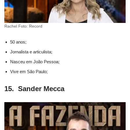
Rachel Foto: Record
50 anos;
Jornalista e articulista;
Nasceu em João Pessoa;
Vive em São Paulo;
15. Sander Mecca