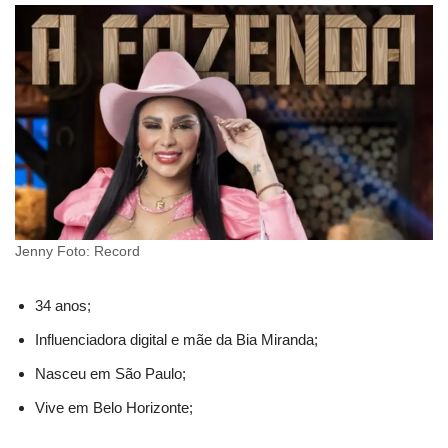
Jenny Foto: Record
34 anos;
Influenciadora digital e mãe da Bia Miranda;
Nasceu em São Paulo;
Vive em Belo Horizonte;