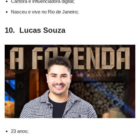
Cantora e influenciadora digital;
Nasceu e vive no Rio de Janeiro;
10. Lucas Souza
23 anos;