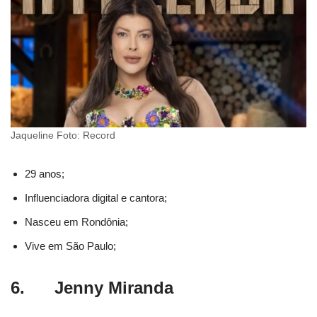
Jaqueline Foto: Record
29 anos;
Influenciadora digital e cantora;
Nasceu em Rondônia;
Vive em São Paulo;
6. Jenny Miranda