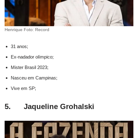
Henrique Foto: Record
31 anos;
Ex-nadador olímpico;
Mister Brasil 2023;
Nasceu em Campinas;
Vive em SP;
5. Jaqueline Grohalski