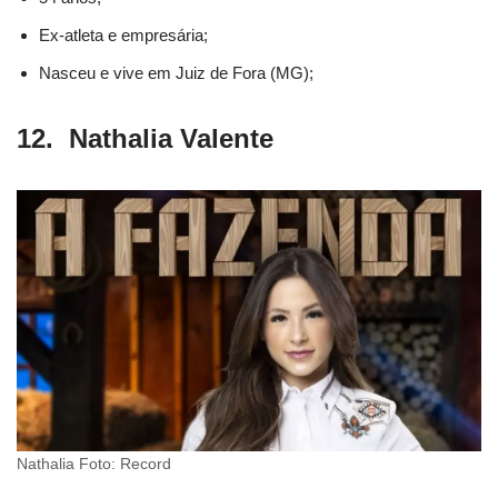
Ex-atleta e empresária;
Nasceu e vive em Juiz de Fora (MG);
12. Nathalia Valente
Nathalia Foto: Record