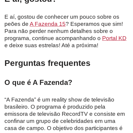
E aí, gostou de conhecer um pouco sobre os
peões de
A Fazenda 15
? Esperamos que sim!
Para não perder nenhum detalhes sobre o
programa, continue acompanhando o
Portal KD
e deixe suas estrelas! Até a próxima!
Perguntas frequentes
O que é A Fazenda?
“A Fazenda” é um reality show de televisão
brasileiro. O programa é produzido pela
emissora de televisão RecordTV e consiste em
confinar um grupo de celebridades em uma
casa de campo. O objetivo dos participantes é