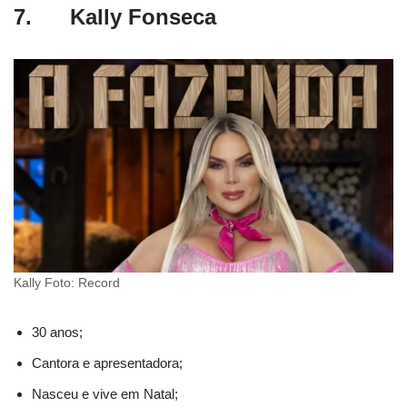
7. Kally Fonseca
Kally Foto: Record
30 anos;
Cantora e apresentadora;
Nasceu e vive em Natal;