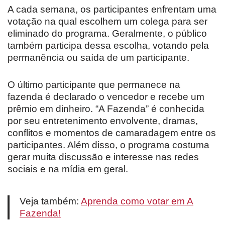
A cada semana, os participantes enfrentam uma
votação na qual escolhem um colega para ser
eliminado do programa. Geralmente, o público
também participa dessa escolha, votando pela
permanência ou saída de um participante.
O último participante que permanece na
fazenda é declarado o vencedor e recebe um
prêmio em dinheiro. “A Fazenda” é conhecida
por seu entretenimento envolvente, dramas,
conflitos e momentos de camaradagem entre os
participantes. Além disso, o programa costuma
gerar muita discussão e interesse nas redes
sociais e na mídia em geral.
Veja também:
Aprenda como votar em A
Fazenda!