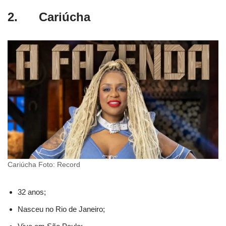
2. Cariúcha
Cariúcha Foto: Record
32 anos;
Nasceu no Rio de Janeiro;