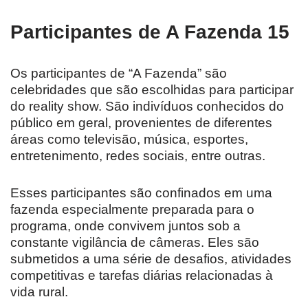
Participantes de A Fazenda 15
Os participantes de “A Fazenda” são
celebridades que são escolhidas para participar
do reality show. São indivíduos conhecidos do
público em geral, provenientes de diferentes
áreas como televisão, música, esportes,
entretenimento, redes sociais, entre outras.
Esses participantes são confinados em uma
fazenda especialmente preparada para o
programa, onde convivem juntos sob a
constante vigilância de câmeras. Eles são
submetidos a uma série de desafios, atividades
competitivas e tarefas diárias relacionadas à
vida rural.