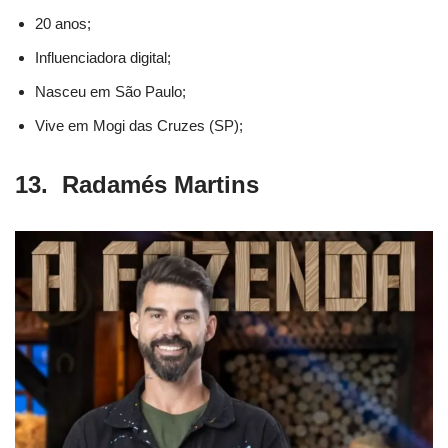
20 anos;
Influenciadora digital;
Nasceu em São Paulo;
Vive em Mogi das Cruzes (SP);
13. Radamés Martins