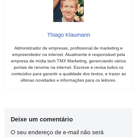
Thiago Klaumann
Administrador de empresas, profissional de marketing e
empreendedor na internet. Atualmente é responsável pela
empresa de mídia tech TMX Marketing, gerenciando vários
portais de renome na internet. Escreve e revisa todos os
conteúdos para garantir a qualidade dos textos, e trazer as
últimas novidades e informações para os leitores.
Deixe um comentário
O seu endereço de e-mail não será