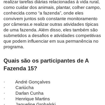
realizar tarefas diárias relacionadas à vida rural,
como cuidar dos animais, plantar, colher campo,
conhecida como “a fazenda”, onde eles
convivem juntos sob constante monitoramento
por câmeras.e realizar outras atividades típicas
de uma fazenda. Além disso, eles também são
submetidos a desafios e atividades competitivas
que podem influenciar em sua permanência no
programa.
Quais são os participantes de A
Fazenda 15?
· André Gonçalves
· Cariúcha
· Darlan Cunha
· Henrique Martins
· Jaqueline Grohalski