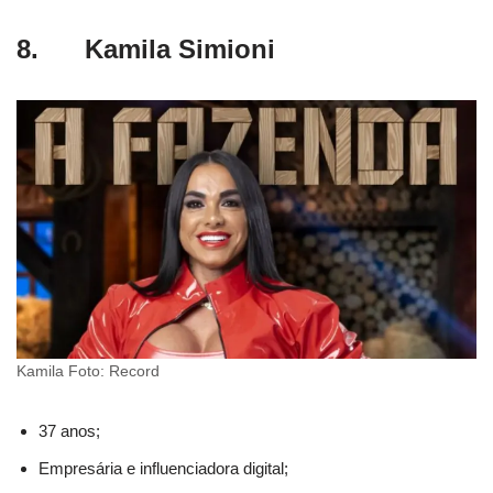
8. Kamila Simioni
Kamila Foto: Record
37 anos;
Empresária e influenciadora digital;