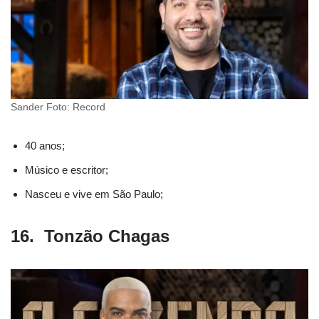
Sander Foto: Record
40 anos;
Músico e escritor;
Nasceu e vive em São Paulo;
16. Tonzão Chagas