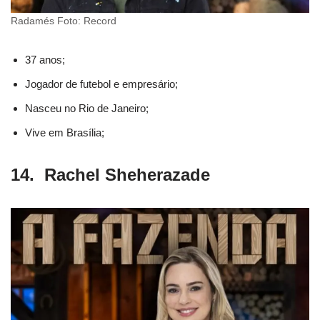
Radamés Foto: Record
37 anos;
Jogador de futebol e empresário;
Nasceu no Rio de Janeiro;
Vive em Brasília;
14. Rachel Sheherazade