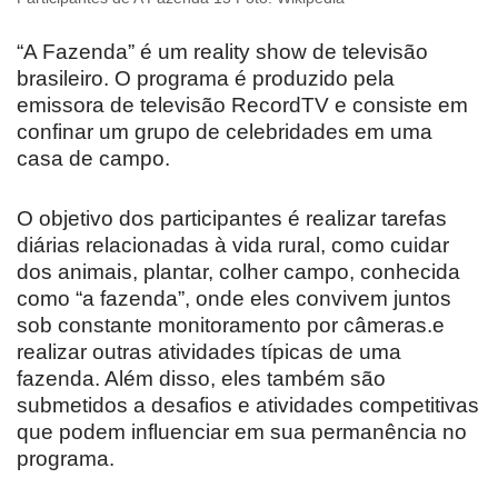
“A Fazenda” é um reality show de televisão
brasileiro. O programa é produzido pela
emissora de televisão RecordTV e consiste em
confinar um grupo de celebridades em uma
casa de campo.
O objetivo dos participantes é realizar tarefas
diárias relacionadas à vida rural, como cuidar
dos animais, plantar, colher campo, conhecida
como “a fazenda”, onde eles convivem juntos
sob constante monitoramento por câmeras.e
realizar outras atividades típicas de uma
fazenda. Além disso, eles também são
submetidos a desafios e atividades competitivas
que podem influenciar em sua permanência no
programa.