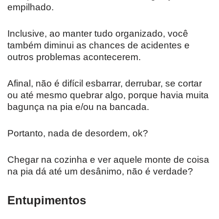
empilhado.
Inclusive, ao manter tudo organizado, você
também diminui as chances de acidentes e
outros problemas acontecerem.
Afinal, não é difícil esbarrar, derrubar, se cortar
ou até mesmo quebrar algo, porque havia muita
bagunça na pia e/ou na bancada.
Portanto, nada de desordem, ok?
Chegar na cozinha e ver aquele monte de coisa
na pia dá até um desânimo, não é verdade?
Entupimentos