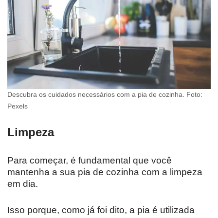
Descubra os cuidados necessários com a pia de cozinha. Foto:
Pexels
Limpeza
Para começar, é fundamental que você
mantenha a sua pia de cozinha com a limpeza
em dia.
Isso porque, como já foi dito, a pia é utilizada