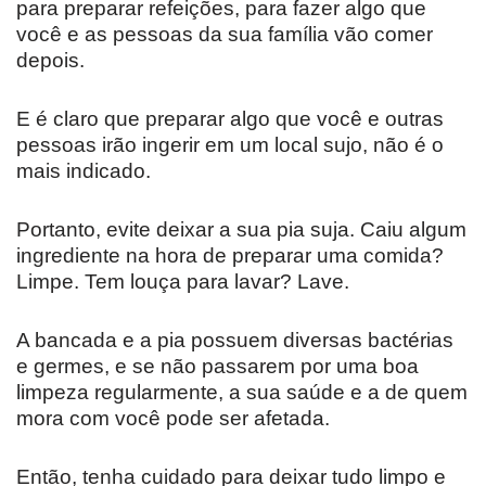
para preparar refeições, para fazer algo que
você e as pessoas da sua família vão comer
depois.
E é claro que preparar algo que você e outras
pessoas irão ingerir em um local sujo, não é o
mais indicado.
Portanto, evite deixar a sua pia suja. Caiu algum
ingrediente na hora de preparar uma comida?
Limpe. Tem louça para lavar? Lave.
A bancada e a pia possuem diversas bactérias
e germes, e se não passarem por uma boa
limpeza regularmente, a sua saúde e a de quem
mora com você pode ser afetada.
Então, tenha cuidado para deixar tudo limpo e