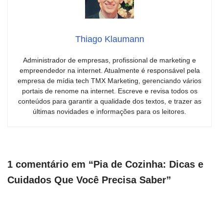
Thiago Klaumann
Administrador de empresas, profissional de marketing e
empreendedor na internet. Atualmente é responsável pela
empresa de mídia tech TMX Marketing, gerenciando vários
portais de renome na internet. Escreve e revisa todos os
conteúdos para garantir a qualidade dos textos, e trazer as
últimas novidades e informações para os leitores.
1 comentário em “Pia de Cozinha: Dicas e
Cuidados Que Você Precisa Saber”