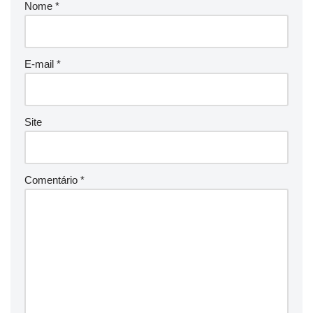
Nome
*
E-mail
*
Site
Comentário
*