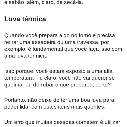
e sabão, além, claro, de secá-la.
Luva térmica
Quando você prepara algo no forno e precisa
retirar uma assadeira ou uma travessa, por
exemplo, é fundamental que você faça isso com
uma luva térmica.
Isso porque, você estará exposto a uma alta
temperatura – e claro, você não vai querer se
queimar ou derrubar o que preparou, certo?
Portanto, não deixe de ter uma boa luva para
poder lidar com estes itens mais quentes.
Um erro que muitas pessoas cometem é utilizar