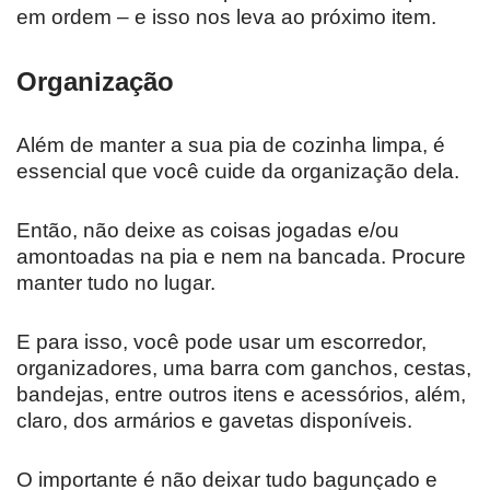
em ordem – e isso nos leva ao próximo item.
Organização
Além de manter a sua pia de cozinha limpa, é
essencial que você cuide da organização dela.
Então, não deixe as coisas jogadas e/ou
amontoadas na pia e nem na bancada. Procure
manter tudo no lugar.
E para isso, você pode usar um escorredor,
organizadores, uma barra com ganchos, cestas,
bandejas, entre outros itens e acessórios, além,
claro, dos armários e gavetas disponíveis.
O importante é não deixar tudo bagunçado e