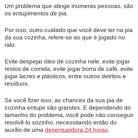
Um problema que atinge inúmeras pessoas, são
os entupimentos de pia.
Por isso, outro cuidado que você deve ter na pia
da sua cozinha, refere-se ao que é jogado no
ralo.
Evite despejar óleo de cozinha nele, evite jogar
restos de comida, evite jogar borra de café, evite
jogar lacres e plásticos, entre outros detritos e
resíduos.
Se você fizer isso, as chances da sua pia de
cozinha entupir são grandes. E dependendo do
tamanho do problema, você pode não conseguir
resolvê-lo sozinho, necessitando então do
auxílio de uma
desentupidora 24 horas
.