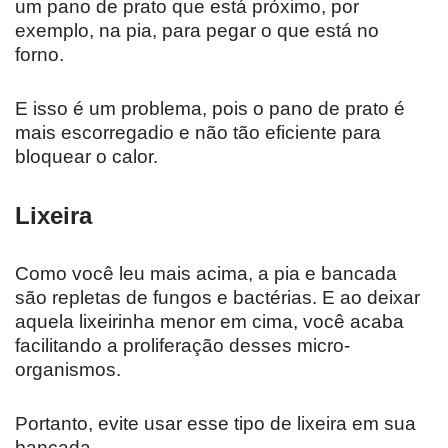
um pano de prato que está próximo, por
exemplo, na pia, para pegar o que está no
forno.
E isso é um problema, pois o pano de prato é
mais escorregadio e não tão eficiente para
bloquear o calor.
Lixeira
Como você leu mais acima, a pia e bancada
são repletas de fungos e bactérias. E ao deixar
aquela lixeirinha menor em cima, você acaba
facilitando a proliferação desses micro-
organismos.
Portanto, evite usar esse tipo de lixeira em sua
bancada.