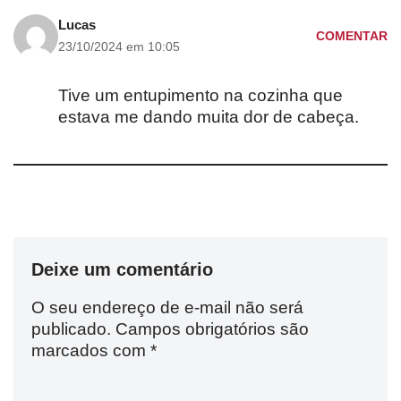
Lucas
COMENTAR
23/10/2024 em 10:05
Tive um entupimento na cozinha que
estava me dando muita dor de cabeça.
Deixe um comentário
O seu endereço de e-mail não será
publicado.
Campos obrigatórios são
marcados com
*