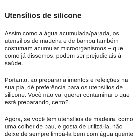
Utensílios de silicone
Assim como a água acumulada/parada, os
utensílios de madeira e de bambu também
costumam acumular microorganismos – que
como já dissemos, podem ser prejudiciais à
saúde.
Portanto, ao preparar alimentos e refeições na
sua pia, dê preferência para os utensílios de
silicone. Você não vai querer contaminar o que
está preparando, certo?
Agora, se você tem utensílios de madeira, como
uma colher de pau, e gosta de utilizá-la, não
deixe de sempre limpá-la bem com água quente