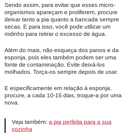
Sendo assim, para evitar que esses micro-
organismos apareçam e proliferem, procure
deixar tanto a pia quanto a bancada sempre
secas. E para isso, você pode utilizar um
rodinho para retirar o excesso de água.
Além do mais, não esqueça dos panos e da
esponja, pois eles também podem ser uma
fonte de contaminação. Evite deixá-los
molhados. Torça-os sempre depois de usar.
E especificamente em relação à esponja,
procure, a cada 10-15 dias, troque-a por uma
nova.
Veja também:
a pia perfeita para a sua
cozinha