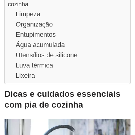
cozinha
Limpeza
Organização
Entupimentos
Água acumulada
Utensílios de silicone
Luva térmica
Lixeira
Dicas e cuidados essenciais
com pia de cozinha