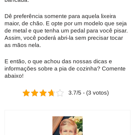
Dê preferência somente para aquela lixeira
maior, de chão. E opte por um modelo que seja
de metal e que tenha um pedal para você pisar.
Assim, você poderá abri-la sem precisar tocar
as mãos nela.
E então, o que achou das nossas dicas e
informações sobre a pia de cozinha? Comente
abaixo!
3.7/5 - (3 votos)