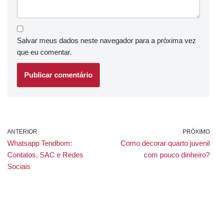
Salvar meus dados neste navegador para a próxima vez
que eu comentar.
ANTERIOR
PRÓXIMO
Whatsapp Tendbom:
Como decorar quarto juvenil
Contatos, SAC e Redes
com pouco dinheiro?
Sociais