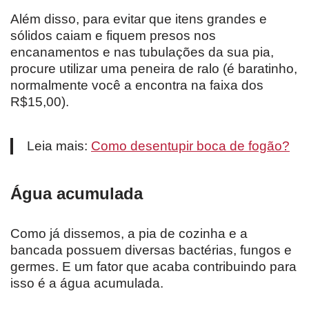
Além disso, para evitar que itens grandes e
sólidos caiam e fiquem presos nos
encanamentos e nas tubulações da sua pia,
procure utilizar uma peneira de ralo (é baratinho,
normalmente você a encontra na faixa dos
R$15,00).
Leia mais:
Como desentupir boca de fogão?
Água acumulada
Como já dissemos, a pia de cozinha e a
bancada possuem diversas bactérias, fungos e
germes. E um fator que acaba contribuindo para
isso é a água acumulada.