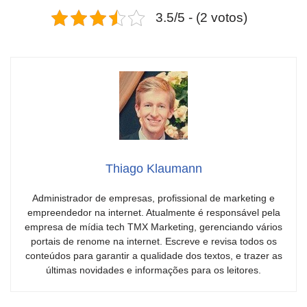
3.5/5 - (2 votos)
Thiago Klaumann
Administrador de empresas, profissional de marketing e
empreendedor na internet. Atualmente é responsável pela
empresa de mídia tech TMX Marketing, gerenciando vários
portais de renome na internet. Escreve e revisa todos os
conteúdos para garantir a qualidade dos textos, e trazer as
últimas novidades e informações para os leitores.