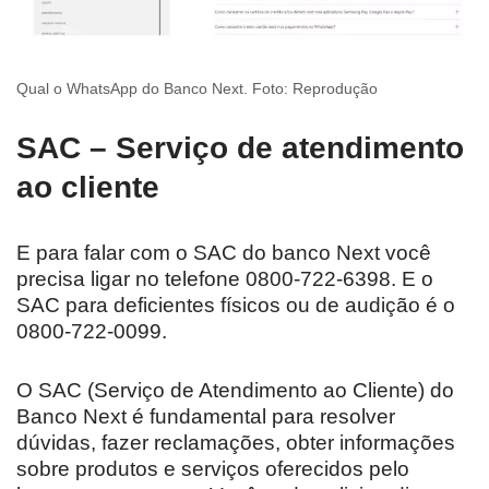
Qual o WhatsApp do Banco Next. Foto: Reprodução
SAC – Serviço de atendimento
ao cliente
E para falar com o SAC do banco Next você
precisa ligar no telefone 0800-722-6398. E o
SAC para deficientes físicos ou de audição é o
0800-722-0099.
O SAC (Serviço de Atendimento ao Cliente) do
Banco Next é fundamental para resolver
dúvidas, fazer reclamações, obter informações
sobre produtos e serviços oferecidos pelo