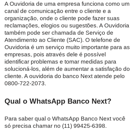
A Ouvidoria de uma empresa funciona como um
canal de comunicação entre o cliente e a
organização, onde o cliente pode fazer suas
reclamações, elogios ou sugestões. A Ouvidoria
também pode ser chamada de Serviço de
Atendimento ao Cliente (SAC). O telefone de
Ouvidoria é um serviço muito importante para as
empresas, pois através dele é possível
identificar problemas e tomar medidas para
solucioná-los, além de aumentar a satisfação do
cliente. A ouvidoria do banco Next atende pelo
0800-722-2073.
Qual o WhatsApp Banco Next?
Para saber qual o WhatsApp Banco Next você
só precisa chamar no (11) 99425-6398.