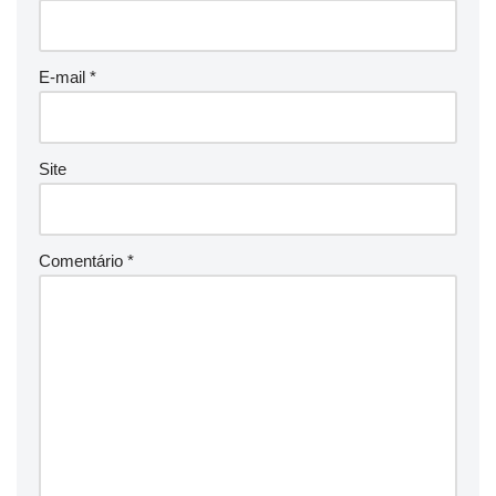
E-mail
*
Site
Comentário
*