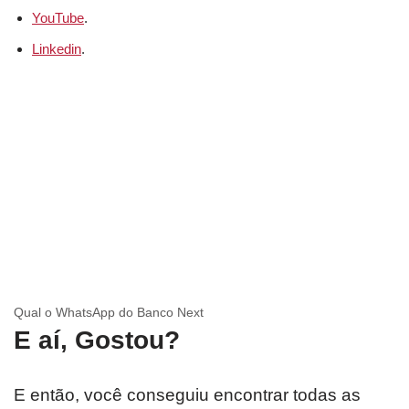
YouTube
.
Linkedin
.
Qual o WhatsApp do Banco Next
E aí, Gostou?
E então, você conseguiu encontrar todas as