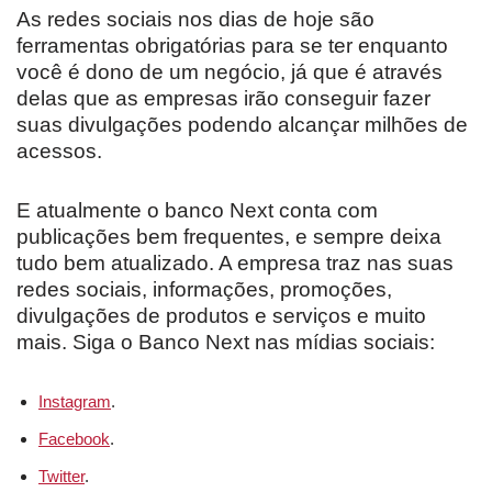
As redes sociais nos dias de hoje são
ferramentas obrigatórias para se ter enquanto
você é dono de um negócio, já que é através
delas que as empresas irão conseguir fazer
suas divulgações podendo alcançar milhões de
acessos.
E atualmente o banco Next conta com
publicações bem frequentes, e sempre deixa
tudo bem atualizado. A empresa traz nas suas
redes sociais, informações, promoções,
divulgações de produtos e serviços e muito
mais. Siga o Banco Next nas mídias sociais:
Instagram
.
Facebook
.
Twitter
.