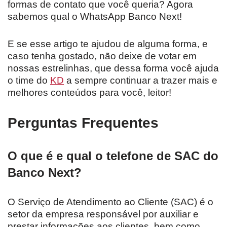
formas de contato que você queria? Agora
sabemos qual o WhatsApp Banco Next!
E se esse artigo te ajudou de alguma forma, e
caso tenha gostado, não deixe de votar em
nossas estrelinhas, que dessa forma você ajuda
o time do
KD
a sempre continuar a trazer mais e
melhores conteúdos para você, leitor!
Perguntas Frequentes
O que é e qual o telefone de SAC do
Banco Next?
O Serviço de Atendimento ao Cliente (SAC) é o
setor da empresa responsável por auxiliar e
prestar informações aos clientes, bem como