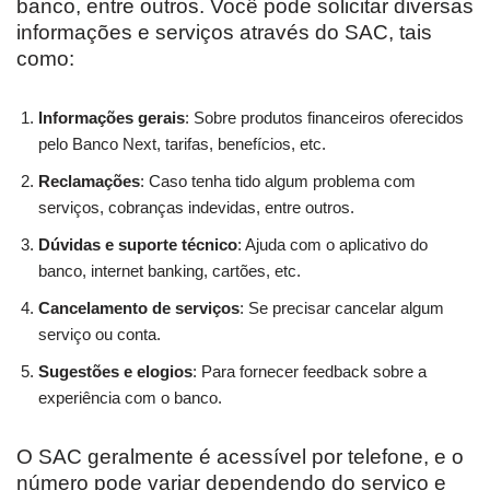
banco, entre outros. Você pode solicitar diversas
informações e serviços através do SAC, tais
como:
Informações gerais
: Sobre produtos financeiros oferecidos
pelo Banco Next, tarifas, benefícios, etc.
Reclamações
: Caso tenha tido algum problema com
serviços, cobranças indevidas, entre outros.
Dúvidas e suporte técnico
: Ajuda com o aplicativo do
banco, internet banking, cartões, etc.
Cancelamento de serviços
: Se precisar cancelar algum
serviço ou conta.
Sugestões e elogios
: Para fornecer feedback sobre a
experiência com o banco.
O SAC geralmente é acessível por telefone, e o
número pode variar dependendo do serviço e