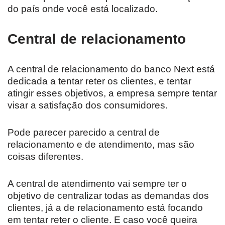
do país onde você está localizado.
Central de relacionamento
A central de relacionamento do banco Next está
dedicada a tentar reter os clientes, e tentar
atingir esses objetivos, a empresa sempre tentar
visar a satisfação dos consumidores.
Pode parecer parecido a central de
relacionamento e de atendimento, mas são
coisas diferentes.
A central de atendimento vai sempre ter o
objetivo de centralizar todas as demandas dos
clientes, já a de relacionamento está focando
em tentar reter o cliente. E caso você queira