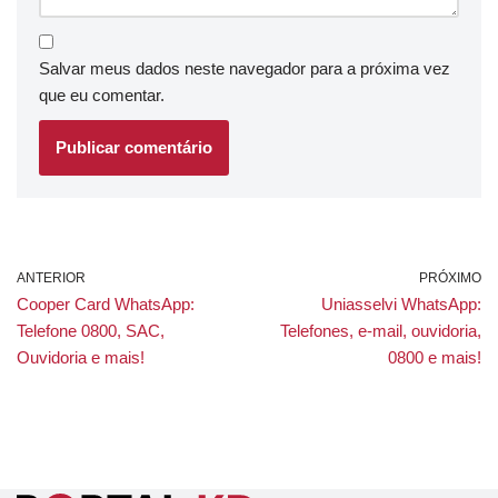
Salvar meus dados neste navegador para a próxima vez
que eu comentar.
ANTERIOR
PRÓXIMO
Cooper Card WhatsApp:
Uniasselvi WhatsApp:
Telefone 0800, SAC,
Telefones, e-mail, ouvidoria,
Ouvidoria e mais!
0800 e mais!