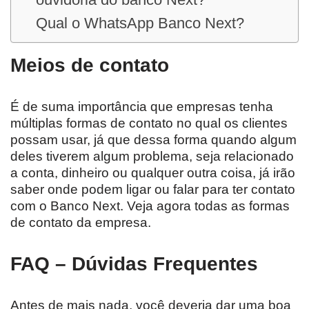
Qual o WhatsApp Banco Next?
Meios de contato
É de suma importância que empresas tenha
múltiplas formas de contato no qual os clientes
possam usar, já que dessa forma quando algum
deles tiverem algum problema, seja relacionado
a conta, dinheiro ou qualquer outra coisa, já irão
saber onde podem ligar ou falar para ter contato
com o Banco Next. Veja agora todas as formas
de contato da empresa.
FAQ – Dúvidas Frequentes
Antes de mais nada, você deveria dar uma boa