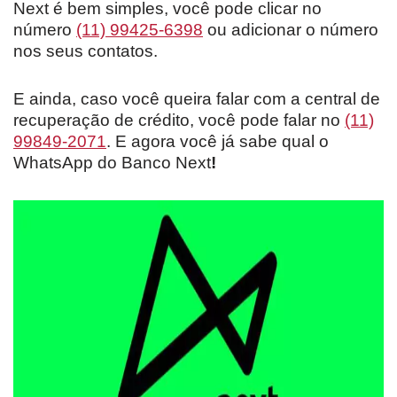
Next é bem simples, você pode clicar no
número
(11) 99425-6398
ou adicionar o número
nos seus contatos.
E ainda, caso você queira falar com a central de
recuperação de crédito, você pode falar no
(11)
99849-2071
. E agora você já sabe qual o
WhatsApp do Banco Next
!