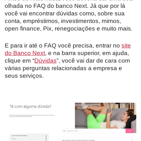
olhada no FAQ do banco Next. Já que por lá
você vai encontrar dúvidas como, sobre sua
conta, empréstimos, investimentos, mimos,
open finance, Pix, renegociações e muito mais.
E para ir até o FAQ você precisa, entrar no
site
do Banco Next
, e na barra superior, em ajuda,
clique em “
Dúvidas
”, você vai dar de cara com
várias perguntas relacionadas a empresa e
seus serviços.