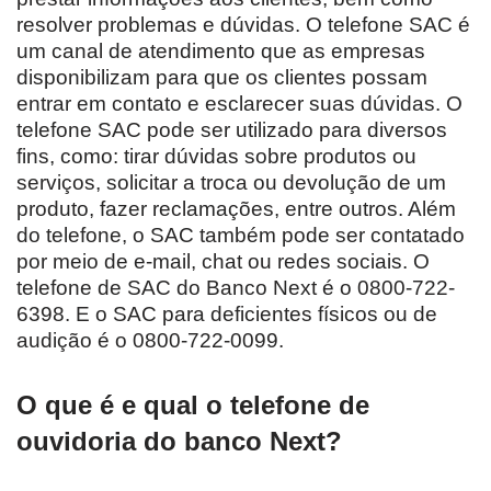
resolver problemas e dúvidas. O telefone SAC é
um canal de atendimento que as empresas
disponibilizam para que os clientes possam
entrar em contato e esclarecer suas dúvidas. O
telefone SAC pode ser utilizado para diversos
fins, como: tirar dúvidas sobre produtos ou
serviços, solicitar a troca ou devolução de um
produto, fazer reclamações, entre outros. Além
do telefone, o SAC também pode ser contatado
por meio de e-mail, chat ou redes sociais. O
telefone de SAC do Banco Next é o 0800-722-
6398. E o SAC para deficientes físicos ou de
audição é o 0800-722-0099.
O que é e qual o telefone de
ouvidoria do banco Next?