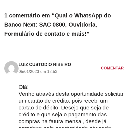
1 comentário em “Qual o WhatsApp do
Banco Next: SAC 0800, Ouvidoria,
Formulário de contato e mais!”
LUIZ CUSTODIO RIBEIRO
COMENTAR
05/01/2023 em 12:53
Olá!
Venho através desta oportunidade solicitar
um cartão de crédito, pois recebi um
cartão de débito. Desejo que seja de
crédito e que seja o pagamento das
compras na fatura mensal, desde já