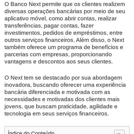
O Banco Next permite que os clientes realizem
diversas operações bancárias por meio de seu
aplicativo móvel, como abrir contas, realizar
transferências, pagar contas, fazer
investimentos, pedidos de empréstimos, entre
outros serviços financeiros. Além disso, o Next
também oferece um programa de benefícios e
parcerias com empresas, proporcionando
vantagens e descontos aos seus clientes.
O Next tem se destacado por sua abordagem
inovadora, buscando oferecer uma experiência
bancária diferenciada e motivada com as
necessidades e motivadas dos clientes mais
jovens, que buscam praticidade, agilidade e
tecnologia em seus serviços financeiros.
Índice do Conteúdo