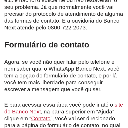
etc. e não foi o suficiente ou não resolveram o
seu problema. Já que normalmente você vai
precisar do protocolo de atendimento de alguma
das formas de contato. E a ouvidoria do Banco
Next atende pelo 0800-722-2073.
Formulário de contato
Agora, se você não quer falar pelo telefone e
nem saber qual o WhatsApp Banco Next, você
tem a opção do formulário de contato, e por lá
você tem mais liberdade para conseguir
escrever a mensagem que você quiser.
E para acessar essa área você pode ir até o
site
do Banco Next
, na barra superior em “Ajuda”
clique em “
Contato
”, você vai ser direcionado
para a página do formulário de contato, no qual