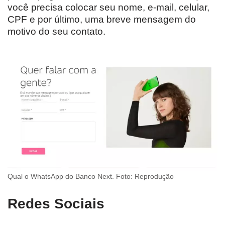
você precisa colocar seu nome, e-mail, celular,
CPF e por último, uma breve mensagem do
motivo do seu contato.
Qual o WhatsApp do Banco Next. Foto: Reprodução
Redes Sociais