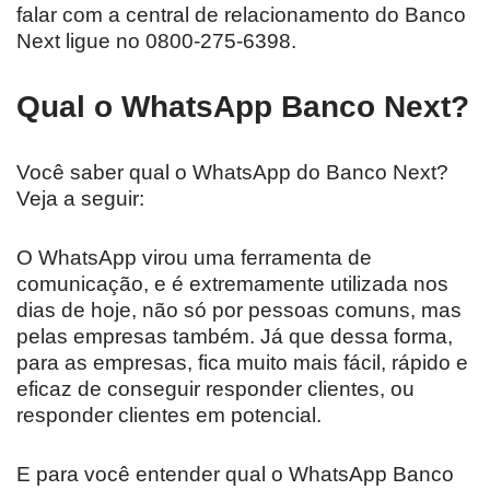
falar com a central de relacionamento do Banco
Next ligue no 0800-275-6398.
Qual o WhatsApp Banco Next?
Você saber qual o WhatsApp do Banco Next?
Veja a seguir:
O WhatsApp virou uma ferramenta de
comunicação, e é extremamente utilizada nos
dias de hoje, não só por pessoas comuns, mas
pelas empresas também. Já que dessa forma,
para as empresas, fica muito mais fácil, rápido e
eficaz de conseguir responder clientes, ou
responder clientes em potencial.
E para você entender qual o WhatsApp Banco