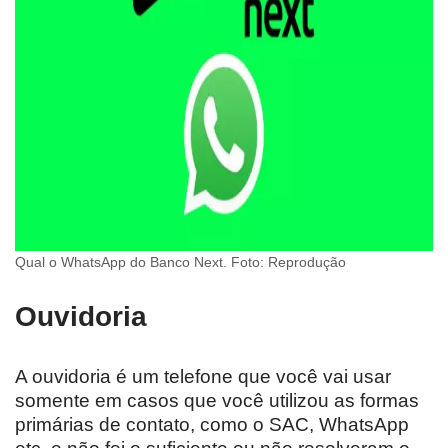
Qual o WhatsApp do Banco Next. Foto: Reprodução
Ouvidoria
A ouvidoria é um telefone que você vai usar
somente em casos que você utilizou as formas
primárias de contato, como o SAC, WhatsApp