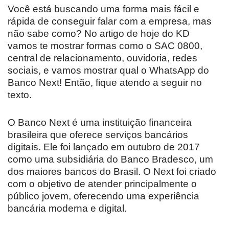
Você está buscando uma forma mais fácil e
rápida de conseguir falar com a empresa, mas
não sabe como? No artigo de hoje do KD
vamos te mostrar formas como o SAC 0800,
central de relacionamento, ouvidoria, redes
sociais, e vamos mostrar qual o WhatsApp do
Banco Next! Então, fique atendo a seguir no
texto.
O Banco Next é uma instituição financeira
brasileira que oferece serviços bancários
digitais. Ele foi lançado em outubro de 2017
como uma subsidiária do Banco Bradesco, um
dos maiores bancos do Brasil. O Next foi criado
com o objetivo de atender principalmente o
público jovem, oferecendo uma experiência
bancária moderna e digital.