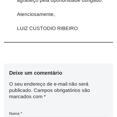
agradeço pela oportunidade obrigado.
Atenciosamente,
LUIZ CUSTODIO RIBEIRO
Deixe um comentário
O seu endereço de e-mail não será
publicado.
Campos obrigatórios são
marcados com
*
Nome
*