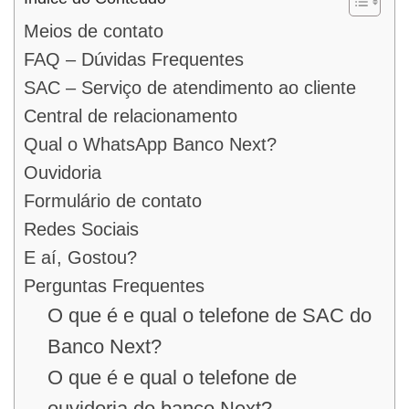
Meios de contato
FAQ – Dúvidas Frequentes
SAC – Serviço de atendimento ao cliente
Central de relacionamento
Qual o WhatsApp Banco Next?
Ouvidoria
Formulário de contato
Redes Sociais
E aí, Gostou?
Perguntas Frequentes
O que é e qual o telefone de SAC do
Banco Next?
O que é e qual o telefone de
ouvidoria do banco Next?