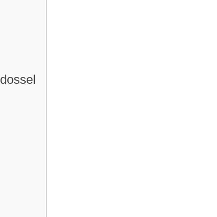
 dossel