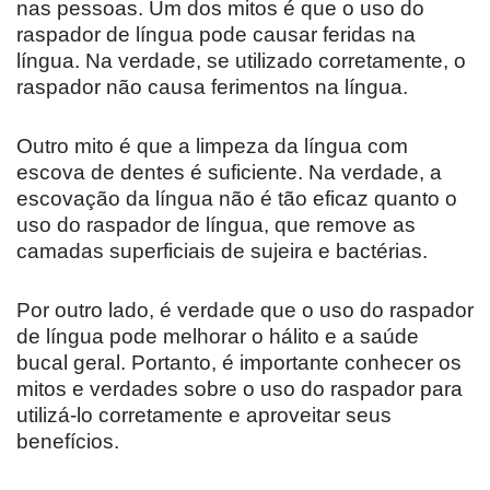
nas pessoas. Um dos mitos é que o uso do
raspador de língua pode causar feridas na
língua. Na verdade, se utilizado corretamente, o
raspador não causa ferimentos na língua.
Outro mito é que a limpeza da língua com
escova de dentes é suficiente. Na verdade, a
escovação da língua não é tão eficaz quanto o
uso do raspador de língua, que remove as
camadas superficiais de sujeira e bactérias.
Por outro lado, é verdade que o uso do raspador
de língua pode melhorar o hálito e a saúde
bucal geral. Portanto, é importante conhecer os
mitos e verdades sobre o uso do raspador para
utilizá-lo corretamente e aproveitar seus
benefícios.