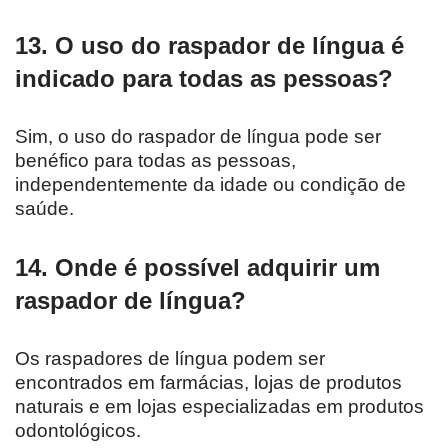
13. O uso do raspador de língua é
indicado para todas as pessoas?
Sim, o uso do raspador de língua pode ser
benéfico para todas as pessoas,
independentemente da idade ou condição de
saúde.
14. Onde é possível adquirir um
raspador de língua?
Os raspadores de língua podem ser
encontrados em farmácias, lojas de produtos
naturais e em lojas especializadas em produtos
odontológicos.