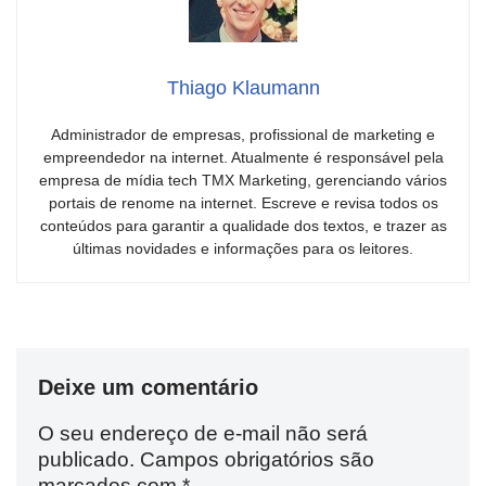
Thiago Klaumann
Administrador de empresas, profissional de marketing e
empreendedor na internet. Atualmente é responsável pela
empresa de mídia tech TMX Marketing, gerenciando vários
portais de renome na internet. Escreve e revisa todos os
conteúdos para garantir a qualidade dos textos, e trazer as
últimas novidades e informações para os leitores.
Deixe um comentário
O seu endereço de e-mail não será
publicado.
Campos obrigatórios são
marcados com
*