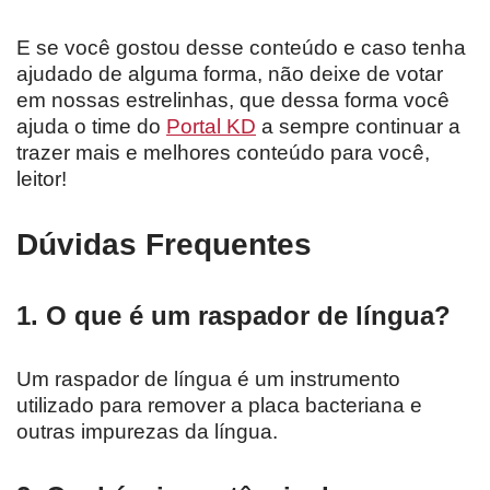
E se você gostou desse conteúdo e caso tenha
ajudado de alguma forma, não deixe de votar
em nossas estrelinhas, que dessa forma você
ajuda o time do
Portal KD
a sempre continuar a
trazer mais e melhores conteúdo para você,
leitor!
Dúvidas Frequentes
1. O que é um raspador de língua?
Um raspador de língua é um instrumento
utilizado para remover a placa bacteriana e
outras impurezas da língua.