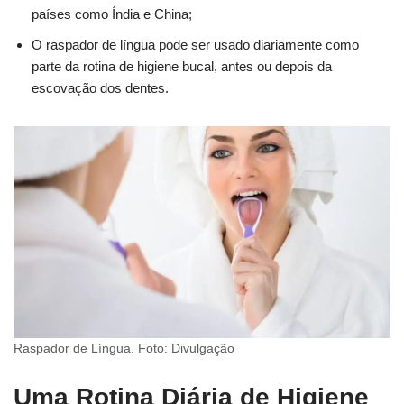
países como Índia e China;
O raspador de língua pode ser usado diariamente como
parte da rotina de higiene bucal, antes ou depois da
escovação dos dentes.
Raspador de Língua. Foto: Divulgação
Uma Rotina Diária de Higiene