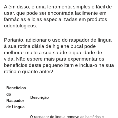
Além disso, é uma ferramenta simples e fácil de
usar, que pode ser encontrada facilmente em
farmácias e lojas especializadas em produtos
odontológicos.
Portanto, adicionar o uso do raspador de língua
à sua rotina diária de higiene bucal pode
melhorar muito a sua saúde e qualidade de
vida. Não espere mais para experimentar os
benefícios deste pequeno item e inclua-o na sua
rotina o quanto antes!
Benefícios
do
Descrição
Raspador
de Língua
O raspador de língua remove as bactérias e