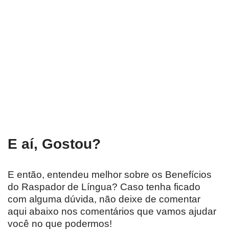
E aí, Gostou?
E então, entendeu melhor sobre os Benefícios
do Raspador de Língua? Caso tenha ficado
com alguma dúvida, não deixe de comentar
aqui abaixo nos comentários que vamos ajudar
você no que podermos!