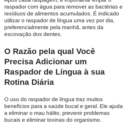
raspador com água para remover as bactérias e
resíduos de alimentos acumulados. É indicado
utilizar o raspador de língua uma vez por dia,
preferencialmente pela manhã, antes da
escovação dos dentes.
O Razão pela qual Você
Precisa Adicionar um
Raspador de Língua à sua
Rotina Diária
O uso do raspador de língua traz muitos
benefícios para a saúde bucal e geral. Ele ajuda
a eliminar o mau hálito, prevenir problemas
bucais e eliminar toxinas do organismo.