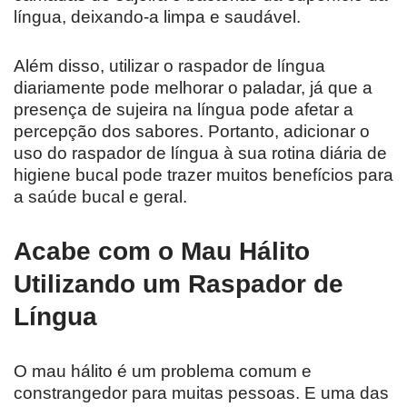
língua, deixando-a limpa e saudável.
Além disso, utilizar o raspador de língua
diariamente pode melhorar o paladar, já que a
presença de sujeira na língua pode afetar a
percepção dos sabores. Portanto, adicionar o
uso do raspador de língua à sua rotina diária de
higiene bucal pode trazer muitos benefícios para
a saúde bucal e geral.
Acabe com o Mau Hálito
Utilizando um Raspador de
Língua
O mau hálito é um problema comum e
constrangedor para muitas pessoas. E uma das