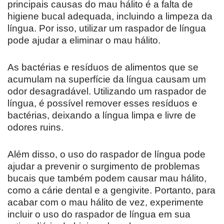
principais causas do mau hálito é a falta de
higiene bucal adequada, incluindo a limpeza da
língua. Por isso, utilizar um raspador de língua
pode ajudar a eliminar o mau hálito.
As bactérias e resíduos de alimentos que se
acumulam na superfície da língua causam um
odor desagradável. Utilizando um raspador de
língua, é possível remover esses resíduos e
bactérias, deixando a língua limpa e livre de
odores ruins.
Além disso, o uso do raspador de língua pode
ajudar a prevenir o surgimento de problemas
bucais que também podem causar mau hálito,
como a cárie dental e a gengivite. Portanto, para
acabar com o mau hálito de vez, experimente
incluir o uso do raspador de língua em sua