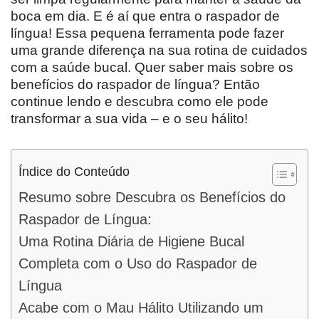
boca em dia. E é aí que entra o raspador de
língua! Essa pequena ferramenta pode fazer
uma grande diferença na sua rotina de cuidados
com a saúde bucal. Quer saber mais sobre os
benefícios do raspador de língua? Então
continue lendo e descubra como ele pode
transformar a sua vida – e o seu hálito!
Índice do Conteúdo
Resumo sobre Descubra os Benefícios do
Raspador de Língua:
Uma Rotina Diária de Higiene Bucal
Completa com o Uso do Raspador de
Língua
Acabe com o Mau Hálito Utilizando um