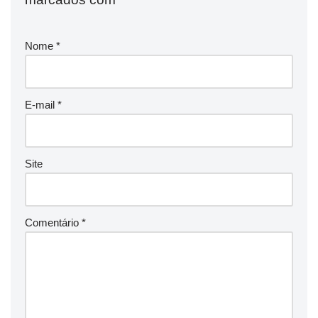
Nome
*
E-mail
*
Site
Comentário
*