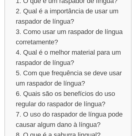
1. O que é um raspador de língua?
2. Qual é a importância de usar um
raspador de língua?
3. Como usar um raspador de língua
corretamente?
4. Qual é o melhor material para um
raspador de língua?
5. Com que frequência se deve usar
um raspador de língua?
6. Quais são os benefícios do uso
regular do raspador de língua?
7. O uso do raspador de língua pode
causar algum dano à língua?
8. O que é a saburra lingual?