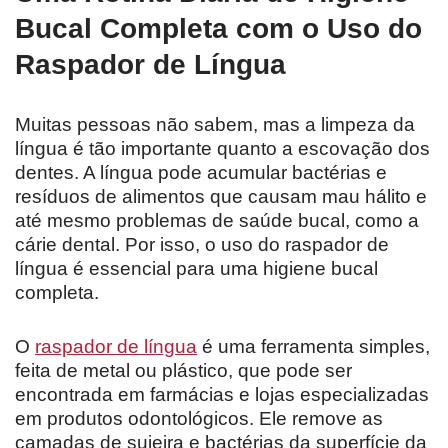
Bucal Completa com o Uso do
Raspador de Língua
Muitas pessoas não sabem, mas a limpeza da
língua é tão importante quanto a escovação dos
dentes. A língua pode acumular bactérias e
resíduos de alimentos que causam mau hálito e
até mesmo problemas de saúde bucal, como a
cárie dental. Por isso, o uso do raspador de
língua é essencial para uma higiene bucal
completa.
O
raspador de língua
é uma ferramenta simples,
feita de metal ou plástico, que pode ser
encontrada em farmácias e lojas especializadas
em produtos odontológicos. Ele remove as
camadas de sujeira e bactérias da superfície da