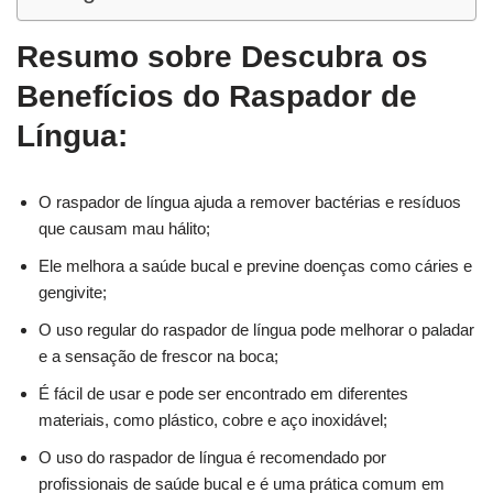
Resumo sobre Descubra os
Benefícios do Raspador de
Língua:
O raspador de língua ajuda a remover bactérias e resíduos
que causam mau hálito;
Ele melhora a saúde bucal e previne doenças como cáries e
gengivite;
O uso regular do raspador de língua pode melhorar o paladar
e a sensação de frescor na boca;
É fácil de usar e pode ser encontrado em diferentes
materiais, como plástico, cobre e aço inoxidável;
O uso do raspador de língua é recomendado por
profissionais de saúde bucal e é uma prática comum em