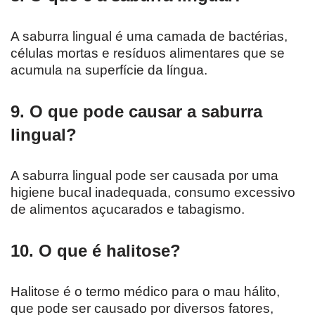
A saburra lingual é uma camada de bactérias,
células mortas e resíduos alimentares que se
acumula na superfície da língua.
9. O que pode causar a saburra
lingual?
A saburra lingual pode ser causada por uma
higiene bucal inadequada, consumo excessivo
de alimentos açucarados e tabagismo.
10. O que é halitose?
Halitose é o termo médico para o mau hálito,
que pode ser causado por diversos fatores,