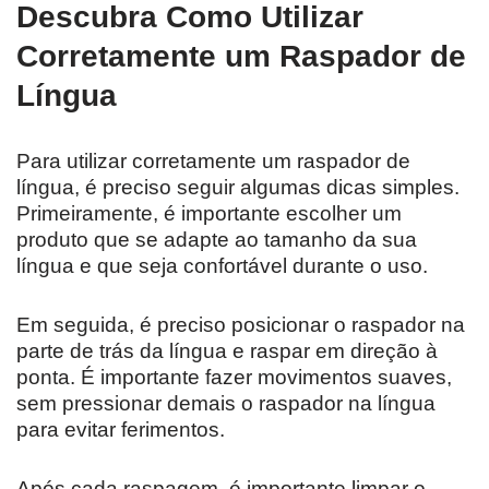
Descubra Como Utilizar
Corretamente um Raspador de
Língua
Para utilizar corretamente um raspador de
língua, é preciso seguir algumas dicas simples.
Primeiramente, é importante escolher um
produto que se adapte ao tamanho da sua
língua e que seja confortável durante o uso.
Em seguida, é preciso posicionar o raspador na
parte de trás da língua e raspar em direção à
ponta. É importante fazer movimentos suaves,
sem pressionar demais o raspador na língua
para evitar ferimentos.
Após cada raspagem, é importante limpar o