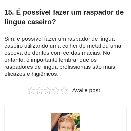
15. É possível fazer um raspador de
língua caseiro?
Sim, é possível fazer um raspador de língua
caseiro utilizando uma colher de metal ou uma
escova de dentes com cerdas macias. No
entanto, é importante lembrar que os
raspadores de língua profissionais são mais
eficazes e higiênicos.
Avalie post