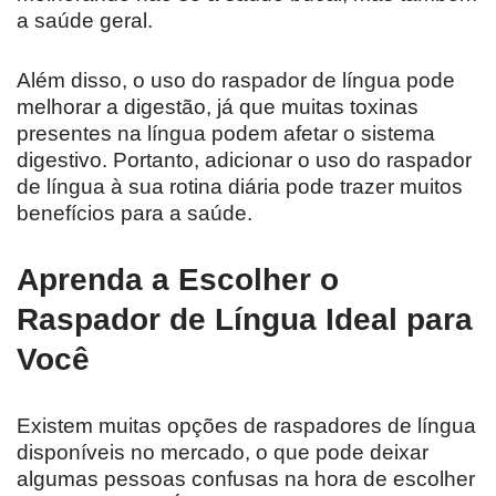
a saúde geral.
Além disso, o uso do raspador de língua pode
melhorar a digestão, já que muitas toxinas
presentes na língua podem afetar o sistema
digestivo. Portanto, adicionar o uso do raspador
de língua à sua rotina diária pode trazer muitos
benefícios para a saúde.
Aprenda a Escolher o
Raspador de Língua Ideal para
Você
Existem muitas opções de raspadores de língua
disponíveis no mercado, o que pode deixar
algumas pessoas confusas na hora de escolher