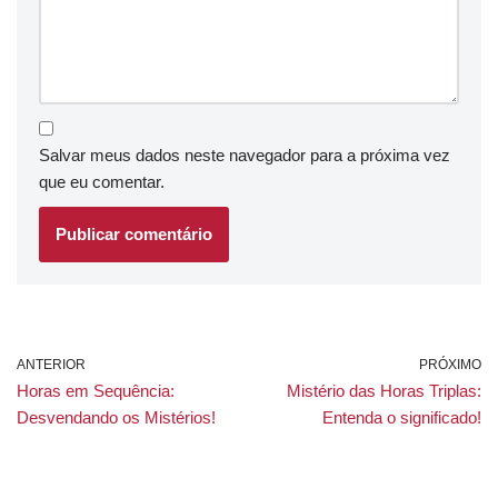
Salvar meus dados neste navegador para a próxima vez
que eu comentar.
ANTERIOR
PRÓXIMO
Horas em Sequência:
Mistério das Horas Triplas:
Desvendando os Mistérios!
Entenda o significado!