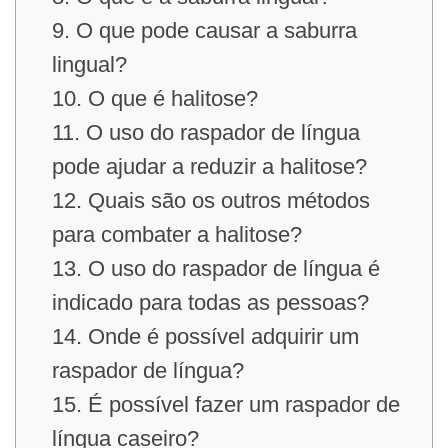
9. O que pode causar a saburra
lingual?
10. O que é halitose?
11. O uso do raspador de língua
pode ajudar a reduzir a halitose?
12. Quais são os outros métodos
para combater a halitose?
13. O uso do raspador de língua é
indicado para todas as pessoas?
14. Onde é possível adquirir um
raspador de língua?
15. É possível fazer um raspador de
língua caseiro?