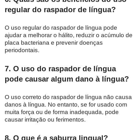
regular do raspador de língua?
O uso regular do raspador de língua pode
ajudar a melhorar o hálito, reduzir o acúmulo de
placa bacteriana e prevenir doenças
periodontais.
7. O uso do raspador de língua
pode causar algum dano à língua?
O uso correto do raspador de língua não causa
danos à língua. No entanto, se for usado com
muita força ou de forma inadequada, pode
causar irritação ou ferimentos.
8. O que é a saburra lingual?