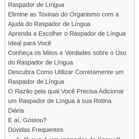
Raspador de Língua
Elimine as Toxinas do Organismo com a
Ajuda do Raspador de Língua
Aprenda a Escolher o Raspador de Língua
Ideal para Você
Conheça os Mitos e Verdades sobre o Uso
do Raspador de Língua
Descubra Como Utilizar Corretamente um
Raspador de Língua
O Razão pela qual Você Precisa Adicionar
um Raspador de Língua à sua Rotina
Diária
E aí, Gostou?
Dúvidas Frequentes