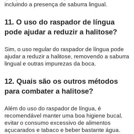
incluindo a presença de saburra lingual.
11. O uso do raspador de língua
pode ajudar a reduzir a halitose?
Sim, o uso regular do raspador de língua pode
ajudar a reduzir a halitose, removendo a saburra
lingual e outras impurezas da boca.
12. Quais são os outros métodos
para combater a halitose?
Além do uso do raspador de língua, é
recomendável manter uma boa higiene bucal,
evitar o consumo excessivo de alimentos
açucarados e tabaco e beber bastante água.