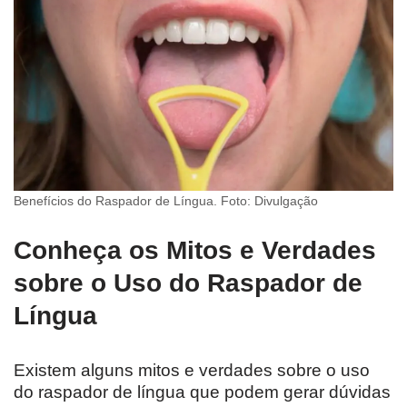
Benefícios do Raspador de Língua. Foto: Divulgação
Conheça os Mitos e Verdades
sobre o Uso do Raspador de
Língua
Existem alguns mitos e verdades sobre o uso
do raspador de língua que podem gerar dúvidas