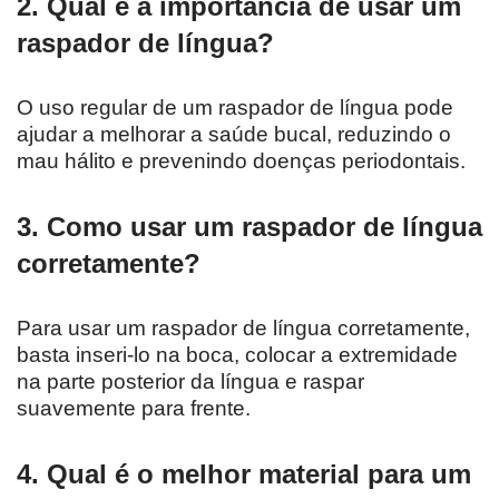
2. Qual é a importância de usar um
raspador de língua?
O uso regular de um raspador de língua pode
ajudar a melhorar a saúde bucal, reduzindo o
mau hálito e prevenindo doenças periodontais.
3. Como usar um raspador de língua
corretamente?
Para usar um raspador de língua corretamente,
basta inseri-lo na boca, colocar a extremidade
na parte posterior da língua e raspar
suavemente para frente.
4. Qual é o melhor material para um