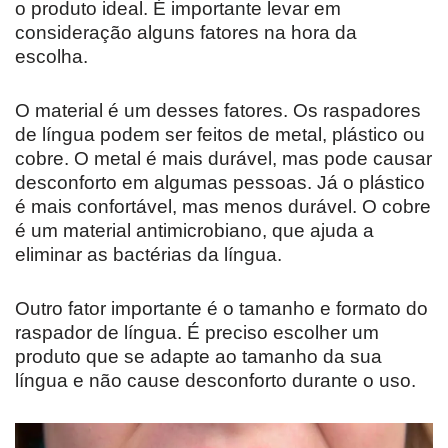
o produto ideal. É importante levar em
consideração alguns fatores na hora da
escolha.
O material é um desses fatores. Os raspadores
de língua podem ser feitos de metal, plástico ou
cobre. O metal é mais durável, mas pode causar
desconforto em algumas pessoas. Já o plástico
é mais confortável, mas menos durável. O cobre
é um material antimicrobiano, que ajuda a
eliminar as bactérias da língua.
Outro fator importante é o tamanho e formato do
raspador de língua. É preciso escolher um
produto que se adapte ao tamanho da sua
língua e não cause desconforto durante o uso.