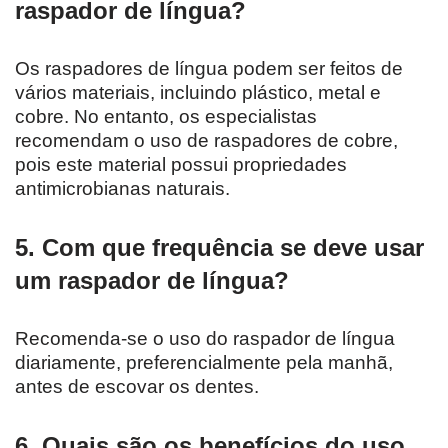
raspador de língua?
Os raspadores de língua podem ser feitos de
vários materiais, incluindo plástico, metal e
cobre. No entanto, os especialistas
recomendam o uso de raspadores de cobre,
pois este material possui propriedades
antimicrobianas naturais.
5. Com que frequência se deve usar
um raspador de língua?
Recomenda-se o uso do raspador de língua
diariamente, preferencialmente pela manhã,
antes de escovar os dentes.
6. Quais são os benefícios do uso