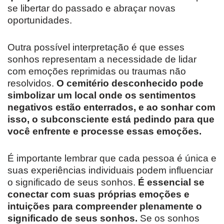
se libertar do passado e abraçar novas
oportunidades.
Outra possível interpretação é que esses
sonhos representam a necessidade de lidar
com emoções reprimidas ou traumas não
resolvidos.
O cemitério desconhecido pode
simbolizar um local onde os sentimentos
negativos estão enterrados, e ao sonhar com
isso, o subconsciente está pedindo para que
você enfrente e processe essas emoções.
É importante lembrar que cada pessoa é única e
suas experiências individuais podem influenciar
o significado de seus sonhos.
É essencial se
conectar com suas próprias emoções e
intuições para compreender plenamente o
significado de seus sonhos.
Se os sonhos