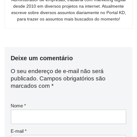
desde 2010 em diversos projetos na internet. Atualmente
escreve sobre diversos assuntos diariamente no Portal KD,
para trazer os assuntos mais buscados do momento!
Deixe um comentário
O seu endereço de e-mail não será
publicado.
Campos obrigatórios são
marcados com
*
Nome
*
E-mail
*