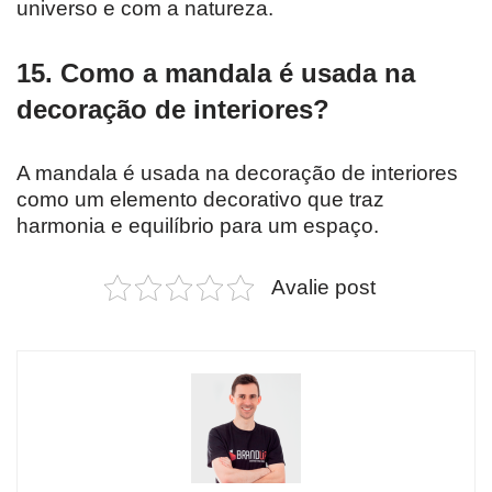
universo e com a natureza.
15. Como a mandala é usada na
decoração de interiores?
A mandala é usada na decoração de interiores
como um elemento decorativo que traz
harmonia e equilíbrio para um espaço.
Avalie post