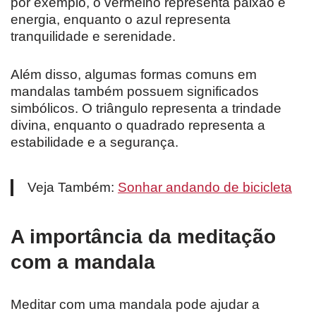
por exemplo, o vermelho representa paixão e
energia, enquanto o azul representa
tranquilidade e serenidade.
Além disso, algumas formas comuns em
mandalas também possuem significados
simbólicos. O triângulo representa a trindade
divina, enquanto o quadrado representa a
estabilidade e a segurança.
Veja Também:
Sonhar andando de bicicleta
A importância da meditação
com a mandala
Meditar com uma mandala pode ajudar a