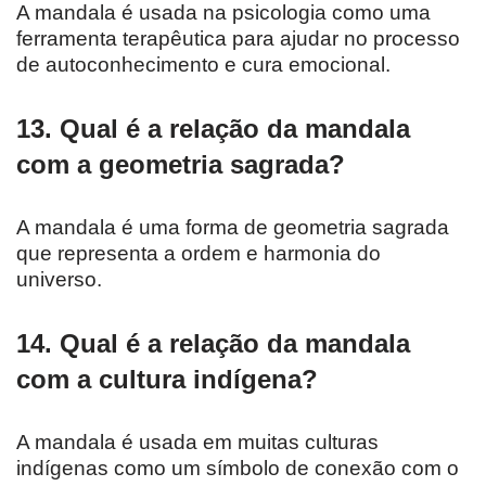
A mandala é usada na psicologia como uma
ferramenta terapêutica para ajudar no processo
de autoconhecimento e cura emocional.
13. Qual é a relação da mandala
com a geometria sagrada?
A mandala é uma forma de geometria sagrada
que representa a ordem e harmonia do
universo.
14. Qual é a relação da mandala
com a cultura indígena?
A mandala é usada em muitas culturas
indígenas como um símbolo de conexão com o