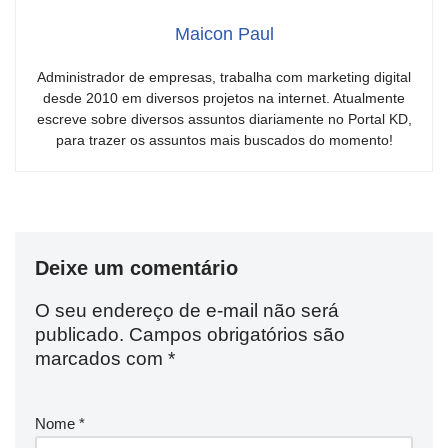
Maicon Paul
Administrador de empresas, trabalha com marketing digital
desde 2010 em diversos projetos na internet. Atualmente
escreve sobre diversos assuntos diariamente no Portal KD,
para trazer os assuntos mais buscados do momento!
Deixe um comentário
O seu endereço de e-mail não será
publicado.
Campos obrigatórios são
marcados com
*
Nome
*