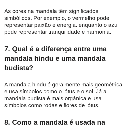
As cores na mandala têm significados
simbólicos. Por exemplo, o vermelho pode
representar paixão e energia, enquanto o azul
pode representar tranquilidade e harmonia.
7. Qual é a diferença entre uma
mandala hindu e uma mandala
budista?
A mandala hindu é geralmente mais geométrica
e usa símbolos como o lótus e o sol. Já a
mandala budista é mais orgânica e usa
símbolos como rodas e flores de lótus.
8. Como a mandala é usada na