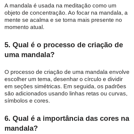
A mandala é usada na meditação como um
objeto de concentração. Ao focar na mandala, a
mente se acalma e se torna mais presente no
momento atual.
5. Qual é o processo de criação de
uma mandala?
O processo de criação de uma mandala envolve
escolher um tema, desenhar o círculo e dividir
em seções simétricas. Em seguida, os padrões
são adicionados usando linhas retas ou curvas,
símbolos e cores.
6. Qual é a importância das cores na
mandala?