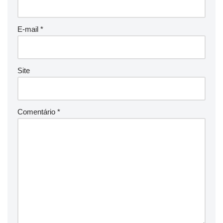
E-mail
*
Site
Comentário
*