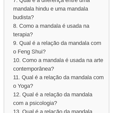
7. Qual é a diferença entre uma
mandala hindu e uma mandala
budista?
8. Como a mandala é usada na
terapia?
9. Qual é a relação da mandala com
o Feng Shui?
10. Como a mandala é usada na arte
contemporânea?
11. Qual é a relação da mandala com
o Yoga?
12. Qual é a relação da mandala
com a psicologia?
13. Qual é a relação da mandala