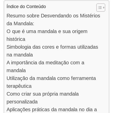
Índice do Conteúdo
Resumo sobre Desvendando os Mistérios
da Mandala:
O que é uma mandala e sua origem
histórica
Simbologia das cores e formas utilizadas
na mandala
A importância da meditação com a
mandala
Utilização da mandala como ferramenta
terapêutica
Como criar sua própria mandala
personalizada
Aplicações práticas da mandala no dia a