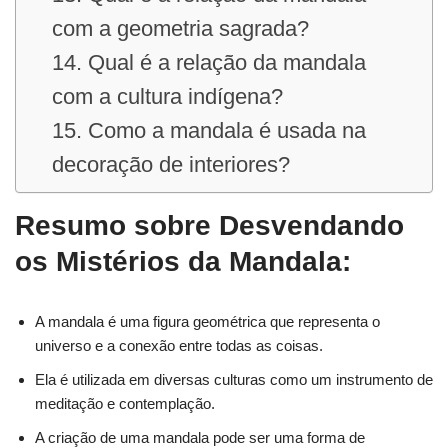
com a geometria sagrada?
14. Qual é a relação da mandala
com a cultura indígena?
15. Como a mandala é usada na
decoração de interiores?
Resumo sobre Desvendando
os Mistérios da Mandala:
A mandala é uma figura geométrica que representa o
universo e a conexão entre todas as coisas.
Ela é utilizada em diversas culturas como um instrumento de
meditação e contemplação.
A criação de uma mandala pode ser uma forma de