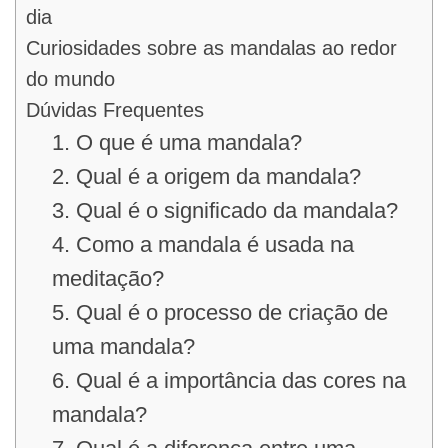
dia
Curiosidades sobre as mandalas ao redor
do mundo
Dúvidas Frequentes
1. O que é uma mandala?
2. Qual é a origem da mandala?
3. Qual é o significado da mandala?
4. Como a mandala é usada na
meditação?
5. Qual é o processo de criação de
uma mandala?
6. Qual é a importância das cores na
mandala?