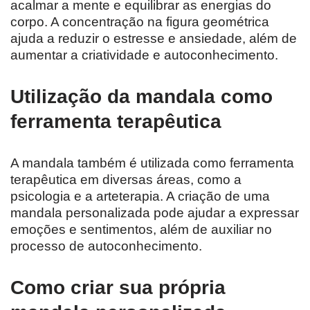
acalmar a mente e equilibrar as energias do
corpo. A concentração na figura geométrica
ajuda a reduzir o estresse e ansiedade, além de
aumentar a criatividade e autoconhecimento.
Utilização da mandala como
ferramenta terapêutica
A mandala também é utilizada como ferramenta
terapêutica em diversas áreas, como a
psicologia e a arteterapia. A criação de uma
mandala personalizada pode ajudar a expressar
emoções e sentimentos, além de auxiliar no
processo de autoconhecimento.
Como criar sua própria