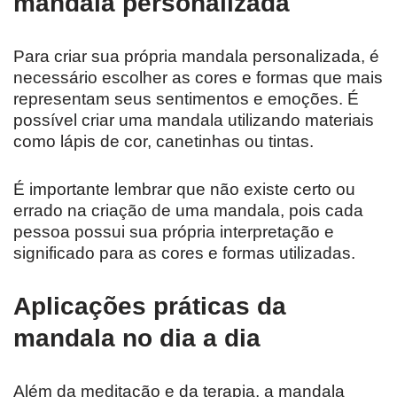
mandala personalizada
Para criar sua própria mandala personalizada, é
necessário escolher as cores e formas que mais
representam seus sentimentos e emoções. É
possível criar uma mandala utilizando materiais
como lápis de cor, canetinhas ou tintas.
É importante lembrar que não existe certo ou
errado na criação de uma mandala, pois cada
pessoa possui sua própria interpretação e
significado para as cores e formas utilizadas.
Aplicações práticas da
mandala no dia a dia
Além da meditação e da terapia, a mandala