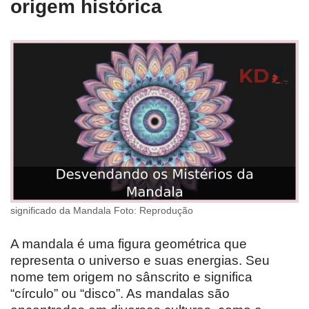
origem histórica
significado da Mandala Foto: Reprodução
A mandala é uma figura geométrica que
representa o universo e suas energias. Seu
nome tem origem no sânscrito e significa
“círculo” ou “disco”. As mandalas são