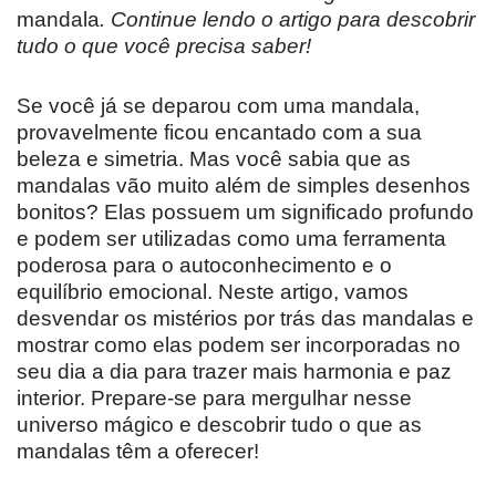
mandala
. Continue lendo o artigo para descobrir
tudo o que você precisa saber!
Se você já se deparou com uma mandala,
provavelmente ficou encantado com a sua
beleza e simetria. Mas você sabia que as
mandalas vão muito além de simples desenhos
bonitos? Elas possuem um significado profundo
e podem ser utilizadas como uma ferramenta
poderosa para o autoconhecimento e o
equilíbrio emocional. Neste artigo, vamos
desvendar os mistérios por trás das mandalas e
mostrar como elas podem ser incorporadas no
seu dia a dia para trazer mais harmonia e paz
interior. Prepare-se para mergulhar nesse
universo mágico e descobrir tudo o que as
mandalas têm a oferecer!