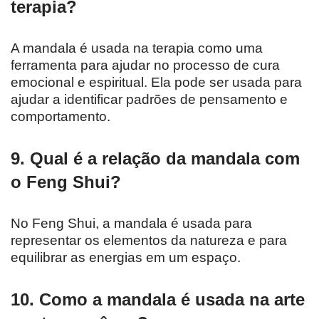
terapia?
A mandala é usada na terapia como uma
ferramenta para ajudar no processo de cura
emocional e espiritual. Ela pode ser usada para
ajudar a identificar padrões de pensamento e
comportamento.
9. Qual é a relação da mandala com
o Feng Shui?
No Feng Shui, a mandala é usada para
representar os elementos da natureza e para
equilibrar as energias em um espaço.
10. Como a mandala é usada na arte