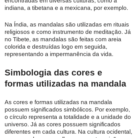
encontradas em diversas culturas, como a
indiana, a tibetana e a mexicana, por exemplo.
Na Índia, as mandalas são utilizadas em rituais
religiosos e como instrumento de meditação. Já
no Tibete, as mandalas são feitas com areia
colorida e destruídas logo em seguida,
representando a impermanência da vida.
Simbologia das cores e
formas utilizadas na mandala
As cores e formas utilizadas na mandala
possuem significados simbólicos. Por exemplo,
o círculo representa a totalidade e a unidade do
universo. Já as cores possuem significados
diferentes em cada cultura. Na cultura ocidental,