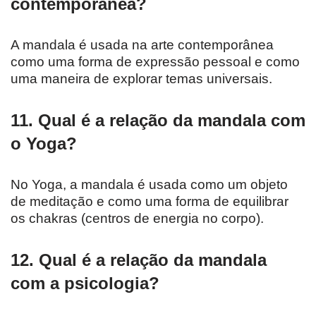
contemporânea?
A mandala é usada na arte contemporânea
como uma forma de expressão pessoal e como
uma maneira de explorar temas universais.
11. Qual é a relação da mandala com
o Yoga?
No Yoga, a mandala é usada como um objeto
de meditação e como uma forma de equilibrar
os chakras (centros de energia no corpo).
12. Qual é a relação da mandala
com a psicologia?