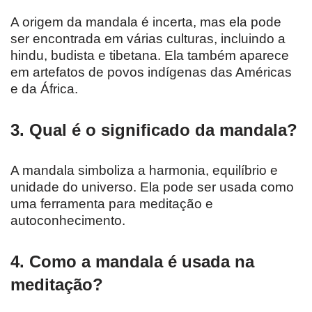
A origem da mandala é incerta, mas ela pode
ser encontrada em várias culturas, incluindo a
hindu, budista e tibetana. Ela também aparece
em artefatos de povos indígenas das Américas
e da África.
3. Qual é o significado da mandala?
A mandala simboliza a harmonia, equilíbrio e
unidade do universo. Ela pode ser usada como
uma ferramenta para meditação e
autoconhecimento.
4. Como a mandala é usada na
meditação?