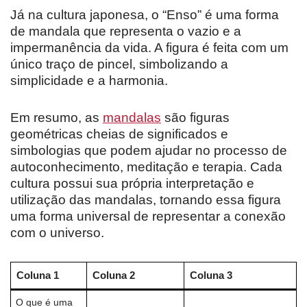
Já na cultura japonesa, o “Enso” é uma forma
de mandala que representa o vazio e a
impermanência da vida. A figura é feita com um
único traço de pincel, simbolizando a
simplicidade e a harmonia.
Em resumo, as
mandalas
são figuras
geométricas cheias de significados e
simbologias que podem ajudar no processo de
autoconhecimento, meditação e terapia. Cada
cultura possui sua própria interpretação e
utilização das mandalas, tornando essa figura
uma forma universal de representar a conexão
com o universo.
Coluna 1
Coluna 2
Coluna 3
O que é uma