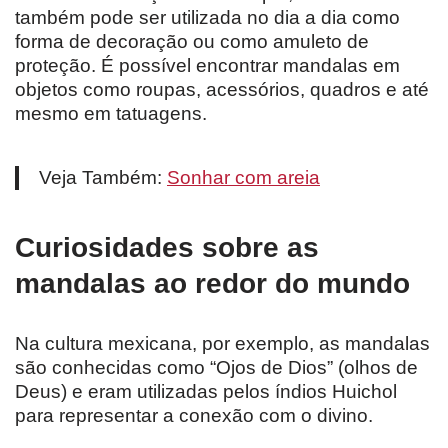
também pode ser utilizada no dia a dia como
forma de decoração ou como amuleto de
proteção. É possível encontrar mandalas em
objetos como roupas, acessórios, quadros e até
mesmo em tatuagens.
Veja Também:
Sonhar com areia
Curiosidades sobre as
mandalas ao redor do mundo
Na cultura mexicana, por exemplo, as mandalas
são conhecidas como “Ojos de Dios” (olhos de
Deus) e eram utilizadas pelos índios Huichol
para representar a conexão com o divino.