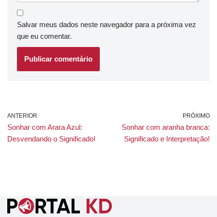
Salvar meus dados neste navegador para a próxima vez
que eu comentar.
ANTERIOR
PRÓXIMO
Sonhar com Arara Azul:
Sonhar com aranha branca:
Desvendando o Significado!
Significado e Interpretação!