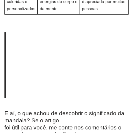
coloridas e
energias do corpo e
é apreciada por muitas
personalizadas
da mente
pessoas
E aí, o que achou de descobrir o significado da
mandala? Se o artigo
foi útil para você, me conte nos comentários o