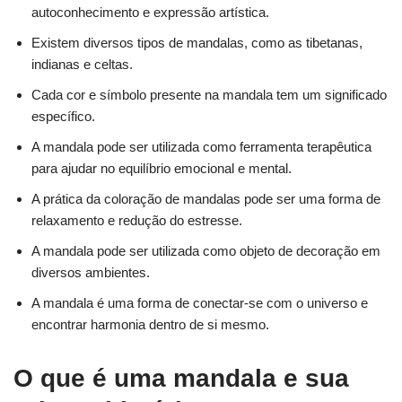
autoconhecimento e expressão artística.
Existem diversos tipos de mandalas, como as tibetanas,
indianas e celtas.
Cada cor e símbolo presente na mandala tem um significado
específico.
A mandala pode ser utilizada como ferramenta terapêutica
para ajudar no equilíbrio emocional e mental.
A prática da coloração de mandalas pode ser uma forma de
relaxamento e redução do estresse.
A mandala pode ser utilizada como objeto de decoração em
diversos ambientes.
A mandala é uma forma de conectar-se com o universo e
encontrar harmonia dentro de si mesmo.
O que é uma mandala e sua