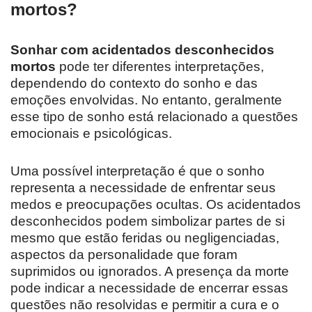
mortos?
Sonhar com acidentados desconhecidos
mortos
pode ter diferentes interpretações,
dependendo do contexto do sonho e das
emoções envolvidas. No entanto, geralmente
esse tipo de sonho está relacionado a questões
emocionais e psicológicas.
Uma possível interpretação é que o sonho
representa a necessidade de enfrentar seus
medos e preocupações ocultas. Os acidentados
desconhecidos podem simbolizar partes de si
mesmo que estão feridas ou negligenciadas,
aspectos da personalidade que foram
suprimidos ou ignorados. A presença da morte
pode indicar a necessidade de encerrar essas
questões não resolvidas e permitir a cura e o