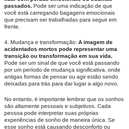
passados.
Pode ser uma indicação de que
você está carregando bagagens emocionais
que precisam ser trabalhadas para seguir em
frente.
4. Mudança e transformação:
A imagem de
acidentados mortos pode representar uma
transição ou transformação em sua vida.
Pode ser um sinal de que você está passando
por um período de mudança significativa, onde
antigas formas de pensar ou agir estão sendo
deixadas para trás para dar lugar a algo novo.
No entanto, é importante lembrar que os sonhos
são altamente pessoais e subjetivos. Cada
pessoa pode interpretar suas próprias
experiências de sonho de maneira única. Se
esse sonho está causando desconforto ou