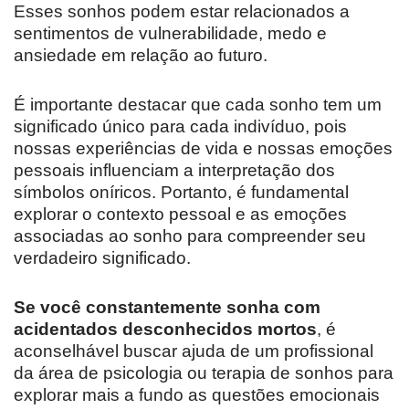
Esses sonhos podem estar relacionados a
sentimentos de vulnerabilidade, medo e
ansiedade em relação ao futuro.
É importante destacar que cada sonho tem um
significado único para cada indivíduo, pois
nossas experiências de vida e nossas emoções
pessoais influenciam a interpretação dos
símbolos oníricos. Portanto, é fundamental
explorar o contexto pessoal e as emoções
associadas ao sonho para compreender seu
verdadeiro significado.
Se você constantemente sonha com
acidentados desconhecidos mortos
, é
aconselhável buscar ajuda de um profissional
da área de psicologia ou terapia de sonhos para
explorar mais a fundo as questões emocionais