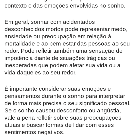
contexto e das emoções envolvidas no sonho.
Em geral, sonhar com acidentados
desconhecidos mortos pode representar medo,
ansiedade ou preocupação em relação à
mortalidade e ao bem-estar das pessoas ao seu
redor. Pode refletir também uma sensação de
impotência diante de situações trágicas ou
inesperadas que podem afetar sua vida ou a
vida daqueles ao seu redor.
É importante considerar suas emoções e
pensamentos durante o sonho para interpretar
de forma mais precisa o seu significado pessoal.
Se o sonho causou desconforto ou angústia,
vale a pena refletir sobre suas preocupações
atuais e buscar formas de lidar com esses
sentimentos negativos.