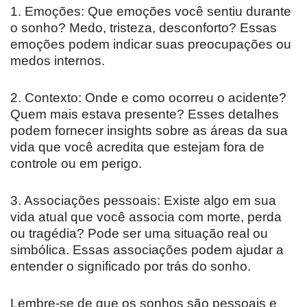
1. Emoções: Que emoções você sentiu durante
o sonho? Medo, tristeza, desconforto? Essas
emoções podem indicar suas preocupações ou
medos internos.
2. Contexto: Onde e como ocorreu o acidente?
Quem mais estava presente? Esses detalhes
podem fornecer insights sobre as áreas da sua
vida que você acredita que estejam fora de
controle ou em perigo.
3. Associações pessoais: Existe algo em sua
vida atual que você associa com morte, perda
ou tragédia? Pode ser uma situação real ou
simbólica. Essas associações podem ajudar a
entender o significado por trás do sonho.
Lembre-se de que os sonhos são pessoais e