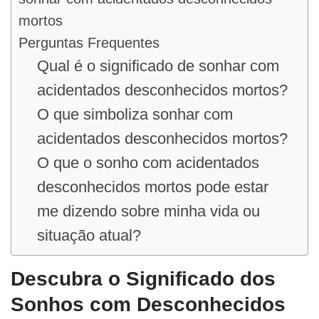
mortos
Perguntas Frequentes
Qual é o significado de sonhar com
acidentados desconhecidos mortos?
O que simboliza sonhar com
acidentados desconhecidos mortos?
O que o sonho com acidentados
desconhecidos mortos pode estar
me dizendo sobre minha vida ou
situação atual?
Descubra o Significado dos
Sonhos com Desconhecidos