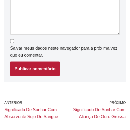
Salvar meus dados neste navegador para a próxima vez
que eu comentar.
ANTERIOR
PRÓXIMO
Significado De Sonhar Com
Significado De Sonhar Com
Absorvente Sujo De Sangue
Aliança De Ouro Grossa