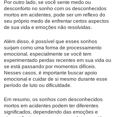
Por outro lado, se você sente medo ou
desconforto no sonho com os desconhecidos
mortos em acidentes, pode ser um reflexo do
seu próprio medo de enfrentar certos aspectos
de sua vida e emoções não resolvidas.
Além disso, é possível que esses sonhos
surjam como uma forma de processamento
emocional, especialmente se você tem
experimentado perdas recentes em sua vida ou
se está passando por momentos difíceis.
Nesses casos, é importante buscar apoio
emocional e cuidar de si mesmo durante esse
período de luto ou dificuldade.
Em resumo, os sonhos com desconhecidos
mortos em acidentes podem ter diferentes
significados, dependendo das emoções e