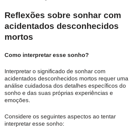
Reflexões sobre sonhar com
acidentados desconhecidos
mortos
Como interpretar esse sonho?
Interpretar o significado de sonhar com
acidentados desconhecidos mortos requer uma
análise cuidadosa dos detalhes específicos do
sonho e das suas próprias experiências e
emoções.
Considere os seguintes aspectos ao tentar
interpretar esse sonho: