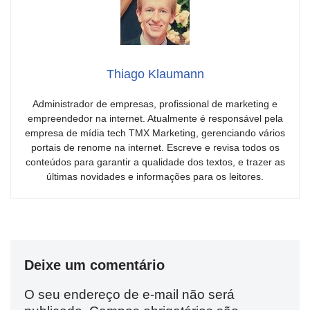
Thiago Klaumann
Administrador de empresas, profissional de marketing e
empreendedor na internet. Atualmente é responsável pela
empresa de mídia tech TMX Marketing, gerenciando vários
portais de renome na internet. Escreve e revisa todos os
conteúdos para garantir a qualidade dos textos, e trazer as
últimas novidades e informações para os leitores.
Deixe um comentário
O seu endereço de e-mail não será