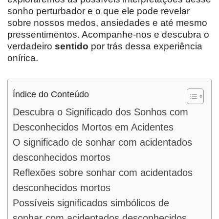
sonho perturbador e o que ele pode revelar
sobre nossos medos, ansiedades e até mesmo
pressentimentos. Acompanhe-nos e descubra o
verdadeiro
sentido
por trás dessa experiência
onírica.
Índice do Conteúdo
Descubra o Significado dos Sonhos com
Desconhecidos Mortos em Acidentes
O significado de sonhar com acidentados
desconhecidos mortos
Reflexões sobre sonhar com acidentados
desconhecidos mortos
Possíveis significados simbólicos de
sonhar com acidentados desconhecidos