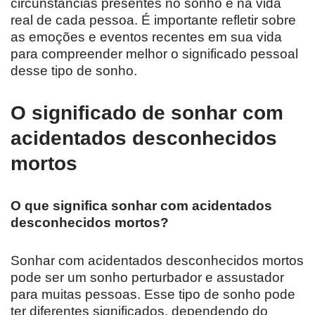
circunstâncias presentes no sonho e na vida
real de cada pessoa. É importante refletir sobre
as emoções e eventos recentes em sua vida
para compreender melhor o significado pessoal
desse tipo de sonho.
O significado de sonhar com
acidentados desconhecidos
mortos
O que significa sonhar com acidentados
desconhecidos mortos?
Sonhar com acidentados desconhecidos mortos
pode ser um sonho perturbador e assustador
para muitas pessoas. Esse tipo de sonho pode
ter diferentes significados, dependendo do