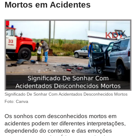
Mortos em Acidentes
Significado De Sonhar Com Acidentados Desconhecidos Mortos
Foto: Canva
Os sonhos com desconhecidos mortos em
acidentes podem ter diferentes interpretações,
dependendo do contexto e das emoções