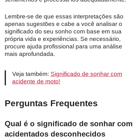
Lembre-se de que essas interpretações são
apenas sugestões e cabe a você analisar o
significado do seu sonho com base em sua
própria vida e experiências. Se necessário,
procure ajuda profissional para uma análise
mais aprofundada.
Veja também:
Significado de sonhar com
acidente de moto!
Perguntas Frequentes
Qual é o significado de sonhar com
acidentados desconhecidos