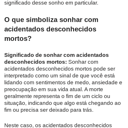
significado desse sonho em particular.
O que simboliza sonhar com
acidentados desconhecidos
mortos?
Significado de sonhar com acidentados
desconhecidos mortos:
Sonhar com
acidentados desconhecidos mortos pode ser
interpretado como um sinal de que você está
lidando com sentimentos de medo, ansiedade e
preocupação em sua vida atual. A morte
geralmente representa o fim de um ciclo ou
situação, indicando que algo está chegando ao
fim ou precisa ser deixado para trás.
Neste caso, os acidentados desconhecidos