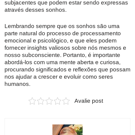
subjacentes que podem estar sendo expressas
através desses sonhos.
Lembrando sempre que os sonhos são uma
parte natural do processo de processamento
emocional e psicológico, e que eles podem
fornecer insights valiosos sobre nós mesmos e
nosso subconsciente. Portanto, é importante
abordá-los com uma mente aberta e curiosa,
procurando significados e reflexões que possam
nos ajudar a crescer e evoluir como seres
humanos.
Avalie post