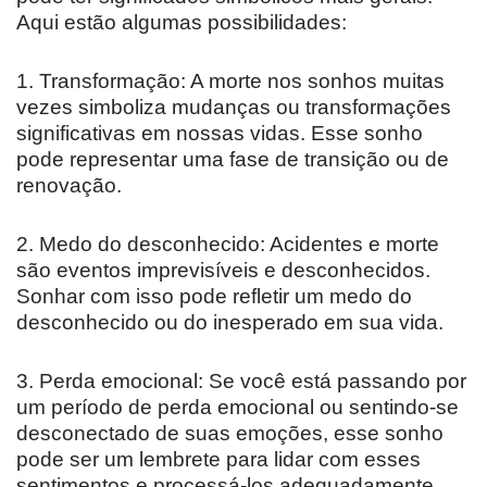
Aqui estão algumas possibilidades:
1. Transformação: A morte nos sonhos muitas
vezes simboliza mudanças ou transformações
significativas em nossas vidas. Esse sonho
pode representar uma fase de transição ou de
renovação.
2. Medo do desconhecido: Acidentes e morte
são eventos imprevisíveis e desconhecidos.
Sonhar com isso pode refletir um medo do
desconhecido ou do inesperado em sua vida.
3. Perda emocional: Se você está passando por
um período de perda emocional ou sentindo-se
desconectado de suas emoções, esse sonho
pode ser um lembrete para lidar com esses
sentimentos e processá-los adequadamente.