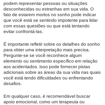
podem representar pessoas ou situações
desconhecidas ou estranhas em sua vida. O
fato de estarem mortos no sonho pode indicar
que você está se sentindo impotente para lidar
com essas questões ou que está tentando
evitar confrontá-las.
É importante refletir sobre os detalhes do sonho
para obter uma interpretação mais precisa.
Pergunte-se se você reconhece algum
elemento ou sentimento específico em relação
aos acidentados. Isso pode fornecer pistas
adicionais sobre as áreas da sua vida nas quais
você está tendo dificuldades ou enfrentando
desafios.
Em qualquer caso, é recomendável buscar
apoio emocional, como um terapeuta ou