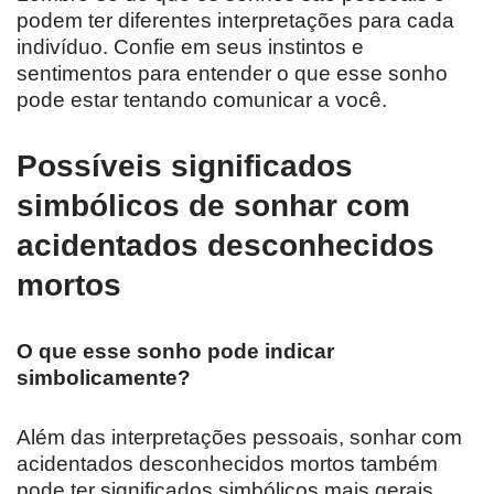
podem ter diferentes interpretações para cada
indivíduo. Confie em seus instintos e
sentimentos para entender o que esse sonho
pode estar tentando comunicar a você.
Possíveis significados
simbólicos de sonhar com
acidentados desconhecidos
mortos
O que esse sonho pode indicar
simbolicamente?
Além das interpretações pessoais, sonhar com
acidentados desconhecidos mortos também
pode ter significados simbólicos mais gerais.