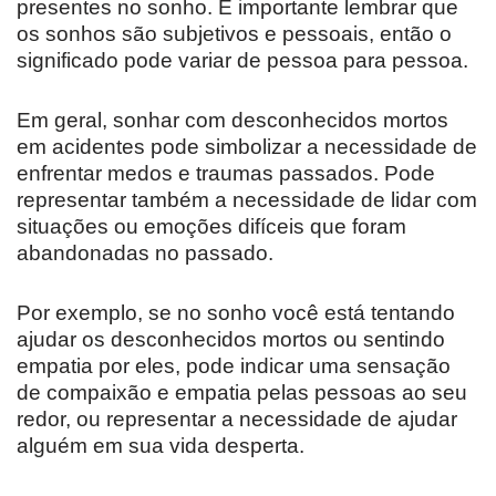
presentes no sonho. É importante lembrar que
os sonhos são subjetivos e pessoais, então o
significado pode variar de pessoa para pessoa.
Em geral, sonhar com desconhecidos mortos
em acidentes pode simbolizar a necessidade de
enfrentar medos e traumas passados. Pode
representar também a necessidade de lidar com
situações ou emoções difíceis que foram
abandonadas no passado.
Por exemplo, se no sonho você está tentando
ajudar os desconhecidos mortos ou sentindo
empatia por eles, pode indicar uma sensação
de compaixão e empatia pelas pessoas ao seu
redor, ou representar a necessidade de ajudar
alguém em sua vida desperta.