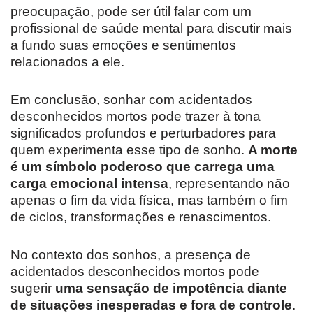
preocupação, pode ser útil falar com um
profissional de saúde mental para discutir mais
a fundo suas emoções e sentimentos
relacionados a ele.
Em conclusão, sonhar com acidentados
desconhecidos mortos pode trazer à tona
significados profundos e perturbadores para
quem experimenta esse tipo de sonho.
A morte
é um símbolo poderoso que carrega uma
carga emocional intensa
, representando não
apenas o fim da vida física, mas também o fim
de ciclos, transformações e renascimentos.
No contexto dos sonhos, a presença de
acidentados desconhecidos mortos pode
sugerir
uma sensação de impotência diante
de situações inesperadas e fora de controle
.