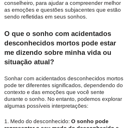
conselheiro, para ajudar a compreender melhor
as emoções e questões subjacentes que estão
sendo refletidas em seus sonhos.
O que o sonho com acidentados
desconhecidos mortos pode estar
me dizendo sobre minha vida ou
situação atual?
Sonhar com acidentados desconhecidos mortos
pode ter diferentes significados, dependendo do
contexto e das emoções que você sente
durante o sonho. No entanto, podemos explorar
algumas possíveis interpretações:
1. Medo do desconhecido:
O sonho pode