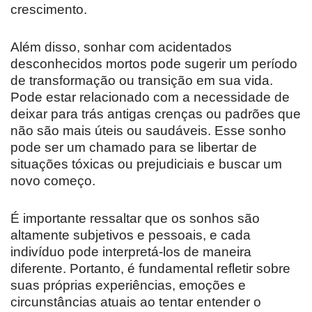
crescimento.
Além disso, sonhar com acidentados
desconhecidos mortos pode sugerir um período
de transformação ou transição em sua vida.
Pode estar relacionado com a necessidade de
deixar para trás antigas crenças ou padrões que
não são mais úteis ou saudáveis. Esse sonho
pode ser um chamado para se libertar de
situações tóxicas ou prejudiciais e buscar um
novo começo.
É importante ressaltar que os sonhos são
altamente subjetivos e pessoais, e cada
indivíduo pode interpretá-los de maneira
diferente. Portanto, é fundamental refletir sobre
suas próprias experiências, emoções e
circunstâncias atuais ao tentar entender o