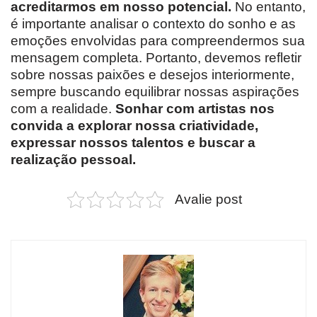
acreditarmos em nosso potencial.
No entanto,
é importante analisar o contexto do sonho e as
emoções envolvidas para compreendermos sua
mensagem completa. Portanto, devemos refletir
sobre nossas paixões e desejos interiormente,
sempre buscando equilibrar nossas aspirações
com a realidade.
Sonhar com artistas nos
convida a explorar nossa criatividade,
expressar nossos talentos e buscar a
realização pessoal.
Avalie post