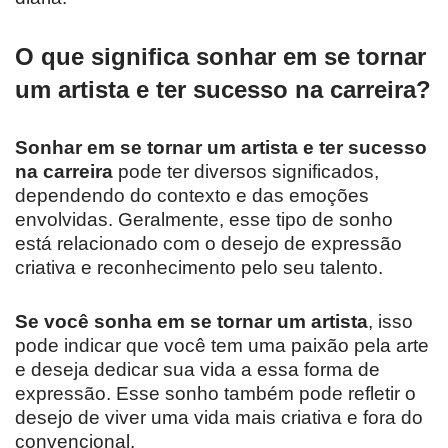
O que significa sonhar em se tornar
um artista e ter sucesso na carreira?
Sonhar em se tornar um artista e ter sucesso
na carreira
pode ter diversos significados,
dependendo do contexto e das emoções
envolvidas. Geralmente, esse tipo de sonho
está relacionado com o desejo de expressão
criativa e reconhecimento pelo seu talento.
Se você sonha em se tornar um artista
, isso
pode indicar que você tem uma paixão pela arte
e deseja dedicar sua vida a essa forma de
expressão. Esse sonho também pode refletir o
desejo de viver uma vida mais criativa e fora do
convencional.