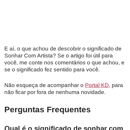
E aí, o que achou de descobrir o significado de
Sonhar Com Artista? Se o artigo foi útil para
você, me conte nos comentários o que achou, e
se o significado fez sentido para você.
Não esqueça de acompanhar o
Portal KD
, para
não ficar por fora de nenhuma novidade.
Perguntas Frequentes
Qual é o significado de sonhar com