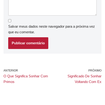
Salvar meus dados neste navegador para a próxima vez
que eu comentar.
ANTERIOR
PRÓXIMO
O Que Significa Sonhar Com
Significado De Sonhar
Primos
Voltando Com Ex