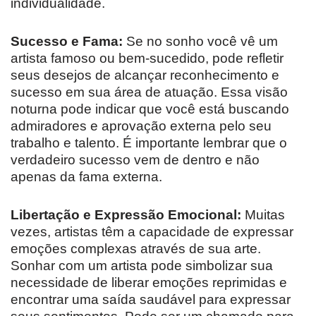
individualidade.
Sucesso e Fama:
Se no sonho você vê um
artista famoso ou bem-sucedido, pode refletir
seus desejos de alcançar reconhecimento e
sucesso em sua área de atuação. Essa visão
noturna pode indicar que você está buscando
admiradores e aprovação externa pelo seu
trabalho e talento. É importante lembrar que o
verdadeiro sucesso vem de dentro e não
apenas da fama externa.
Libertação e Expressão Emocional:
Muitas
vezes, artistas têm a capacidade de expressar
emoções complexas através de sua arte.
Sonhar com um artista pode simbolizar sua
necessidade de liberar emoções reprimidas e
encontrar uma saída saudável para expressar