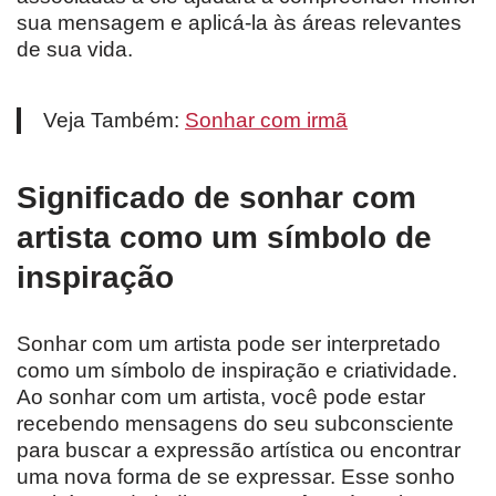
sua mensagem e aplicá-la às áreas relevantes
de sua vida.
Veja Também:
Sonhar com irmã
Significado de sonhar com
artista como um símbolo de
inspiração
Sonhar com um artista pode ser interpretado
como um símbolo de inspiração e criatividade.
Ao sonhar com um artista, você pode estar
recebendo mensagens do seu subconsciente
para buscar a expressão artística ou encontrar
uma nova forma de se expressar. Esse sonho