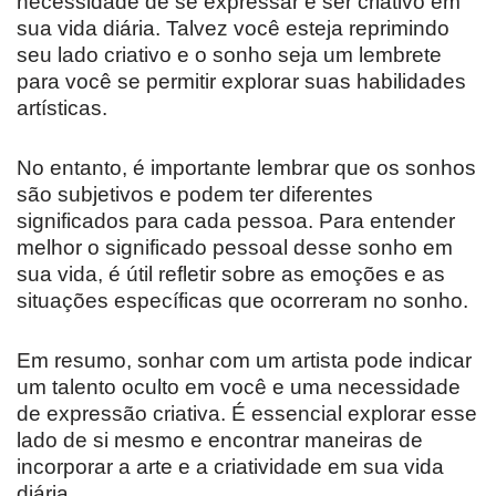
necessidade de se expressar e ser criativo em
sua vida diária. Talvez você esteja reprimindo
seu lado criativo e o sonho seja um lembrete
para você se permitir explorar suas habilidades
artísticas.
No entanto, é importante lembrar que os sonhos
são subjetivos e podem ter diferentes
significados para cada pessoa. Para entender
melhor o significado pessoal desse sonho em
sua vida, é útil refletir sobre as emoções e as
situações específicas que ocorreram no sonho.
Em resumo, sonhar com um artista pode indicar
um talento oculto em você e uma necessidade
de expressão criativa. É essencial explorar esse
lado de si mesmo e encontrar maneiras de
incorporar a arte e a criatividade em sua vida
diária.