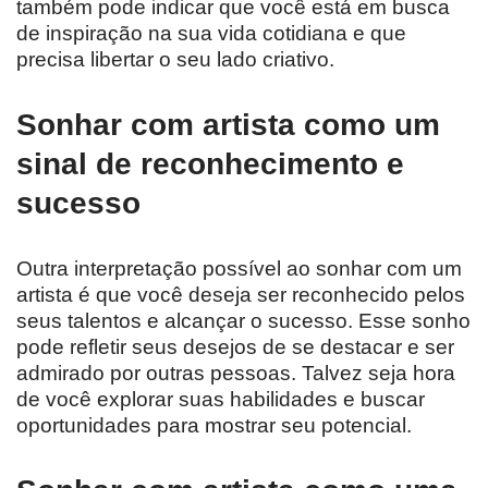
também pode indicar que você está em busca
de inspiração na sua vida cotidiana e que
precisa libertar o seu lado criativo.
Sonhar com artista como um
sinal de reconhecimento e
sucesso
Outra interpretação possível ao sonhar com um
artista é que você deseja ser reconhecido pelos
seus talentos e alcançar o sucesso. Esse sonho
pode refletir seus desejos de se destacar e ser
admirado por outras pessoas. Talvez seja hora
de você explorar suas habilidades e buscar
oportunidades para mostrar seu potencial.