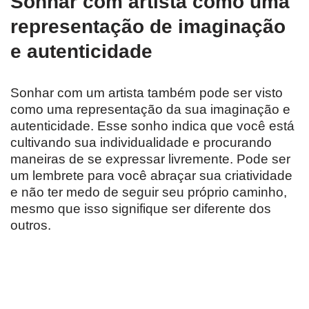
Sonhar com artista como uma
representação de imaginação
e autenticidade
Sonhar com um artista também pode ser visto
como uma representação da sua imaginação e
autenticidade. Esse sonho indica que você está
cultivando sua individualidade e procurando
maneiras de se expressar livremente. Pode ser
um lembrete para você abraçar sua criatividade
e não ter medo de seguir seu próprio caminho,
mesmo que isso signifique ser diferente dos
outros.