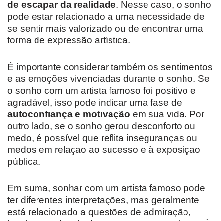
de escapar da realidade
. Nesse caso, o sonho
pode estar relacionado a uma necessidade de
se sentir mais valorizado ou de encontrar uma
forma de expressão artística.
É importante considerar também os sentimentos
e as emoções vivenciadas durante o sonho. Se
o sonho com um artista famoso foi positivo e
agradável, isso pode indicar uma fase de
autoconfiança e motivação
em sua vida. Por
outro lado, se o sonho gerou desconforto ou
medo, é possível que reflita inseguranças ou
medos em relação ao sucesso e à exposição
pública.
Em suma, sonhar com um artista famoso pode
ter diferentes interpretações, mas geralmente
está relacionado a questões de admiração,