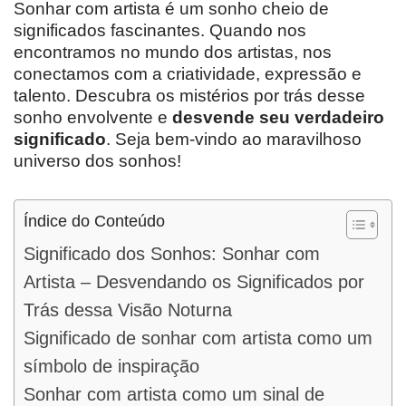
Sonhar com artista é um sonho cheio de
significados fascinantes. Quando nos
encontramos no mundo dos artistas, nos
conectamos com a criatividade, expressão e
talento. Descubra os mistérios por trás desse
sonho envolvente e
desvende seu verdadeiro
significado
. Seja bem-vindo ao maravilhoso
universo dos sonhos!
Índice do Conteúdo
Significado dos Sonhos: Sonhar com
Artista – Desvendando os Significados por
Trás dessa Visão Noturna
Significado de sonhar com artista como um
símbolo de inspiração
Sonhar com artista como um sinal de