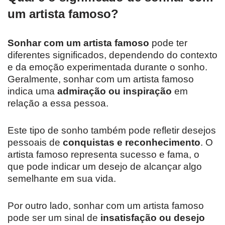
um artista famoso?
Sonhar com um artista famoso
pode ter
diferentes significados, dependendo do contexto
e da emoção experimentada durante o sonho.
Geralmente, sonhar com um artista famoso
indica uma
admiração ou inspiração
em
relação a essa pessoa.
Este tipo de sonho também pode refletir desejos
pessoais de
conquistas e reconhecimento
. O
artista famoso representa sucesso e fama, o
que pode indicar um desejo de alcançar algo
semelhante em sua vida.
Por outro lado, sonhar com um artista famoso
pode ser um sinal de
insatisfação ou desejo