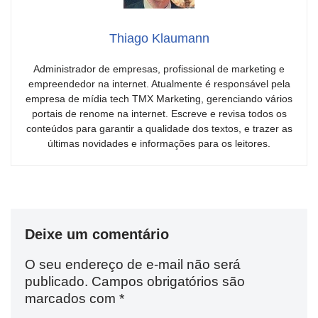
Thiago Klaumann
Administrador de empresas, profissional de marketing e
empreendedor na internet. Atualmente é responsável pela
empresa de mídia tech TMX Marketing, gerenciando vários
portais de renome na internet. Escreve e revisa todos os
conteúdos para garantir a qualidade dos textos, e trazer as
últimas novidades e informações para os leitores.
Deixe um comentário
O seu endereço de e-mail não será
publicado.
Campos obrigatórios são
marcados com
*