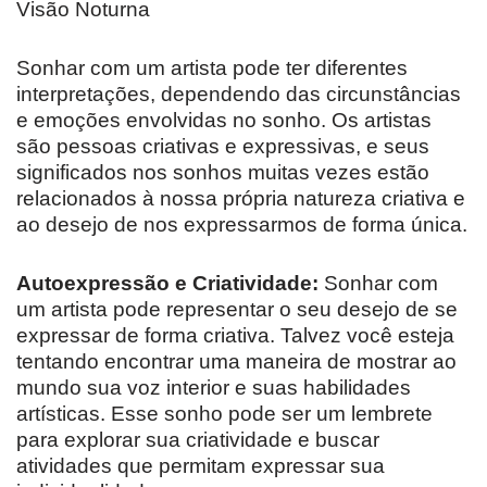
Visão Noturna
Sonhar com um artista pode ter diferentes
interpretações, dependendo das circunstâncias
e emoções envolvidas no sonho. Os artistas
são pessoas criativas e expressivas, e seus
significados nos sonhos muitas vezes estão
relacionados à nossa própria natureza criativa e
ao desejo de nos expressarmos de forma única.
Autoexpressão e Criatividade:
Sonhar com
um artista pode representar o seu desejo de se
expressar de forma criativa. Talvez você esteja
tentando encontrar uma maneira de mostrar ao
mundo sua voz interior e suas habilidades
artísticas. Esse sonho pode ser um lembrete
para explorar sua criatividade e buscar
atividades que permitam expressar sua