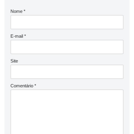
Nome
*
E-mail
*
Site
Comentário
*