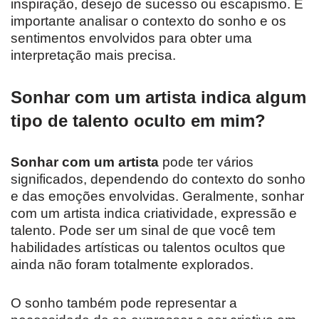
inspiração, desejo de sucesso ou escapismo. É
importante analisar o contexto do sonho e os
sentimentos envolvidos para obter uma
interpretação mais precisa.
Sonhar com um artista indica algum
tipo de talento oculto em mim?
Sonhar com um artista
pode ter vários
significados, dependendo do contexto do sonho
e das emoções envolvidas. Geralmente, sonhar
com um artista indica criatividade, expressão e
talento. Pode ser um sinal de que você tem
habilidades artísticas ou talentos ocultos que
ainda não foram totalmente explorados.
O sonho também pode representar a