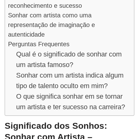
reconhecimento e sucesso
Sonhar com artista como uma
representação de imaginação e
autenticidade
Perguntas Frequentes
Qual é o significado de sonhar com
um artista famoso?
Sonhar com um artista indica algum
tipo de talento oculto em mim?
O que significa sonhar em se tornar
um artista e ter sucesso na carreira?
Significado dos Sonhos:
Sonhar com Artista –