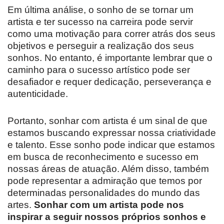
Em última análise, o sonho de se tornar um
artista e ter sucesso na carreira pode servir
como uma motivação para correr atrás dos seus
objetivos e perseguir a realização dos seus
sonhos. No entanto, é importante lembrar que o
caminho para o sucesso artístico pode ser
desafiador e requer dedicação, perseverança e
autenticidade.
Portanto, sonhar com artista é um sinal de que
estamos buscando expressar nossa criatividade
e talento. Esse sonho pode indicar que estamos
em busca de reconhecimento e sucesso em
nossas áreas de atuação. Além disso, também
pode representar a admiração que temos por
determinadas personalidades do mundo das
artes.
Sonhar com um artista pode nos
inspirar a seguir nossos próprios sonhos e