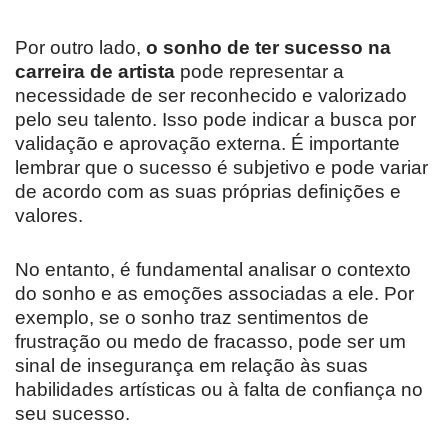
Por outro lado,
o sonho de ter sucesso na
carreira de artista
pode representar a
necessidade de ser reconhecido e valorizado
pelo seu talento. Isso pode indicar a busca por
validação e aprovação externa. É importante
lembrar que o sucesso é subjetivo e pode variar
de acordo com as suas próprias definições e
valores.
No entanto, é fundamental analisar o contexto
do sonho e as emoções associadas a ele. Por
exemplo, se o sonho traz sentimentos de
frustração ou medo de fracasso, pode ser um
sinal de insegurança em relação às suas
habilidades artísticas ou à falta de confiança no
seu sucesso.