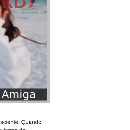
nsciente. Quando