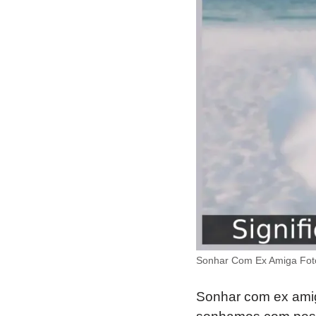
Sonhar Com Ex Amiga Fot
Sonhar com ex amig