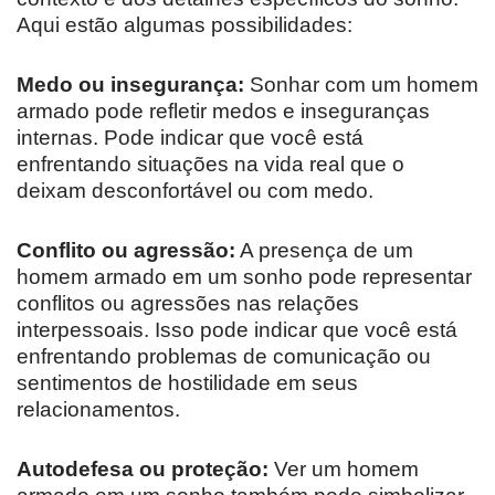
Aqui estão algumas possibilidades:
Medo ou insegurança:
Sonhar com um homem
armado pode refletir medos e inseguranças
internas. Pode indicar que você está
enfrentando situações na vida real que o
deixam desconfortável ou com medo.
Conflito ou agressão:
A presença de um
homem armado em um sonho pode representar
conflitos ou agressões nas relações
interpessoais. Isso pode indicar que você está
enfrentando problemas de comunicação ou
sentimentos de hostilidade em seus
relacionamentos.
Autodefesa ou proteção:
Ver um homem