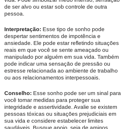
de ser alvo ou estar sob controle de outra
pessoa.
Interpretação:
Esse tipo de sonho pode
despertar sentimentos de impotência e
ansiedade. Ele pode estar refletindo situações
reais em que você se sente ameaçado ou
manipulado por alguém em sua vida. Também
pode indicar uma sensação de pressão ou
estresse relacionada ao ambiente de trabalho
ou aos relacionamentos interpessoais.
Conselho:
Esse sonho pode ser um sinal para
você tomar medidas para proteger sua
integridade e assertividade. Avalie se existem
pessoas tóxicas ou situações prejudiciais em
sua vida e considere estabelecer limites
saudáveis. Busque apoio, seja de amigos,