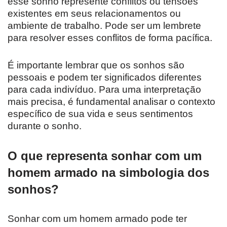
esse sonho represente conflitos ou tensões
existentes em seus relacionamentos ou
ambiente de trabalho. Pode ser um lembrete
para resolver esses conflitos de forma pacífica.
É importante lembrar que os sonhos são
pessoais e podem ter significados diferentes
para cada indivíduo. Para uma interpretação
mais precisa, é fundamental analisar o contexto
específico de sua vida e seus sentimentos
durante o sonho.
O que representa sonhar com um
homem armado na simbologia dos
sonhos?
Sonhar com um homem armado pode ter