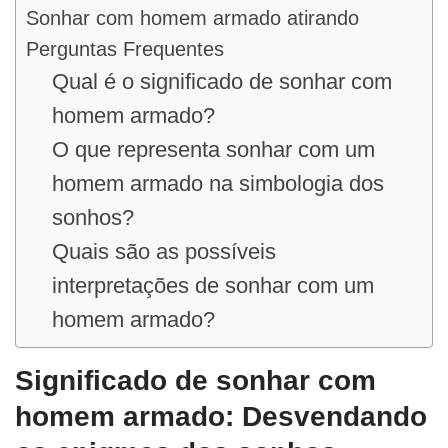
Sonhar com homem armado atirando
Perguntas Frequentes
Qual é o significado de sonhar com
homem armado?
O que representa sonhar com um
homem armado na simbologia dos
sonhos?
Quais são as possíveis
interpretações de sonhar com um
homem armado?
Significado de sonhar com
homem armado: Desvendando