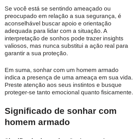
Se você está se sentindo ameaçado ou
preocupado em relação a sua segurança, é
aconselhável buscar apoio e orientação
adequada para lidar com a situação. A
interpretação de sonhos pode trazer insights
valiosos, mas nunca substitui a ação real para
garantir a sua proteção.
Em suma, sonhar com um homem armado
indica a presença de uma ameaça em sua vida.
Preste atenção aos seus instintos e busque
proteger-se tanto emocional quanto fisicamente.
Significado de sonhar com
homem armado