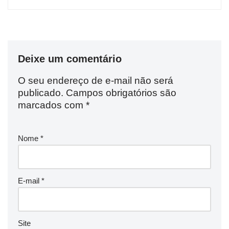
Deixe um comentário
O seu endereço de e-mail não será
publicado.
Campos obrigatórios são
marcados com
*
Nome
*
E-mail
*
Site