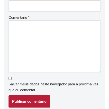
Comentário
*
Salvar meus dados neste navegador para a próxima vez
que eu comentar.