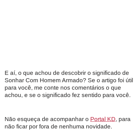
E aí, o que achou de descobrir o significado de
Sonhar Com Homem Armado? Se o artigo foi útil
para você, me conte nos comentários o que
achou, e se o significado fez sentido para você.
Não esqueça de acompanhar o
Portal KD
, para
não ficar por fora de nenhuma novidade.