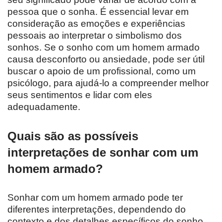
pessoa que o sonha. É essencial levar em
consideração as emoções e experiências
pessoais ao interpretar o simbolismo dos
sonhos. Se o sonho com um homem armado
causa desconforto ou ansiedade, pode ser útil
buscar o apoio de um profissional, como um
psicólogo, para ajudá-lo a compreender melhor
seus sentimentos e lidar com eles
adequadamente.
Quais são as possíveis
interpretações de sonhar com um
homem armado?
Sonhar com um homem armado pode ter
diferentes interpretações, dependendo do
contexto e dos detalhes específicos do sonho.