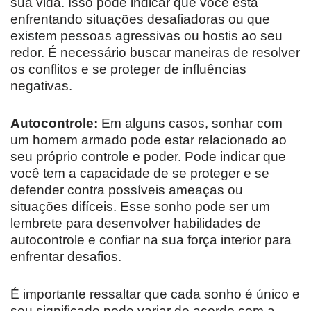
sua vida. Isso pode indicar que você está
enfrentando situações desafiadoras ou que
existem pessoas agressivas ou hostis ao seu
redor. É necessário buscar maneiras de resolver
os conflitos e se proteger de influências
negativas.
Autocontrole:
Em alguns casos, sonhar com
um homem armado pode estar relacionado ao
seu próprio controle e poder. Pode indicar que
você tem a capacidade de se proteger e se
defender contra possíveis ameaças ou
situações difíceis. Esse sonho pode ser um
lembrete para desenvolver habilidades de
autocontrole e confiar na sua força interior para
enfrentar desafios.
É importante ressaltar que cada sonho é único e
seu significado pode variar de acordo com a