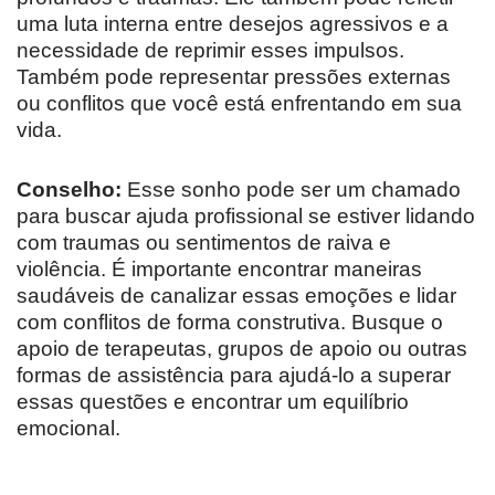
uma luta interna entre desejos agressivos e a
necessidade de reprimir esses impulsos.
Também pode representar pressões externas
ou conflitos que você está enfrentando em sua
vida.
Conselho:
Esse sonho pode ser um chamado
para buscar ajuda profissional se estiver lidando
com traumas ou sentimentos de raiva e
violência. É importante encontrar maneiras
saudáveis ​​de canalizar essas emoções e lidar
com conflitos de forma construtiva. Busque o
apoio de terapeutas, grupos de apoio ou outras
formas de assistência para ajudá-lo a superar
essas questões e encontrar um equilíbrio
emocional.