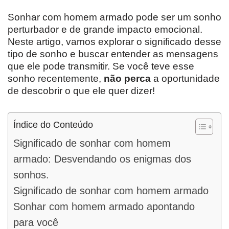
Sonhar com homem armado pode ser um sonho
perturbador e de grande impacto emocional.
Neste artigo, vamos explorar o significado desse
tipo de sonho e buscar entender as mensagens
que ele pode transmitir. Se você teve esse
sonho recentemente,
não perca
a oportunidade
de descobrir o que ele quer dizer!
Índice do Conteúdo
Significado de sonhar com homem
armado: Desvendando os enigmas dos
sonhos.
Significado de sonhar com homem armado
Sonhar com homem armado apontando
para você