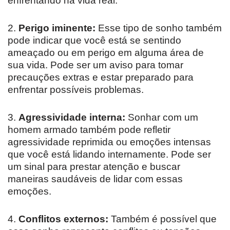
enfrentando na vida real.
2.
Perigo iminente:
Esse tipo de sonho também
pode indicar que você está se sentindo
ameaçado ou em perigo em alguma área de
sua vida. Pode ser um aviso para tomar
precauções extras e estar preparado para
enfrentar possíveis problemas.
3.
Agressividade interna:
Sonhar com um
homem armado também pode refletir
agressividade reprimida ou emoções intensas
que você está lidando internamente. Pode ser
um sinal para prestar atenção e buscar
maneiras saudáveis de lidar com essas
emoções.
4.
Conflitos externos:
Também é possível que