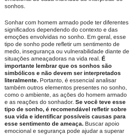
sonhos.
Sonhar com homem armado pode ter diferentes
significados dependendo do contexto e das
emoções envolvidas no sonho. Em geral, esse
tipo de sonho pode refletir um sentimento de
medo, insegurança ou vulnerabilidade diante de
situações ameaçadoras na vida real.
É
importante lembrar que os sonhos são
simbólicos e não devem ser interpretados
literalmente.
Portanto, é essencial analisar
também outros elementos presentes no sonho,
como o ambiente, as ações do homem armado
e as reações do sonhador.
Se você teve esse
tipo de sonho, é recomendável refletir sobre
sua vida e identificar possíveis causas para
esse sentimento de ameaça.
Buscar apoio
emocional e segurança pode ajudar a superar