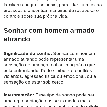
familiares ou profissionais, para lidar com essas
pressões e encontrar maneiras de recuperar o
controle sobre sua própria vida.
Sonhar com homem armado
atirando
Significado do sonho:
Sonhar com homem
armado atirando pode representar uma
sensação de ameaça real ou imaginária que
está enfrentando. Pode simbolizar conflitos
violentos, agressão física ou emocional, ou a
sensação de estar sob cerco.
Interpretação:
Esse tipo de sonho pode ser
uma representação dos seus medos mais
profundos e traumas. Ele também pode refletir