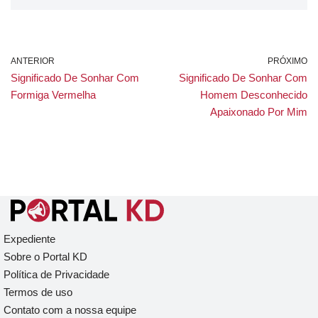
ANTERIOR
PRÓXIMO
Significado De Sonhar Com
Significado De Sonhar Com
Formiga Vermelha
Homem Desconhecido
Apaixonado Por Mim
Expediente
Sobre o Portal KD
Política de Privacidade
Termos de uso
Contato com a nossa equipe