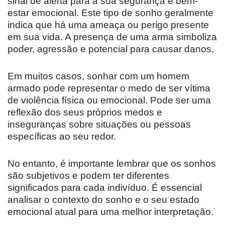
sinal de alerta para a sua segurança e bem-
estar emocional. Este tipo de sonho geralmente
indica que há uma ameaça ou perigo presente
em sua vida. A presença de uma arma simboliza
poder, agressão e potencial para causar danos.
Em muitos casos, sonhar com um homem
armado pode representar o medo de ser vítima
de violência física ou emocional. Pode ser uma
reflexão dos seus próprios medos e
inseguranças sobre situações ou pessoas
específicas ao seu redor.
No entanto, é importante lembrar que os sonhos
são subjetivos e podem ter diferentes
significados para cada indivíduo. É essencial
analisar o contexto do sonho e o seu estado
emocional atual para uma melhor interpretação.