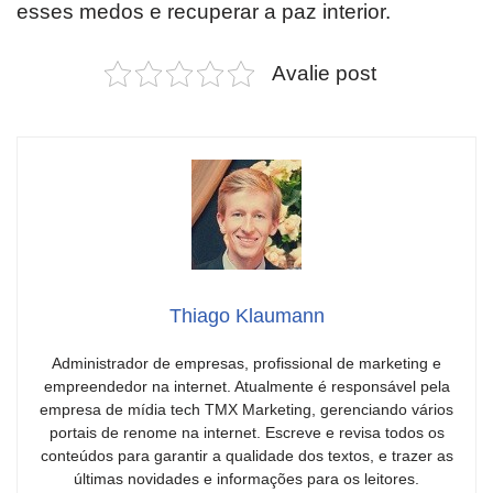
esses medos e recuperar a paz interior.
Avalie post
Thiago Klaumann
Administrador de empresas, profissional de marketing e
empreendedor na internet. Atualmente é responsável pela
empresa de mídia tech TMX Marketing, gerenciando vários
portais de renome na internet. Escreve e revisa todos os
conteúdos para garantir a qualidade dos textos, e trazer as
últimas novidades e informações para os leitores.