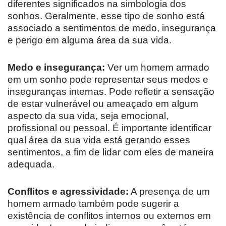
diferentes significados na simbologia dos
sonhos. Geralmente, esse tipo de sonho está
associado a sentimentos de medo, insegurança
e perigo em alguma área da sua vida.
Medo e insegurança:
Ver um homem armado
em um sonho pode representar seus medos e
inseguranças internas. Pode refletir a sensação
de estar vulnerável ou ameaçado em algum
aspecto da sua vida, seja emocional,
profissional ou pessoal. É importante identificar
qual área da sua vida está gerando esses
sentimentos, a fim de lidar com eles de maneira
adequada.
Conflitos e agressividade:
A presença de um
homem armado também pode sugerir a
existência de conflitos internos ou externos em