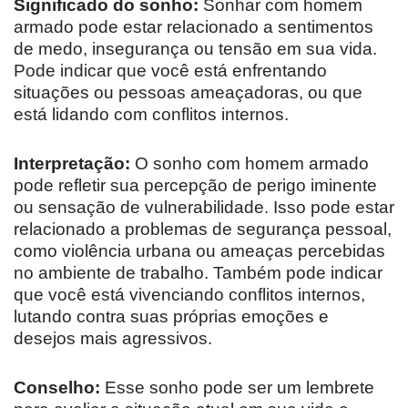
Significado do sonho:
Sonhar com homem
armado pode estar relacionado a sentimentos
de medo, insegurança ou tensão em sua vida.
Pode indicar que você está enfrentando
situações ou pessoas ameaçadoras, ou que
está lidando com conflitos internos.
Interpretação:
O sonho com homem armado
pode refletir sua percepção de perigo iminente
ou sensação de vulnerabilidade. Isso pode estar
relacionado a problemas de segurança pessoal,
como violência urbana ou ameaças percebidas
no ambiente de trabalho. Também pode indicar
que você está vivenciando conflitos internos,
lutando contra suas próprias emoções e
desejos mais agressivos.
Conselho:
Esse sonho pode ser um lembrete