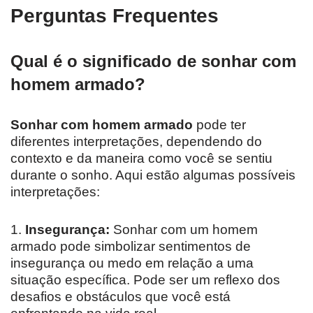
Perguntas Frequentes
Qual é o significado de sonhar com
homem armado?
Sonhar com homem armado
pode ter
diferentes interpretações, dependendo do
contexto e da maneira como você se sentiu
durante o sonho. Aqui estão algumas possíveis
interpretações:
1.
Insegurança:
Sonhar com um homem
armado pode simbolizar sentimentos de
insegurança ou medo em relação a uma
situação específica. Pode ser um reflexo dos
desafios e obstáculos que você está