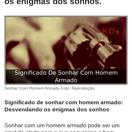
os enigmas dos sonhos.
Sonhar Com Homem Armado Foto: Reprodução
Significado de sonhar com homem armado:
Desvendando os enigmas dos sonhos
Sonhar com um homem armado pode ser um