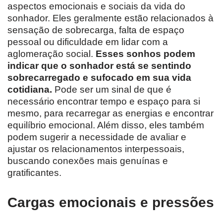
aspectos emocionais e sociais da vida do
sonhador. Eles geralmente estão relacionados à
sensação de sobrecarga, falta de espaço
pessoal ou dificuldade em lidar com a
aglomeração social.
Esses sonhos podem
indicar que o sonhador está se sentindo
sobrecarregado e sufocado em sua vida
cotidiana.
Pode ser um sinal de que é
necessário encontrar tempo e espaço para si
mesmo, para recarregar as energias e encontrar
equilíbrio emocional. Além disso, eles também
podem sugerir a necessidade de avaliar e
ajustar os relacionamentos interpessoais,
buscando conexões mais genuínas e
gratificantes.
Cargas emocionais e pressões