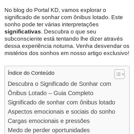
No blog do Portal KD, vamos explorar o
significado de sonhar com ônibus lotado. Este
sonho pode ter várias interpretações
significativas
. Descubra o que seu
subconsciente está tentando lhe dizer através
dessa experiência noturna. Venha desvendar os
mistérios dos sonhos em nosso artigo exclusivo!
Índice do Conteúdo
Descubra o Significado de Sonhar com
Ônibus Lotado – Guia Completo
Significado de sonhar com ônibus lotado
Aspectos emocionais e sociais do sonho
Cargas emocionais e pressões
Medo de perder oportunidades