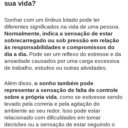
sua vida?
Sonhar com um ônibus lotado pode ter
diferentes significados na vida de uma pessoa.
Normalmente, indica a sensação de estar
sobrecarregado ou sob pressão em relação
às responsabilidades e compromissos do
dia a dia.
Pode ser um reflexo do estresse e da
ansiedade causados por uma carga excessiva
de trabalho, estudos ou outras atividades.
Além disso,
o sonho também pode
representar a sensação de falta de controle
sobre a própria vida
, como se estivesse sendo
levado pela correria e pela agitação do
ambiente ao seu redor. Isso pode estar
relacionado com dificuldades em tomar
decisões ou a sensação de estar seguindo o