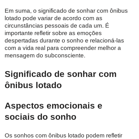
Em suma, o significado de sonhar com ônibus
lotado pode variar de acordo com as
circunstâncias pessoais de cada um. É
importante refletir sobre as emoções
despertadas durante o sonho e relacioná-las
com a vida real para compreender melhor a
mensagem do subconsciente.
Significado de sonhar com
ônibus lotado
Aspectos emocionais e
sociais do sonho
Os sonhos com ônibus lotado podem refletir