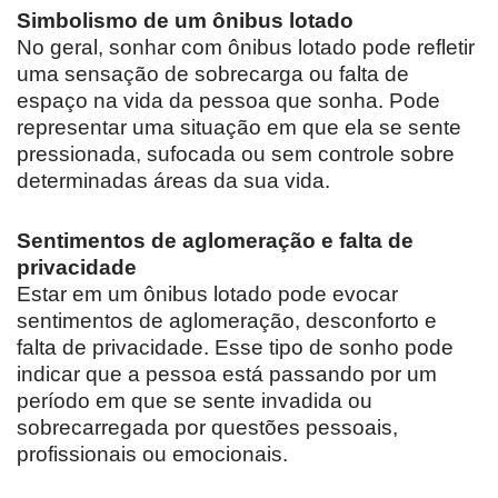
Simbolismo de um ônibus lotado
No geral, sonhar com ônibus lotado pode refletir
uma sensação de sobrecarga ou falta de
espaço na vida da pessoa que sonha. Pode
representar uma situação em que ela se sente
pressionada, sufocada ou sem controle sobre
determinadas áreas da sua vida.
Sentimentos de aglomeração e falta de
privacidade
Estar em um ônibus lotado pode evocar
sentimentos de aglomeração, desconforto e
falta de privacidade. Esse tipo de sonho pode
indicar que a pessoa está passando por um
período em que se sente invadida ou
sobrecarregada por questões pessoais,
profissionais ou emocionais.