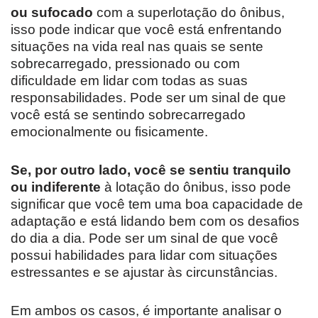
ou sufocado
com a superlotação do ônibus,
isso pode indicar que você está enfrentando
situações na vida real nas quais se sente
sobrecarregado, pressionado ou com
dificuldade em lidar com todas as suas
responsabilidades. Pode ser um sinal de que
você está se sentindo sobrecarregado
emocionalmente ou fisicamente.
Se, por outro lado, você se sentiu tranquilo
ou indiferente
à lotação do ônibus, isso pode
significar que você tem uma boa capacidade de
adaptação e está lidando bem com os desafios
do dia a dia. Pode ser um sinal de que você
possui habilidades para lidar com situações
estressantes e se ajustar às circunstâncias.
Em ambos os casos, é importante analisar o