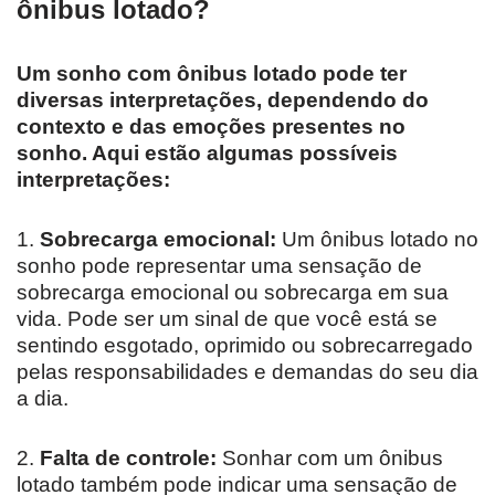
ônibus lotado?
Um sonho com ônibus lotado pode ter
diversas interpretações, dependendo do
contexto e das emoções presentes no
sonho. Aqui estão algumas possíveis
interpretações:
1.
Sobrecarga emocional:
Um ônibus lotado no
sonho pode representar uma sensação de
sobrecarga emocional ou sobrecarga em sua
vida. Pode ser um sinal de que você está se
sentindo esgotado, oprimido ou sobrecarregado
pelas responsabilidades e demandas do seu dia
a dia.
2.
Falta de controle:
Sonhar com um ônibus
lotado também pode indicar uma sensação de