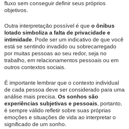
fluxo sem conseguir definir seus próprios
objetivos.
Outra interpretação possível é que
o ônibus
lotado simboliza a falta de privacidade e
intimidade
. Pode ser um indicativo de que você
está se sentindo invadido ou sobrecarregado
por muitas pessoas ao seu redor, seja no
trabalho, em relacionamentos pessoais ou em
outros contextos sociais.
É importante lembrar que o contexto individual
de cada pessoa deve ser considerado para uma
análise mais precisa.
Os sonhos são
experiências subjetivas e pessoais
, portanto,
é sempre válido refletir sobre suas próprias
emoções e situações de vida ao interpretar o
significado de um sonho.