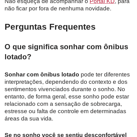
Não esqueça de acompanhar o
Portal KD
, para
não ficar por fora de nenhuma novidade.
Perguntas Frequentes
O que significa sonhar com ônibus
lotado?
Sonhar com ônibus lotado
pode ter diferentes
interpretações, dependendo do contexto e dos
sentimentos vivenciados durante o sonho. No
entanto, de forma geral, esse sonho pode estar
relacionado com a sensação de sobrecarga,
estresse ou falta de controle em determinadas
áreas da sua vida.
Se no sonho você se sentiu desconfortável