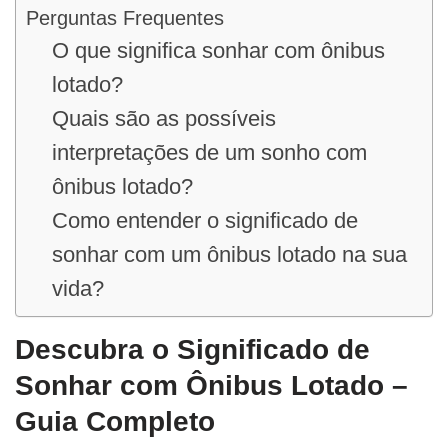
Perguntas Frequentes
O que significa sonhar com ônibus
lotado?
Quais são as possíveis
interpretações de um sonho com
ônibus lotado?
Como entender o significado de
sonhar com um ônibus lotado na sua
vida?
Descubra o Significado de
Sonhar com Ônibus Lotado –
Guia Completo