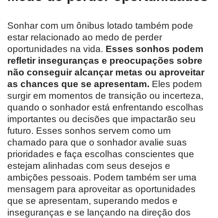
Sonhar com um ônibus lotado também pode
estar relacionado ao medo de perder
oportunidades na vida.
Esses sonhos podem
refletir inseguranças e preocupações sobre
não conseguir alcançar metas ou aproveitar
as chances que se apresentam.
Eles podem
surgir em momentos de transição ou incerteza,
quando o sonhador está enfrentando escolhas
importantes ou decisões que impactarão seu
futuro. Esses sonhos servem como um
chamado para que o sonhador avalie suas
prioridades e faça escolhas conscientes que
estejam alinhadas com seus desejos e
ambições pessoais. Podem também ser uma
mensagem para aproveitar as oportunidades
que se apresentam, superando medos e
inseguranças e se lançando na direção dos