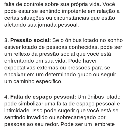
falta de controle sobre sua própria vida. Você
pode estar se sentindo impotente em relação a
certas situações ou circunstâncias que estão
afetando sua jornada pessoal.
3.
Pressão social:
Se o ônibus lotado no sonho
estiver lotado de pessoas conhecidas, pode ser
um reflexo da pressão social que você está
enfrentando em sua vida. Pode haver
expectativas externas ou pressões para se
encaixar em um determinado grupo ou seguir
um caminho específico.
4.
Falta de espaço pessoal:
Um ônibus lotado
pode simbolizar uma falta de espaço pessoal e
intimidade. Isso pode sugerir que você está se
sentindo invadido ou sobrecarregado por
pessoas ao seu redor. Pode ser um lembrete