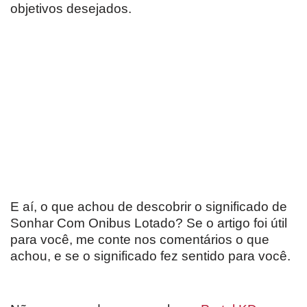
objetivos desejados.
E aí, o que achou de descobrir o significado de
Sonhar Com Onibus Lotado? Se o artigo foi útil
para você, me conte nos comentários o que
achou, e se o significado fez sentido para você.