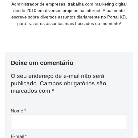
Administrador de empresas, trabalha com marketing digital
desde 2010 em diversos projetos na internet. Atualmente
escreve sobre diversos assuntos diariamente no Portal KD,
para trazer os assuntos mais buscados do momento!
Deixe um comentário
O seu endereço de e-mail não será
publicado.
Campos obrigatórios são
marcados com
*
Nome
*
E-mail
*