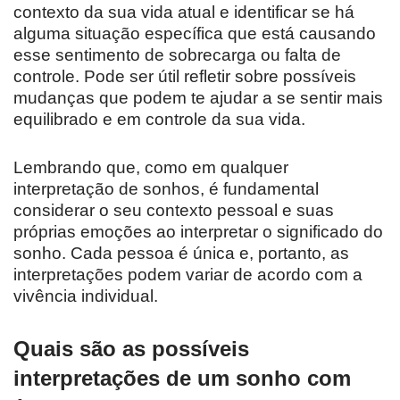
contexto da sua vida atual e identificar se há
alguma situação específica que está causando
esse sentimento de sobrecarga ou falta de
controle. Pode ser útil refletir sobre possíveis
mudanças que podem te ajudar a se sentir mais
equilibrado e em controle da sua vida.
Lembrando que, como em qualquer
interpretação de sonhos, é fundamental
considerar o seu contexto pessoal e suas
próprias emoções ao interpretar o significado do
sonho. Cada pessoa é única e, portanto, as
interpretações podem variar de acordo com a
vivência individual.
Quais são as possíveis
interpretações de um sonho com