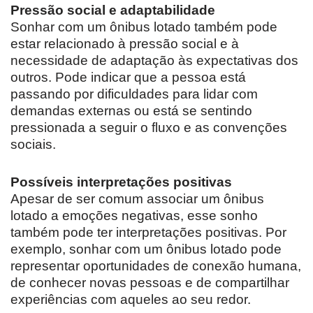
Pressão social e adaptabilidade
Sonhar com um ônibus lotado também pode
estar relacionado à pressão social e à
necessidade de adaptação às expectativas dos
outros. Pode indicar que a pessoa está
passando por dificuldades para lidar com
demandas externas ou está se sentindo
pressionada a seguir o fluxo e as convenções
sociais.
Possíveis interpretações positivas
Apesar de ser comum associar um ônibus
lotado a emoções negativas, esse sonho
também pode ter interpretações positivas. Por
exemplo, sonhar com um ônibus lotado pode
representar oportunidades de conexão humana,
de conhecer novas pessoas e de compartilhar
experiências com aqueles ao seu redor.