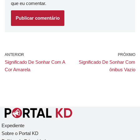
que eu comentar.
ANTERIOR
PRÓXIMO
Significado De Sonhar Com A
Significado De Sonhar Com
Cor Amarela
ônibus Vazio
Expediente
Sobre o Portal KD