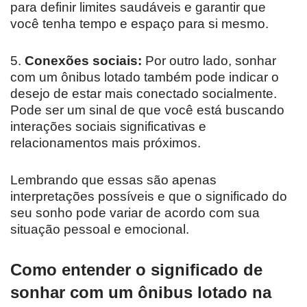
para definir limites saudáveis e garantir que
você tenha tempo e espaço para si mesmo.
5.
Conexões sociais:
Por outro lado, sonhar
com um ônibus lotado também pode indicar o
desejo de estar mais conectado socialmente.
Pode ser um sinal de que você está buscando
interações sociais significativas e
relacionamentos mais próximos.
Lembrando que essas são apenas
interpretações possíveis e que o significado do
seu sonho pode variar de acordo com sua
situação pessoal e emocional.
Como entender o significado de
sonhar com um ônibus lotado na