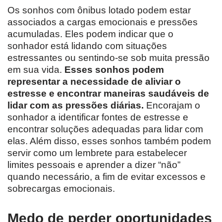
Os sonhos com ônibus lotado podem estar
associados a cargas emocionais e pressões
acumuladas. Eles podem indicar que o
sonhador está lidando com situações
estressantes ou sentindo-se sob muita pressão
em sua vida.
Esses sonhos podem
representar a necessidade de aliviar o
estresse e encontrar maneiras saudáveis ​​de
lidar com as pressões diárias.
Encorajam o
sonhador a identificar fontes de estresse e
encontrar soluções adequadas para lidar com
elas. Além disso, esses sonhos também podem
servir como um lembrete para estabelecer
limites pessoais e aprender a dizer “não”
quando necessário, a fim de evitar excessos e
sobrecargas emocionais.
Medo de perder oportunidades