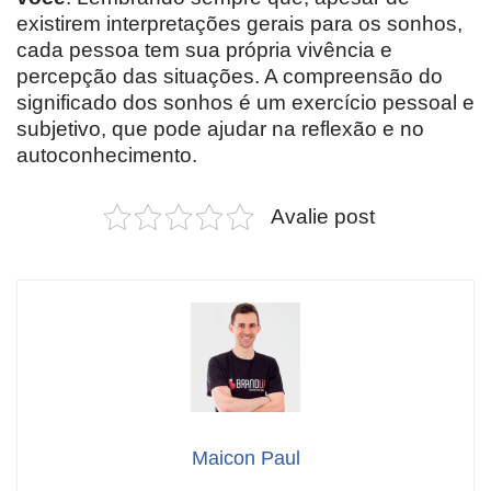
existirem interpretações gerais para os sonhos,
cada pessoa tem sua própria vivência e
percepção das situações. A compreensão do
significado dos sonhos é um exercício pessoal e
subjetivo, que pode ajudar na reflexão e no
autoconhecimento.
Avalie post
Maicon Paul