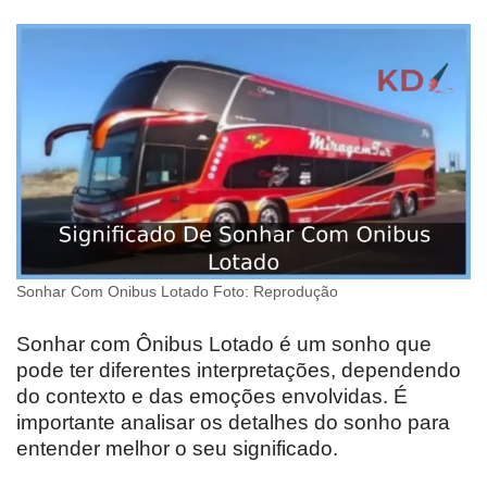
Sonhar Com Onibus Lotado Foto: Reprodução
Sonhar com Ônibus Lotado é um sonho que
pode ter diferentes interpretações, dependendo
do contexto e das emoções envolvidas. É
importante analisar os detalhes do sonho para
entender melhor o seu significado.