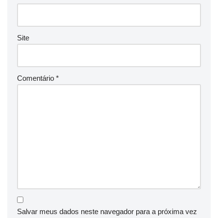
Site
Comentário
*
Salvar meus dados neste navegador para a próxima vez