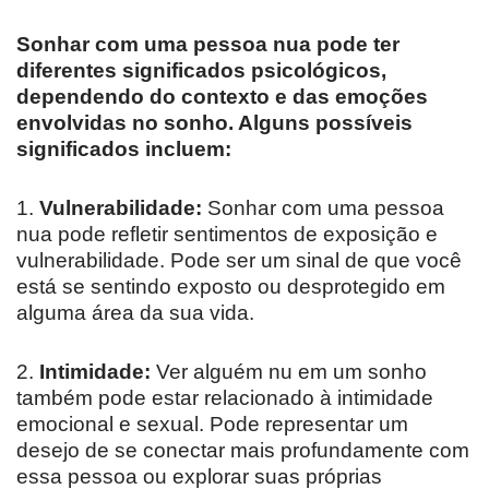
Sonhar com uma pessoa nua pode ter
diferentes significados psicológicos,
dependendo do contexto e das emoções
envolvidas no sonho. Alguns possíveis
significados incluem:
1.
Vulnerabilidade:
Sonhar com uma pessoa
nua pode refletir sentimentos de exposição e
vulnerabilidade. Pode ser um sinal de que você
está se sentindo exposto ou desprotegido em
alguma área da sua vida.
2.
Intimidade:
Ver alguém nu em um sonho
também pode estar relacionado à intimidade
emocional e sexual. Pode representar um
desejo de se conectar mais profundamente com
essa pessoa ou explorar suas próprias