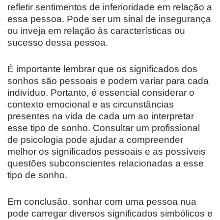
refletir sentimentos de inferioridade em relação a
essa pessoa. Pode ser um sinal de insegurança
ou inveja em relação às características ou
sucesso dessa pessoa.
É importante lembrar que os significados dos
sonhos são pessoais e podem variar para cada
indivíduo. Portanto, é essencial considerar o
contexto emocional e as circunstâncias
presentes na vida de cada um ao interpretar
esse tipo de sonho. Consultar um profissional
de psicologia pode ajudar a compreender
melhor os significados pessoais e as possíveis
questões subconscientes relacionadas a esse
tipo de sonho.
Em conclusão, sonhar com uma pessoa nua
pode carregar diversos significados simbólicos e