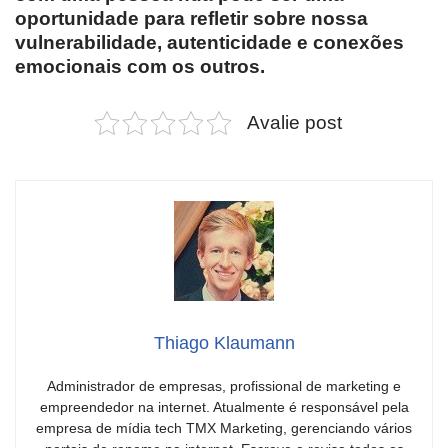
oportunidade para refletir sobre nossa
vulnerabilidade, autenticidade e conexões
emocionais com os outros.
Avalie post
Thiago Klaumann
Administrador de empresas, profissional de marketing e
empreendedor na internet. Atualmente é responsável pela
empresa de mídia tech TMX Marketing, gerenciando vários