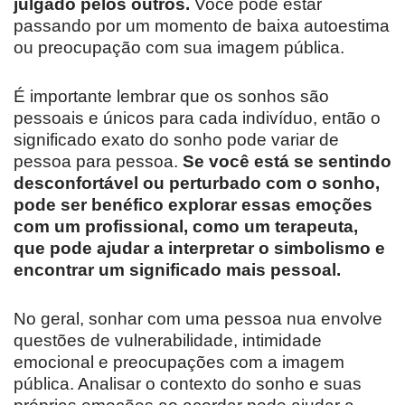
julgado pelos outros.
Você pode estar
passando por um momento de baixa autoestima
ou preocupação com sua imagem pública.
É importante lembrar que os sonhos são
pessoais e únicos para cada indivíduo, então o
significado exato do sonho pode variar de
pessoa para pessoa.
Se você está se sentindo
desconfortável ou perturbado com o sonho,
pode ser benéfico explorar essas emoções
com um profissional, como um terapeuta,
que pode ajudar a interpretar o simbolismo e
encontrar um significado mais pessoal.
No geral, sonhar com uma pessoa nua envolve
questões de vulnerabilidade, intimidade
emocional e preocupações com a imagem
pública. Analisar o contexto do sonho e suas