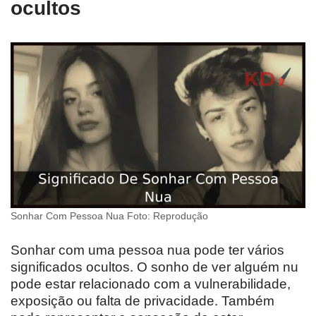
ocultos
Sonhar Com Pessoa Nua Foto: Reprodução
Sonhar com uma pessoa nua pode ter vários
significados ocultos. O sonho de ver alguém nu
pode estar relacionado com a vulnerabilidade,
exposição ou falta de privacidade. Também