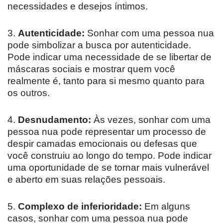
necessidades e desejos íntimos.
3.
Autenticidade:
Sonhar com uma pessoa nua
pode simbolizar a busca por autenticidade.
Pode indicar uma necessidade de se libertar de
máscaras sociais e mostrar quem você
realmente é, tanto para si mesmo quanto para
os outros.
4.
Desnudamento:
Às vezes, sonhar com uma
pessoa nua pode representar um processo de
despir camadas emocionais ou defesas que
você construiu ao longo do tempo. Pode indicar
uma oportunidade de se tornar mais vulnerável
e aberto em suas relações pessoais.
5.
Complexo de inferioridade:
Em alguns
casos, sonhar com uma pessoa nua pode