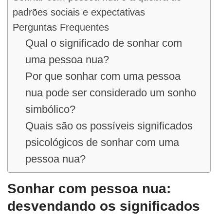
padrões sociais e expectativas
Perguntas Frequentes
Qual o significado de sonhar com
uma pessoa nua?
Por que sonhar com uma pessoa
nua pode ser considerado um sonho
simbólico?
Quais são os possíveis significados
psicológicos de sonhar com uma
pessoa nua?
Sonhar com pessoa nua:
desvendando os significados