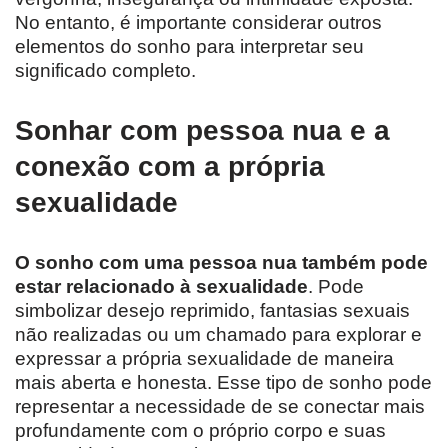
No entanto, é importante considerar outros
elementos do sonho para interpretar seu
significado completo.
Sonhar com pessoa nua e a
conexão com a própria
sexualidade
O sonho com uma pessoa nua também pode
estar relacionado à sexualidade
. Pode
simbolizar desejo reprimido, fantasias sexuais
não realizadas ou um chamado para explorar e
expressar a própria sexualidade de maneira
mais aberta e honesta. Esse tipo de sonho pode
representar a necessidade de se conectar mais
profundamente com o próprio corpo e suas