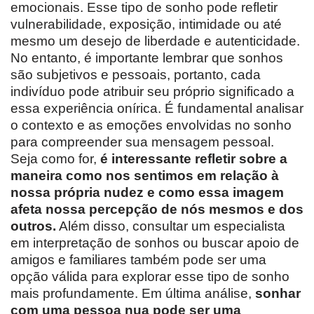
emocionais. Esse tipo de sonho pode refletir
vulnerabilidade, exposição, intimidade ou até
mesmo um desejo de liberdade e autenticidade.
No entanto, é importante lembrar que sonhos
são subjetivos e pessoais, portanto, cada
indivíduo pode atribuir seu próprio significado a
essa experiência onírica. É fundamental analisar
o contexto e as emoções envolvidas no sonho
para compreender sua mensagem pessoal.
Seja como for,
é interessante refletir sobre a
maneira como nos sentimos em relação à
nossa própria nudez e como essa imagem
afeta nossa percepção de nós mesmos e dos
outros.
Além disso, consultar um especialista
em interpretação de sonhos ou buscar apoio de
amigos e familiares também pode ser uma
opção válida para explorar esse tipo de sonho
mais profundamente. Em última análise,
sonhar
com uma pessoa nua pode ser uma