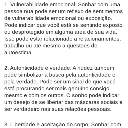
1. Vulnerabilidade emocional: Sonhar com uma
pessoa nua pode ser um reflexo de sentimentos
de vulnerabilidade emocional ou exposição.
Pode indicar que você está se sentindo exposto
ou desprotegido em alguma área de sua vida.
Isso pode estar relacionado a relacionamentos,
trabalho ou até mesmo a questões de
autoestima.
2. Autenticidade e verdade: A nudez também
pode simbolizar a busca pela autenticidade e
pela verdade. Pode ser um sinal de que você
está procurando ser mais genuíno consigo
mesmo e com os outros. O sonho pode indicar
um desejo de se libertar das máscaras sociais e
ser verdadeiro nas suas relações pessoais.
3. Liberdade e aceitação do corpo: Sonhar com