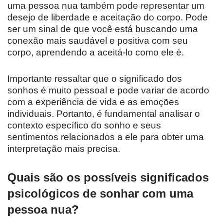
uma pessoa nua também pode representar um
desejo de liberdade e aceitação do corpo. Pode
ser um sinal de que você está buscando uma
conexão mais saudável e positiva com seu
corpo, aprendendo a aceitá-lo como ele é.
Importante ressaltar que o significado dos
sonhos é muito pessoal e pode variar de acordo
com a experiência de vida e as emoções
individuais. Portanto, é fundamental analisar o
contexto específico do sonho e seus
sentimentos relacionados a ele para obter uma
interpretação mais precisa.
Quais são os possíveis significados
psicológicos de sonhar com uma
pessoa nua?