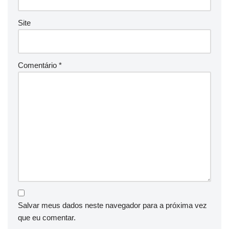
Site
Comentário
*
Salvar meus dados neste navegador para a próxima vez
que eu comentar.