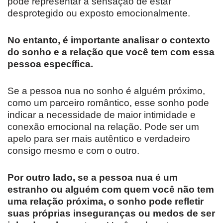
pode representar a sensação de estar
desprotegido ou exposto emocionalmente.
No entanto, é importante analisar o contexto
do sonho e a relação que você tem com essa
pessoa específica.
Se a pessoa nua no sonho é alguém próximo,
como um parceiro romântico, esse sonho pode
indicar a necessidade de maior intimidade e
conexão emocional na relação. Pode ser um
apelo para ser mais autêntico e verdadeiro
consigo mesmo e com o outro.
Por outro lado, se a pessoa nua é um
estranho ou alguém com quem você não tem
uma relação próxima,
o sonho pode refletir
suas próprias inseguranças ou medos de ser