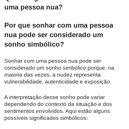
uma pessoa nua?
Por que sonhar com uma pessoa
nua pode ser considerado um
sonho simbólico?
Sonhar com uma pessoa nua pode ser
considerado um sonho simbólico porque, na
maioria das vezes, a nudez representa
vulnerabilidade, autenticidade e exposição.
A interpretação desse sonho pode variar
dependendo do contexto da situação e dos
sentimentos envolvidos. Aqui estão alguns
possíveis significados simbólicos: