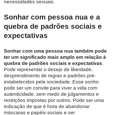
necessidades sexuais.
Sonhar com pessoa nua e a
quebra de padrões sociais e
expectativas
Sonhar com uma pessoa nua também pode
ter um significado mais amplo em relação à
quebra de padrões sociais e expectativas
.
Pode representar o desejo de liberdade,
desprendimento de regras e padrões pré-
estabelecidos pela sociedade. Esse sonho
pode ser um convite para viver a vida com
autenticidade, sem medo de julgamentos e
restrições impostas por outros. Pode ser uma
indicação de que é hora de abandonar
máscaras e papéis sociais e ser