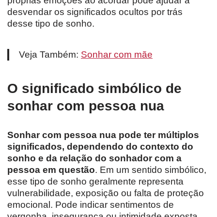
próprias emoções ao acordar pode ajudar a
desvendar os significados ocultos por trás
desse tipo de sonho.
Veja Também:
Sonhar com mãe
O significado simbólico de
sonhar com pessoa nua
Sonhar com pessoa nua pode ter múltiplos
significados, dependendo do contexto do
sonho e da relação do sonhador com a
pessoa em questão
. Em um sentido simbólico,
esse tipo de sonho geralmente representa
vulnerabilidade, exposição ou falta de proteção
emocional. Pode indicar sentimentos de
vergonha, insegurança ou intimidade exposta.