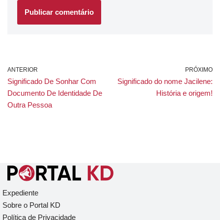
ANTERIOR
PRÓXIMO
Significado De Sonhar Com
Significado do nome Jacilene:
Documento De Identidade De
História e origem!
Outra Pessoa
Expediente
Sobre o Portal KD
Política de Privacidade