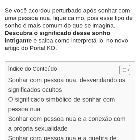
Se você acordou perturbado após sonhar com
uma pessoa nua, fique calmo, pois esse tipo de
sonho é mais comum do que se imagina.
Descubra o significado desse sonho
intrigante
e saiba como interpretá-lo, no novo
artigo do Portal KD.
Índice do Conteúdo
Sonhar com pessoa nua: desvendando os
significados ocultos
O significado simbólico de sonhar com
pessoa nua
Sonhar com pessoa nua e a conexão com
a própria sexualidade
Sonhar com pessoa nua e a quebra de