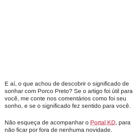
E aí, o que achou de descobrir o significado de
sonhar com Porco Preto? Se o artigo foi útil para
você, me conte nos comentários como foi seu
sonho, e se o significado fez sentido para você.
Não esqueça de acompanhar o
Portal KD
, para
não ficar por fora de nenhuma novidade.