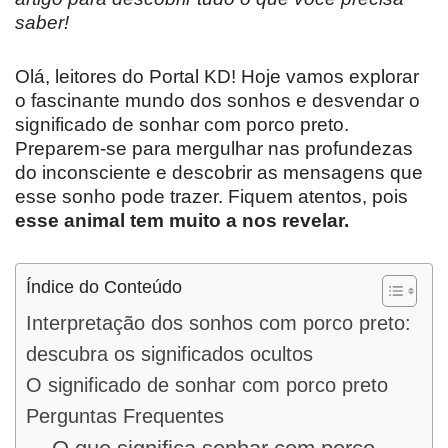
saber!
Olá, leitores do Portal KD! Hoje vamos explorar
o fascinante mundo dos sonhos e desvendar o
significado de sonhar com porco preto.
Preparem-se para mergulhar nas profundezas
do inconsciente e descobrir as mensagens que
esse sonho pode trazer. Fiquem atentos, pois
esse animal tem muito a nos revelar.
Índice do Conteúdo
Interpretação dos sonhos com porco preto:
descubra os significados ocultos
O significado de sonhar com porco preto
Perguntas Frequentes