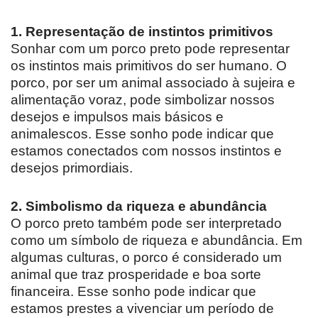
1. Representação de instintos primitivos
Sonhar com um porco preto pode representar
os instintos mais primitivos do ser humano. O
porco, por ser um animal associado à sujeira e
alimentação voraz, pode simbolizar nossos
desejos e impulsos mais básicos e
animalescos. Esse sonho pode indicar que
estamos conectados com nossos instintos e
desejos primordiais.
2. Simbolismo da riqueza e abundância
O porco preto também pode ser interpretado
como um símbolo de riqueza e abundância. Em
algumas culturas, o porco é considerado um
animal que traz prosperidade e boa sorte
financeira. Esse sonho pode indicar que
estamos prestes a vivenciar um período de