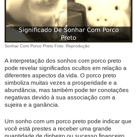
Sonhar Com Porco Preto Foto: Reprodução
A interpretação dos sonhos com porco preto
pode revelar significados ocultos em relação a
diferentes aspectos da vida. O porco preto
simboliza muitas vezes a prosperidade e a
abundância, mas também pode ter conotações
negativas devido à sua associação com a
sujeira e a ganância.
Um sonho com um porco preto pode indicar que
você está prestes a receber uma grande
quantidade de dinheiro ou sucesso financeiro.