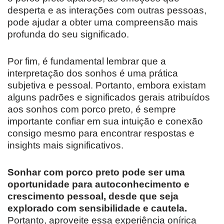
desperta e as interações com outras pessoas,
pode ajudar a obter uma compreensão mais
profunda do seu significado.
Por fim, é fundamental lembrar que a
interpretação dos sonhos é uma prática
subjetiva e pessoal. Portanto, embora existam
alguns padrões e significados gerais atribuídos
aos sonhos com porco preto, é sempre
importante confiar em sua intuição e conexão
consigo mesmo para encontrar respostas e
insights mais significativos.
Sonhar com porco preto pode ser uma
oportunidade para autoconhecimento e
crescimento pessoal, desde que seja
explorado com sensibilidade e cautela.
Portanto, aproveite essa experiência onírica