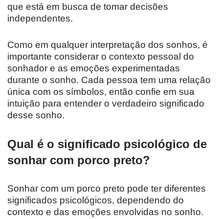
que está em busca de tomar decisões
independentes.
Como em qualquer interpretação dos sonhos, é
importante considerar o contexto pessoal do
sonhador e as emoções experimentadas
durante o sonho. Cada pessoa tem uma relação
única com os símbolos, então confie em sua
intuição para entender o verdadeiro significado
desse sonho.
Qual é o significado psicológico de
sonhar com porco preto?
Sonhar com um porco preto pode ter diferentes
significados psicológicos, dependendo do
contexto e das emoções envolvidas no sonho.