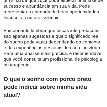
um sinal de que você pode esperar uma fase de
sucesso e abundância em sua vida. Pode
representar a chegada de boas oportunidades
financeiras ou profissionais.
É importante lembrar que essas interpretações
são apenas sugestões e que o significado real
do sonho pode variar dependendo do contexto
e das experiências pessoais de cada indivíduo.
Para uma análise mais precisa, é recomendável
que você consulte um profissional de psicologia
ou terapeuta.
O que o sonho com porco preto
pode indicar sobre minha vida
atual?