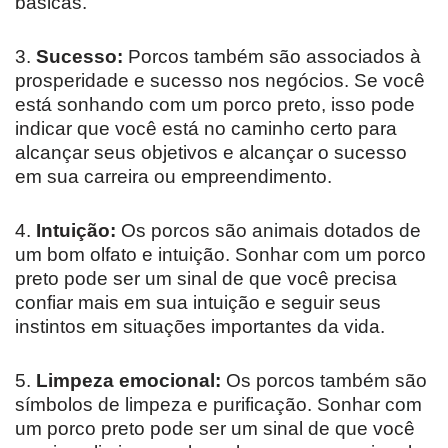
básicas.
3.
Sucesso:
Porcos também são associados à
prosperidade e sucesso nos negócios. Se você
está sonhando com um porco preto, isso pode
indicar que você está no caminho certo para
alcançar seus objetivos e alcançar o sucesso
em sua carreira ou empreendimento.
4.
Intuição:
Os porcos são animais dotados de
um bom olfato e intuição. Sonhar com um porco
preto pode ser um sinal de que você precisa
confiar mais em sua intuição e seguir seus
instintos em situações importantes da vida.
5.
Limpeza emocional:
Os porcos também são
símbolos de limpeza e purificação. Sonhar com
um porco preto pode ser um sinal de que você