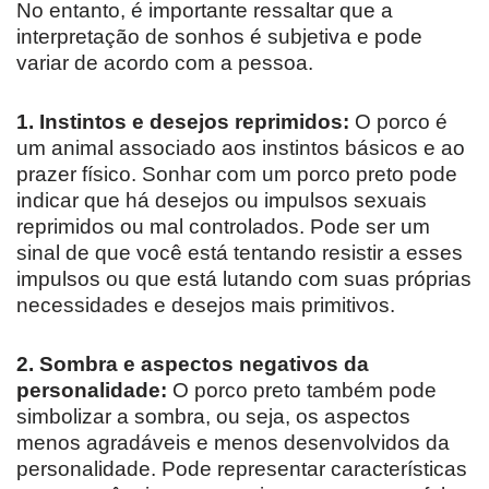
No entanto, é importante ressaltar que a
interpretação de sonhos é subjetiva e pode
variar de acordo com a pessoa.
1. Instintos e desejos reprimidos:
O porco é
um animal associado aos instintos básicos e ao
prazer físico. Sonhar com um porco preto pode
indicar que há desejos ou impulsos sexuais
reprimidos ou mal controlados. Pode ser um
sinal de que você está tentando resistir a esses
impulsos ou que está lutando com suas próprias
necessidades e desejos mais primitivos.
2. Sombra e aspectos negativos da
personalidade:
O porco preto também pode
simbolizar a sombra, ou seja, os aspectos
menos agradáveis e menos desenvolvidos da
personalidade. Pode representar características