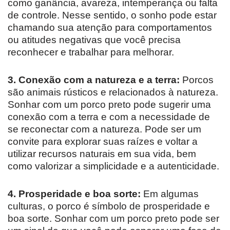
como ganância, avareza, intemperança ou falta
de controle. Nesse sentido, o sonho pode estar
chamando sua atenção para comportamentos
ou atitudes negativas que você precisa
reconhecer e trabalhar para melhorar.
3. Conexão com a natureza e a terra:
Porcos
são animais rústicos e relacionados à natureza.
Sonhar com um porco preto pode sugerir uma
conexão com a terra e com a necessidade de
se reconectar com a natureza. Pode ser um
convite para explorar suas raízes e voltar a
utilizar recursos naturais em sua vida, bem
como valorizar a simplicidade e a autenticidade.
4. Prosperidade e boa sorte:
Em algumas
culturas, o porco é símbolo de prosperidade e
boa sorte. Sonhar com um porco preto pode ser