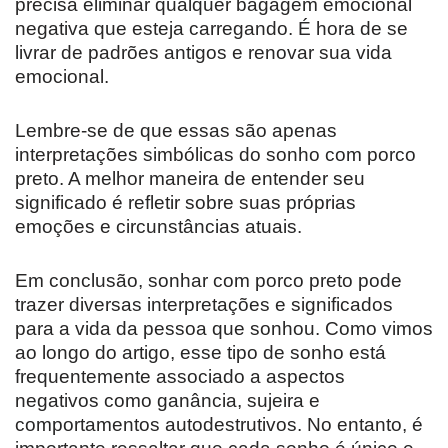
precisa eliminar qualquer bagagem emocional
negativa que esteja carregando. É hora de se
livrar de padrões antigos e renovar sua vida
emocional.
Lembre-se de que essas são apenas
interpretações simbólicas do sonho com porco
preto. A melhor maneira de entender seu
significado é refletir sobre suas próprias
emoções e circunstâncias atuais.
Em conclusão, sonhar com porco preto pode
trazer diversas interpretações e significados
para a vida da pessoa que sonhou. Como vimos
ao longo do artigo, esse tipo de sonho está
frequentemente associado a aspectos
negativos como ganância, sujeira e
comportamentos autodestrutivos. No entanto, é