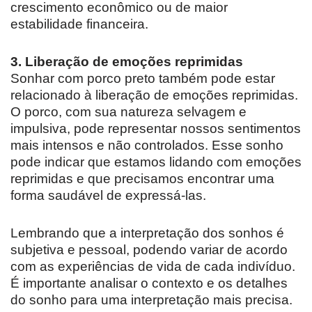
crescimento econômico ou de maior
estabilidade financeira.
3. Liberação de emoções reprimidas
Sonhar com porco preto também pode estar
relacionado à liberação de emoções reprimidas.
O porco, com sua natureza selvagem e
impulsiva, pode representar nossos sentimentos
mais intensos e não controlados. Esse sonho
pode indicar que estamos lidando com emoções
reprimidas e que precisamos encontrar uma
forma saudável de expressá-las.
Lembrando que a interpretação dos sonhos é
subjetiva e pessoal, podendo variar de acordo
com as experiências de vida de cada indivíduo.
É importante analisar o contexto e os detalhes
do sonho para uma interpretação mais precisa.