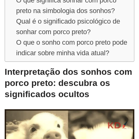
O que significa sonhar com porco
preto na simbologia dos sonhos?
Qual é o significado psicológico de
sonhar com porco preto?
O que o sonho com porco preto pode
indicar sobre minha vida atual?
Interpretação dos sonhos com
porco preto: descubra os
significados ocultos