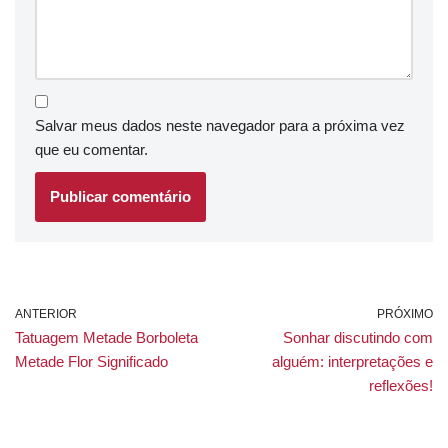
Salvar meus dados neste navegador para a próxima vez
que eu comentar.
ANTERIOR
PRÓXIMO
Tatuagem Metade Borboleta
Sonhar discutindo com
Metade Flor Significado
alguém: interpretações e
reflexões!