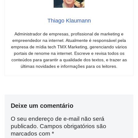
Thiago Klaumann
Administrador de empresas, profissional de marketing e
empreendedor na internet. Atualmente é responsável pela
empresa de mídia tech TMX Marketing, gerenciando vários
portais de renome na internet. Escreve e revisa todos os
conteúdos para garantir a qualidade dos textos, e trazer as
últimas novidades e informações para os leitores.
Deixe um comentário
O seu endereço de e-mail não será
publicado.
Campos obrigatórios são
marcados com
*