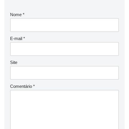
Nome
*
E-mail
*
Site
Comentário
*