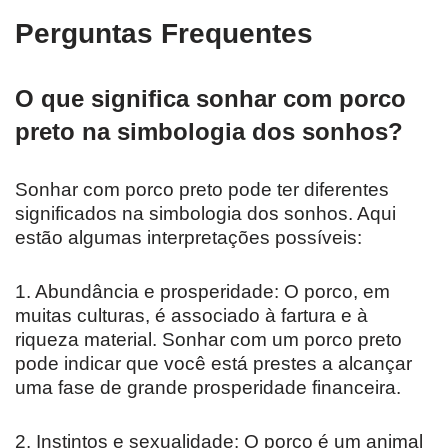
Perguntas Frequentes
O que significa sonhar com porco
preto na simbologia dos sonhos?
Sonhar com porco preto pode ter diferentes
significados na simbologia dos sonhos. Aqui
estão algumas interpretações possíveis:
1. Abundância e prosperidade: O porco, em
muitas culturas, é associado à fartura e à
riqueza material. Sonhar com um porco preto
pode indicar que você está prestes a alcançar
uma fase de grande prosperidade financeira.
2. Instintos e sexualidade: O porco é um animal