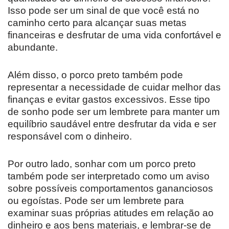
Isso pode ser um sinal de que você está no
caminho certo para alcançar suas metas
financeiras e desfrutar de uma vida confortável e
abundante.
Além disso, o porco preto também pode
representar a necessidade de cuidar melhor das
finanças e evitar gastos excessivos. Esse tipo
de sonho pode ser um lembrete para manter um
equilíbrio saudável entre desfrutar da vida e ser
responsável com o dinheiro.
Por outro lado, sonhar com um porco preto
também pode ser interpretado como um aviso
sobre possíveis comportamentos gananciosos
ou egoístas. Pode ser um lembrete para
examinar suas próprias atitudes em relação ao
dinheiro e aos bens materiais, e lembrar-se de