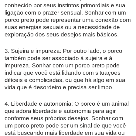
conhecido por seus instintos primordiais e sua
ligação com o prazer sensual. Sonhar com um
porco preto pode representar uma conexão com
suas energias sexuais ou a necessidade de
exploração dos seus desejos mais básicos.
3. Sujeira e impureza: Por outro lado, o porco
também pode ser associado à sujeira e à
impureza. Sonhar com um porco preto pode
indicar que você está lidando com situações
difíceis e complicadas, ou que há algo em sua
vida que é desordeiro e precisa ser limpo.
4. Liberdade e autonomia: O porco é um animal
que adora liberdade e autonomia para agir
conforme seus próprios desejos. Sonhar com
um porco preto pode ser um sinal de que você
está buscando mais liberdade em sua vida ou