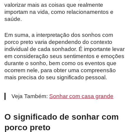
valorizar mais as coisas que realmente
importam na vida, como relacionamentos e
saúde.
Em suma, a interpretação dos sonhos com
porco preto varia dependendo do contexto
individual de cada sonhador. É importante levar
em consideração seus sentimentos e emoções
durante o sonho, bem como os eventos que
ocorrem nele, para obter uma compreensão
mais precisa do seu significado pessoal.
Veja Também:
Sonhar com casa grande
O significado de sonhar com
porco preto