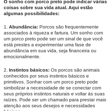
O sonho com porco preto pode indicar várias
coisas sobre sua vida atual. Aqui estão
algumas possibilidades:
1.
Abundância:
Porcos são frequentemente
associados à riqueza e fartura. Um sonho com
um porco preto pode ser um sinal de que você
está prestes a experimentar uma fase de
abundância em sua vida, seja financeira ou
emocionalmente.
2.
Instintos básicos:
Os porcos são animais
conhecidos por seus instintos básicos e
primitivos. Sonhar com um porco preto pode
simbolizar a necessidade de se conectar com
seus próprios instintos naturais e voltar às suas
raízes. Pode ser um chamado para prestar mais
atenção aos seus desejos e necessidades