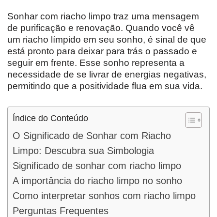
Sonhar com riacho limpo traz uma mensagem
de purificação e renovação. Quando você vê
um riacho límpido em seu sonho, é sinal de que
está pronto para deixar para trás o passado e
seguir em frente. Esse sonho representa a
necessidade de se livrar de energias negativas,
permitindo que a positividade flua em sua vida.
Índice do Conteúdo
O Significado de Sonhar com Riacho
Limpo: Descubra sua Simbologia
Significado de sonhar com riacho limpo
A importância do riacho limpo no sonho
Como interpretar sonhos com riacho limpo
Perguntas Frequentes