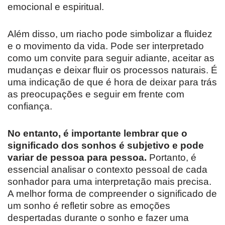
emocional e espiritual.
Além disso, um riacho pode simbolizar a fluidez
e o movimento da vida. Pode ser interpretado
como um convite para seguir adiante, aceitar as
mudanças e deixar fluir os processos naturais. É
uma indicação de que é hora de deixar para trás
as preocupações e seguir em frente com
confiança.
No entanto, é importante lembrar que o
significado dos sonhos é subjetivo e pode
variar de pessoa para pessoa.
Portanto, é
essencial analisar o contexto pessoal de cada
sonhador para uma interpretação mais precisa.
A melhor forma de compreender o significado de
um sonho é refletir sobre as emoções
despertadas durante o sonho e fazer uma