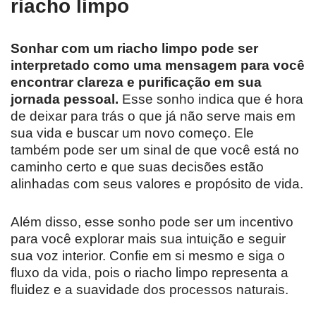
riacho limpo
Sonhar com um riacho limpo pode ser
interpretado como uma mensagem para você
encontrar clareza e purificação em sua
jornada pessoal.
Esse sonho indica que é hora
de deixar para trás o que já não serve mais em
sua vida e buscar um novo começo. Ele
também pode ser um sinal de que você está no
caminho certo e que suas decisões estão
alinhadas com seus valores e propósito de vida.
Além disso, esse sonho pode ser um incentivo
para você explorar mais sua intuição e seguir
sua voz interior. Confie em si mesmo e siga o
fluxo da vida, pois o riacho limpo representa a
fluidez e a suavidade dos processos naturais.