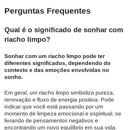
Perguntas Frequentes
Qual é o significado de sonhar com
riacho limpo?
Sonhar com um riacho limpo pode ter
diferentes significados, dependendo do
contexto e das emoções envolvidas no
sonho.
Em geral, um riacho limpo simboliza pureza,
renovação e fluxo de energia positiva. Pode
indicar que você está passando por um
momento de limpeza emocional e espiritual, se
livrando de pensamentos negativos e
encontrando um novo equilíbrio em sua vida.