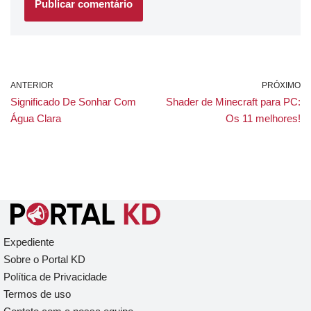
ANTERIOR
PRÓXIMO
Significado De Sonhar Com
Shader de Minecraft para PC:
Água Clara
Os 11 melhores!
Expediente
Sobre o Portal KD
Política de Privacidade
Termos de uso