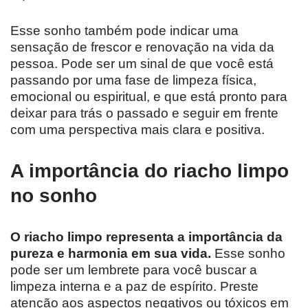
Esse sonho também pode indicar uma
sensação de frescor e renovação na vida da
pessoa. Pode ser um sinal de que você está
passando por uma fase de limpeza física,
emocional ou espiritual, e que está pronto para
deixar para trás o passado e seguir em frente
com uma perspectiva mais clara e positiva.
A importância do riacho limpo
no sonho
O riacho limpo representa a importância da
pureza e harmonia em sua vida.
Esse sonho
pode ser um lembrete para você buscar a
limpeza interna e a paz de espírito. Preste
atenção aos aspectos negativos ou tóxicos em