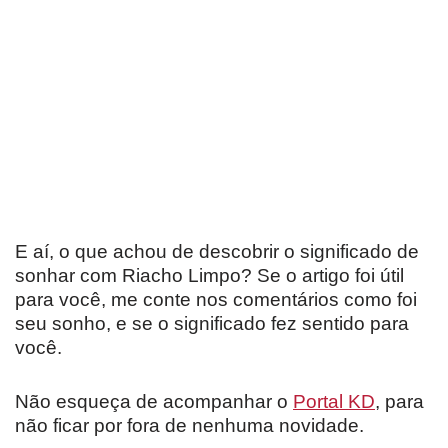
E aí, o que achou de descobrir o significado de
sonhar com Riacho Limpo? Se o artigo foi útil
para você, me conte nos comentários como foi
seu sonho, e se o significado fez sentido para
você.
Não esqueça de acompanhar o
Portal KD
, para
não ficar por fora de nenhuma novidade.