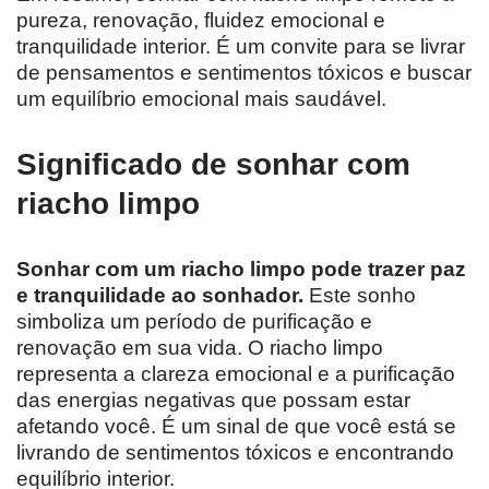
pureza, renovação, fluidez emocional e
tranquilidade interior. É um convite para se livrar
de pensamentos e sentimentos tóxicos e buscar
um equilíbrio emocional mais saudável.
Significado de sonhar com
riacho limpo
Sonhar com um riacho limpo pode trazer paz
e tranquilidade ao sonhador.
Este sonho
simboliza um período de purificação e
renovação em sua vida. O riacho limpo
representa a clareza emocional e a purificação
das energias negativas que possam estar
afetando você. É um sinal de que você está se
livrando de sentimentos tóxicos e encontrando
equilíbrio interior.