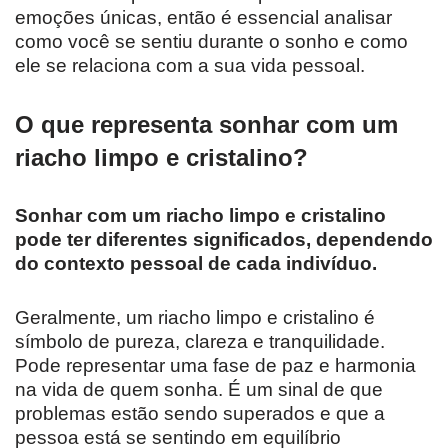
emoções únicas, então é essencial analisar
como você se sentiu durante o sonho e como
ele se relaciona com a sua vida pessoal.
O que representa sonhar com um
riacho limpo e cristalino?
Sonhar com um riacho limpo e cristalino
pode ter diferentes significados, dependendo
do contexto pessoal de cada indivíduo.
Geralmente, um riacho limpo e cristalino é
símbolo de pureza, clareza e tranquilidade.
Pode representar uma fase de paz e harmonia
na vida de quem sonha. É um sinal de que
problemas estão sendo superados e que a
pessoa está se sentindo em equilíbrio