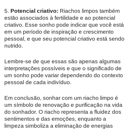
5.
Potencial criativo:
Riachos limpos também
estão associados à fertilidade e ao potencial
criativo. Esse sonho pode indicar que você está
em um período de inspiração e crescimento
pessoal, e que seu potencial criativo está sendo
nutrido.
Lembre-se de que essas são apenas algumas
interpretações possíveis e que o significado de
um sonho pode variar dependendo do contexto
pessoal de cada indivíduo.
Em conclusão, sonhar com um riacho limpo é
um símbolo de renovação e purificação na vida
do sonhador. O riacho representa a fluidez dos
sentimentos e das emoções, enquanto a
limpeza simboliza a eliminação de energias