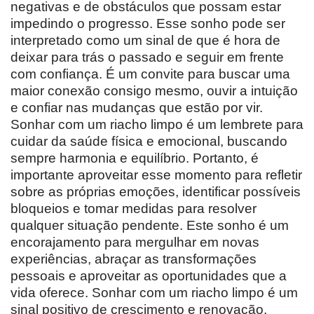
negativas e de obstáculos que possam estar
impedindo o progresso. Esse sonho pode ser
interpretado como um sinal de que é hora de
deixar para trás o passado e seguir em frente
com confiança. É um convite para buscar uma
maior conexão consigo mesmo, ouvir a intuição
e confiar nas mudanças que estão por vir.
Sonhar com um riacho limpo é um lembrete para
cuidar da saúde física e emocional, buscando
sempre harmonia e equilíbrio. Portanto, é
importante aproveitar esse momento para refletir
sobre as próprias emoções, identificar possíveis
bloqueios e tomar medidas para resolver
qualquer situação pendente. Este sonho é um
encorajamento para mergulhar em novas
experiências, abraçar as transformações
pessoais e aproveitar as oportunidades que a
vida oferece. Sonhar com um riacho limpo é um
sinal positivo de crescimento e renovação,