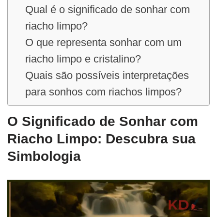
Qual é o significado de sonhar com
riacho limpo?
O que representa sonhar com um
riacho limpo e cristalino?
Quais são possíveis interpretações
para sonhos com riachos limpos?
O Significado de Sonhar com
Riacho Limpo: Descubra sua
Simbologia