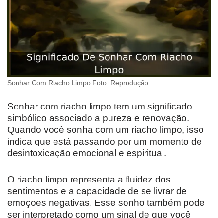
Sonhar Com Riacho Limpo Foto: Reprodução
Sonhar com riacho limpo tem um significado
simbólico associado a pureza e renovação.
Quando você sonha com um riacho limpo, isso
indica que está passando por um momento de
desintoxicação emocional e espiritual.
O riacho limpo representa a fluidez dos
sentimentos e a capacidade de se livrar de
emoções negativas. Esse sonho também pode
ser interpretado como um sinal de que você