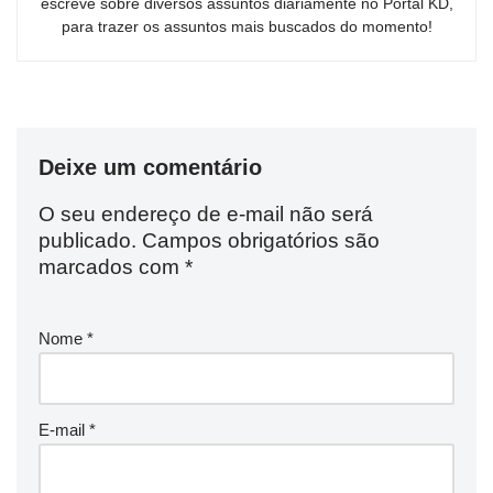
escreve sobre diversos assuntos diariamente no Portal KD,
para trazer os assuntos mais buscados do momento!
Deixe um comentário
O seu endereço de e-mail não será
publicado.
Campos obrigatórios são
marcados com
*
Nome
*
E-mail
*