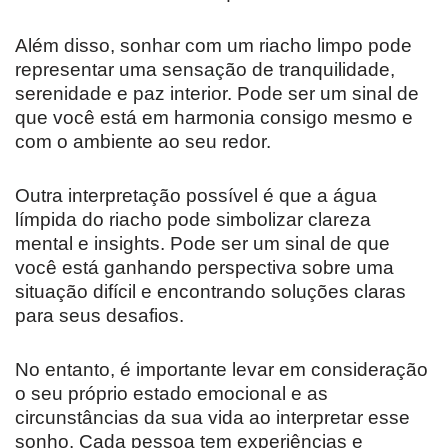
Além disso, sonhar com um riacho limpo pode
representar uma sensação de tranquilidade,
serenidade e paz interior. Pode ser um sinal de
que você está em harmonia consigo mesmo e
com o ambiente ao seu redor.
Outra interpretação possível é que a água
límpida do riacho pode simbolizar clareza
mental e insights. Pode ser um sinal de que
você está ganhando perspectiva sobre uma
situação difícil e encontrando soluções claras
para seus desafios.
No entanto, é importante levar em consideração
o seu próprio estado emocional e as
circunstâncias da sua vida ao interpretar esse
sonho. Cada pessoa tem experiências e