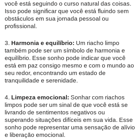
você está seguindo o curso natural das coisas.
Isso pode significar que você está fluindo sem
obstáculos em sua jornada pessoal ou
profissional.
3.
Harmonia e equilíbrio:
Um riacho limpo
também pode ser um símbolo de harmonia e
equilíbrio. Esse sonho pode indicar que você
está em paz consigo mesmo e com o mundo ao
seu redor, encontrando um estado de
tranquilidade e serenidade.
4.
Limpeza emocional:
Sonhar com riachos
limpos pode ser um sinal de que você está se
livrando de sentimentos negativos ou
superando situações difíceis em sua vida. Esse
sonho pode representar uma sensação de alívio
e liberação emocional.