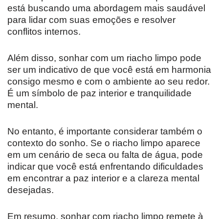
está buscando uma abordagem mais saudável
para lidar com suas emoções e resolver
conflitos internos.
Além disso, sonhar com um riacho limpo pode
ser um indicativo de que você está em harmonia
consigo mesmo e com o ambiente ao seu redor.
É um símbolo de paz interior e tranquilidade
mental.
No entanto, é importante considerar também o
contexto do sonho. Se o riacho limpo aparece
em um cenário de seca ou falta de água, pode
indicar que você está enfrentando dificuldades
em encontrar a paz interior e a clareza mental
desejadas.
Em resumo, sonhar com riacho limpo remete à