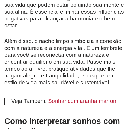
sua vida que podem estar poluindo sua mente e
sua alma. É essencial eliminar essas influências
negativas para alcançar a harmonia e o bem-
estar.
Além disso, o riacho limpo simboliza a conexão
com a natureza e a energia vital. É um lembrete
para você se reconectar com a natureza e
encontrar equilíbrio em sua vida. Passe mais
tempo ao ar livre, pratique atividades que lhe
tragam alegria e tranquilidade, e busque um
estilo de vida mais saudável e sustentável.
Veja Também:
Sonhar com aranha marrom
Como interpretar sonhos com