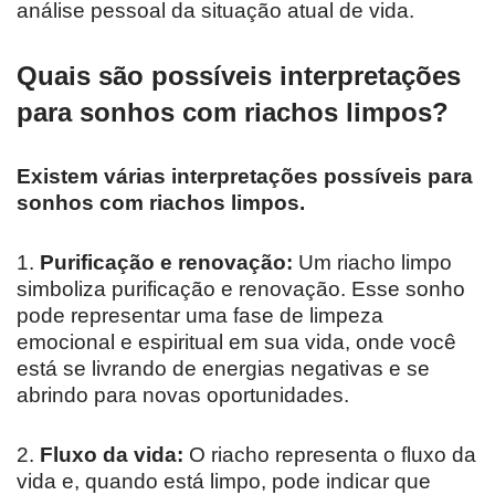
análise pessoal da situação atual de vida.
Quais são possíveis interpretações
para sonhos com riachos limpos?
Existem várias interpretações possíveis para
sonhos com riachos limpos.
1.
Purificação e renovação:
Um riacho limpo
simboliza purificação e renovação. Esse sonho
pode representar uma fase de limpeza
emocional e espiritual em sua vida, onde você
está se livrando de energias negativas e se
abrindo para novas oportunidades.
2.
Fluxo da vida:
O riacho representa o fluxo da
vida e, quando está limpo, pode indicar que