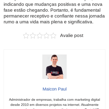
indicando que mudanças positivas e uma nova
fase estão chegando. Portanto, é fundamental
permanecer receptivo e confiante nessa jornada
rumo a uma vida mais plena e significativa.
Avalie post
Maicon Paul
Administrador de empresas, trabalha com marketing digital
desde 2010 em diversos projetos na internet. Atualmente