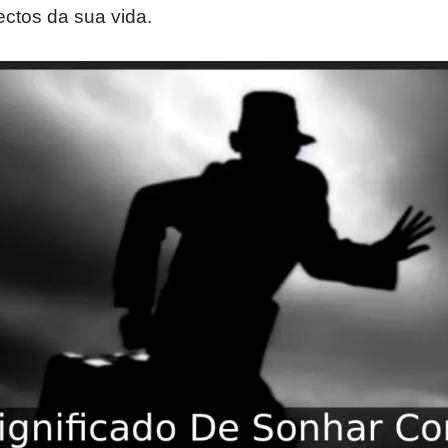
ctos da sua vida.