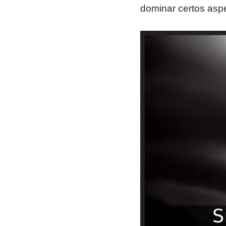
dominar certos aspe