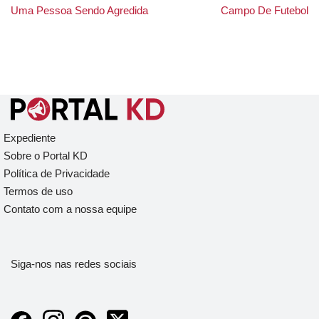
Uma Pessoa Sendo Agredida
Campo De Futebol
Expediente
Sobre o Portal KD
Política de Privacidade
Termos de uso
Contato com a nossa equipe
Siga-nos nas redes sociais