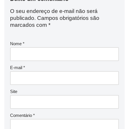
O seu endereço de e-mail não será
publicado.
Campos obrigatórios são
marcados com
*
Nome
*
E-mail
*
Site
Comentário
*