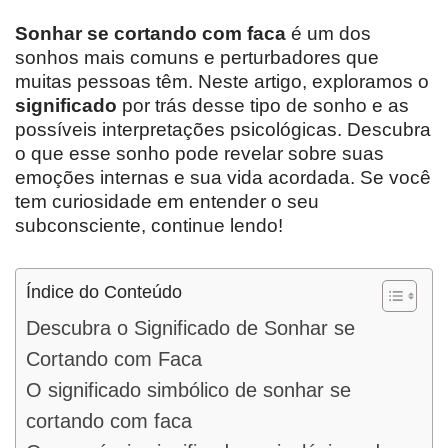
Sonhar se cortando com faca
é um dos
sonhos mais comuns e perturbadores que
muitas pessoas têm. Neste artigo, exploramos o
significado
por trás desse tipo de sonho e as
possíveis interpretações psicológicas. Descubra
o que esse sonho pode revelar sobre suas
emoções internas e sua vida acordada. Se você
tem curiosidade em entender o seu
subconsciente, continue lendo!
Índice do Conteúdo
Descubra o Significado de Sonhar se
Cortando com Faca
O significado simbólico de sonhar se
cortando com faca