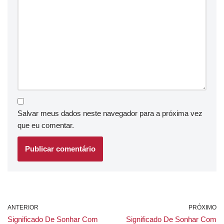
Salvar meus dados neste navegador para a próxima vez
que eu comentar.
ANTERIOR
PRÓXIMO
Significado De Sonhar Com
Significado De Sonhar Com