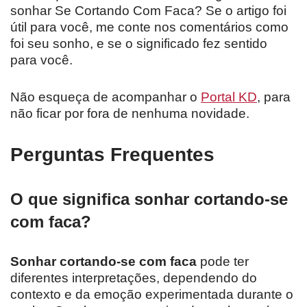
sonhar Se Cortando Com Faca? Se o artigo foi
útil para você, me conte nos comentários como
foi seu sonho, e se o significado fez sentido
para você.
Não esqueça de acompanhar o
Portal KD
, para
não ficar por fora de nenhuma novidade.
Perguntas Frequentes
O que significa sonhar cortando-se
com faca?
Sonhar cortando-se com faca
pode ter
diferentes interpretações, dependendo do
contexto e da emoção experimentada durante o