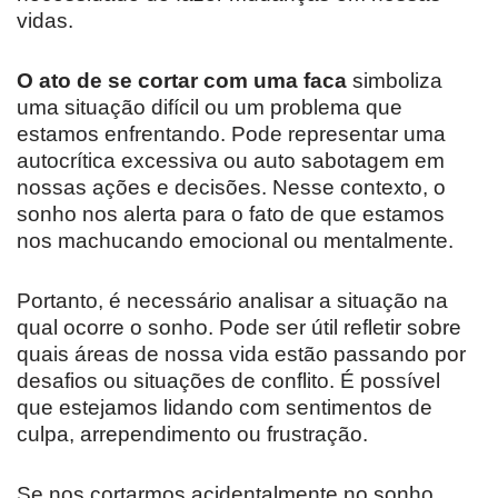
vidas.
O ato de se cortar com uma faca
simboliza
uma situação difícil ou um problema que
estamos enfrentando. Pode representar uma
autocrítica excessiva ou auto sabotagem em
nossas ações e decisões. Nesse contexto, o
sonho nos alerta para o fato de que estamos
nos machucando emocional ou mentalmente.
Portanto, é necessário analisar a situação na
qual ocorre o sonho. Pode ser útil refletir sobre
quais áreas de nossa vida estão passando por
desafios ou situações de conflito. É possível
que estejamos lidando com sentimentos de
culpa, arrependimento ou frustração.
Se nos cortarmos acidentalmente no sonho,