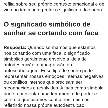
reflita sobre seu próprio contexto emocional e de
vida ao tentar interpretar o significado do sonho.
O significado simbólico de
sonhar se cortando com faca
Resposta:
Quando sonhamos que estamos
nos cortando com uma faca, o significado
simbólico geralmente envolve a ideia de
autodestruição, autoagressão ou
autossabotagem. Esse tipo de sonho pode
representar nossas emoções internas negativas
ou conflitos internos que precisam ser
reconhecidos e resolvidos. A faca como símbolo
pode representar uma ferramenta de poder e
controle que usamos contra nós mesmos,
refletindo nossa própria autodestruição