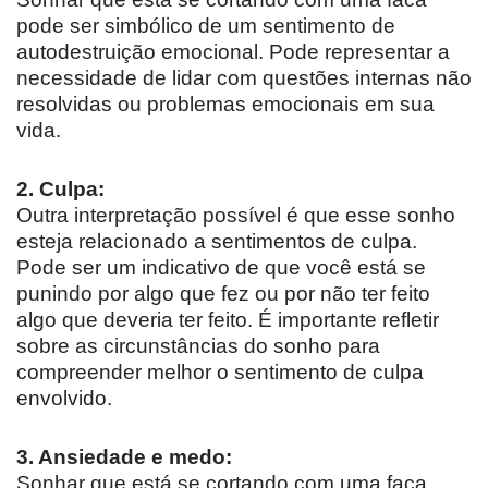
pode ser simbólico de um sentimento de
autodestruição emocional. Pode representar a
necessidade de lidar com questões internas não
resolvidas ou problemas emocionais em sua
vida.
2. Culpa:
Outra interpretação possível é que esse sonho
esteja relacionado a sentimentos de culpa.
Pode ser um indicativo de que você está se
punindo por algo que fez ou por não ter feito
algo que deveria ter feito. É importante refletir
sobre as circunstâncias do sonho para
compreender melhor o sentimento de culpa
envolvido.
3. Ansiedade e medo:
Sonhar que está se cortando com uma faca