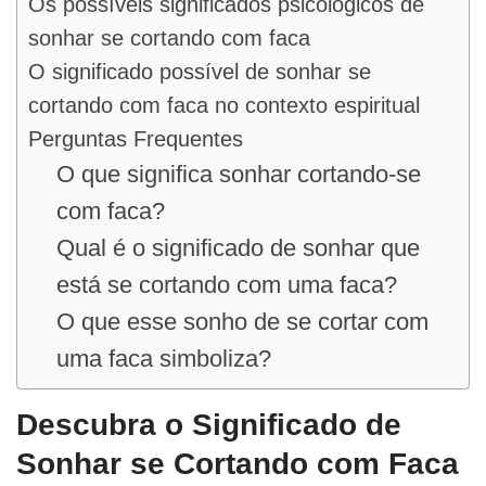
Os possíveis significados psicológicos de
sonhar se cortando com faca
O significado possível de sonhar se
cortando com faca no contexto espiritual
Perguntas Frequentes
O que significa sonhar cortando-se
com faca?
Qual é o significado de sonhar que
está se cortando com uma faca?
O que esse sonho de se cortar com
uma faca simboliza?
Descubra o Significado de
Sonhar se Cortando com Faca