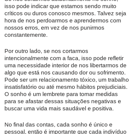
isso pode indicar que estamos sendo muito
críticos ou duros conosco mesmos. Talvez seja
hora de nos perdoarmos e aprendermos com
nossos erros, em vez de nos punirmos
constantemente.
Por outro lado, se nos cortarmos
intencionalmente com a faca, isso pode refletir
uma necessidade interior de nos libertarmos de
algo que está nos causando dor ou sofrimento.
Pode ser um relacionamento tóxico, um trabalho
insatisfatório ou até mesmo hábitos prejudiciais.
O sonho é um lembrete para tomar medidas
para se afastar dessas situações negativas e
buscar uma vida mais saudável e positiva.
No final das contas, cada sonho é único e
pessoal, então é importante que cada indivíduo