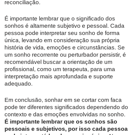
reconciliação.
É importante lembrar que o significado dos
sonhos é altamente subjetivo e pessoal. Cada
pessoa pode interpretar seu sonho de forma
única, levando em consideração sua própria
história de vida, emoções e circunstâncias. Se
um sonho recorrente ou perturbador persistir, é
recomendável buscar a orientação de um
profissional, como um terapeuta, para uma
interpretação mais aprofundada e suporte
adequado.
Em conclusão, sonhar em se cortar com faca
pode ter diferentes significados dependendo do
contexto e das emoções envolvidas no sonho.
É importante lembrar que os sonhos são
pessoais e subjetivos, por isso cada pessoa