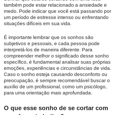
também pode estar relacionado a ansiedade e
medo. Pode indicar que você está passando por
um período de estresse intenso ou enfrentando
situações difíceis em sua vida.
É importante lembrar que os sonhos são
subjetivos e pessoais, e cada pessoa pode
interpretá-los de maneira diferente. Para
compreender melhor o significado desse sonho
específico, é fundamental analisar suas próprias
emoções, experiências e circunstâncias de vida.
Caso o sonho esteja causando desconforto ou
preocupação, é sempre recomendável buscar o
auxílio de um profissional, como um psicólogo,
para uma orientação mais aprofundada.
O que esse sonho de se cortar com