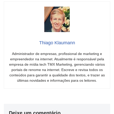
Thiago Klaumann
Administrador de empresas, profissional de marketing e
empreendedor na internet. Atualmente é responsável pela
empresa de mídia tech TMX Marketing, gerenciando vários
portais de renome na internet. Escreve e revisa todos os
conteúdos para garantir a qualidade dos textos, e trazer as
últimas novidades e informações para os leitores.
Deixe um comentário