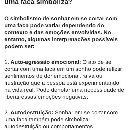
uma faca simboliza?
O simbolismo de sonhar em se cortar com
uma faca pode variar dependendo do
contexto e das emoções envolvidas. No
entanto, algumas interpretações possíveis
podem ser:
1.
Auto-agressão emocional:
O ato de se
cortar com uma faca em um sonho pode refletir
sentimentos de dor emocional, raiva ou
frustração que a pessoa está experimentando
na vida real. Pode denotar uma necessidade de
liberar essas emoções negativas.
2.
Autodestruição:
Sonhar em se cortar com
uma faca também pode simbolizar
autodestruição ou comportamentos