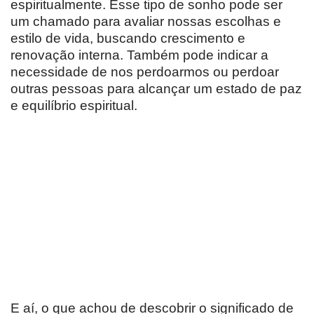
espiritualmente. Esse tipo de sonho pode ser
um chamado para avaliar nossas escolhas e
estilo de vida, buscando crescimento e
renovação interna. Também pode indicar a
necessidade de nos perdoarmos ou perdoar
outras pessoas para alcançar um estado de paz
e equilíbrio espiritual.
E aí, o que achou de descobrir o significado de