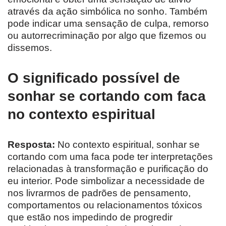
através da ação simbólica no sonho. Também
pode indicar uma sensação de culpa, remorso
ou autorrecriminação por algo que fizemos ou
dissemos.
O significado possível de
sonhar se cortando com faca
no contexto espiritual
Resposta:
No contexto espiritual, sonhar se
cortando com uma faca pode ter interpretações
relacionadas à transformação e purificação do
eu interior. Pode simbolizar a necessidade de
nos livrarmos de padrões de pensamento,
comportamentos ou relacionamentos tóxicos
que estão nos impedindo de progredir