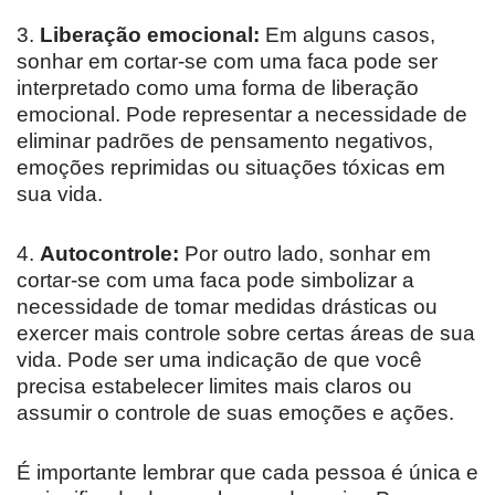
3.
Liberação emocional:
Em alguns casos,
sonhar em cortar-se com uma faca pode ser
interpretado como uma forma de liberação
emocional. Pode representar a necessidade de
eliminar padrões de pensamento negativos,
emoções reprimidas ou situações tóxicas em
sua vida.
4.
Autocontrole:
Por outro lado, sonhar em
cortar-se com uma faca pode simbolizar a
necessidade de tomar medidas drásticas ou
exercer mais controle sobre certas áreas de sua
vida. Pode ser uma indicação de que você
precisa estabelecer limites mais claros ou
assumir o controle de suas emoções e ações.
É importante lembrar que cada pessoa é única e