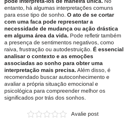
pode interpretá-los de maneira única.
No
entanto, há algumas interpretações comuns
para esse tipo de sonho.
O ato de se cortar
com uma faca pode representar a
necessidade de mudança ou ação drástica
em alguma área da vida.
Pode refletir também
a presença de sentimentos negativos, como
raiva, frustração ou autodestruição.
É essencial
analisar o contexto e as emoções
associadas ao sonho para obter uma
interpretação mais precisa.
Além disso, é
recomendado buscar autoconhecimento e
avaliar a própria situação emocional e
psicológica para compreender melhor os
significados por trás dos sonhos.
Avalie post