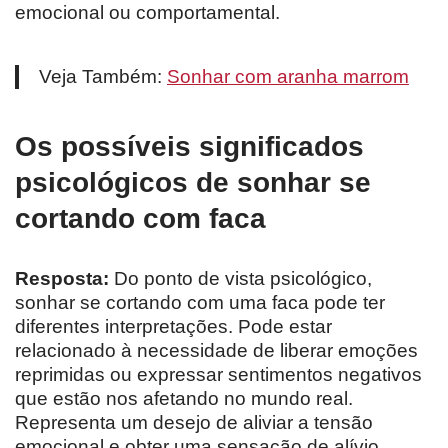
emocional ou comportamental.
Veja Também:
Sonhar com aranha marrom
Os possíveis significados
psicológicos de sonhar se
cortando com faca
Resposta:
Do ponto de vista psicológico,
sonhar se cortando com uma faca pode ter
diferentes interpretações. Pode estar
relacionado à necessidade de liberar emoções
reprimidas ou expressar sentimentos negativos
que estão nos afetando no mundo real.
Representa um desejo de aliviar a tensão
emocional e obter uma sensação de alívio