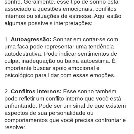
sonho. Geralmente, esse tipo de sonho está
associado a questões emocionais, conflitos
internos ou situações de estresse. Aqui estão
algumas possíveis interpretações:
1.
Autoagressão:
Sonhar em cortar-se com
uma faca pode representar uma tendência
autodestrutiva. Pode indicar sentimentos de
culpa, inadequação ou baixa autoestima. É
importante buscar apoio emocional e
psicológico para lidar com essas emoções.
2.
Conflitos internos:
Esse sonho também
pode refletir um conflito interno que você está
enfrentando. Pode ser um sinal de que existem
aspectos de sua personalidade ou
comportamentos que você precisa confrontar e
resolver.