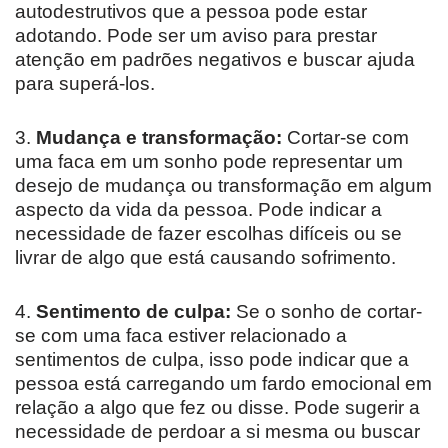
autodestrutivos que a pessoa pode estar
adotando. Pode ser um aviso para prestar
atenção em padrões negativos e buscar ajuda
para superá-los.
3.
Mudança e transformação:
Cortar-se com
uma faca em um sonho pode representar um
desejo de mudança ou transformação em algum
aspecto da vida da pessoa. Pode indicar a
necessidade de fazer escolhas difíceis ou se
livrar de algo que está causando sofrimento.
4.
Sentimento de culpa:
Se o sonho de cortar-
se com uma faca estiver relacionado a
sentimentos de culpa, isso pode indicar que a
pessoa está carregando um fardo emocional em
relação a algo que fez ou disse. Pode sugerir a
necessidade de perdoar a si mesma ou buscar