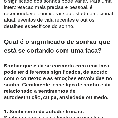
o significado dos sonhos pode variar. Para uma
interpretação mais precisa e pessoal, é
recomendável considerar seu estado emocional
atual, eventos de vida recentes e outros
detalhes específicos do sonho.
Qual é o significado de sonhar que
está se cortando com uma faca?
Sonhar que está se cortando com uma faca
pode ter diferentes significados, de acordo
com o contexto e as emoções envolvidas no
sonho. Geralmente, esse tipo de sonho está
relacionado a sentimentos de
autodestruição, culpa, ansiedade ou medo.
1. Sentimento de autodestruição:
Sonhar que está se cortando com uma faca