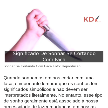
Sonhar Se Cortando Com Faca Foto: Reprodução
Quando sonhamos em nos cortar com uma
faca, é importante lembrar que os sonhos têm
significados simbólicos e não devem ser
interpretados literalmente. No entanto, esse tipo
de sonho geralmente está associado à nossa
necessidade de fazer mudanças em nossas