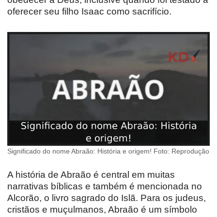
oferecer seu filho Isaac como sacrifício.
Significado do nome Abraão: História e origem! Foto: Reprodução
A história de Abraão é central em muitas
narrativas bíblicas e também é mencionada no
Alcorão, o livro sagrado do Islã. Para os judeus,
cristãos e muçulmanos, Abraão é um símbolo