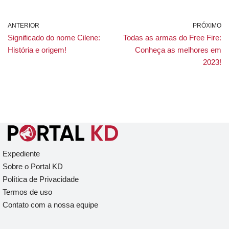
ANTERIOR
PRÓXIMO
Significado do nome Cilene:
Todas as armas do Free Fire:
História e origem!
Conheça as melhores em
2023!
Expediente
Sobre o Portal KD
Política de Privacidade
Termos de uso
Contato com a nossa equipe