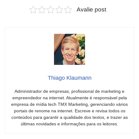
Avalie post
Thiago Klaumann
Administrador de empresas, profissional de marketing e
empreendedor na internet. Atualmente é responsável pela
empresa de mídia tech TMX Marketing, gerenciando vários
portais de renome na internet. Escreve e revisa todos os
conteúdos para garantir a qualidade dos textos, e trazer as
últimas novidades e informações para os leitores.