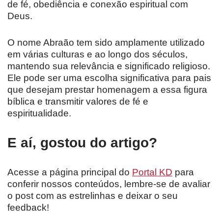
de fé, obediência e conexão espiritual com
Deus.
O nome Abraão tem sido amplamente utilizado
em várias culturas e ao longo dos séculos,
mantendo sua relevância e significado religioso.
Ele pode ser uma escolha significativa para pais
que desejam prestar homenagem a essa figura
bíblica e transmitir valores de fé e
espiritualidade.
E aí, gostou do artigo?
Acesse a página principal do
Portal KD
para
conferir nossos conteúdos, lembre-se de avaliar
o post com as estrelinhas e deixar o seu
feedback!