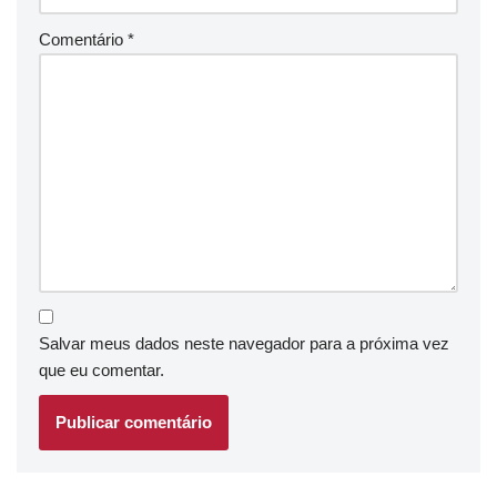
Comentário
*
Salvar meus dados neste navegador para a próxima vez
que eu comentar.