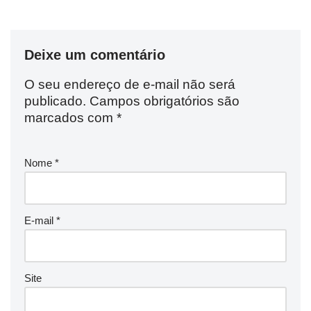
Deixe um comentário
O seu endereço de e-mail não será
publicado.
Campos obrigatórios são
marcados com
*
Nome
*
E-mail
*
Site