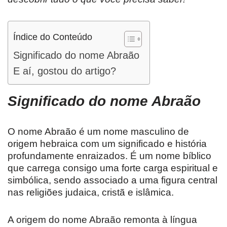
Índice do Conteúdo
Significado do nome Abraão
E aí, gostou do artigo?
Significado do nome
Abraão
O nome Abraão é um nome masculino de
origem hebraica com um significado e história
profundamente enraizados. É um nome bíblico
que carrega consigo uma forte carga espiritual e
simbólica, sendo associado a uma figura central
nas religiões judaica, cristã e islâmica.
A origem do nome Abraão remonta à língua