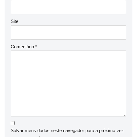
Site
Comentário
*
Salvar meus dados neste navegador para a próxima vez