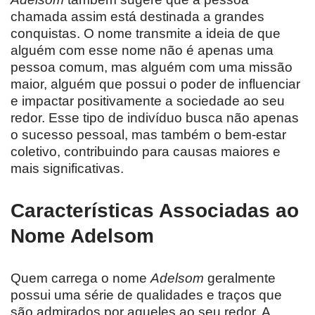
chamada assim está destinada a grandes
conquistas. O nome transmite a ideia de que
alguém com esse nome não é apenas uma
pessoa comum, mas alguém com uma missão
maior, alguém que possui o poder de influenciar
e impactar positivamente a sociedade ao seu
redor. Esse tipo de indivíduo busca não apenas
o sucesso pessoal, mas também o bem-estar
coletivo, contribuindo para causas maiores e
mais significativas.
Características Associadas ao
Nome Adelsom
Quem carrega o nome
Adelsom
geralmente
possui uma série de qualidades e traços que
são admirados por aqueles ao seu redor. A