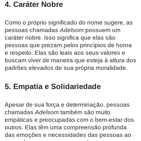
4.
Caráter Nobre
Como o próprio significado do nome sugere, as
pessoas chamadas
Adelsom
possuem um
caráter nobre. Isso significa que elas são
pessoas que prezam pelos princípios de honra
e respeito. Elas são leais aos seus valores e
buscam viver de maneira que esteja à altura dos
padrões elevados de sua própria moralidade.
5.
Empatia e Solidariedade
Apesar de sua força e determinação, pessoas
chamadas
Adelsom
também são muito
empáticas e preocupadas com o bem-estar dos
outros. Elas têm uma compreensão profunda
das emoções e necessidades das pessoas ao