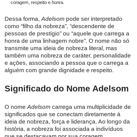
coragem, respeito e honra.
Dessa forma,
Adelsom
pode ser interpretado
como “filho da nobreza”, “descendente de
pessoas de prestígio” ou “aquele que carrega a
honra de uma linhagem nobre”. O nome não só
transmite uma ideia de nobreza literal, mas
também uma nobreza de caráter, personalidade
e ações, associando a pessoa que o carrega a
alguém com grande dignidade e respeito.
Significado do Nome Adelsom
O nome
Adelsom
carrega uma multiplicidade de
significados que se conectam diretamente à
ideia de nobreza, força e liderança. Ao longo da
história, a nobreza foi associada a indivíduos
que se destacavam por sua coragem,