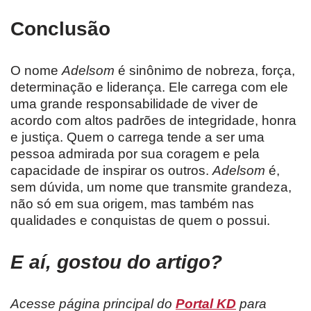
Conclusão
O nome
Adelsom
é sinônimo de nobreza, força,
determinação e liderança. Ele carrega com ele
uma grande responsabilidade de viver de
acordo com altos padrões de integridade, honra
e justiça. Quem o carrega tende a ser uma
pessoa admirada por sua coragem e pela
capacidade de inspirar os outros.
Adelsom
é,
sem dúvida, um nome que transmite grandeza,
não só em sua origem, mas também nas
qualidades e conquistas de quem o possui.
E aí, gostou do artigo?
Acesse página principal do
Portal KD
para