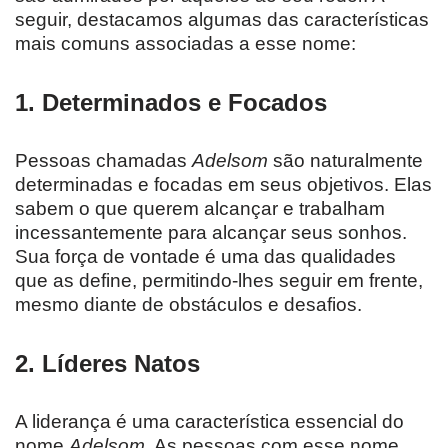
seguir, destacamos algumas das características
mais comuns associadas a esse nome:
1.
Determinados e Focados
Pessoas chamadas
Adelsom
são naturalmente
determinadas e focadas em seus objetivos. Elas
sabem o que querem alcançar e trabalham
incessantemente para alcançar seus sonhos.
Sua força de vontade é uma das qualidades
que as define, permitindo-lhes seguir em frente,
mesmo diante de obstáculos e desafios.
2.
Líderes Natos
A liderança é uma característica essencial do
nome
Adelsom
. As pessoas com esse nome