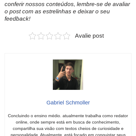
conferir nossos conteúdos, lembre-se de avaliar
o post com as estrelinhas e deixar o seu
feedback!
Avalie post
Gabriel Schmoller
Concluindo o ensino médio. atualmente trabalha como redator
online, onde sempre está em busca de conhecimento,
compartilha sua visão com textos cheios de curiosidade e
personalidade. Atualmente, está focado em conquistar seus