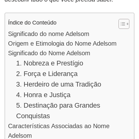
Índice do Conteúdo
Significado do nome Adelsom
Origem e Etimologia do Nome Adelsom
Significado do Nome Adelsom
1. Nobreza e Prestígio
2. Força e Liderança
3. Herdeiro de uma Tradição
4. Honra e Justiça
5. Destinação para Grandes
Conquistas
Características Associadas ao Nome
Adelsom