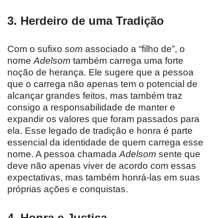
3.
Herdeiro de uma Tradição
Com o sufixo
som
associado a “filho de”, o
nome
Adelsom
também carrega uma forte
noção de herança. Ele sugere que a pessoa
que o carrega não apenas tem o potencial de
alcançar grandes feitos, mas também traz
consigo a responsabilidade de manter e
expandir os valores que foram passados para
ela. Esse legado de tradição e honra é parte
essencial da identidade de quem carrega esse
nome. A pessoa chamada
Adelsom
sente que
deve não apenas viver de acordo com essas
expectativas, mas também honrá-las em suas
próprias ações e conquistas.
4.
Honra e Justiça