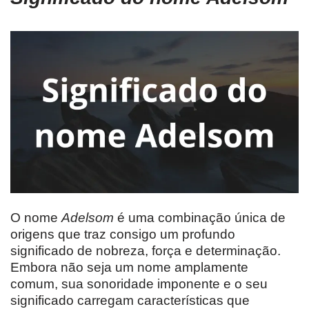
O nome
Adelsom
é uma combinação única de
origens que traz consigo um profundo
significado de nobreza, força e determinação.
Embora não seja um nome amplamente
comum, sua sonoridade imponente e o seu
significado carregam características que