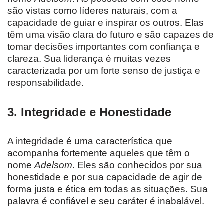
são vistas como líderes naturais, com a
capacidade de guiar e inspirar os outros. Elas
têm uma visão clara do futuro e são capazes de
tomar decisões importantes com confiança e
clareza. Sua liderança é muitas vezes
caracterizada por um forte senso de justiça e
responsabilidade.
3.
Integridade e Honestidade
A integridade é uma característica que
acompanha fortemente aqueles que têm o
nome
Adelsom
. Eles são conhecidos por sua
honestidade e por sua capacidade de agir de
forma justa e ética em todas as situações. Sua
palavra é confiável e seu caráter é inabalável.