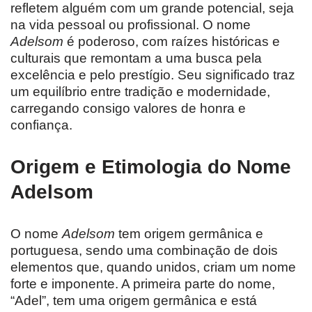
refletem alguém com um grande potencial, seja
na vida pessoal ou profissional. O nome
Adelsom
é poderoso, com raízes históricas e
culturais que remontam a uma busca pela
excelência e pelo prestígio. Seu significado traz
um equilíbrio entre tradição e modernidade,
carregando consigo valores de honra e
confiança.
Origem e Etimologia do Nome
Adelsom
O nome
Adelsom
tem origem germânica e
portuguesa, sendo uma combinação de dois
elementos que, quando unidos, criam um nome
forte e imponente. A primeira parte do nome,
“Adel”, tem uma origem germânica e está