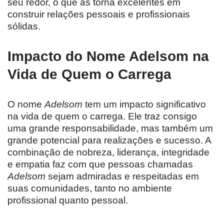
seu redor, o que as torna excelentes em
construir relações pessoais e profissionais
sólidas.
Impacto do Nome Adelsom na
Vida de Quem o Carrega
O nome
Adelsom
tem um impacto significativo
na vida de quem o carrega. Ele traz consigo
uma grande responsabilidade, mas também um
grande potencial para realizações e sucesso. A
combinação de nobreza, liderança, integridade
e empatia faz com que pessoas chamadas
Adelsom
sejam admiradas e respeitadas em
suas comunidades, tanto no ambiente
profissional quanto pessoal.