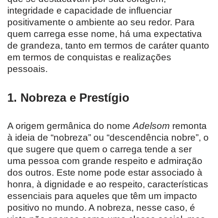
integridade e capacidade de influenciar
positivamente o ambiente ao seu redor. Para
quem carrega esse nome, há uma expectativa
de grandeza, tanto em termos de caráter quanto
em termos de conquistas e realizações
pessoais.
1.
Nobreza e Prestígio
A origem germânica do nome
Adelsom
remonta
à ideia de “nobreza” ou “descendência nobre”, o
que sugere que quem o carrega tende a ser
uma pessoa com grande respeito e admiração
dos outros. Este nome pode estar associado à
honra, à dignidade e ao respeito, características
essenciais para aqueles que têm um impacto
positivo no mundo. A nobreza, nesse caso, é