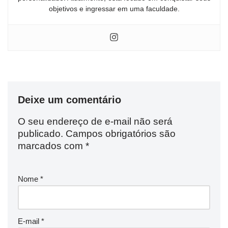
objetivos e ingressar em uma faculdade.
Deixe um comentário
O seu endereço de e-mail não será
publicado.
Campos obrigatórios são
marcados com
*
Nome
*
E-mail
*