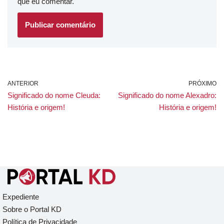
que eu comentar.
ANTERIOR
PRÓXIMO
Significado do nome Cleuda:
Significado do nome Alexadro:
História e origem!
História e origem!
Expediente
Sobre o Portal KD
Política de Privacidade