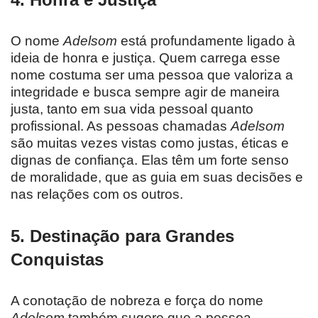
O nome
Adelsom
está profundamente ligado à
ideia de honra e justiça. Quem carrega esse
nome costuma ser uma pessoa que valoriza a
integridade e busca sempre agir de maneira
justa, tanto em sua vida pessoal quanto
profissional. As pessoas chamadas
Adelsom
são muitas vezes vistas como justas, éticas e
dignas de confiança. Elas têm um forte senso
de moralidade, que as guia em suas decisões e
nas relações com os outros.
5.
Destinação para Grandes
Conquistas
A conotação de nobreza e força do nome
Adelsom
também sugere que a pessoa