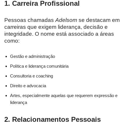
1.
Carreira Profissional
Pessoas chamadas
Adelsom
se destacam em
carreiras que exigem liderança, decisão e
integridade. O nome está associado a áreas
como:
Gestão e administração
Política e liderança comunitária
Consultoria e coaching
Direito e advocacia
Artes, especialmente aquelas que requerem expressão e
liderança
2.
Relacionamentos Pessoais