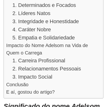
1. Determinados e Focados
2. Líderes Natos
3. Integridade e Honestidade
4. Caráter Nobre
5. Empatia e Solidariedade
Impacto do Nome Adelsom na Vida de
Quem o Carrega
1. Carreira Profissional
2. Relacionamentos Pessoais
3. Impacto Social
Conclusão
E aí, gostou do artigo?
Significado do nome Adelsom