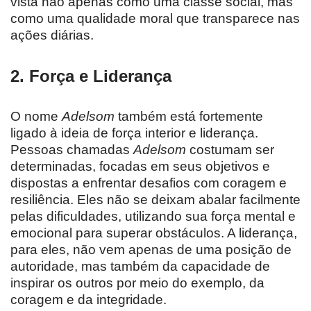
vista não apenas como uma classe social, mas
como uma qualidade moral que transparece nas
ações diárias.
2.
Força e Liderança
O nome
Adelsom
também está fortemente
ligado à ideia de força interior e liderança.
Pessoas chamadas
Adelsom
costumam ser
determinadas, focadas em seus objetivos e
dispostas a enfrentar desafios com coragem e
resiliência. Eles não se deixam abalar facilmente
pelas dificuldades, utilizando sua força mental e
emocional para superar obstáculos. A liderança,
para eles, não vem apenas de uma posição de
autoridade, mas também da capacidade de
inspirar os outros por meio do exemplo, da
coragem e da integridade.