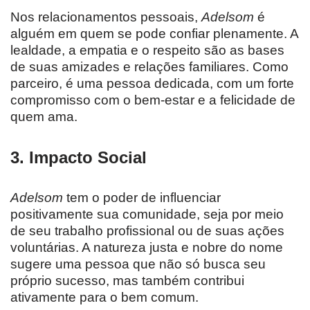
Nos relacionamentos pessoais,
Adelsom
é
alguém em quem se pode confiar plenamente. A
lealdade, a empatia e o respeito são as bases
de suas amizades e relações familiares. Como
parceiro, é uma pessoa dedicada, com um forte
compromisso com o bem-estar e a felicidade de
quem ama.
3.
Impacto Social
Adelsom
tem o poder de influenciar
positivamente sua comunidade, seja por meio
de seu trabalho profissional ou de suas ações
voluntárias. A natureza justa e nobre do nome
sugere uma pessoa que não só busca seu
próprio sucesso, mas também contribui
ativamente para o bem comum.