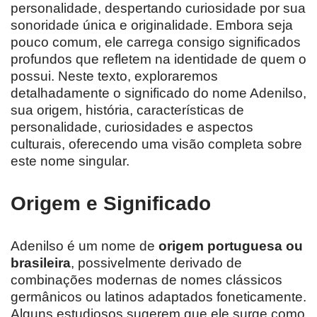
personalidade, despertando curiosidade por sua
sonoridade única e originalidade. Embora seja
pouco comum, ele carrega consigo significados
profundos que refletem na identidade de quem o
possui. Neste texto, exploraremos
detalhadamente o significado do nome Adenilso,
sua origem, história, características de
personalidade, curiosidades e aspectos
culturais, oferecendo uma visão completa sobre
este nome singular.
Origem e Significado
Adenilso é um nome de
origem portuguesa ou
brasileira
, possivelmente derivado de
combinações modernas de nomes clássicos
germânicos ou latinos adaptados foneticamente.
Alguns estudiosos sugerem que ele surge como