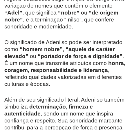
variação de nomes que contêm o elemento
“Adel”
, que significa
“nobre”
ou
“de origem
nobre”
, e a terminação “-nilso”, que confere
sonoridade e modernidade.
O significado de Adenilso pode ser interpretado
como
“homem nobre”
,
“aquele de caráter
elevado”
ou
“portador de força e dignidade”
.
É um nome que transmite atributos como
honra,
coragem, responsabilidade e liderança
,
refletindo qualidades valorizadas em diferentes
culturas e épocas.
Além de seu significado literal, Adenilso também
simboliza
determinação, firmeza e
autenticidade
, sendo um nome que inspira
confiança e respeito. Sua sonoridade marcante
contribui para a percepção de força e presença