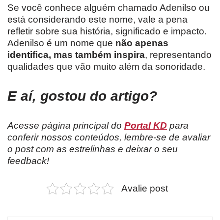
Se você conhece alguém chamado Adenilso ou
está considerando este nome, vale a pena
refletir sobre sua história, significado e impacto.
Adenilso é um nome que
não apenas
identifica, mas também inspira
, representando
qualidades que vão muito além da sonoridade.
E aí, gostou do artigo?
Acesse página principal do
Portal KD
para
conferir nossos conteúdos, lembre-se de avaliar
o post com as estrelinhas e deixar o seu
feedback!
Avalie post