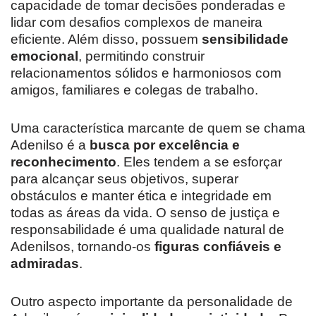
capacidade de tomar decisões ponderadas e
lidar com desafios complexos de maneira
eficiente. Além disso, possuem
sensibilidade
emocional
, permitindo construir
relacionamentos sólidos e harmoniosos com
amigos, familiares e colegas de trabalho.
Uma característica marcante de quem se chama
Adenilso é a
busca por excelência e
reconhecimento
. Eles tendem a se esforçar
para alcançar seus objetivos, superar
obstáculos e manter ética e integridade em
todas as áreas da vida. O senso de justiça e
responsabilidade é uma qualidade natural de
Adenilsos, tornando-os
figuras confiáveis e
admiradas
.
Outro aspecto importante da personalidade de