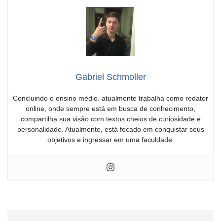
Gabriel Schmoller
Concluindo o ensino médio. atualmente trabalha como redator
online, onde sempre está em busca de conhecimento,
compartilha sua visão com textos cheios de curiosidade e
personalidade. Atualmente, está focado em conquistar seus
objetivos e ingressar em uma faculdade.