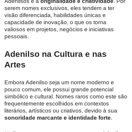
Adenilsos é a
originalidade e criatividade
. Por
serem nomes exclusivos, eles tendem a ter
visão diferenciada, habilidades únicas e
capacidade de inovação, o que os torna
valiosos em projetos, negócios e iniciativas
pessoais.
Adenilso na Cultura e nas
Artes
Embora Adenilso seja um nome moderno e
pouco comum, ele possui grande potencial
simbólico e cultural. Nomes raros como este são
frequentemente escolhidos em contextos
literários, artísticos ou criativos, devido à sua
sonoridade marcante e identidade forte
.