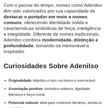
Com o passar do tempo, nomes como Adenilso
têm sido valorizados por sua capacidade de
destacar o portador em meio a nomes
comuns
, oferecendo identidade sólida e
características simbólicas de força, inteligência
e integridade. Diferente de nomes tradicionais,
Adenilso combina
modernidade, distinção e
profundidade
, tornando-se memorável e
inspirador.
Curiosidades Sobre Adenilso
Originalidade
: Adenilso é raro, exclusivo e memorável.
Associação positiva
: simboliza nobreza, dignidade,
liderança e força moral.
Potencial cultural
: ideal para contextos literários, artísticos