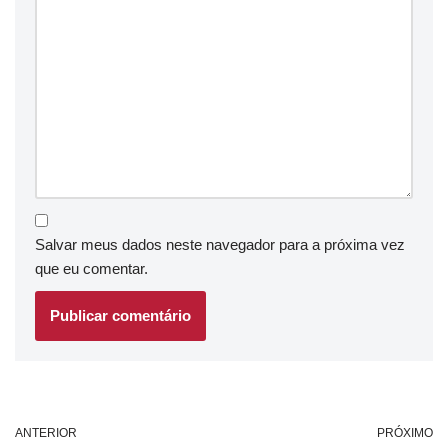
Salvar meus dados neste navegador para a próxima vez
que eu comentar.
ANTERIOR
PRÓXIMO