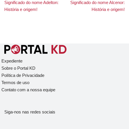
Significado do nome Adelton:
Significado do nome Alcenor:
História e origem!
História e origem!
Expediente
Sobre o Portal KD
Política de Privacidade
Termos de uso
Contato com a nossa equipe
Siga-nos nas redes sociais