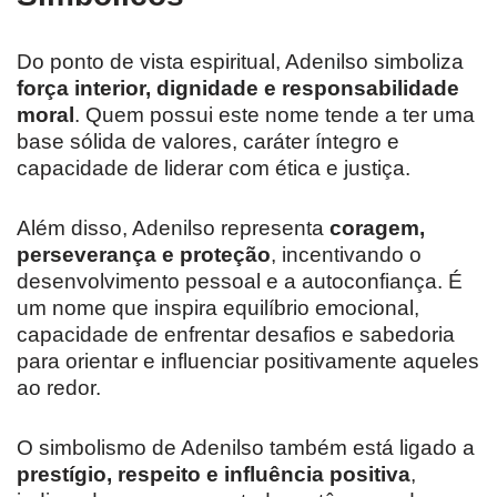
Do ponto de vista espiritual, Adenilso simboliza
força interior, dignidade e responsabilidade
moral
. Quem possui este nome tende a ter uma
base sólida de valores, caráter íntegro e
capacidade de liderar com ética e justiça.
Além disso, Adenilso representa
coragem,
perseverança e proteção
, incentivando o
desenvolvimento pessoal e a autoconfiança. É
um nome que inspira equilíbrio emocional,
capacidade de enfrentar desafios e sabedoria
para orientar e influenciar positivamente aqueles
ao redor.
O simbolismo de Adenilso também está ligado a
prestígio, respeito e influência positiva
,