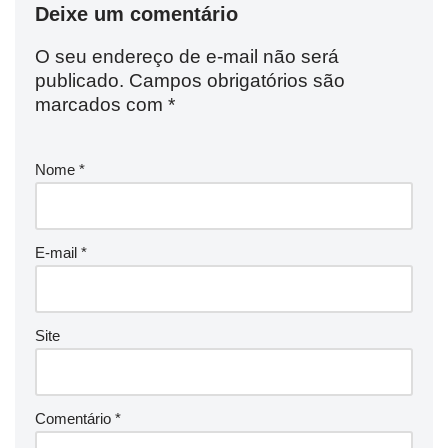
Deixe um comentário
O seu endereço de e-mail não será
publicado.
Campos obrigatórios são
marcados com
*
Nome
*
E-mail
*
Site
Comentário
*