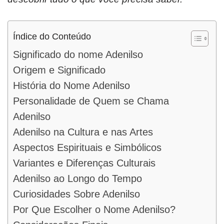
Índice do Conteúdo
Significado do nome Adenilso
Origem e Significado
História do Nome Adenilso
Personalidade de Quem se Chama
Adenilso
Adenilso na Cultura e nas Artes
Aspectos Espirituais e Simbólicos
Variantes e Diferenças Culturais
Adenilso ao Longo do Tempo
Curiosidades Sobre Adenilso
Por Que Escolher o Nome Adenilso?