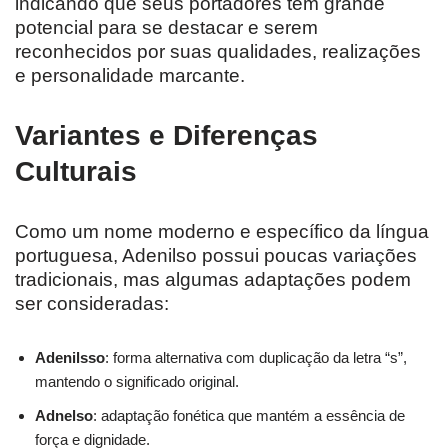
indicando que seus portadores têm grande
potencial para se destacar e serem
reconhecidos por suas qualidades, realizações
e personalidade marcante.
Variantes e Diferenças
Culturais
Como um nome moderno e específico da língua
portuguesa, Adenilso possui poucas variações
tradicionais, mas algumas adaptações podem
ser consideradas:
Adenilsso
: forma alternativa com duplicação da letra “s”,
mantendo o significado original.
Adnelso
: adaptação fonética que mantém a essência de
força e dignidade.