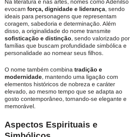
Na literatura e nas artes, nomes como Adenilso
evocam
força, dignidade e liderança
, sendo
ideais para personagens que representam
coragem, sabedoria e determinação. Além
disso, a originalidade do nome transmite
sofisticação e distinção
, sendo valorizado por
famílias que buscam profundidade simbólica e
personalidade ao nomear seus filhos.
O nome também combina
tradição e
modernidade
, mantendo uma ligação com
elementos históricos de nobreza e caráter
elevado, ao mesmo tempo que se adapta ao
gosto contemporâneo, tornando-se elegante e
memorável.
Aspectos Espirituais e
Simbólicos