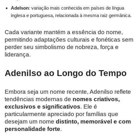
Adelson
: variação mais conhecida em países de língua
inglesa e portuguesa, relacionada à mesma raiz germânica.
Cada variante mantém a essência do nome,
permitindo adaptações culturais e fonéticas sem
perder seu simbolismo de nobreza, força e
liderança.
Adenilso ao Longo do Tempo
Embora seja um nome recente, Adenilso reflete
tendências modernas de
nomes criativos,
exclusivos e significativos
. Ele é
particularmente apreciado por famílias que
desejam um nome
distinto, memorável e com
personalidade forte
.