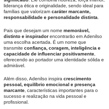
liderança ética e originalidade, sendo ideal para
famílias que valorizam
caráter marcante,
responsabilidade e personalidade distinta
.
Pais que desejam um nome
memorável,
distinto e inspirador
encontrarão em Adenilso
uma escolha acertada. É um nome que
transmite
confiança, coragem, inteligência e
capacidade de influenciar positivamente
,
oferecendo ao portador uma identidade sólida e
admirável.
Além disso, Adenilso inspira
crescimento
pessoal, equilíbrio emocional e presença
marcante
, características importantes para o
sucesso e realização na vida pessoal e
profissional.