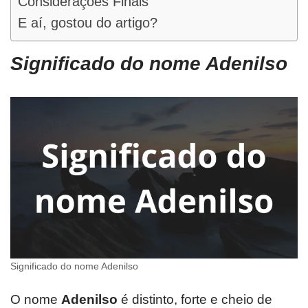
Considerações Finais
E aí, gostou do artigo?
Significado do nome Adenilso
Significado do nome Adenilso
O nome
Adenilso
é distinto, forte e cheio de