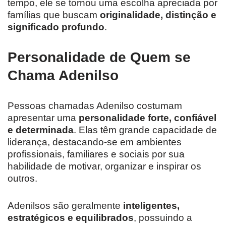
tempo, ele se tornou uma escolha apreciada por
famílias que buscam
originalidade, distinção e
significado profundo
.
Personalidade de Quem se
Chama Adenilso
Pessoas chamadas Adenilso costumam
apresentar uma
personalidade forte, confiável
e determinada
. Elas têm grande capacidade de
liderança, destacando-se em ambientes
profissionais, familiares e sociais por sua
habilidade de motivar, organizar e inspirar os
outros.
Adenilsos são geralmente
inteligentes,
estratégicos e equilibrados
, possuindo a