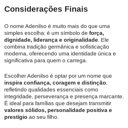
Considerações Finais
O nome Adenilso é muito mais do que uma
simples escolha: é um símbolo de
força,
dignidade, liderança e originalidade
. Ele
combina tradição germânica e sofisticação
moderna, oferecendo uma identidade única e
significativa para quem o carrega.
Escolher Adenilso é optar por um nome que
inspira confiança, coragem e distinção
,
refletindo qualidades essenciais como
integridade, perseverança e presença marcante.
É ideal para famílias que desejam transmitir
valores sólidos, personalidade positiva e
prestígio
ao seu filho.