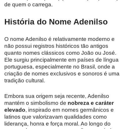
de quem o carrega.
História do Nome Adenilso
O nome Adenilso é relativamente moderno e
não possui registros históricos tão antigos
quanto nomes clássicos como João ou José.
Ele surgiu principalmente em países de língua
portuguesa, especialmente no Brasil, onde a
criação de nomes exclusivos e sonoros é uma
tradição cultural.
Embora sua origem seja recente, Adenilso
mantém o simbolismo de
nobreza e caráter
elevado
, inspirado em nomes germânicos e
latinos que valorizavam qualidades como
liderança, honra e força moral. Ao longo do