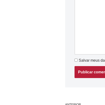
Salvar meus da
ANTERIOR