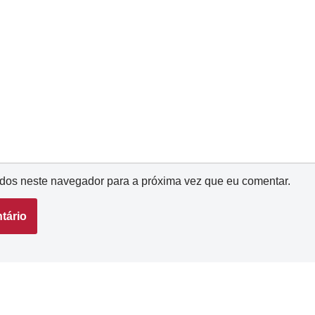
dos neste navegador para a próxima vez que eu comentar.