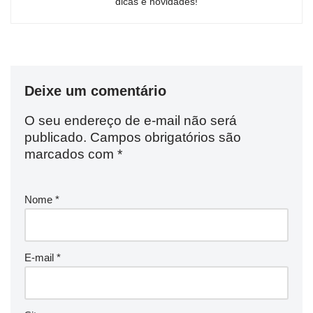
dicas e novidades!
Deixe um comentário
O seu endereço de e-mail não será
publicado.
Campos obrigatórios são
marcados com
*
Nome
*
E-mail
*