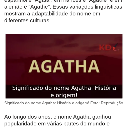
alemão é “Agathe”. Essas variações linguísticas
mostram a adaptabilidade do nome em
diferentes culturas.
Significado do nome Agatha: História e origem! Foto: Reprodução
Ao longo dos anos, o nome Agatha ganhou
popularidade em várias partes do mundo e