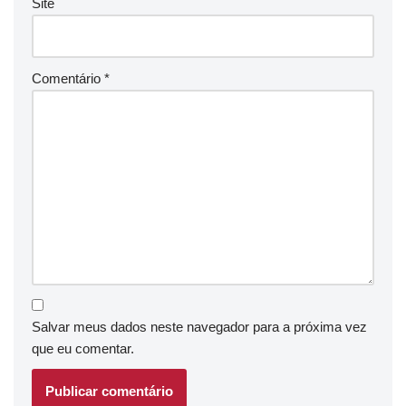
Site
Comentário
*
Salvar meus dados neste navegador para a próxima vez
que eu comentar.