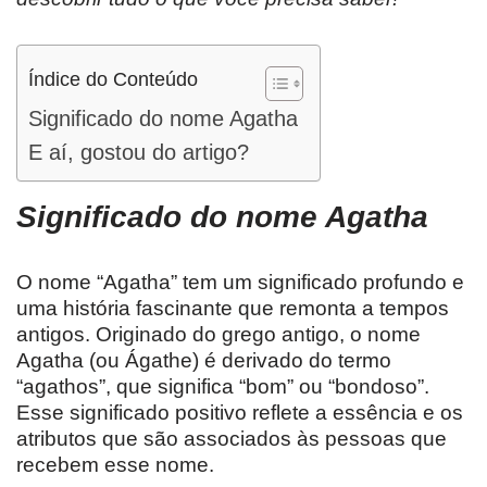
Índice do Conteúdo
Significado do nome Agatha
E aí, gostou do artigo?
Significado do nome Agatha
O nome “Agatha” tem um significado profundo e
uma história fascinante que remonta a tempos
antigos. Originado do grego antigo, o nome
Agatha (ou Ágathe) é derivado do termo
“agathos”, que significa “bom” ou “bondoso”.
Esse significado positivo reflete a essência e os
atributos que são associados às pessoas que
recebem esse nome.