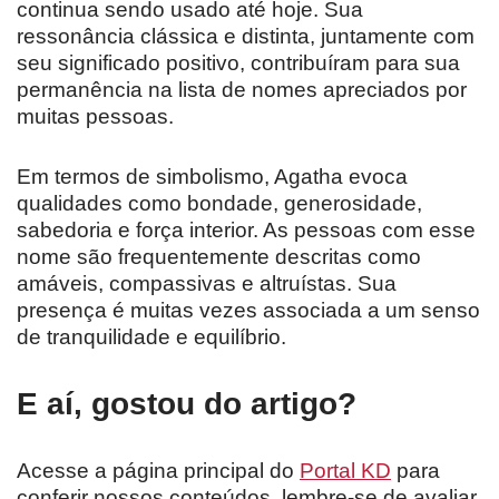
continua sendo usado até hoje. Sua
ressonância clássica e distinta, juntamente com
seu significado positivo, contribuíram para sua
permanência na lista de nomes apreciados por
muitas pessoas.
Em termos de simbolismo, Agatha evoca
qualidades como bondade, generosidade,
sabedoria e força interior. As pessoas com esse
nome são frequentemente descritas como
amáveis, compassivas e altruístas. Sua
presença é muitas vezes associada a um senso
de tranquilidade e equilíbrio.
E aí, gostou do artigo?
Acesse a página principal do
Portal KD
para
conferir nossos conteúdos, lembre-se de avaliar