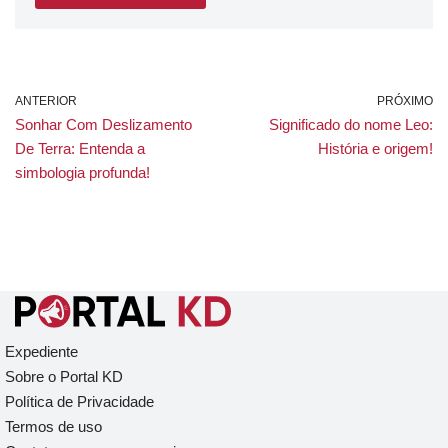
ANTERIOR
PRÓXIMO
Sonhar Com Deslizamento
Significado do nome Leo:
De Terra: Entenda a
História e origem!
simbologia profunda!
Expediente
Sobre o Portal KD
Política de Privacidade
Termos de uso