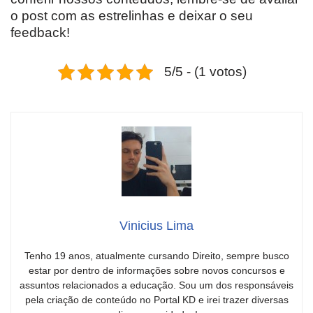
o post com as estrelinhas e deixar o seu
feedback!
5/5 - (1 votos)
Vinicius Lima
Tenho 19 anos, atualmente cursando Direito, sempre busco
estar por dentro de informações sobre novos concursos e
assuntos relacionados a educação. Sou um dos responsáveis
pela criação de conteúdo no Portal KD e irei trazer diversas