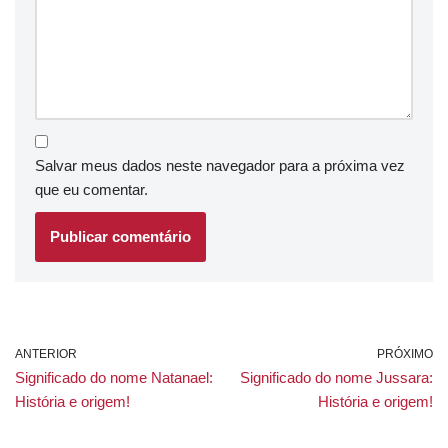
Salvar meus dados neste navegador para a próxima vez
que eu comentar.
ANTERIOR
PRÓXIMO
Significado do nome Natanael:
Significado do nome Jussara:
História e origem!
História e origem!