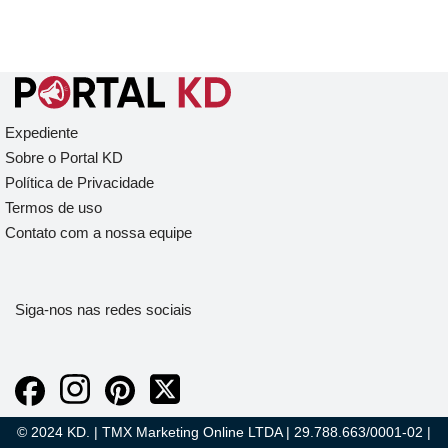
Expediente
Sobre o Portal KD
Política de Privacidade
Termos de uso
Contato com a nossa equipe
Siga-nos nas redes sociais
© 2024 KD. | TMX Marketing Online LTDA | 29.788.663/0001-02 |