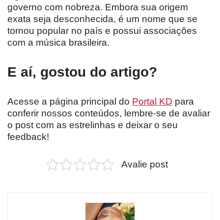
governo com nobreza. Embora sua origem
exata seja desconhecida, é um nome que se
tornou popular no país e possui associações
com a música brasileira.
E aí, gostou do artigo?
Acesse a página principal do
Portal KD
para
conferir nossos conteúdos, lembre-se de avaliar
o post com as estrelinhas e deixar o seu
feedback!
Avalie post