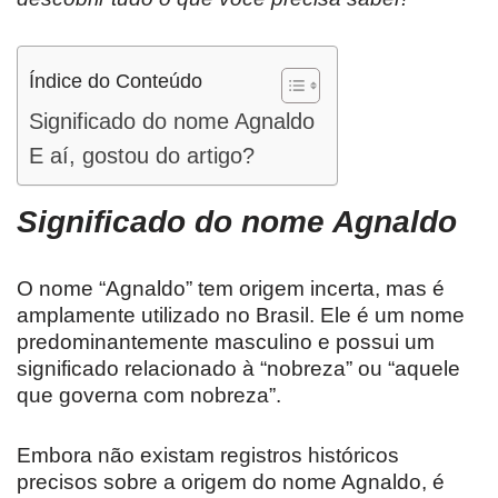
Índice do Conteúdo
Significado do nome Agnaldo
E aí, gostou do artigo?
Significado do nome
Agnaldo
O nome “Agnaldo” tem origem incerta, mas é
amplamente utilizado no Brasil. Ele é um nome
predominantemente masculino e possui um
significado relacionado à “nobreza” ou “aquele
que governa com nobreza”.
Embora não existam registros históricos
precisos sobre a origem do nome Agnaldo, é