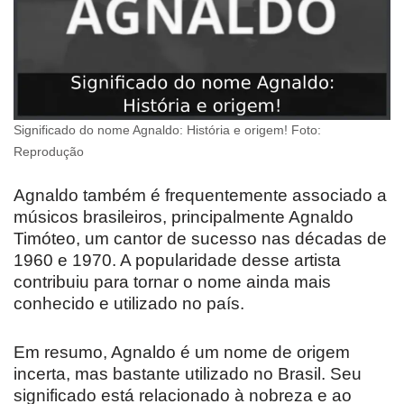
Significado do nome Agnaldo: História e origem! Foto:
Reprodução
Agnaldo também é frequentemente associado a
músicos brasileiros, principalmente Agnaldo
Timóteo, um cantor de sucesso nas décadas de
1960 e 1970. A popularidade desse artista
contribuiu para tornar o nome ainda mais
conhecido e utilizado no país.
Em resumo, Agnaldo é um nome de origem
incerta, mas bastante utilizado no Brasil. Seu
significado está relacionado à nobreza e ao