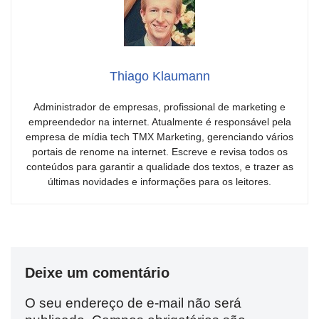
Thiago Klaumann
Administrador de empresas, profissional de marketing e
empreendedor na internet. Atualmente é responsável pela
empresa de mídia tech TMX Marketing, gerenciando vários
portais de renome na internet. Escreve e revisa todos os
conteúdos para garantir a qualidade dos textos, e trazer as
últimas novidades e informações para os leitores.
Deixe um comentário
O seu endereço de e-mail não será