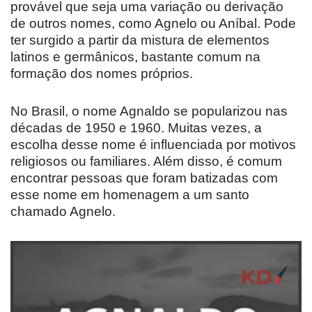
provável que seja uma variação ou derivação
de outros nomes, como Agnelo ou Aníbal. Pode
ter surgido a partir da mistura de elementos
latinos e germânicos, bastante comum na
formação dos nomes próprios.
No Brasil, o nome Agnaldo se popularizou nas
décadas de 1950 e 1960. Muitas vezes, a
escolha desse nome é influenciada por motivos
religiosos ou familiares. Além disso, é comum
encontrar pessoas que foram batizadas com
esse nome em homenagem a um santo
chamado Agnelo.