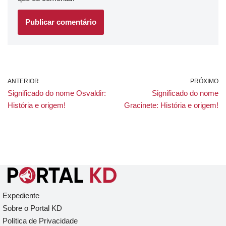
ANTERIOR
PRÓXIMO
Significado do nome Osvaldir:
Significado do nome
História e origem!
Gracinete: História e origem!
Expediente
Sobre o Portal KD
Política de Privacidade