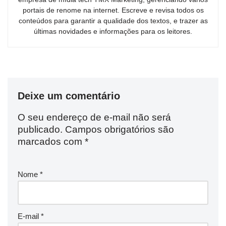
portais de renome na internet. Escreve e revisa todos os
conteúdos para garantir a qualidade dos textos, e trazer as
últimas novidades e informações para os leitores.
Deixe um comentário
O seu endereço de e-mail não será
publicado.
Campos obrigatórios são
marcados com
*
Nome
*
E-mail
*