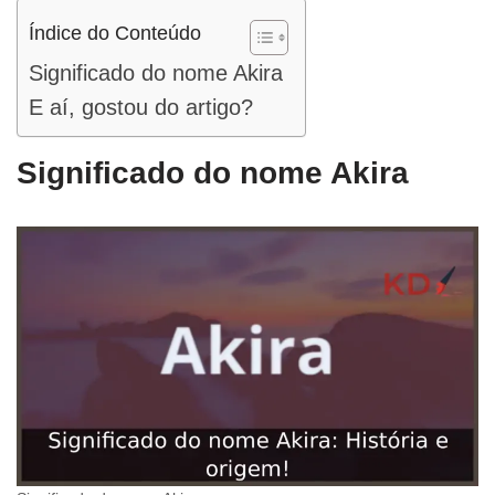
Índice do Conteúdo
Significado do nome Akira
E aí, gostou do artigo?
Significado do nome Akira