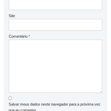
Site
Comentário
*
Salvar meus dados neste navegador para a próxima vez
que eu comentar.