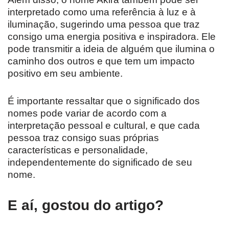
interpretado como uma referência à luz e à
iluminação, sugerindo uma pessoa que traz
consigo uma energia positiva e inspiradora. Ele
pode transmitir a ideia de alguém que ilumina o
caminho dos outros e que tem um impacto
positivo em seu ambiente.
É importante ressaltar que o significado dos
nomes pode variar de acordo com a
interpretação pessoal e cultural, e que cada
pessoa traz consigo suas próprias
características e personalidade,
independentemente do significado de seu
nome.
E aí, gostou do artigo?