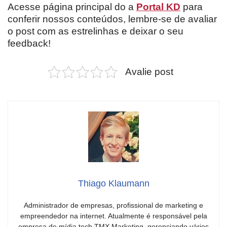
Acesse página principal do a
Portal KD
para
conferir nossos conteúdos, lembre-se de avaliar
o post com as estrelinhas e deixar o seu
feedback!
Avalie post
Thiago Klaumann
Administrador de empresas, profissional de marketing e
empreendedor na internet. Atualmente é responsável pela
empresa de mídia tech TMX Marketing, gerenciando vários