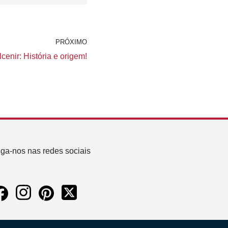
PRÓXIMO
cenir: História e origem!
iga-nos nas redes sociais