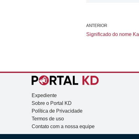
ANTERIOR
Significado do nome Kari
Expediente
Sobre o Portal KD
Política de Privacidade
Termos de uso
Contato com a nossa equipe