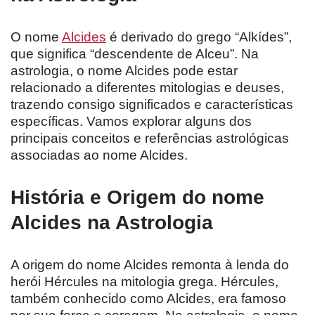
O nome
Alcides
é derivado do grego “Alkídes”,
que significa “descendente de Alceu”. Na
astrologia, o nome Alcides pode estar
relacionado a diferentes mitologias e deuses,
trazendo consigo significados e características
específicas. Vamos explorar alguns dos
principais conceitos e referências astrológicas
associadas ao nome Alcides.
História e Origem do nome
Alcides na Astrologia
A origem do nome Alcides remonta à lenda do
herói Hércules na mitologia grega. Hércules,
também conhecido como Alcides, era famoso