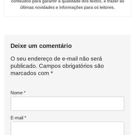
conteúdos para garantir a qualidade dos textos, e trazer as
últimas novidades e informações para os leitores.
Deixe um comentário
O seu endereço de e-mail não será
publicado.
Campos obrigatórios são
marcados com
*
Nome
*
E-mail
*