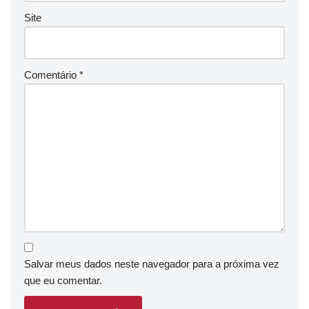
Site
Comentário
*
Salvar meus dados neste navegador para a próxima vez
que eu comentar.