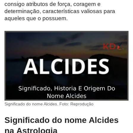
consigo atributos de força, coragem e
determinação, características valiosas para
aqueles que o possuem.
Significado do nome Alcides. Foto: Reprodução
Significado do nome Alcides
na Astrologia