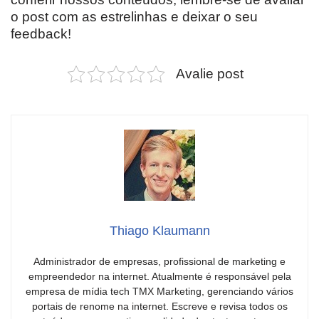
o post com as estrelinhas e deixar o seu
feedback!
Avalie post
Thiago Klaumann
Administrador de empresas, profissional de marketing e
empreendedor na internet. Atualmente é responsável pela
empresa de mídia tech TMX Marketing, gerenciando vários
portais de renome na internet. Escreve e revisa todos os