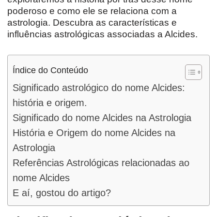
poderoso e como ele se relaciona com a
astrologia. Descubra as características e
influências astrológicas associadas a Alcides.
Índice do Conteúdo
Significado astrológico do nome Alcides:
história e origem.
Significado do nome Alcides na Astrologia
História e Origem do nome Alcides na
Astrologia
Referências Astrológicas relacionadas ao
nome Alcides
E aí, gostou do artigo?