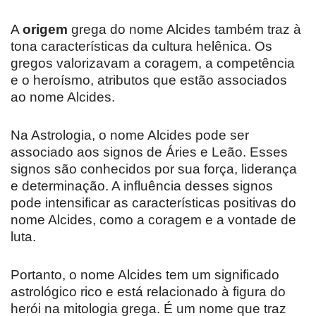
A
origem
grega do nome Alcides também traz à
tona características da cultura helênica. Os
gregos valorizavam a coragem, a competência
e o heroísmo, atributos que estão associados
ao nome Alcides.
Na Astrologia, o nome Alcides pode ser
associado aos signos de Áries e Leão. Esses
signos são conhecidos por sua força, liderança
e determinação. A influência desses signos
pode intensificar as características positivas do
nome Alcides, como a coragem e a vontade de
luta.
Portanto, o nome Alcides tem um significado
astrológico rico e está relacionado à figura do
herói na mitologia grega. É um nome que traz