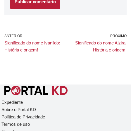
ANTERIOR
PRÓXIMO
Significado do nome Ivanildo:
Significado do nome Alzira:
História e origem!
História e origem!
Expediente
Sobre o Portal KD
Política de Privacidade
Termos de uso