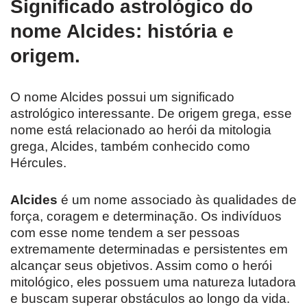
Significado astrológico do
nome Alcides: história e
origem.
O nome Alcides possui um significado
astrológico interessante. De origem grega, esse
nome está relacionado ao herói da mitologia
grega, Alcides, também conhecido como
Hércules.
Alcides
é um nome associado às qualidades de
força, coragem e determinação. Os indivíduos
com esse nome tendem a ser pessoas
extremamente determinadas e persistentes em
alcançar seus objetivos. Assim como o herói
mitológico, eles possuem uma natureza lutadora
e buscam superar obstáculos ao longo da vida.