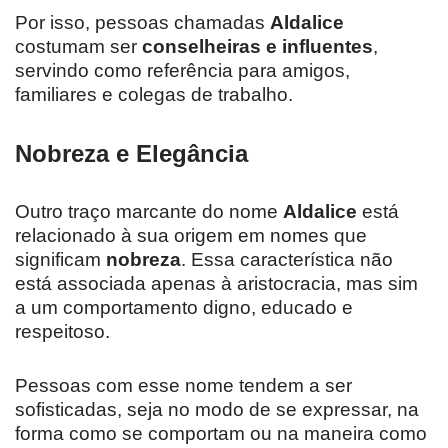
Por isso, pessoas chamadas
Aldalice
costumam ser
conselheiras e influentes
,
servindo como referência para amigos,
familiares e colegas de trabalho.
Nobreza e Elegância
Outro traço marcante do nome
Aldalice
está
relacionado à sua origem em nomes que
significam
nobreza
. Essa característica não
está associada apenas à aristocracia, mas sim
a um comportamento digno, educado e
respeitoso.
Pessoas com esse nome tendem a ser
sofisticadas, seja no modo de se expressar, na
forma como se comportam ou na maneira como