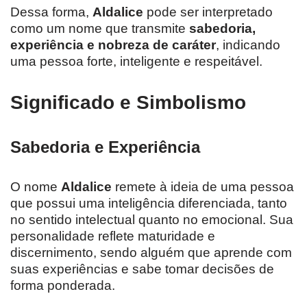
Dessa forma,
Aldalice
pode ser interpretado
como um nome que transmite
sabedoria,
experiência e nobreza de caráter
, indicando
uma pessoa forte, inteligente e respeitável.
Significado e Simbolismo
Sabedoria e Experiência
O nome
Aldalice
remete à ideia de uma pessoa
que possui uma inteligência diferenciada, tanto
no sentido intelectual quanto no emocional. Sua
personalidade reflete maturidade e
discernimento, sendo alguém que aprende com
suas experiências e sabe tomar decisões de
forma ponderada.