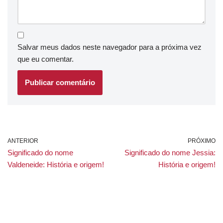
Salvar meus dados neste navegador para a próxima vez
que eu comentar.
ANTERIOR
PRÓXIMO
Significado do nome
Significado do nome Jessia:
Valdeneide: História e origem!
História e origem!