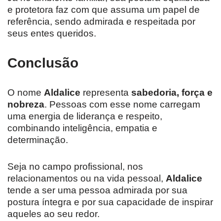
e protetora faz com que assuma um papel de
referência, sendo admirada e respeitada por
seus entes queridos.
Conclusão
O nome
Aldalice
representa
sabedoria, força e
nobreza
. Pessoas com esse nome carregam
uma energia de liderança e respeito,
combinando inteligência, empatia e
determinação.
Seja no campo profissional, nos
relacionamentos ou na vida pessoal,
Aldalice
tende a ser uma pessoa admirada por sua
postura íntegra e por sua capacidade de inspirar
aqueles ao seu redor.