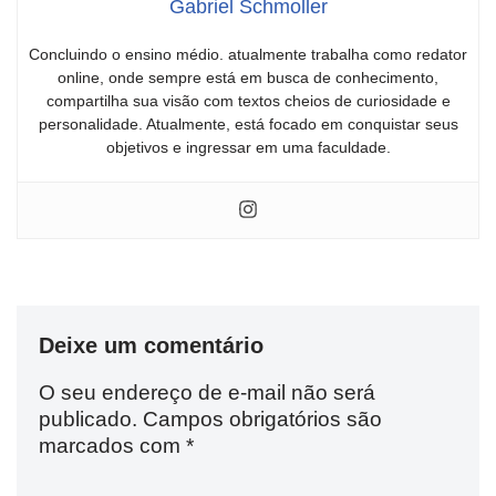
Gabriel Schmoller
Concluindo o ensino médio. atualmente trabalha como redator
online, onde sempre está em busca de conhecimento,
compartilha sua visão com textos cheios de curiosidade e
personalidade. Atualmente, está focado em conquistar seus
objetivos e ingressar em uma faculdade.
Deixe um comentário
O seu endereço de e-mail não será
publicado.
Campos obrigatórios são
marcados com
*