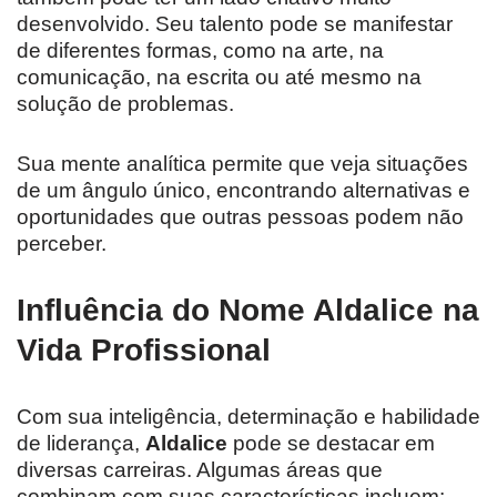
desenvolvido. Seu talento pode se manifestar
de diferentes formas, como na arte, na
comunicação, na escrita ou até mesmo na
solução de problemas.
Sua mente analítica permite que veja situações
de um ângulo único, encontrando alternativas e
oportunidades que outras pessoas podem não
perceber.
Influência do Nome Aldalice na
Vida Profissional
Com sua inteligência, determinação e habilidade
de liderança,
Aldalice
pode se destacar em
diversas carreiras. Algumas áreas que
combinam com suas características incluem: