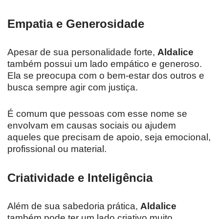
Empatia e Generosidade
Apesar de sua personalidade forte,
Aldalice
também possui um lado empático e generoso.
Ela se preocupa com o bem-estar dos outros e
busca sempre agir com justiça.
É comum que pessoas com esse nome se
envolvam em causas sociais ou ajudem
aqueles que precisam de apoio, seja emocional,
profissional ou material.
Criatividade e Inteligência
Além de sua sabedoria prática,
Aldalice
também pode ter um lado criativo muito