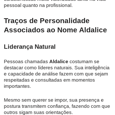
pessoal quanto na profissional.
Traços de Personalidade
Associados ao Nome Aldalice
Liderança Natural
Pessoas chamadas
Aldalice
costumam se
destacar como líderes naturais. Sua inteligência
e capacidade de análise fazem com que sejam
respeitadas e consultadas em momentos
importantes.
Mesmo sem querer se impor, sua presença e
postura transmitem confiança, fazendo com que
outros sigam suas orientações.