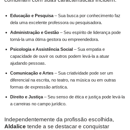
Educação e Pesquisa
– Sua busca por conhecimento faz
dela uma excelente professora ou pesquisadora.
Administração e Gestão
– Seu espírito de liderança pode
torná-la uma ótima gestora ou empreendedora.
Psicologia e Assistência Social
– Sua empatia e
capacidade de ouvir os outros podem levá-la a atuar
ajudando pessoas.
Comunicação e Artes
– Sua criatividade pode ser um
diferencial na escrita, no teatro, na música ou em outras
formas de expressão artística.
Direito e Justiça
– Seu senso de ética e justiça pode levá-la
a carreiras no campo jurídico.
Independentemente da profissão escolhida,
Aldalice
tende a se destacar e conquistar