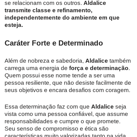
se relacionam com os outros.
Aldalice
transmite classe e refinamento,
independentemente do ambiente em que
esteja.
Caráter Forte e Determinado
Além de nobreza e sabedoria,
Aldalice
também
carrega uma energia de
força e determinação
.
Quem possui esse nome tende a ser uma
pessoa resiliente, que não desiste facilmente de
seus objetivos e encara desafios com coragem.
Essa determinação faz com que
Aldalice
seja
vista como uma pessoa confiável, que assume
responsabilidades e cumpre o que promete.
Seu senso de compromisso e ética são
características muito valorizadas tanto na vida