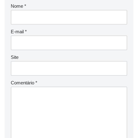
Nome
*
E-mail
*
Site
Comentário
*