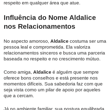
respeito em qualquer área que atue.
Influência do Nome Aldalice
nos Relacionamentos
No aspecto amoroso,
Aldalice
costuma ser uma
pessoa leal e comprometida. Ela valoriza
relacionamentos sinceros e busca uma parceria
baseada no respeito e no crescimento mútuo.
Como amiga,
Aldalice
é alguém que sempre
oferece bons conselhos e está presente nos
momentos difíceis. Sua sabedoria faz com que
seja vista como um pilar de apoio por aqueles
que a cercam.
Já no ambiente familiar, sua postura equilibrada