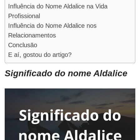
Influência do Nome Aldalice na Vida
Profissional
Influência do Nome Aldalice nos
Relacionamentos
Conclusão
E aí, gostou do artigo?
Significado do nome Aldalice