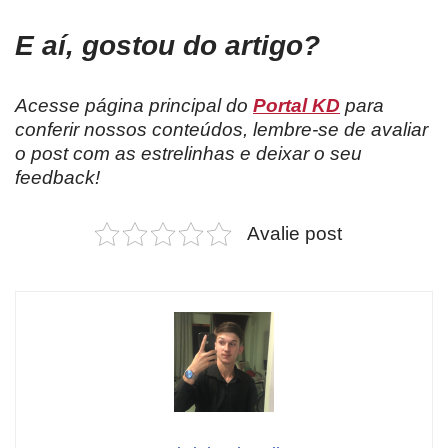
E aí, gostou do artigo?
Acesse página principal do
Portal KD
para
conferir nossos conteúdos, lembre-se de avaliar
o post com as estrelinhas e deixar o seu
feedback!
Avalie post