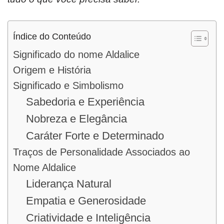
Índice do Conteúdo
Significado do nome Aldalice
Origem e História
Significado e Simbolismo
Sabedoria e Experiência
Nobreza e Elegância
Caráter Forte e Determinado
Traços de Personalidade Associados ao
Nome Aldalice
Liderança Natural
Empatia e Generosidade
Criatividade e Inteligência