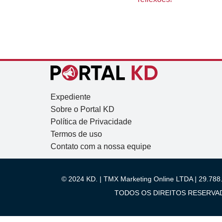
Expediente
Sobre o Portal KD
Política de Privacidade
Termos de uso
Contato com a nossa equipe
© 2024 KD. | TMX Marketing Online LTDA | 29.788.
TODOS OS DIREITOS RESERVADOS.