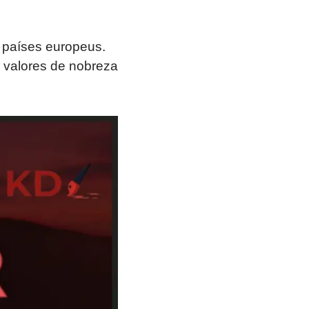
s países europeus.
 valores de nobreza