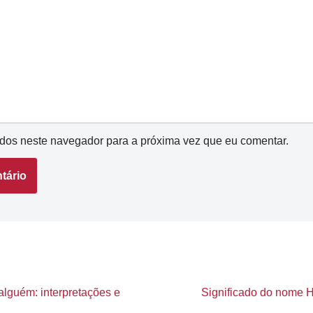
dos neste navegador para a próxima vez que eu comentar.
alguém: interpretações e
Significado do nome He