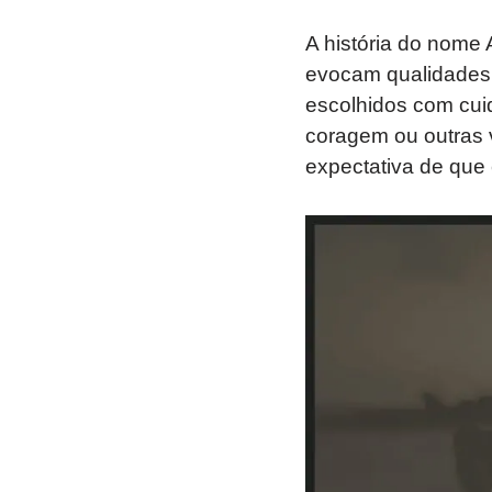
A história do nome 
evocam qualidades 
escolhidos com cuid
coragem ou outras 
expectativa de que