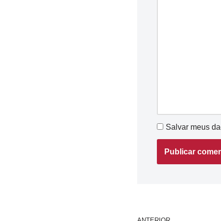
Salvar meus da
ANTERIOR