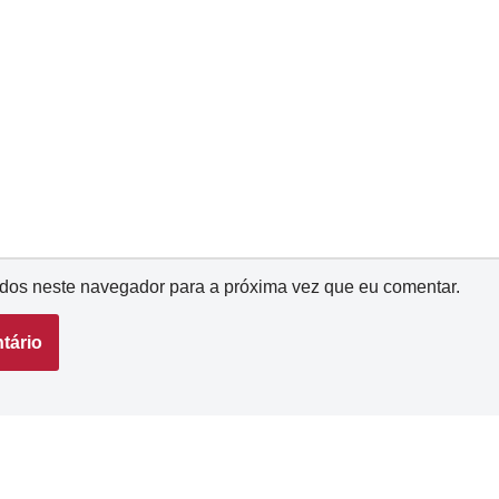
dos neste navegador para a próxima vez que eu comentar.