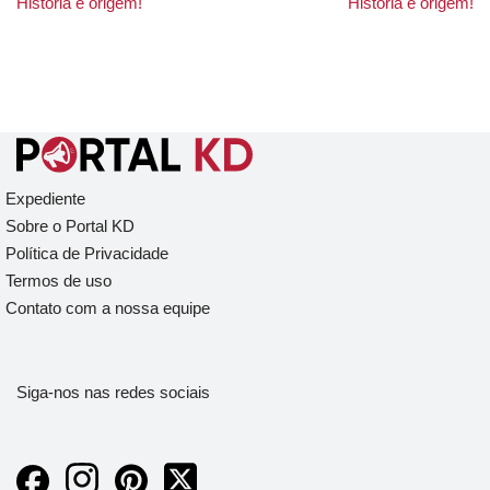
História e origem!
História e origem!
Expediente
Sobre o Portal KD
Política de Privacidade
Termos de uso
Contato com a nossa equipe
Siga-nos nas redes sociais