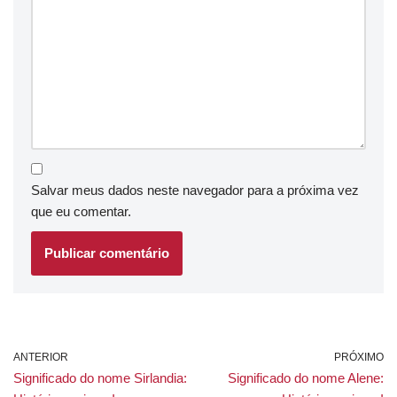
Salvar meus dados neste navegador para a próxima vez
que eu comentar.
ANTERIOR
PRÓXIMO
Significado do nome Sirlandia:
Significado do nome Alene: