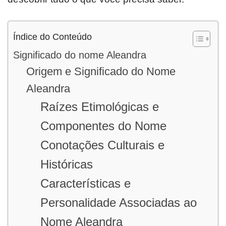
Índice do Conteúdo
Significado do nome Aleandra
Origem e Significado do Nome
Aleandra
Raízes Etimológicas e
Componentes do Nome
Conotações Culturais e
Históricas
Características e
Personalidade Associadas ao
Nome Aleandra