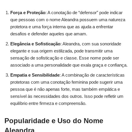
Força e Proteção
: A conotação de “defensor” pode indicar
que pessoas com o nome Aleandra possuem uma natureza
protetora e uma força interna que as ajuda a enfrentar
desafios e defender aqueles que amam.
Elegância e Sofisticação
: Aleandra, com sua sonoridade
elegante e sua origem estilizada, pode transmitir uma
sensação de sofisticação e classe. Esse nome pode ser
associado a uma personalidade que exala graça e confiança.
Empatia e Sensibilidade
: A combinação de características
protetoras com uma conotação feminina pode sugerir uma
pessoa que é não apenas forte, mas também empática e
sensível às necessidades dos outros. Isso pode refletir um
equilíbrio entre firmeza e compreensão.
Popularidade e Uso do Nome
Aleandra