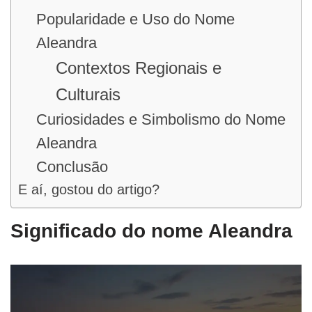
Popularidade e Uso do Nome
Aleandra
Contextos Regionais e
Culturais
Curiosidades e Simbolismo do Nome
Aleandra
Conclusão
E aí, gostou do artigo?
Significado do nome Aleandra