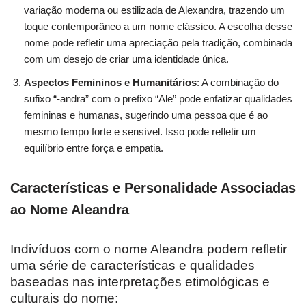
variação moderna ou estilizada de Alexandra, trazendo um
toque contemporâneo a um nome clássico. A escolha desse
nome pode refletir uma apreciação pela tradição, combinada
com um desejo de criar uma identidade única.
Aspectos Femininos e Humanitários
: A combinação do
sufixo “-andra” com o prefixo “Ale” pode enfatizar qualidades
femininas e humanas, sugerindo uma pessoa que é ao
mesmo tempo forte e sensível. Isso pode refletir um
equilíbrio entre força e empatia.
Características e Personalidade Associadas
ao Nome Aleandra
Indivíduos com o nome Aleandra podem refletir
uma série de características e qualidades
baseadas nas interpretações etimológicas e
culturais do nome: