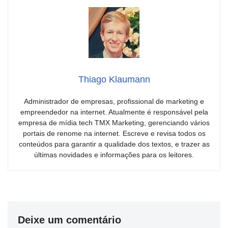
Thiago Klaumann
Administrador de empresas, profissional de marketing e
empreendedor na internet. Atualmente é responsável pela
empresa de mídia tech TMX Marketing, gerenciando vários
portais de renome na internet. Escreve e revisa todos os
conteúdos para garantir a qualidade dos textos, e trazer as
últimas novidades e informações para os leitores.
Deixe um comentário