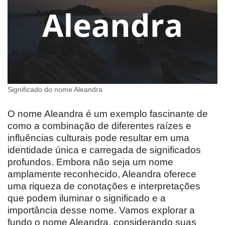
Significado do nome Aleandra
O nome Aleandra é um exemplo fascinante de
como a combinação de diferentes raízes e
influências culturais pode resultar em uma
identidade única e carregada de significados
profundos. Embora não seja um nome
amplamente reconhecido, Aleandra oferece
uma riqueza de conotações e interpretações
que podem iluminar o significado e a
importância desse nome. Vamos explorar a
fundo o nome Aleandra, considerando suas