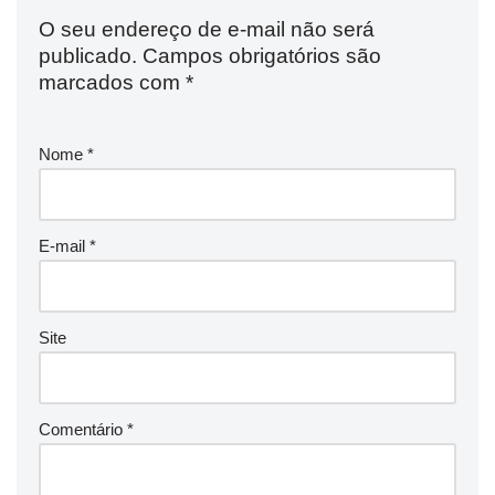
O seu endereço de e-mail não será
publicado.
Campos obrigatórios são
marcados com
*
Nome
*
E-mail
*
Site
Comentário
*