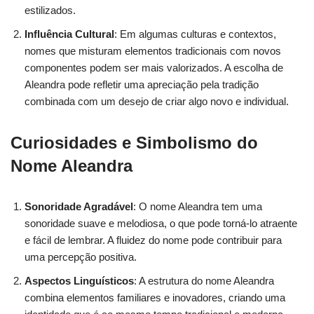
estilizados.
Influência Cultural
: Em algumas culturas e contextos,
nomes que misturam elementos tradicionais com novos
componentes podem ser mais valorizados. A escolha de
Aleandra pode refletir uma apreciação pela tradição
combinada com um desejo de criar algo novo e individual.
Curiosidades e Simbolismo do
Nome Aleandra
Sonoridade Agradável
: O nome Aleandra tem uma
sonoridade suave e melodiosa, o que pode torná-lo atraente
e fácil de lembrar. A fluidez do nome pode contribuir para
uma percepção positiva.
Aspectos Linguísticos
: A estrutura do nome Aleandra
combina elementos familiares e inovadores, criando uma