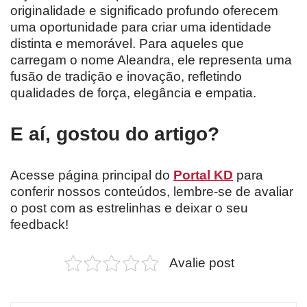
originalidade e significado profundo oferecem
uma oportunidade para criar uma identidade
distinta e memorável. Para aqueles que
carregam o nome Aleandra, ele representa uma
fusão de tradição e inovação, refletindo
qualidades de força, elegância e empatia.
E aí, gostou do artigo?
Acesse página principal do
Portal KD
para
conferir nossos conteúdos, lembre-se de avaliar
o post com as estrelinhas e deixar o seu
feedback!
Avalie post