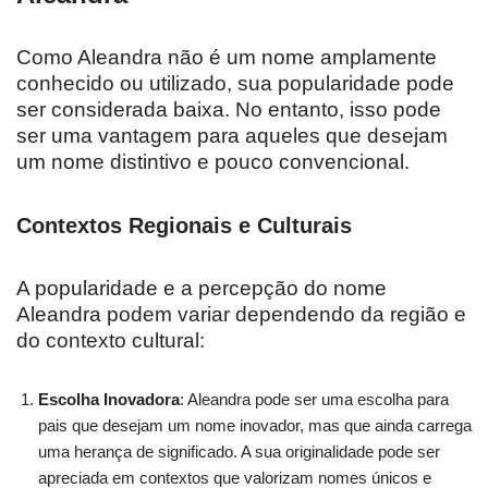
Como Aleandra não é um nome amplamente
conhecido ou utilizado, sua popularidade pode
ser considerada baixa. No entanto, isso pode
ser uma vantagem para aqueles que desejam
um nome distintivo e pouco convencional.
Contextos Regionais e Culturais
A popularidade e a percepção do nome
Aleandra podem variar dependendo da região e
do contexto cultural:
Escolha Inovadora
: Aleandra pode ser uma escolha para
pais que desejam um nome inovador, mas que ainda carrega
uma herança de significado. A sua originalidade pode ser
apreciada em contextos que valorizam nomes únicos e