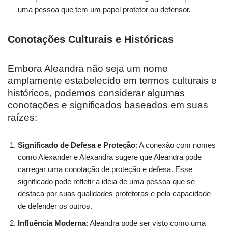
uma pessoa que tem um papel protetor ou defensor.
Conotações Culturais e Históricas
Embora Aleandra não seja um nome
amplamente estabelecido em termos culturais e
históricos, podemos considerar algumas
conotações e significados baseados em suas
raízes:
Significado de Defesa e Proteção
: A conexão com nomes
como Alexander e Alexandra sugere que Aleandra pode
carregar uma conotação de proteção e defesa. Esse
significado pode refletir a ideia de uma pessoa que se
destaca por suas qualidades protetoras e pela capacidade
de defender os outros.
Influência Moderna
: Aleandra pode ser visto como uma