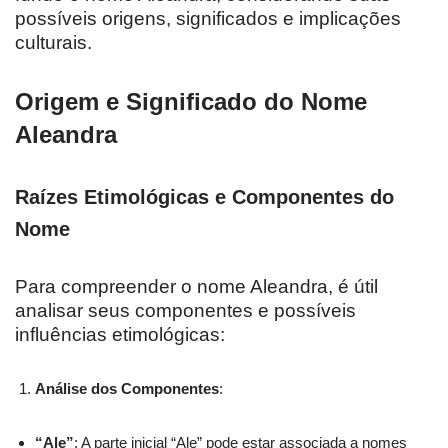
possíveis origens, significados e implicações
culturais.
Origem e Significado do Nome
Aleandra
Raízes Etimológicas e Componentes do
Nome
Para compreender o nome Aleandra, é útil
analisar seus componentes e possíveis
influências etimológicas:
Análise dos Componentes
:
“Ale”
: A parte inicial “Ale” pode estar associada a nomes