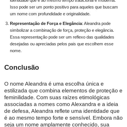
identidade que é ao mesmo tempo tradicional e moderna.
Isso pode ser um ponto positivo para aqueles que buscam
um nome com profundidade e originalidade.
Representação de Força e Elegância
: Aleandra pode
simbolizar a combinação de força, proteção e elegância.
Essa representação pode ser um reflexo das qualidades
desejadas ou apreciadas pelos pais que escolhem esse
nome.
Conclusão
O nome Aleandra é uma escolha única e
estilizada que combina elementos de proteção e
feminilidade. Com suas raízes etimológicas
associadas a nomes como Alexandra e a ideia
de defesa, Aleandra reflete uma identidade que
é ao mesmo tempo forte e sensível. Embora não
seja um nome amplamente conhecido, sua