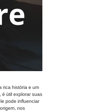
rica história e um
é útil explorar suas
le pode influenciar
 origem, nos