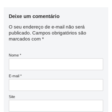
Deixe um comentário
O seu endereço de e-mail não será
publicado.
Campos obrigatórios são
marcados com
*
Nome
*
E-mail
*
Site