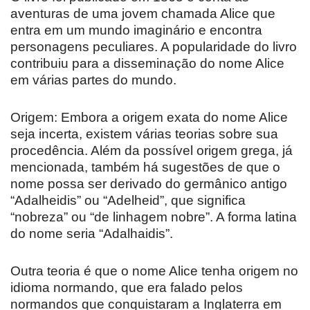
aventuras de uma jovem chamada Alice que
entra em um mundo imaginário e encontra
personagens peculiares. A popularidade do livro
contribuiu para a disseminação do nome Alice
em várias partes do mundo.
Origem: Embora a origem exata do nome Alice
seja incerta, existem várias teorias sobre sua
procedência. Além da possível origem grega, já
mencionada, também há sugestões de que o
nome possa ser derivado do germânico antigo
“Adalheidis” ou “Adelheid”, que significa
“nobreza” ou “de linhagem nobre”. A forma latina
do nome seria “Adalhaidis”.
Outra teoria é que o nome Alice tenha origem no
idioma normando, que era falado pelos
normandos que conquistaram a Inglaterra em