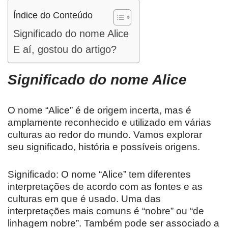
Índice do Conteúdo
Significado do nome Alice
E aí, gostou do artigo?
Significado do nome
Alice
O nome “Alice” é de origem incerta, mas é
amplamente reconhecido e utilizado em várias
culturas ao redor do mundo. Vamos explorar
seu significado, história e possíveis origens.
Significado: O nome “Alice” tem diferentes
interpretações de acordo com as fontes e as
culturas em que é usado. Uma das
interpretações mais comuns é “nobre” ou “de
linhagem nobre”. Também pode ser associado a