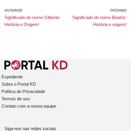
ANTERIOR
PRÓXIMO
Significado do nome Gilberto:
Significado do nome Beatriz:
História e Origem!
História e origem!
Expediente
Sobre o Portal KD
Política de Privacidade
Termos de uso
Contato com a nossa equipe
Siga-nos nas redes sociais