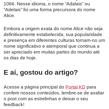
1066. Nesse idioma, o nome “Adalais” ou
“Adelais” foi uma forma precursora do nome
Alice.
Embora a origem exata do nome Alice não seja
definitivamente estabelecida, sua popularidade
e presença em diferentes culturas tornam-no um
nome significativo e atemporal que continua a
ser apreciado em muitas partes do mundo até
os dias de hoje.
E aí, gostou do artigo?
Acesse a página principal do
Portal KD
para
conferir nossos conteúdos, lembre-se de avaliar
o post com as estrelinhas e deixar o seu
feedback!