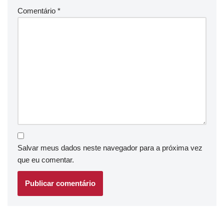
Comentário
*
Salvar meus dados neste navegador para a próxima vez
que eu comentar.