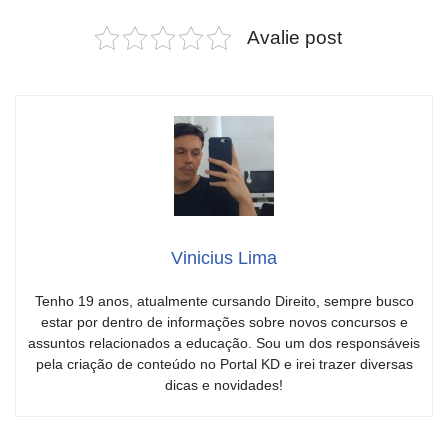
Avalie post
Vinicius Lima
Tenho 19 anos, atualmente cursando Direito, sempre busco
estar por dentro de informações sobre novos concursos e
assuntos relacionados a educação. Sou um dos responsáveis
pela criação de conteúdo no Portal KD e irei trazer diversas
dicas e novidades!